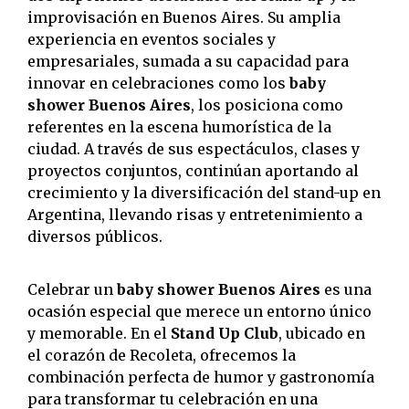
improvisación en Buenos Aires.
Su amplia
experiencia en eventos sociales y
empresariales, sumada a su capacidad para
innovar en celebraciones como los
baby
shower Buenos Aires
, los posiciona como
referentes en la escena humorística de la
ciudad.
A través de sus espectáculos, clases y
proyectos conjuntos, continúan aportando al
crecimiento y la diversificación del stand-up en
Argentina, llevando risas y entretenimiento a
diversos públicos.
Celebrar un
baby shower Buenos Aires
es una
ocasión especial que merece un entorno único
y memorable.
En el
Stand Up Club
, ubicado en
el corazón de Recoleta, ofrecemos la
combinación perfecta de humor y gastronomía
para transformar tu celebración en una