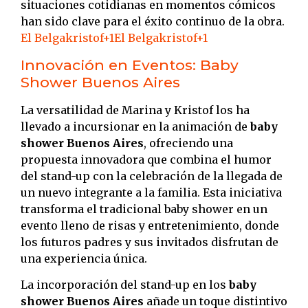
situaciones cotidianas en momentos cómicos
han sido clave para el éxito continuo de la obra.
​
El Belgakristof
+1
El Belgakristof
+1
Innovación en Eventos: Baby
Shower Buenos Aires
La versatilidad de Marina y Kristof los ha
llevado a incursionar en la animación de
baby
shower Buenos Aires
, ofreciendo una
propuesta innovadora que combina el humor
del stand-up con la celebración de la llegada de
un nuevo integrante a la familia.
Esta iniciativa
transforma el tradicional baby shower en un
evento lleno de risas y entretenimiento, donde
los futuros padres y sus invitados disfrutan de
una experiencia única.
La incorporación del stand-up en los
baby
shower Buenos Aires
añade un toque distintivo