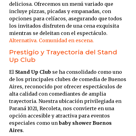
deliciosa.
Ofrecemos un menú variado que
incluye pizzas, picadas y empanadas, con
opciones para celíacos, asegurando que todos
los invitados disfruten de una cena exquisita
mientras se deleitan con el espectáculo.
​
Alternativa. Comunidad en escena.
Prestigio y Trayectoria del Stand
Up Club
El
Stand Up Club
se ha consolidado como uno
de los principales clubes de comedia de Buenos
Aires, reconocido por ofrecer espectáculos de
alta calidad con comediantes de amplia
trayectoria.
Nuestra ubicación privilegiada en
Paraná 1021, Recoleta, nos convierte en una
opción accesible y atractiva para eventos
especiales como un
baby shower Buenos
Aires
.
​