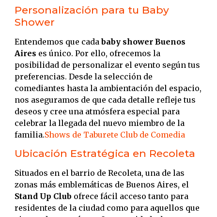
Personalización para tu Baby
Shower
Entendemos que cada
baby shower Buenos
Aires
es único.
Por ello, ofrecemos la
posibilidad de personalizar el evento según tus
preferencias.
Desde la selección de
comediantes hasta la ambientación del espacio,
nos aseguramos de que cada detalle refleje tus
deseos y cree una atmósfera especial para
celebrar la llegada del nuevo miembro de la
familia.
Shows de Taburete Club de Comedia
Ubicación Estratégica en Recoleta
Situados en el barrio de Recoleta, una de las
zonas más emblemáticas de Buenos Aires, el
Stand Up Club
ofrece fácil acceso tanto para
residentes de la ciudad como para aquellos que