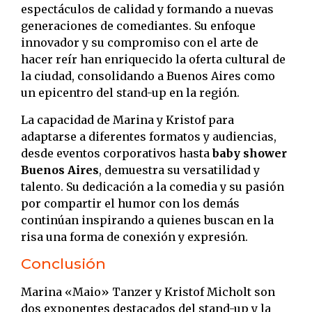
espectáculos de calidad y formando a nuevas
generaciones de comediantes.
Su enfoque
innovador y su compromiso con el arte de
hacer reír han enriquecido la oferta cultural de
la ciudad, consolidando a Buenos Aires como
un epicentro del stand-up en la región.
La capacidad de Marina y Kristof para
adaptarse a diferentes formatos y audiencias,
desde eventos corporativos hasta
baby shower
Buenos Aires
, demuestra su versatilidad y
talento.
Su dedicación a la comedia y su pasión
por compartir el humor con los demás
continúan inspirando a quienes buscan en la
risa una forma de conexión y expresión.
Conclusión
Marina «Maio» Tanzer y Kristof Micholt son
dos exponentes destacados del stand-up y la