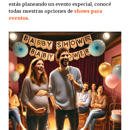
estás planeando un evento especial, conocé
todas nuestras opciones de
shows para
eventos
.