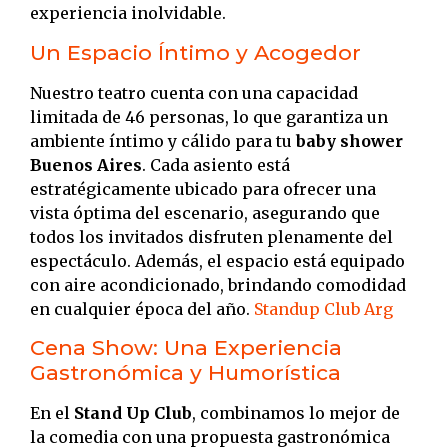
experiencia inolvidable.
Un Espacio Íntimo y Acogedor
Nuestro teatro cuenta con una capacidad
limitada de 46 personas, lo que garantiza un
ambiente íntimo y cálido para tu
baby shower
Buenos Aires
.
Cada asiento está
estratégicamente ubicado para ofrecer una
vista óptima del escenario, asegurando que
todos los invitados disfruten plenamente del
espectáculo.
Además, el espacio está equipado
con aire acondicionado, brindando comodidad
en cualquier época del año.
​
Standup Club Arg
Cena Show: Una Experiencia
Gastronómica y Humorística
En el
Stand Up Club
, combinamos lo mejor de
la comedia con una propuesta gastronómica