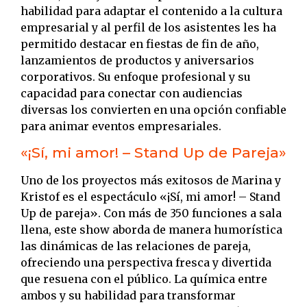
habilidad para adaptar el contenido a la cultura
empresarial y al perfil de los asistentes les ha
permitido destacar en fiestas de fin de año,
lanzamientos de productos y aniversarios
corporativos.
Su enfoque profesional y su
capacidad para conectar con audiencias
diversas los convierten en una opción confiable
para animar eventos empresariales.
«¡Sí, mi amor! – Stand Up de Pareja»
Uno de los proyectos más exitosos de Marina y
Kristof es el espectáculo «¡Sí, mi amor! – Stand
Up de pareja».
Con más de 350 funciones a sala
llena, este show aborda de manera humorística
las dinámicas de las relaciones de pareja,
ofreciendo una perspectiva fresca y divertida
que resuena con el público.
La química entre
ambos y su habilidad para transformar