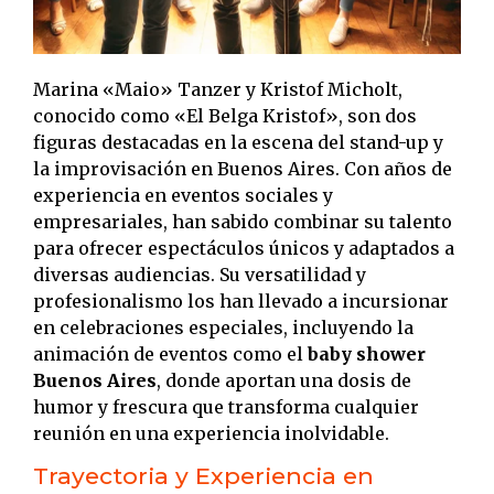
Marina «Maio» Tanzer y Kristof Micholt,
conocido como «El Belga Kristof», son dos
figuras destacadas en la escena del stand-up y
la improvisación en Buenos Aires.
Con años de
experiencia en eventos sociales y
empresariales, han sabido combinar su talento
para ofrecer espectáculos únicos y adaptados a
diversas audiencias.
Su versatilidad y
profesionalismo los han llevado a incursionar
en celebraciones especiales, incluyendo la
animación de eventos como el
baby shower
Buenos Aires
, donde aportan una dosis de
humor y frescura que transforma cualquier
reunión en una experiencia inolvidable.
Trayectoria y Experiencia en