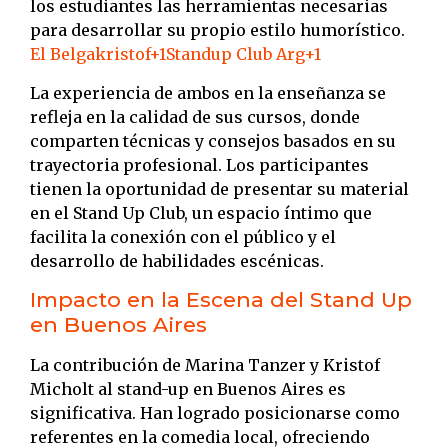
los estudiantes las herramientas necesarias
para desarrollar su propio estilo humorístico.
​
El Belgakristof
+1
Standup Club Arg
+1
La experiencia de ambos en la enseñanza se
refleja en la calidad de sus cursos, donde
comparten técnicas y consejos basados en su
trayectoria profesional.
Los participantes
tienen la oportunidad de presentar su material
en el Stand Up Club, un espacio íntimo que
facilita la conexión con el público y el
desarrollo de habilidades escénicas.
Impacto en la Escena del Stand Up
en Buenos Aires
La contribución de Marina Tanzer y Kristof
Micholt al stand-up en Buenos Aires es
significativa.
Han logrado posicionarse como
referentes en la comedia local, ofreciendo