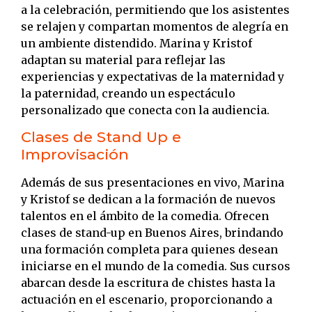
a la celebración, permitiendo que los asistentes
se relajen y compartan momentos de alegría en
un ambiente distendido.
Marina y Kristof
adaptan su material para reflejar las
experiencias y expectativas de la maternidad y
la paternidad, creando un espectáculo
personalizado que conecta con la audiencia.
Clases de Stand Up e
Improvisación
Además de sus presentaciones en vivo, Marina
y Kristof se dedican a la formación de nuevos
talentos en el ámbito de la comedia.
Ofrecen
clases de stand-up en Buenos Aires, brindando
una formación completa para quienes desean
iniciarse en el mundo de la comedia.
Sus cursos
abarcan desde la escritura de chistes hasta la
actuación en el escenario, proporcionando a