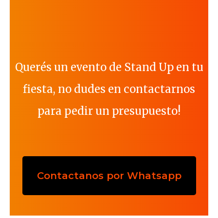
Querés un evento de Stand Up en tu
fiesta, no dudes en contactarnos
para pedir un presupuesto!
Contactanos por Whatsapp