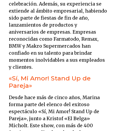
celebración.
Además, su experiencia se
extiende al ámbito empresarial, habiendo
sido parte de fiestas de fin de año,
lanzamientos de productos y
aniversarios de empresas.
Empresas
reconocidas como Farmatodo, Remax,
BMW y Makro Supermercados han
confiado en su talento para brindar
momentos inolvidables a sus empleados
y clientes.
«Sí, Mi Amor! Stand Up de
Pareja»
Desde hace más de cinco años, Marina
forma parte del elenco del exitoso
espectáculo «Sí, Mi Amor! Stand Up de
Pareja», junto a Kristof «El Belga»
Micholt.
Este show, con más de 400