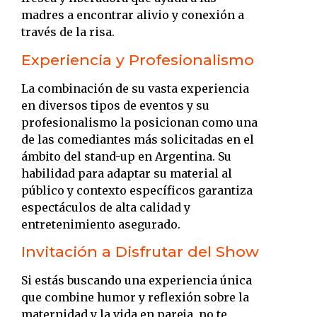
madres a encontrar alivio y conexión a
través de la risa.
Experiencia y Profesionalismo
La combinación de su vasta experiencia
en diversos tipos de eventos y su
profesionalismo la posicionan como una
de las comediantes más solicitadas en el
ámbito del stand-up en Argentina.
Su
habilidad para adaptar su material al
público y contexto específicos garantiza
espectáculos de alta calidad y
entretenimiento asegurado.
Invitación a Disfrutar del Show
Si estás buscando una experiencia única
que combine humor y reflexión sobre la
maternidad y la vida en pareja, no te