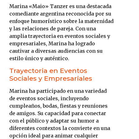
Marina «Maio» Tanzer es una destacada
comediante argentina reconocida por su
enfoque humorístico sobre la maternidad
y las relaciones de pareja.
Con una
amplia trayectoria en eventos sociales y
empresariales, Marina ha logrado
cautivar a diversas audiencias con su
estilo único y auténtico.
Trayectoria en Eventos
Sociales y Empresariales
Marina ha participado en una variedad
de eventos sociales, incluyendo
cumpleaños, bodas, fiestas y reuniones
de amigos.
Su capacidad para conectar
con el público y adaptar su humor a
diferentes contextos la convierte en una
opción ideal para animar cualquier