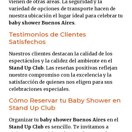
vienen de otras áreas.
La seguridad y la
variedad de opciones de transporte hacen de
nuestra ubicación el lugar ideal para celebrar tu
baby shower Buenos Aires
.
Testimonios de Clientes
Satisfechos
Nuestros clientes destacan la calidad de los
espectáculos y la calidez del ambiente en el
Stand Up Club
.
Las reseñas positivas reflejan
nuestro compromiso con la excelencia y la
satisfacción de quienes nos eligen para sus
celebraciones especiales.
Cómo Reservar tu Baby Shower en
Stand Up Club
Organizar tu
baby shower Buenos Aires
en el
Stand Up Club
es sencillo.
Te invitamos a