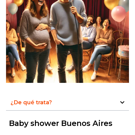
¿De qué trata?
Baby shower Buenos Aires