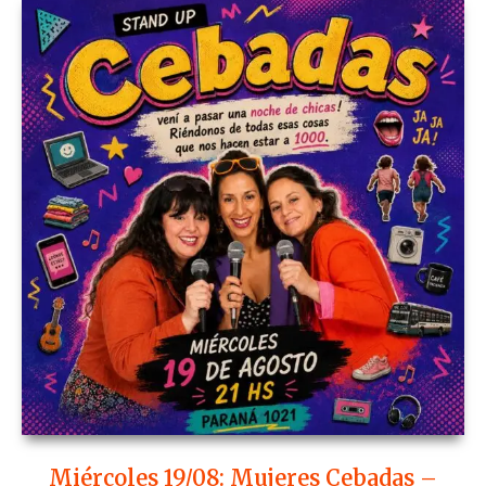
Miércoles 19/08: Mujeres Cebadas –