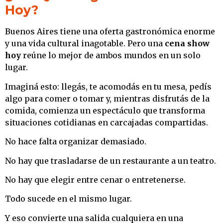
Hoy?
Buenos Aires tiene una oferta gastronómica enorme
y una vida cultural inagotable. Pero una
cena show
hoy
reúne lo mejor de ambos mundos en un solo
lugar.
Imaginá esto: llegás, te acomodás en tu mesa, pedís
algo para comer o tomar y, mientras disfrutás de la
comida, comienza un espectáculo que transforma
situaciones cotidianas en carcajadas compartidas.
No hace falta organizar demasiado.
No hay que trasladarse de un restaurante a un teatro.
No hay que elegir entre cenar o entretenerse.
Todo sucede en el mismo lugar.
Y eso convierte una salida cualquiera en una