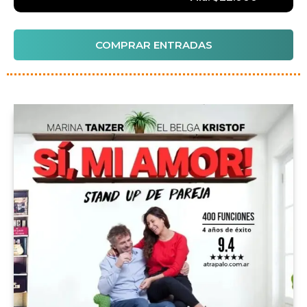
COMPRAR ENTRADAS