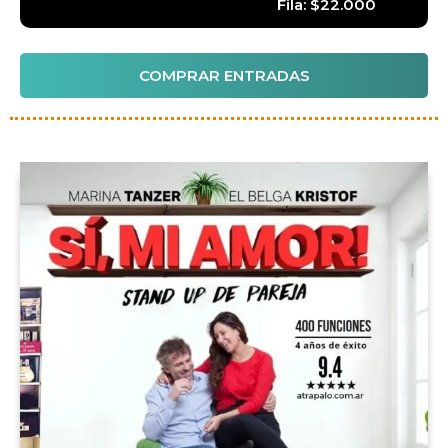
Fila: $22.000
COMPRAR ENTRADAS