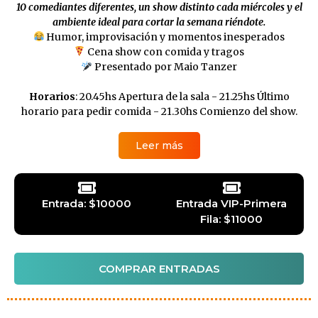
10 comediantes diferentes, un show distinto cada miércoles y el
ambiente ideal para cortar la semana riéndote.
Humor, improvisación y momentos inesperados
Cena show con comida y tragos
Presentado por Maio Tanzer
Horarios
: 20.45hs Apertura de la sala - 21.25hs Último
horario para pedir comida - 21.30hs Comienzo del show.
Leer más
Entrada: $10000
Entrada VIP-Primera
Fila: $11000
COMPRAR ENTRADAS