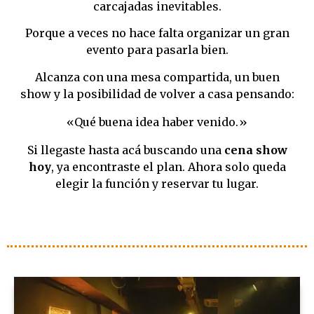
carcajadas inevitables.
Porque a veces no hace falta organizar un gran
evento para pasarla bien.
Alcanza con una mesa compartida, un buen
show y la posibilidad de volver a casa pensando:
«Qué buena idea haber venido.»
Si llegaste hasta acá buscando una
cena show
hoy
, ya encontraste el plan. Ahora solo queda
elegir la función y reservar tu lugar.