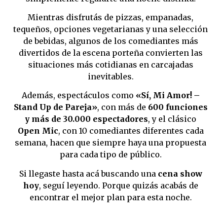
Mientras disfrutás de pizzas, empanadas,
tequeños, opciones vegetarianas y una selección
de bebidas, algunos de los comediantes más
divertidos de la escena porteña convierten las
situaciones más cotidianas en carcajadas
inevitables.
Además, espectáculos como
«Sí, Mi Amor! –
Stand Up de Pareja»
, con más de
600 funciones
y más de 30.000 espectadores
, y el clásico
Open Mic
, con 10 comediantes diferentes cada
semana, hacen que siempre haya una propuesta
para cada tipo de público.
Si llegaste hasta acá buscando una
cena show
hoy
, seguí leyendo. Porque quizás acabás de
encontrar el mejor plan para esta noche.