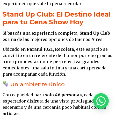
experiencia que vale la pena recordar.
Stand Up Club: El Destino Ideal
para tu Cena Show Hoy
Si buscás una experiencia completa,
Stand Up Club
es una de las mejores opciones de Buenos Aires.
Ubicado en
Paraná 1021, Recoleta
, este espacio se
convirtió en un referente del humor porteño gracias
a una propuesta simple pero efectiva: grandes
comediantes, una sala íntima y una carta pensada
para acompañar cada función.
Un ambiente único
Con capacidad para solo
46 personas
, cada
espectador disfruta de una vista privilegiada del
escenario y de una cercanía poco habitual con los
artistas.