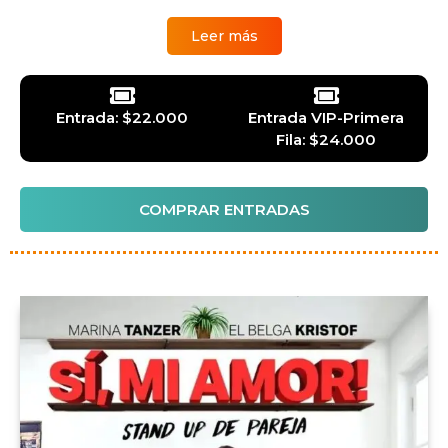
Leer más
Entrada: $22.000
Entrada VIP-Primera
Fila: $24.000
COMPRAR ENTRADAS