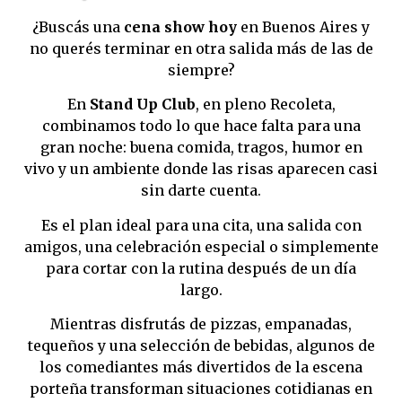
¿Buscás una
cena show hoy
en Buenos Aires y
no querés terminar en otra salida más de las de
siempre?
En
Stand Up Club
, en pleno Recoleta,
combinamos todo lo que hace falta para una
gran noche: buena comida, tragos, humor en
vivo y un ambiente donde las risas aparecen casi
sin darte cuenta.
Es el plan ideal para una cita, una salida con
amigos, una celebración especial o simplemente
para cortar con la rutina después de un día
largo.
Mientras disfrutás de pizzas, empanadas,
tequeños y una selección de bebidas, algunos de
los comediantes más divertidos de la escena
porteña transforman situaciones cotidianas en