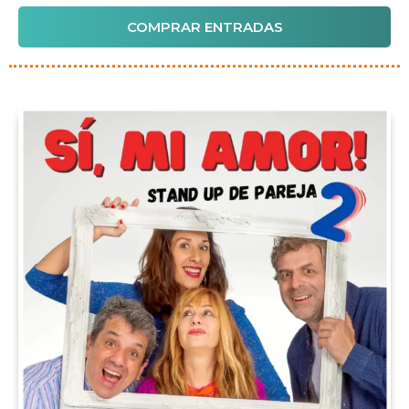
COMPRAR ENTRADAS