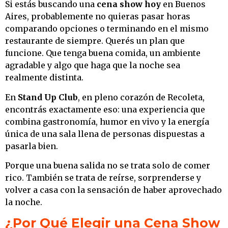
Si estás buscando una
cena show hoy
en Buenos
Aires, probablemente no quieras pasar horas
comparando opciones o terminando en el mismo
restaurante de siempre. Querés un plan que
funcione. Que tenga buena comida, un ambiente
agradable y algo que haga que la noche sea
realmente distinta.
En
Stand Up Club
, en pleno corazón de Recoleta,
encontrás exactamente eso: una experiencia que
combina gastronomía, humor en vivo y la energía
única de una sala llena de personas dispuestas a
pasarla bien.
Porque una buena salida no se trata solo de comer
rico. También se trata de reírse, sorprenderse y
volver a casa con la sensación de haber aprovechado
la noche.
¿Por Qué Elegir una Cena Show