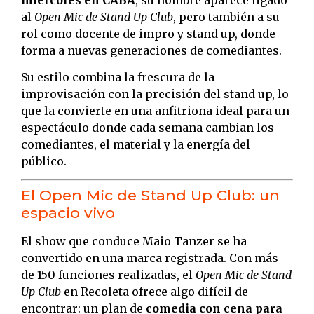
al
Open Mic de Stand Up Club
, pero también a su
rol como docente de impro y stand up, donde
forma a nuevas generaciones de comediantes.
Su estilo combina la frescura de la
improvisación con la precisión del stand up, lo
que la convierte en una anfitriona ideal para un
espectáculo donde cada semana cambian los
comediantes, el material y la energía del
público.
El Open Mic de Stand Up Club: un
espacio vivo
El show que conduce Maio Tanzer se ha
convertido en una marca registrada. Con más
de 150 funciones realizadas, el
Open Mic de Stand
Up Club
en Recoleta ofrece algo difícil de
encontrar: un plan de
comedia con cena para