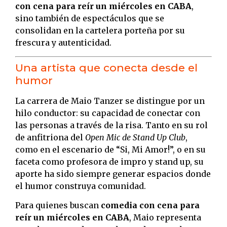
con cena para reír un miércoles en CABA
,
sino también de espectáculos que se
consolidan en la cartelera porteña por su
frescura y autenticidad.
Una artista que conecta desde el
humor
La carrera de Maio Tanzer se distingue por un
hilo conductor: su capacidad de conectar con
las personas a través de la risa. Tanto en su rol
de anfitriona del
Open Mic de Stand Up Club
,
como en el escenario de “Si, Mi Amor!”, o en su
faceta como profesora de impro y stand up, su
aporte ha sido siempre generar espacios donde
el humor construya comunidad.
Para quienes buscan
comedia con cena para
reír un miércoles en CABA
, Maio representa