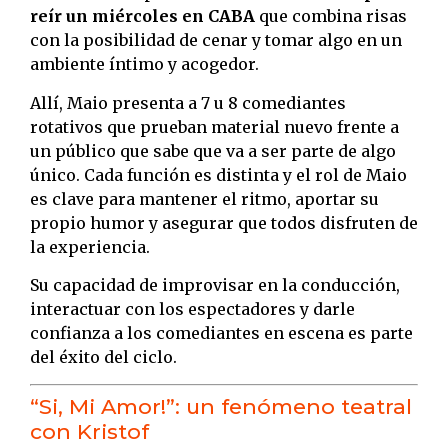
reír un miércoles en CABA
que combina risas
con la posibilidad de cenar y tomar algo en un
ambiente íntimo y acogedor.
Allí, Maio presenta a 7 u 8 comediantes
rotativos que prueban material nuevo frente a
un público que sabe que va a ser parte de algo
único. Cada función es distinta y el rol de Maio
es clave para mantener el ritmo, aportar su
propio humor y asegurar que todos disfruten de
la experiencia.
Su capacidad de improvisar en la conducción,
interactuar con los espectadores y darle
confianza a los comediantes en escena es parte
del éxito del ciclo.
“Si, Mi Amor!”: un fenómeno teatral
con Kristof