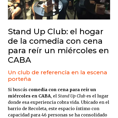
Stand Up Club: el hogar
de la comedia con cena
para reír un miércoles en
CABA
Un club de referencia en la escena
porteña
Si buscás
comedia con cena para reír un
miércoles en CABA
, el
Stand Up Club
es el lugar
donde esa experiencia cobra vida. Ubicado en el
barrio de Recoleta, este espacio íntimo con
capacidad para 46 personas se ha consolidado