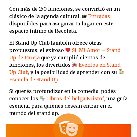
Con más de 150 funciones, se convirtió en un
clásico de la agenda cultural. 🎟
Entradas
disponibles para asegurar tu lugar en este
espacio íntimo de Recoleta.
El Stand Up Club también ofrece otras
propuestas: el exitoso
Si, Mi Amor – Stand
Up de Pareja
que ya cumplió cientos de
funciones, los divertidos
Eventos en Stand
Up Club
, y la posibilidad de aprender con su
Escuela de Stand Up
.
Si querés profundizar en la comedia, podés
conocer los
Libros del belga Kristof
, una guía
esencial para quienes desean entrar en el
mundo del stand up.