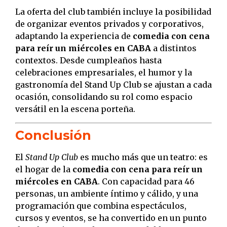
La oferta del club también incluye la posibilidad
de organizar eventos privados y corporativos,
adaptando la experiencia de
comedia con cena
para reír un miércoles en CABA
a distintos
contextos. Desde cumpleaños hasta
celebraciones empresariales, el humor y la
gastronomía del Stand Up Club se ajustan a cada
ocasión, consolidando su rol como espacio
versátil en la escena porteña.
Conclusión
El
Stand Up Club
es mucho más que un teatro: es
el hogar de la
comedia con cena para reír un
miércoles en CABA
. Con capacidad para 46
personas, un ambiente íntimo y cálido, y una
programación que combina espectáculos,
cursos y eventos, se ha convertido en un punto