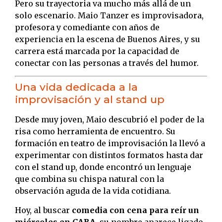
Pero su trayectoria va mucho más allá de un
solo escenario. Maio Tanzer es improvisadora,
profesora y comediante con años de
experiencia en la escena de Buenos Aires, y su
carrera está marcada por la capacidad de
conectar con las personas a través del humor.
Una vida dedicada a la
improvisación y al stand up
Desde muy joven, Maio descubrió el poder de la
risa como herramienta de encuentro. Su
formación en teatro de improvisación la llevó a
experimentar con distintos formatos hasta dar
con el stand up, donde encontró un lenguaje
que combina su chispa natural con la
observación aguda de la vida cotidiana.
Hoy, al buscar
comedia con cena para reír un
miércoles en CABA
, su nombre aparece ligado