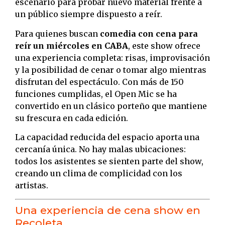
escenario para probar nuevo material frente a
un público siempre dispuesto a reír.
Para quienes buscan
comedia con cena para
reír un miércoles en CABA
, este show ofrece
una experiencia completa: risas, improvisación
y la posibilidad de cenar o tomar algo mientras
disfrutan del espectáculo. Con más de 150
funciones cumplidas, el Open Mic se ha
convertido en un clásico porteño que mantiene
su frescura en cada edición.
La capacidad reducida del espacio aporta una
cercanía única. No hay malas ubicaciones:
todos los asistentes se sienten parte del show,
creando un clima de complicidad con los
artistas.
Una experiencia de cena show en
Recoleta