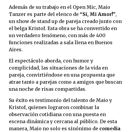
Además de su trabajo en el Open Mic, Maio
Tanzer es parte del elenco de
“Si, Mi Amor!”
,
un show de stand up de pareja creado junto con
el belga Kristof. Esta obra se ha convertido en
un verdadero fenómeno, con más de 400
funciones realizadas a sala llena en Buenos
Aires.
El espectáculo aborda, con humor y
complicidad, las situaciones de la vida en
pareja, convirtiéndose en una propuesta que
atrae tanto a parejas como a amigos que buscan
una noche de risas compartidas.
Su éxito es testimonio del talento de Maio y
Kristof, quienes lograron combinar la
observación cotidiana con una puesta en
escena dinámica y cercana al público. De esta
manera, Maio no solo es sinónimo de
comedia