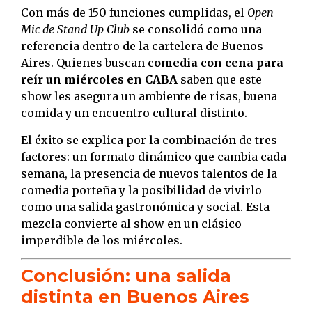
Con más de 150 funciones cumplidas, el
Open
Mic de Stand Up Club
se consolidó como una
referencia dentro de la cartelera de Buenos
Aires. Quienes buscan
comedia con cena para
reír un miércoles en CABA
saben que este
show les asegura un ambiente de risas, buena
comida y un encuentro cultural distinto.
El éxito se explica por la combinación de tres
factores: un formato dinámico que cambia cada
semana, la presencia de nuevos talentos de la
comedia porteña y la posibilidad de vivirlo
como una salida gastronómica y social. Esta
mezcla convierte al show en un clásico
imperdible de los miércoles.
Conclusión: una salida
distinta en Buenos Aires