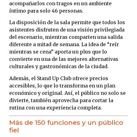
acompañarlos con tragos en un ambiente
íntimo para solo 46 personas.
La disposición de la sala permite que todos los
asistentes disfruten de una visión privilegiada
del escenario, mientras comparten una salida
diferente a mitad de semana. La idea de “reír
mientras se cena” aporta un plus que lo
convierte en una de las mejores alternativas
culturales y gastronómicas de la ciudad.
Además, el Stand Up Club ofrece precios
accesibles, lo que lo transforma en un plan
económico y original. Así, el público no solo se
divierte, también aprovecha para cortar la
rutina con una experiencia completa.
Más de 150 funciones y un público
fiel