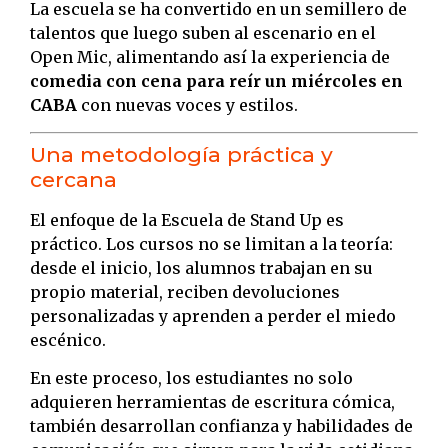
La escuela se ha convertido en un semillero de
talentos que luego suben al escenario en el
Open Mic, alimentando así la experiencia de
comedia con cena para reír un miércoles en
CABA
con nuevas voces y estilos.
Una metodología práctica y
cercana
El enfoque de la Escuela de Stand Up es
práctico. Los cursos no se limitan a la teoría:
desde el inicio, los alumnos trabajan en su
propio material, reciben devoluciones
personalizadas y aprenden a perder el miedo
escénico.
En este proceso, los estudiantes no solo
adquieren herramientas de escritura cómica,
también desarrollan confianza y habilidades de