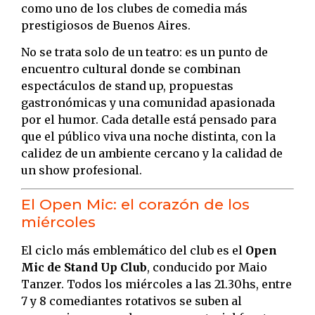
como uno de los clubes de comedia más
prestigiosos de Buenos Aires.
No se trata solo de un teatro: es un punto de
encuentro cultural donde se combinan
espectáculos de stand up, propuestas
gastronómicas y una comunidad apasionada
por el humor. Cada detalle está pensado para
que el público viva una noche distinta, con la
calidez de un ambiente cercano y la calidad de
un show profesional.
El Open Mic: el corazón de los
miércoles
El ciclo más emblemático del club es el
Open
Mic de Stand Up Club
, conducido por Maio
Tanzer. Todos los miércoles a las 21.30hs, entre
7 y 8 comediantes rotativos se suben al