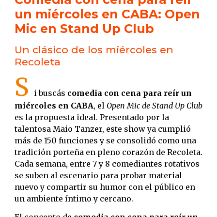
un miércoles en CABA: Open
Mic en Stand Up Club
Un clásico de los miércoles en
Recoleta
S
i buscás
comedia con cena para reír un
miércoles en CABA
, el
Open Mic de Stand Up Club
es la propuesta ideal. Presentado por la
talentosa Maio Tanzer, este show ya cumplió
más de 150 funciones y se consolidó como una
tradición porteña en pleno corazón de Recoleta.
Cada semana, entre 7 y 8 comediantes rotativos
se suben al escenario para probar material
nuevo y compartir su humor con el público en
un ambiente íntimo y cercano.