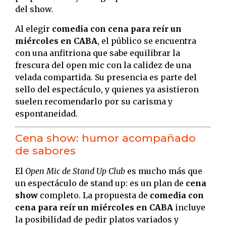
del show.
Al elegir
comedia con cena para reír un
miércoles en CABA
, el público se encuentra
con una anfitriona que sabe equilibrar la
frescura del open mic con la calidez de una
velada compartida. Su presencia es parte del
sello del espectáculo, y quienes ya asistieron
suelen recomendarlo por su carisma y
espontaneidad.
Cena show: humor acompañado
de sabores
El
Open Mic de Stand Up Club
es mucho más que
un espectáculo de stand up: es un plan de
cena
show
completo. La propuesta de
comedia con
cena para reír un miércoles en CABA
incluye
la posibilidad de pedir platos variados y