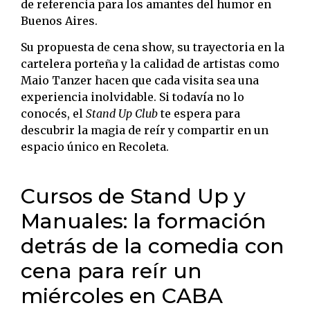
de referencia para los amantes del humor en
Buenos Aires.
Su propuesta de cena show, su trayectoria en la
cartelera porteña y la calidad de artistas como
Maio Tanzer hacen que cada visita sea una
experiencia inolvidable. Si todavía no lo
conocés, el
Stand Up Club
te espera para
descubrir la magia de reír y compartir en un
espacio único en Recoleta.
Cursos de Stand Up y
Manuales: la formación
detrás de la comedia con
cena para reír un
miércoles en CABA