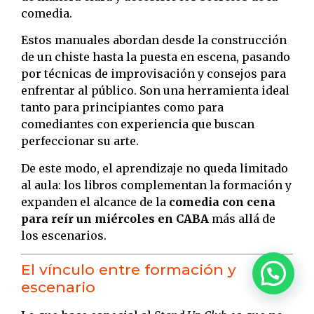
comedia.
Estos manuales abordan desde la construcción
de un chiste hasta la puesta en escena, pasando
por técnicas de improvisación y consejos para
enfrentar al público. Son una herramienta ideal
tanto para principiantes como para
comediantes con experiencia que buscan
perfeccionar su arte.
De este modo, el aprendizaje no queda limitado
al aula: los libros complementan la formación y
expanden el alcance de la
comedia con cena
para reír un miércoles en CABA
más allá de
los escenarios.
El vínculo entre formación y
escenario