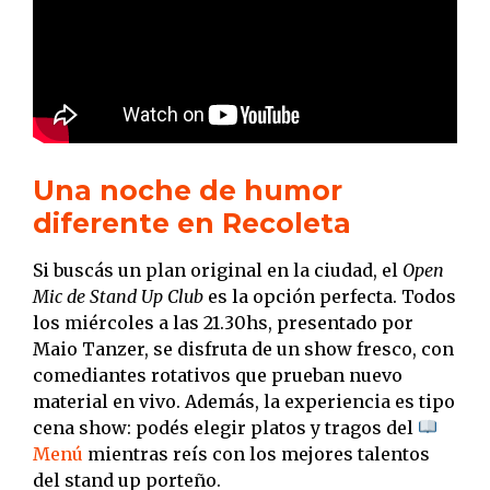
Una noche de humor
diferente en Recoleta
Si buscás un plan original en la ciudad, el
Open
Mic de Stand Up Club
es la opción perfecta. Todos
los miércoles a las 21.30hs, presentado por
Maio Tanzer, se disfruta de un show fresco, con
comediantes rotativos que prueban nuevo
material en vivo. Además, la experiencia es tipo
cena show: podés elegir platos y tragos del
Menú
mientras reís con los mejores talentos
del stand up porteño.