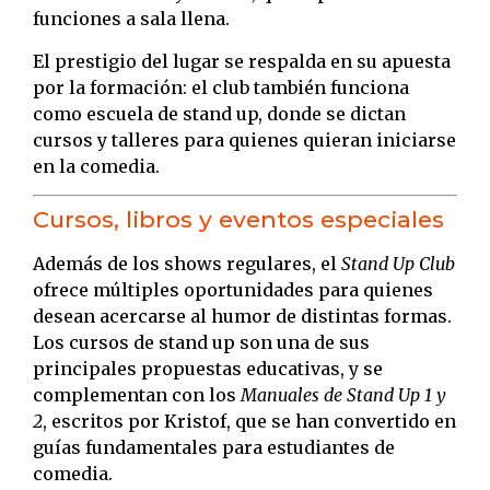
funciones a sala llena.
El prestigio del lugar se respalda en su apuesta
por la formación: el club también funciona
como escuela de stand up, donde se dictan
cursos y talleres para quienes quieran iniciarse
en la comedia.
Cursos, libros y eventos especiales
Además de los shows regulares, el
Stand Up Club
ofrece múltiples oportunidades para quienes
desean acercarse al humor de distintas formas.
Los cursos de stand up son una de sus
principales propuestas educativas, y se
complementan con los
Manuales de Stand Up 1 y
2
, escritos por Kristof, que se han convertido en
guías fundamentales para estudiantes de
comedia.