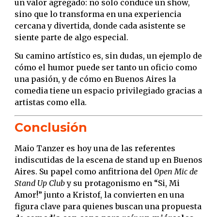
un valor agregado: no solo conduce un show,
sino que lo transforma en una experiencia
cercana y divertida, donde cada asistente se
siente parte de algo especial.
Su camino artístico es, sin dudas, un ejemplo de
cómo el humor puede ser tanto un oficio como
una pasión, y de cómo en Buenos Aires la
comedia tiene un espacio privilegiado gracias a
artistas como ella.
Conclusión
Maio Tanzer es hoy una de las referentes
indiscutidas de la escena de stand up en Buenos
Aires. Su papel como anfitriona del
Open Mic de
Stand Up Club
y su protagonismo en “Si, Mi
Amor!” junto a Kristof, la convierten en una
figura clave para quienes buscan una propuesta