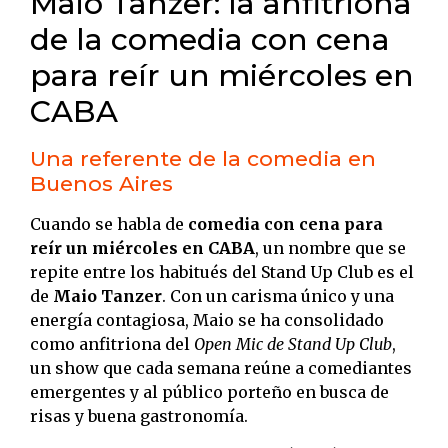
Maio Tanzer: la anfitriona
de la comedia con cena
para reír un miércoles en
CABA
Una referente de la comedia en
Buenos Aires
Cuando se habla de
comedia con cena para
reír un miércoles en CABA
, un nombre que se
repite entre los habitués del Stand Up Club es el
de
Maio Tanzer
. Con un carisma único y una
energía contagiosa, Maio se ha consolidado
como anfitriona del
Open Mic de Stand Up Club
,
un show que cada semana reúne a comediantes
emergentes y al público porteño en busca de
risas y buena gastronomía.