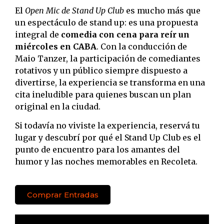
El
Open Mic de Stand Up Club
es mucho más que
un espectáculo de stand up: es una propuesta
integral de
comedia con cena para reír un
miércoles en CABA
. Con la conducción de
Maio Tanzer, la participación de comediantes
rotativos y un público siempre dispuesto a
divertirse, la experiencia se transforma en una
cita ineludible para quienes buscan un plan
original en la ciudad.
Si todavía no viviste la experiencia, reservá tu
lugar y descubrí por qué el Stand Up Club es el
punto de encuentro para los amantes del
humor y las noches memorables en Recoleta.
Comprar Entradas