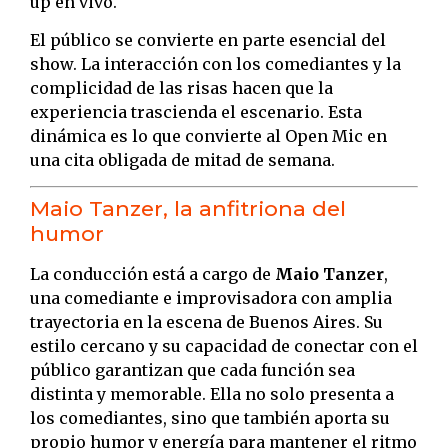
up en vivo.
El público se convierte en parte esencial del
show. La interacción con los comediantes y la
complicidad de las risas hacen que la
experiencia trascienda el escenario. Esta
dinámica es lo que convierte al Open Mic en
una cita obligada de mitad de semana.
Maio Tanzer, la anfitriona del
humor
La conducción está a cargo de
Maio Tanzer
,
una comediante e improvisadora con amplia
trayectoria en la escena de Buenos Aires. Su
estilo cercano y su capacidad de conectar con el
público garantizan que cada función sea
distinta y memorable. Ella no solo presenta a
los comediantes, sino que también aporta su
propio humor y energía para mantener el ritmo