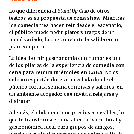
Lo que diferencia al
Stand Up Club
de otros
teatros es su propuesta de
cena show
. Mientras
los comediantes hacen reír desde el escenario,
el público puede pedir platos y tragos de un
menú variado, lo que convierte la salida en un
plan completo.
La idea de unir gastronomía con humor es uno
de los pilares de la experiencia de
comedia con
cena para reír un miércoles en CABA
. No es
solo un espectáculo: es una velada donde el
público corta la semana con risas y sabores, en
un ambiente acogedor que invita a relajarse y
disfrutar.
Además, el club mantiene precios accesibles, lo
que lo transforma en una alternativa cultural y
gastronómica ideal para grupos de amigos,