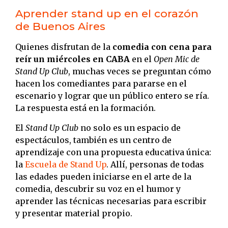
Aprender stand up en el corazón
de Buenos Aires
Quienes disfrutan de la
comedia con cena para
reír un miércoles en CABA
en el
Open Mic de
Stand Up Club
, muchas veces se preguntan cómo
hacen los comediantes para pararse en el
escenario y lograr que un público entero se ría.
La respuesta está en la formación.
El
Stand Up Club
no solo es un espacio de
espectáculos, también es un centro de
aprendizaje con una propuesta educativa única:
la
Escuela de Stand Up
. Allí, personas de todas
las edades pueden iniciarse en el arte de la
comedia, descubrir su voz en el humor y
aprender las técnicas necesarias para escribir
y presentar material propio.