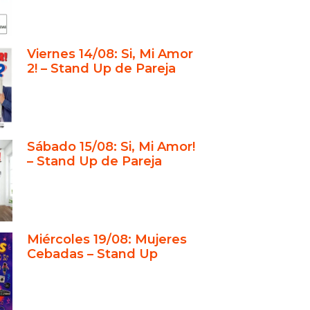
Viernes 14/08: Si, Mi Amor
2! – Stand Up de Pareja
Sábado 15/08: Si, Mi Amor!
– Stand Up de Pareja
Miércoles 19/08: Mujeres
Cebadas – Stand Up