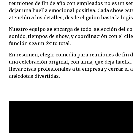
reuniones de fin de año con empleados no es un se
dejar una huella emocional positiva. Cada show es
atención a los detalles, desde el guion hasta la logís
Nuestro equipo se encarga de todo: selección del co
sonido, tiempos de show, y coordinación con el cli
función sea un éxito total.
En resumen, elegir comedia para reuniones de fin 
una celebración original, con alma, que deja huella
llevar risas profesionales a tu empresa y cerrar e
anécdotas divertidas.