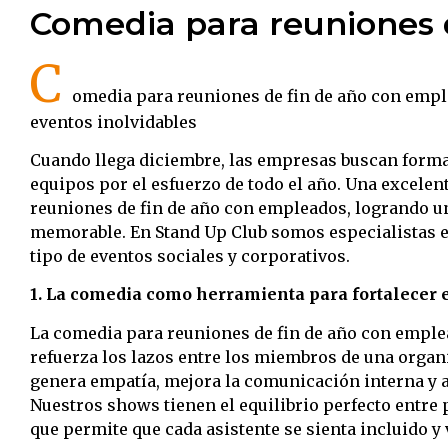
Comedia para reuniones 
C
omedia para reuniones de fin de año con emp
eventos inolvidables
Cuando llega diciembre, las empresas buscan forma
equipos por el esfuerzo de todo el año. Una excele
reuniones de fin de año con empleados, logrando un
memorable. En Stand Up Club somos especialistas 
tipo de eventos sociales y corporativos.
1. La comedia como herramienta para fortalecer 
La comedia para reuniones de fin de año con emplea
refuerza los lazos entre los miembros de una organ
genera empatía, mejora la comunicación interna y a
Nuestros shows tienen el equilibrio perfecto entre 
que permite que cada asistente se sienta incluido y 