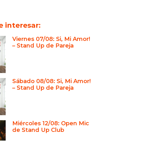
 interesar:
Viernes 07/08: Si, Mi Amor!
– Stand Up de Pareja
Sábado 08/08: Si, Mi Amor!
– Stand Up de Pareja
Miércoles 12/08: Open Mic
de Stand Up Club