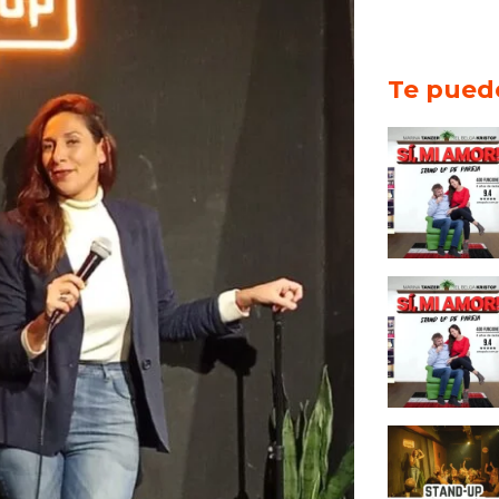
Te puede