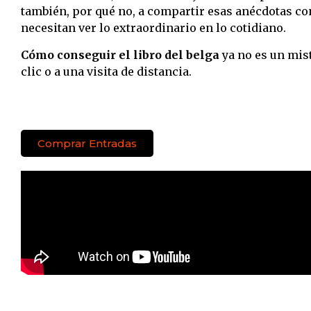
también, por qué no, a compartir esas anécdotas co
necesitan ver lo extraordinario en lo cotidiano.
Cómo conseguir el libro del belga
ya no es un mist
clic o a una visita de distancia.
Comprar Entradas