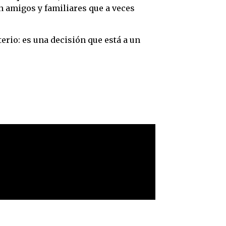
n amigos y familiares que a veces
erio: es una decisión que está a un