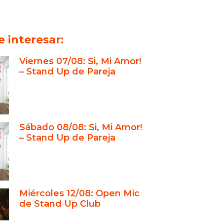
 interesar:
Viernes 07/08: Si, Mi Amor!
– Stand Up de Pareja
Sábado 08/08: Si, Mi Amor!
– Stand Up de Pareja
Miércoles 12/08: Open Mic
de Stand Up Club