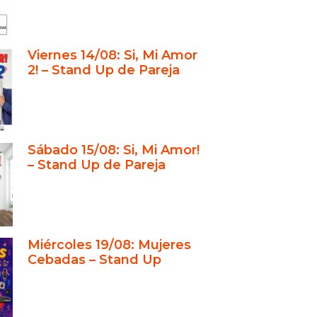
Viernes 14/08: Si, Mi Amor
2! – Stand Up de Pareja
Sábado 15/08: Si, Mi Amor!
– Stand Up de Pareja
Miércoles 19/08: Mujeres
Cebadas – Stand Up