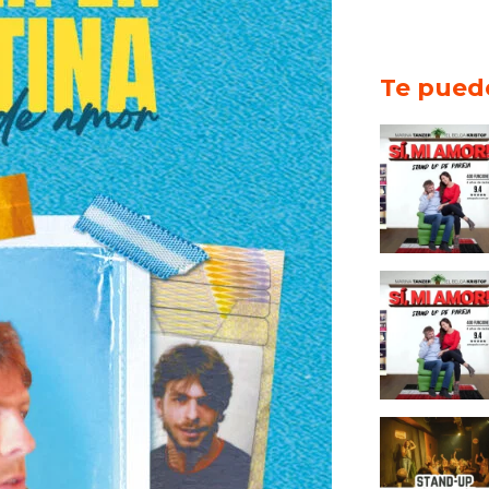
Te puede