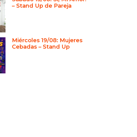
– Stand Up de Pareja
Miércoles 19/08: Mujeres
Cebadas – Stand Up