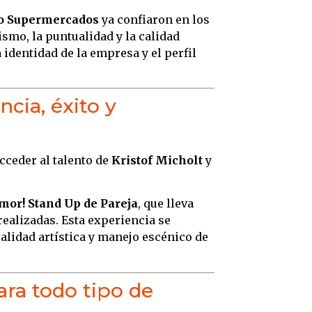
o Supermercados
ya confiaron en los
smo, la puntualidad y la calidad
 identidad de la empresa y el perfil
ncia, éxito y
cceder al talento de
Kristof Micholt
y
Amor! Stand Up de Pareja
, que lleva
realizadas. Esta experiencia se
alidad artística y manejo escénico de
ra todo tipo de