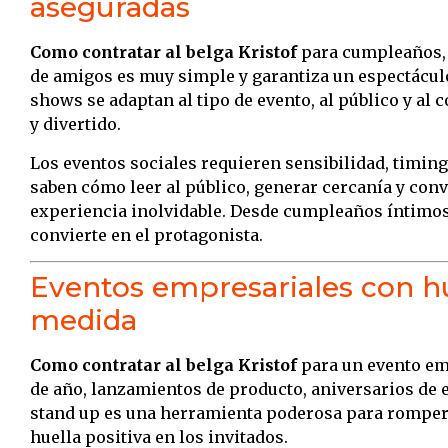
aseguradas
Como contratar al belga Kristof
para cumpleaños, 
de amigos es muy simple y garantiza un espectáculo 
shows se adaptan al tipo de evento, al público y al
y divertido.
Los eventos sociales requieren sensibilidad, timing
saben cómo leer al público, generar cercanía y conv
experiencia inolvidable. Desde cumpleaños íntimos 
convierte en el protagonista.
Eventos empresariales con h
medida
Como contratar al belga Kristof
para un evento emp
de año, lanzamientos de producto, aniversarios de 
stand up es una herramienta poderosa para romper e
huella positiva en los invitados.