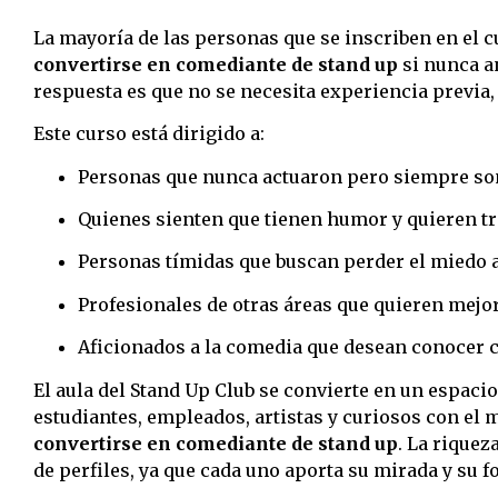
La mayoría de las personas que se inscriben en el 
convertirse en comediante de stand up
si nunca an
respuesta es que no se necesita experiencia previa,
Este curso está dirigido a:
Personas que nunca actuaron pero siempre so
Quienes sienten que tienen humor y quieren t
Personas tímidas que buscan perder el miedo al
Profesionales de otras áreas que quieren mejora
Aficionados a la comedia que desean conocer c
El aula del Stand Up Club se convierte en un espaci
estudiantes, empleados, artistas y curiosos con el 
convertirse en comediante de stand up
. La riquez
de perfiles, ya que cada uno aporta su mirada y su 