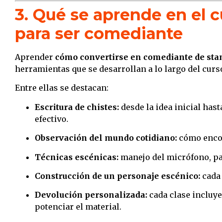
3. Qué se aprende en el c
para ser comediante
Aprender
cómo convertirse en comediante de sta
herramientas que se desarrollan a lo largo del curs
Entre ellas se destacan:
Escritura de chistes:
desde la idea inicial has
efectivo.
Observación del mundo cotidiano:
cómo encont
Técnicas escénicas:
manejo del micrófono, pa
Construcción de un personaje escénico:
cada 
Devolución personalizada:
cada clase incluye
potenciar el material.