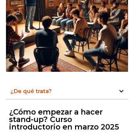
¿De qué trata?
¿Cómo empezar a hacer
stand-up? Curso
introductorio en marzo 2025