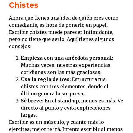
Chistes
Ahora que tienes una idea de quién eres como
comediante, es hora de ponerlo en papel.
Escribir chistes puede parecer intimidante,
pero no tiene que serlo. Aquí tienes algunos
consejos:
Empieza con una anécdota personal:
Muchas veces, nuestras experiencias
cotidianas son las más graciosas.
Usa la regla de tres:
Estructura tus
chistes con tres elementos, donde el
último genera la sorpresa.
Sé breve:
En el stand-up, menos es más. Ve
directo al punto y evita explicaciones
largas.
Escribir es un músculo, y cuanto más lo
ejercites, mejor te irá. Intenta escribir al menos