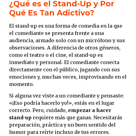
¿Qué es el Stand-Up y Por
Qué Es Tan Adictivo?
El stand-up es una forma de comedia en la que
el comediante se presenta frente a una
audiencia, armado solo con un micrófono y sus
observaciones. A diferencia de otros géneros,
como el teatro o el cine, el stand-up es
inmediato y personal. El comediante conecta
directamente con el público, jugando con sus
emociones y, muchas veces, improvisando en el
momento.
Si alguna vez viste a un comediante y pensaste:
«¡Eso podría hacerlo yo!», estás en el lugar
correcto. Pero, cuidado,
empezar a hacer
stand-up
requiere más que ganas. Necesitarás
preparación, práctica y un buen sentido del
humor para reírte incluso de tus errores.