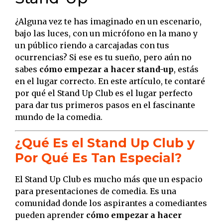
¿Alguna vez te has imaginado en un escenario,
bajo las luces, con un micrófono en la mano y
un público riendo a carcajadas con tus
ocurrencias? Si ese es tu sueño, pero aún no
sabes
cómo empezar a hacer stand-up
, estás
en el lugar correcto. En este artículo, te contaré
por qué el Stand Up Club es el lugar perfecto
para dar tus primeros pasos en el fascinante
mundo de la comedia.
¿Qué Es el Stand Up Club y
Por Qué Es Tan Especial?
El Stand Up Club es mucho más que un espacio
para presentaciones de comedia. Es una
comunidad donde los aspirantes a comediantes
pueden aprender
cómo empezar a hacer