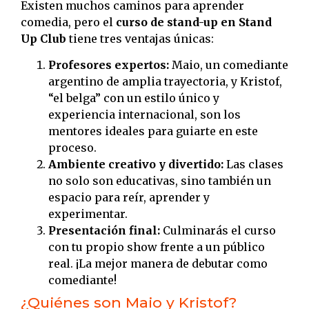
Existen muchos caminos para aprender
comedia, pero el
curso de stand-up en Stand
Up Club
tiene tres ventajas únicas:
Profesores expertos:
Maio, un comediante
argentino de amplia trayectoria, y Kristof,
“el belga” con un estilo único y
experiencia internacional, son los
mentores ideales para guiarte en este
proceso.
Ambiente creativo y divertido:
Las clases
no solo son educativas, sino también un
espacio para reír, aprender y
experimentar.
Presentación final:
Culminarás el curso
con tu propio show frente a un público
real. ¡La mejor manera de debutar como
comediante!
¿Quiénes son Maio y Kristof?