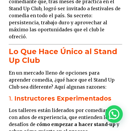
comediante que, tras meses de práctica en el
Stand Up Club, logró ser invitado a festivales de
comedia en todo el país. Su secreto:
persistencia, trabajo duro y aprovechar al
máximo las oportunidades que el club le
ofreció.
Lo Que Hace Único al Stand
Up Club
En un mercado lleno de opciones para
aprender comedia, ¿qué hace que el Stand Up
Club sea diferente? Aquí algunas razones:
1.
Instructores Experimentados
Los talleres están liderados por comediantes
con años de experiencia, que entienden los
desafíos de
cómo empezar a hacer stand-up
y