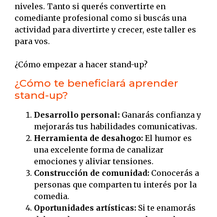
niveles. Tanto si querés convertirte en
comediante profesional como si buscás una
actividad para divertirte y crecer, este taller es
para vos.
¿Cómo empezar a hacer stand-up?
¿Cómo te beneficiará aprender
stand-up?
Desarrollo personal:
Ganarás confianza y
mejorarás tus habilidades comunicativas.
Herramienta de desahogo:
El humor es
una excelente forma de canalizar
emociones y aliviar tensiones.
Construcción de comunidad:
Conocerás a
personas que comparten tu interés por la
comedia.
Oportunidades artísticas:
Si te enamorás