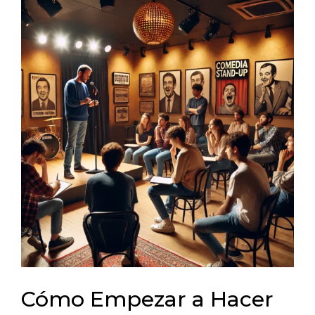
Cómo Empezar a Hacer