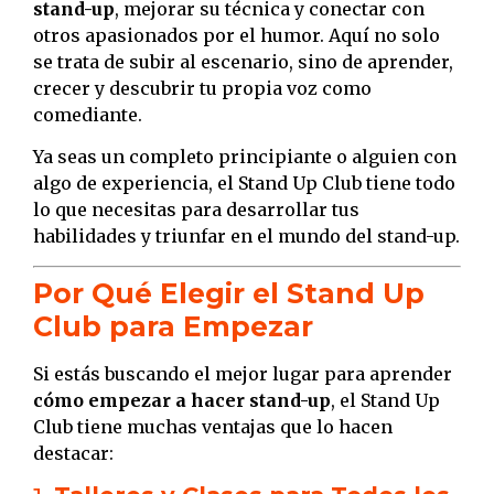
stand-up
, mejorar su técnica y conectar con
otros apasionados por el humor. Aquí no solo
se trata de subir al escenario, sino de aprender,
crecer y descubrir tu propia voz como
comediante.
Ya seas un completo principiante o alguien con
algo de experiencia, el Stand Up Club tiene todo
lo que necesitas para desarrollar tus
habilidades y triunfar en el mundo del stand-up.
Por Qué Elegir el Stand Up
Club para Empezar
Si estás buscando el mejor lugar para aprender
cómo empezar a hacer stand-up
, el Stand Up
Club tiene muchas ventajas que lo hacen
destacar: