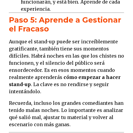
funcionarán, y está bien. Aprende de cada
experiencia.
Paso 5: Aprende a Gestionar
el Fracaso
Aunque el stand-up puede ser increíblemente
gratificante, también tiene sus momentos
difíciles. Habrá noches en las que los chistes no
funcionen, y el silencio del público será
ensordecedor. Es en esos momentos cuando
realmente aprenderás
cómo empezar a hacer
stand-up
. La clave es no rendirse y seguir
intentándolo.
Recuerda, incluso los grandes comediantes han
tenido malas noches. Lo importante es analizar
qué salió mal, ajustar tu material y volver al
escenario con más ganas.