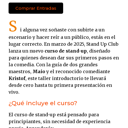
Comprar Entradas
S
i alguna vez soñaste con subirte a un
escenario y hacer reír a un público, estás en el
lugar correcto. En marzo de 2025, Stand Up Club
lanza un nuevo
curso de stand-up
, diseñado
para quienes desean dar sus primeros pasos en
la comedia. Con la guía de dos grandes
maestros,
Maio
y el reconocido comediante
Kristof
, este taller introductorio te llevará
desde cero hasta tu primera presentación en
vivo.
¿Qué incluye el curso?
El curso de stand-up está pensado para
principiantes, sin necesidad de experiencia