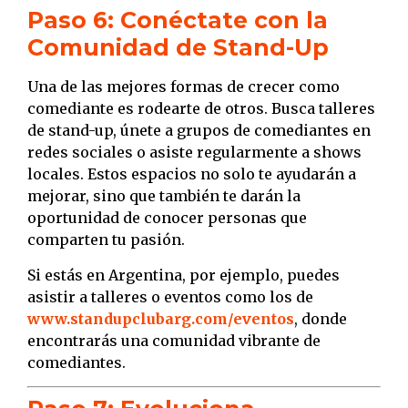
Paso 6: Conéctate con la
Comunidad de Stand-Up
Una de las mejores formas de crecer como
comediante es rodearte de otros. Busca talleres
de stand-up, únete a grupos de comediantes en
redes sociales o asiste regularmente a shows
locales. Estos espacios no solo te ayudarán a
mejorar, sino que también te darán la
oportunidad de conocer personas que
comparten tu pasión.
Si estás en Argentina, por ejemplo, puedes
asistir a talleres o eventos como los de
www.standupclubarg.com/eventos
, donde
encontrarás una comunidad vibrante de
comediantes.