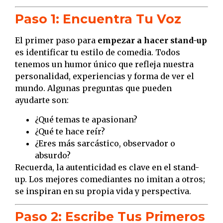
Paso 1: Encuentra Tu Voz
El primer paso para
empezar a hacer stand-up
es identificar tu estilo de comedia. Todos
tenemos un humor único que refleja nuestra
personalidad, experiencias y forma de ver el
mundo. Algunas preguntas que pueden
ayudarte son:
¿Qué temas te apasionan?
¿Qué te hace reír?
¿Eres más sarcástico, observador o
absurdo?
Recuerda, la autenticidad es clave en el stand-
up. Los mejores comediantes no imitan a otros;
se inspiran en su propia vida y perspectiva.
Paso 2: Escribe Tus Primeros