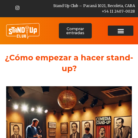
Stand Up Club – Paraná 1021, Recoleta, CABA
+54 11 2407-0028
Comprar
entradas
¿Cómo empezar a hacer stand-
up?