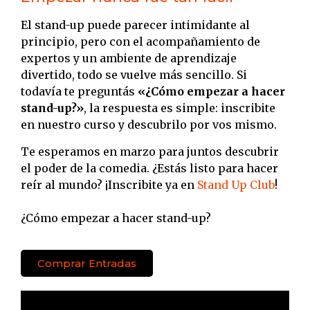
El stand-up puede parecer intimidante al
principio, pero con el acompañamiento de
expertos y un ambiente de aprendizaje
divertido, todo se vuelve más sencillo. Si
todavía te preguntás
«¿Cómo empezar a hacer
stand-up?»
, la respuesta es simple: inscribite
en nuestro curso y descubrilo por vos mismo.
Te esperamos en marzo para juntos descubrir
el poder de la comedia. ¿Estás listo para hacer
reír al mundo? ¡Inscribite ya en
Stand Up Club
!
¿Cómo empezar a hacer stand-up?
Comprar Entradas