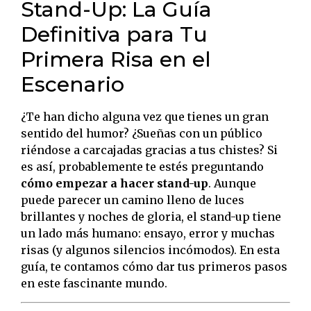
Stand-Up: La Guía
Definitiva para Tu
Primera Risa en el
Escenario
¿Te han dicho alguna vez que tienes un gran
sentido del humor? ¿Sueñas con un público
riéndose a carcajadas gracias a tus chistes? Si
es así, probablemente te estés preguntando
cómo empezar a hacer stand-up
. Aunque
puede parecer un camino lleno de luces
brillantes y noches de gloria, el stand-up tiene
un lado más humano: ensayo, error y muchas
risas (y algunos silencios incómodos). En esta
guía, te contamos cómo dar tus primeros pasos
en este fascinante mundo.