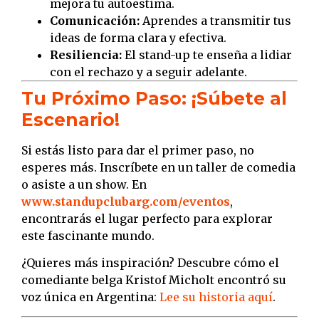
mejora tu autoestima.
Comunicación:
Aprendes a transmitir tus
ideas de forma clara y efectiva.
Resiliencia:
El stand-up te enseña a lidiar
con el rechazo y a seguir adelante.
Tu Próximo Paso: ¡Súbete al
Escenario!
Si estás listo para dar el primer paso, no
esperes más. Inscríbete en un taller de comedia
o asiste a un show. En
www.standupclubarg.com/eventos
,
encontrarás el lugar perfecto para explorar
este fascinante mundo.
¿Quieres más inspiración? Descubre cómo el
comediante belga Kristof Micholt encontró su
voz única en Argentina:
Lee su historia aquí
.