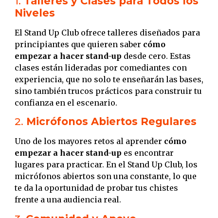
1.
Talleres y Clases para Todos los
Niveles
El Stand Up Club ofrece talleres diseñados para
principiantes que quieren saber
cómo
empezar a hacer stand-up
desde cero. Estas
clases están lideradas por comediantes con
experiencia, que no solo te enseñarán las bases,
sino también trucos prácticos para construir tu
confianza en el escenario.
2.
Micrófonos Abiertos Regulares
Uno de los mayores retos al aprender
cómo
empezar a hacer stand-up
es encontrar
lugares para practicar. En el Stand Up Club, los
micrófonos abiertos son una constante, lo que
te da la oportunidad de probar tus chistes
frente a una audiencia real.