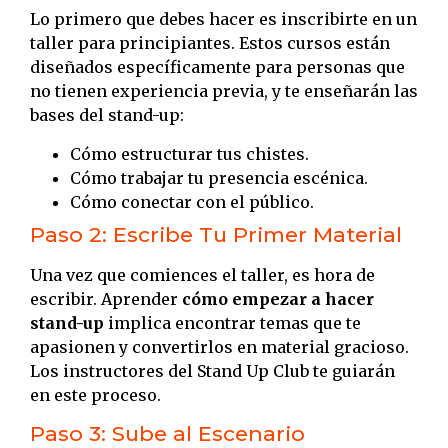
Lo primero que debes hacer es inscribirte en un
taller para principiantes. Estos cursos están
diseñados específicamente para personas que
no tienen experiencia previa, y te enseñarán las
bases del stand-up:
Cómo estructurar tus chistes.
Cómo trabajar tu presencia escénica.
Cómo conectar con el público.
Paso 2: Escribe Tu Primer Material
Una vez que comiences el taller, es hora de
escribir. Aprender
cómo empezar a hacer
stand-up
implica encontrar temas que te
apasionen y convertirlos en material gracioso.
Los instructores del Stand Up Club te guiarán
en este proceso.
Paso 3: Sube al Escenario