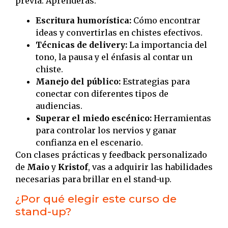
previa. Aprenderás:
Escritura humorística:
Cómo encontrar
ideas y convertirlas en chistes efectivos.
Técnicas de delivery:
La importancia del
tono, la pausa y el énfasis al contar un
chiste.
Manejo del público:
Estrategias para
conectar con diferentes tipos de
audiencias.
Superar el miedo escénico:
Herramientas
para controlar los nervios y ganar
confianza en el escenario.
Con clases prácticas y feedback personalizado
de
Maio
y
Kristof
, vas a adquirir las habilidades
necesarias para brillar en el stand-up.
¿Por qué elegir este curso de
stand-up?