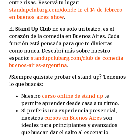
entre risas. Reservá tu lugar:
standupclubarg.com/donde-ir-el-14-de-febrero-
en-buenos-aires-show
.
El
Stand Up Club
no es solo un teatro, es el
corazón de la comedia en Buenos Aires. Cada
función está pensada para que te diviertas
como nunca. Descubrí más sobre nuestro
espacio:
standupclubarg.com/club-de-comedia-
buenos-aires-argentina
.
¿Siempre quisiste probar el stand-up? Tenemos
lo que buscás:
Nuestro
curso online de stand-up
te
permite aprender desde casa a tu ritmo.
Si preferís una experiencia presencial,
nuestros
cursos en Buenos Aires
son
ideales para principiantes y avanzados
que buscan dar el salto al escenario.