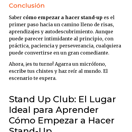
Conclusión
Saber
cómo empezar a hacer stand-up
es el
primer paso hacia un camino lleno de risas,
aprendizajes y autodescubrimiento. Aunque
puede parecer intimidante al principio, con
práctica, paciencia y perseverancia, cualquiera
puede convertirse en un gran comediante.
Ahora, ¡es tu turno! Agarra un micrófono,
escribe tus chistes y haz reír al mundo. El
escenario te espera.
Stand Up Club: El Lugar
Ideal para Aprender
Cómo Empezar a Hacer
Stand-Up