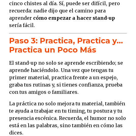
cinco chistes al día. Sí, puede ser difícil, pero
recuerda: nadie dijo que el camino para
aprender
cómo empezar a hacer stand-up
sería fácil.
Paso 3: Practica, Practica y…
Practica un Poco Más
El stand-up no solo se aprende escribiendo; se
aprende haciéndolo. Una vez que tengas tu
primer material, practica frente a un espejo,
graba tus rutinas y, si tienes confianza, prueba
con tus amigos o familiares.
La práctica no solo mejora tu material, también
te ayuda a trabajar en tu timing, tu postura y tu
presencia escénica. Recuerda, el humor no solo
está en las palabras, sino también en cómo las
dices.