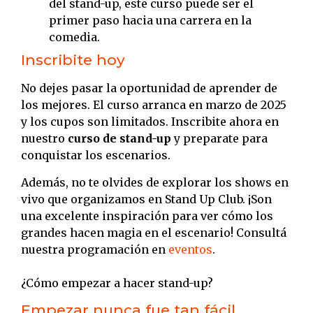
del stand-up, este curso puede ser el
primer paso hacia una carrera en la
comedia.
Inscribite hoy
No dejes pasar la oportunidad de aprender de
los mejores. El curso arranca en marzo de 2025
y los cupos son limitados. Inscribite ahora en
nuestro
curso de stand-up
y preparate para
conquistar los escenarios.
Además, no te olvides de explorar los shows en
vivo que organizamos en Stand Up Club. ¡Son
una excelente inspiración para ver cómo los
grandes hacen magia en el escenario! Consultá
nuestra programación en
eventos
.
¿Cómo empezar a hacer stand-up?
Empezar nunca fue tan fácil