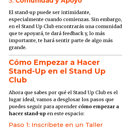
3.
Comunidad y Apoyo
El stand-up puede ser intimidante,
especialmente cuando comienzas. Sin embargo,
en el Stand Up Club encontrarás una comunidad
que te apoyará, te dará feedback y, lo más
importante, te hará sentir parte de algo más
grande.
Cómo Empezar a Hacer
Stand-Up en el Stand Up
Club
Ahora que sabes por qué el Stand Up Club es el
lugar ideal, vamos a desglosar los pasos que
puedes seguir para aprender
cómo empezar a
hacer stand-up
en este espacio:
Paso 1: Inscríbete en un Taller