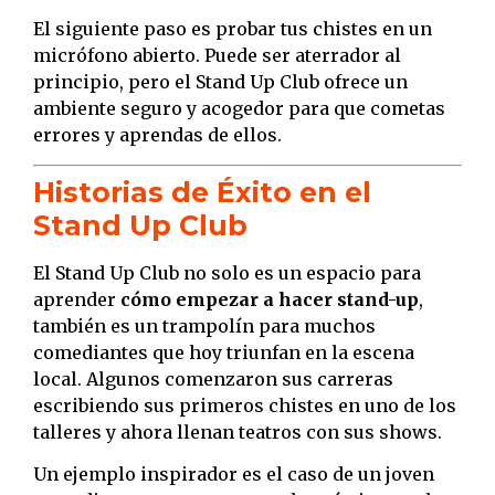
El siguiente paso es probar tus chistes en un
micrófono abierto. Puede ser aterrador al
principio, pero el Stand Up Club ofrece un
ambiente seguro y acogedor para que cometas
errores y aprendas de ellos.
Historias de Éxito en el
Stand Up Club
El Stand Up Club no solo es un espacio para
aprender
cómo empezar a hacer stand-up
,
también es un trampolín para muchos
comediantes que hoy triunfan en la escena
local. Algunos comenzaron sus carreras
escribiendo sus primeros chistes en uno de los
talleres y ahora llenan teatros con sus shows.
Un ejemplo inspirador es el caso de un joven