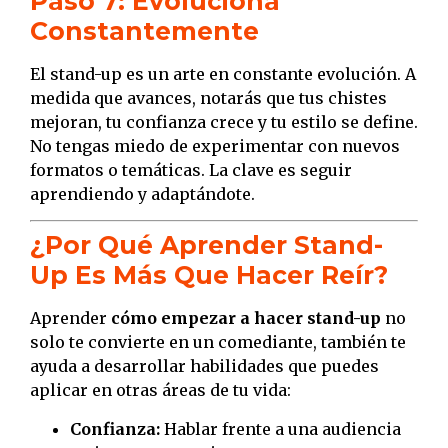
Paso 7: Evoluciona
Constantemente
El stand-up es un arte en constante evolución. A
medida que avances, notarás que tus chistes
mejoran, tu confianza crece y tu estilo se define.
No tengas miedo de experimentar con nuevos
formatos o temáticas. La clave es seguir
aprendiendo y adaptándote.
¿Por Qué Aprender Stand-
Up Es Más Que Hacer Reír?
Aprender
cómo empezar a hacer stand-up
no
solo te convierte en un comediante, también te
ayuda a desarrollar habilidades que puedes
aplicar en otras áreas de tu vida:
Confianza:
Hablar frente a una audiencia