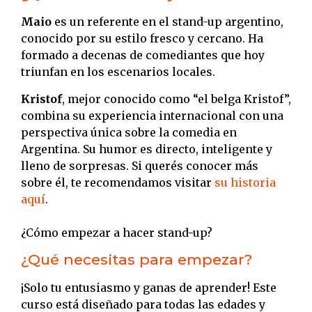
Maio
es un referente en el stand-up argentino,
conocido por su estilo fresco y cercano. Ha
formado a decenas de comediantes que hoy
triunfan en los escenarios locales.
Kristof
, mejor conocido como “el belga Kristof”,
combina su experiencia internacional con una
perspectiva única sobre la comedia en
Argentina. Su humor es directo, inteligente y
lleno de sorpresas. Si querés conocer más
sobre él, te recomendamos visitar
su historia
aquí
.
¿Cómo empezar a hacer stand-up?
¿Qué necesitas para empezar?
¡Solo tu entusiasmo y ganas de aprender! Este
curso está diseñado para todas las edades y