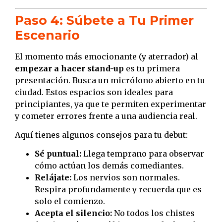
Paso 4: Súbete a Tu Primer
Escenario
El momento más emocionante (y aterrador) al
empezar a hacer stand-up
es tu primera
presentación. Busca un micrófono abierto en tu
ciudad. Estos espacios son ideales para
principiantes, ya que te permiten experimentar
y cometer errores frente a una audiencia real.
Aquí tienes algunos consejos para tu debut:
Sé puntual:
Llega temprano para observar
cómo actúan los demás comediantes.
Relájate:
Los nervios son normales.
Respira profundamente y recuerda que es
solo el comienzo.
Acepta el silencio:
No todos los chistes