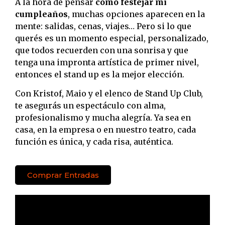
A la hora de pensar
cómo festejar mi
cumpleaños
, muchas opciones aparecen en la
mente: salidas, cenas, viajes… Pero si lo que
querés es un momento especial, personalizado,
que todos recuerden con una sonrisa y que
tenga una impronta artística de primer nivel,
entonces el stand up es la mejor elección.
Con Kristof, Maio y el elenco de Stand Up Club,
te asegurás un espectáculo con alma,
profesionalismo y mucha alegría. Ya sea en
casa, en la empresa o en nuestro teatro, cada
función es única, y cada risa, auténtica.
Comprar Entradas