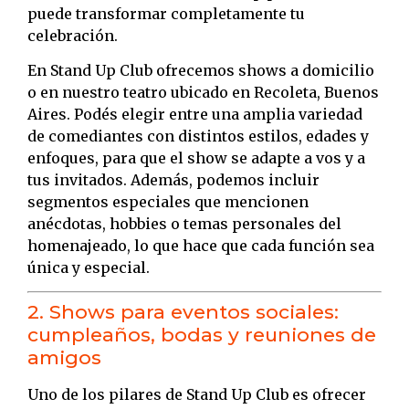
puede transformar completamente tu
celebración.
En Stand Up Club ofrecemos shows a domicilio
o en nuestro teatro ubicado en Recoleta, Buenos
Aires. Podés elegir entre una amplia variedad
de comediantes con distintos estilos, edades y
enfoques, para que el show se adapte a vos y a
tus invitados. Además, podemos incluir
segmentos especiales que mencionen
anécdotas, hobbies o temas personales del
homenajeado, lo que hace que cada función sea
única y especial.
2. Shows para eventos sociales:
cumpleaños, bodas y reuniones de
amigos
Uno de los pilares de Stand Up Club es ofrecer