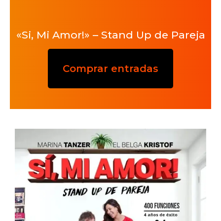
«Si, Mi Amor!» – Stand Up de Pareja
Comprar entradas