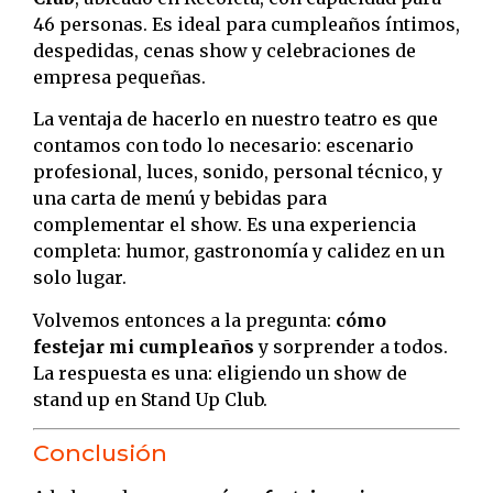
46 personas. Es ideal para cumpleaños íntimos,
despedidas, cenas show y celebraciones de
empresa pequeñas.
La ventaja de hacerlo en nuestro teatro es que
contamos con todo lo necesario: escenario
profesional, luces, sonido, personal técnico, y
una carta de menú y bebidas para
complementar el show. Es una experiencia
completa: humor, gastronomía y calidez en un
solo lugar.
Volvemos entonces a la pregunta:
cómo
festejar mi cumpleaños
y sorprender a todos.
La respuesta es una: eligiendo un show de
stand up en Stand Up Club.
Conclusión