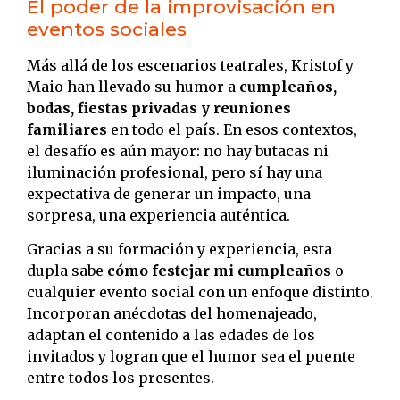
El poder de la improvisación en
eventos sociales
Más allá de los escenarios teatrales, Kristof y
Maio han llevado su humor a
cumpleaños,
bodas, fiestas privadas y reuniones
familiares
en todo el país. En esos contextos,
el desafío es aún mayor: no hay butacas ni
iluminación profesional, pero sí hay una
expectativa de generar un impacto, una
sorpresa, una experiencia auténtica.
Gracias a su formación y experiencia, esta
dupla sabe
cómo festejar mi cumpleaños
o
cualquier evento social con un enfoque distinto.
Incorporan anécdotas del homenajeado,
adaptan el contenido a las edades de los
invitados y logran que el humor sea el puente
entre todos los presentes.