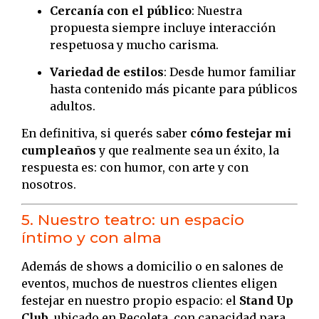
Cercanía con el público
: Nuestra
propuesta siempre incluye interacción
respetuosa y mucho carisma.
Variedad de estilos
: Desde humor familiar
hasta contenido más picante para públicos
adultos.
En definitiva, si querés saber
cómo festejar mi
cumpleaños
y que realmente sea un éxito, la
respuesta es: con humor, con arte y con
nosotros.
5. Nuestro teatro: un espacio
íntimo y con alma
Además de shows a domicilio o en salones de
eventos, muchos de nuestros clientes eligen
festejar en nuestro propio espacio: el
Stand Up
Club
, ubicado en Recoleta, con capacidad para