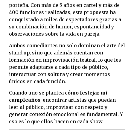
porteña. Con más de 5 años en cartel y más de
400 funciones realizadas, esta propuesta ha
conquistado a miles de espectadores gracias a
su combinación de humor, espontaneidad y
observaciones sobre la vida en pareja.
Ambos comediantes no solo dominan el arte del
stand up, sino que además cuentan con
formación en improvisación teatral, lo que les
permite adaptarse a cada tipo de público,
interactuar con soltura y crear momentos
únicos en cada función.
Cuando uno se plantea
cómo festejar mi
cumpleaños
, encontrar artistas que puedan
leer al público, improvisar con respeto y
generar conexión emocional es fundamental. Y
eso es lo que ellos hacen en cada show.