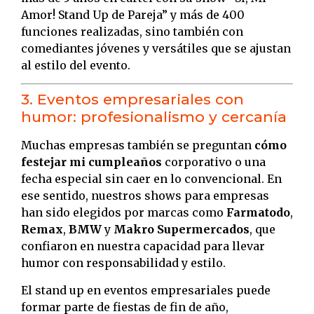
Amor! Stand Up de Pareja” y más de 400
funciones realizadas, sino también con
comediantes jóvenes y versátiles que se ajustan
al estilo del evento.
3. Eventos empresariales con
humor: profesionalismo y cercanía
Muchas empresas también se preguntan
cómo
festejar mi cumpleaños
corporativo o una
fecha especial sin caer en lo convencional. En
ese sentido, nuestros shows para empresas
han sido elegidos por marcas como
Farmatodo
,
Remax
,
BMW
y
Makro Supermercados
, que
confiaron en nuestra capacidad para llevar
humor con responsabilidad y estilo.
El stand up en eventos empresariales puede
formar parte de fiestas de fin de año,