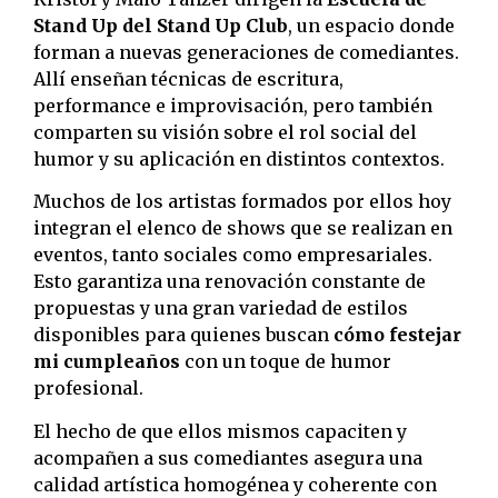
Stand Up del Stand Up Club
, un espacio donde
forman a nuevas generaciones de comediantes.
Allí enseñan técnicas de escritura,
performance e improvisación, pero también
comparten su visión sobre el rol social del
humor y su aplicación en distintos contextos.
Muchos de los artistas formados por ellos hoy
integran el elenco de shows que se realizan en
eventos, tanto sociales como empresariales.
Esto garantiza una renovación constante de
propuestas y una gran variedad de estilos
disponibles para quienes buscan
cómo festejar
mi cumpleaños
con un toque de humor
profesional.
El hecho de que ellos mismos capaciten y
acompañen a sus comediantes asegura una
calidad artística homogénea y coherente con