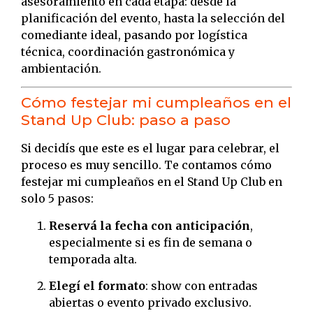
asesoramiento en cada etapa: desde la
planificación del evento, hasta la selección del
comediante ideal, pasando por logística
técnica, coordinación gastronómica y
ambientación.
Cómo festejar mi cumpleaños en el
Stand Up Club: paso a paso
Si decidís que este es el lugar para celebrar, el
proceso es muy sencillo. Te contamos cómo
festejar mi cumpleaños en el Stand Up Club en
solo 5 pasos:
Reservá la fecha con anticipación
,
especialmente si es fin de semana o
temporada alta.
Elegí el formato
: show con entradas
abiertas o evento privado exclusivo.