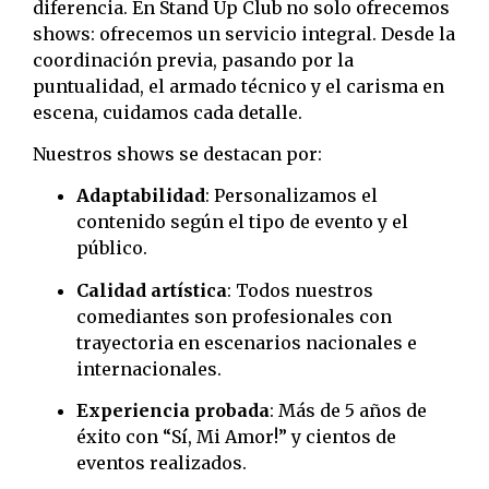
diferencia. En Stand Up Club no solo ofrecemos
shows: ofrecemos un servicio integral. Desde la
coordinación previa, pasando por la
puntualidad, el armado técnico y el carisma en
escena, cuidamos cada detalle.
Nuestros shows se destacan por:
Adaptabilidad
: Personalizamos el
contenido según el tipo de evento y el
público.
Calidad artística
: Todos nuestros
comediantes son profesionales con
trayectoria en escenarios nacionales e
internacionales.
Experiencia probada
: Más de 5 años de
éxito con “Sí, Mi Amor!” y cientos de
eventos realizados.