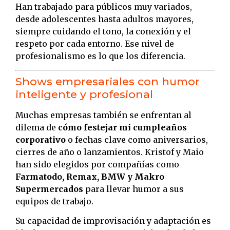
Han trabajado para públicos muy variados,
desde adolescentes hasta adultos mayores,
siempre cuidando el tono, la conexión y el
respeto por cada entorno. Ese nivel de
profesionalismo es lo que los diferencia.
Shows empresariales con humor
inteligente y profesional
Muchas empresas también se enfrentan al
dilema de
cómo festejar mi cumpleaños
corporativo
o fechas clave como aniversarios,
cierres de año o lanzamientos. Kristof y Maio
han sido elegidos por compañías como
Farmatodo, Remax, BMW y Makro
Supermercados
para llevar humor a sus
equipos de trabajo.
Su capacidad de improvisación y adaptación es