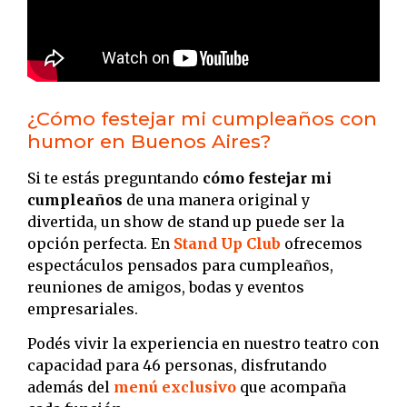
¿Cómo festejar mi cumpleaños con
humor en Buenos Aires?
Si te estás preguntando
cómo festejar mi
cumpleaños
de una manera original y
divertida, un show de stand up puede ser la
opción perfecta. En
Stand Up Club
ofrecemos
espectáculos pensados para cumpleaños,
reuniones de amigos, bodas y eventos
empresariales.
Podés vivir la experiencia en nuestro teatro con
capacidad para 46 personas, disfrutando
además del
menú exclusivo
que acompaña