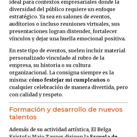
ideal para contextos empresariales donde la
diversidad del público requiere un enfoque
estratégico. Ya sea en salones de eventos,
auditorios o incluso reuniones virtuales, sus
presentaciones logran distender, fortalecer
vínculos y dejar una huella emocional positiva.
En este tipo de eventos, suelen incluir material
personalizado vinculado al rubro de la
empresa, su historia o su cultura
organizacional. La consigna siempre es la
misma:
cómo festejar mi cumpleaños
o
cualquier celebración de manera divertida, pero
con calidad y respeto.
Formación y desarrollo de nuevos
talentos
Además de su actividad artística, El Belga
Kristof y Maio Tanzer dirigen la
Escuela de