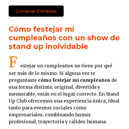
Comprar Entradas
Cómo festejar mi
cumpleaños con un show de
stand up inolvidable
F
estejar un cumpleaños no tiene por qué
ser más de lo mismo. Si alguna vez te
preguntaste
cómo festejar mi cumpleaños
de
una forma distinta, original, divertida y
memorable, estás en el lugar correcto. En Stand
Up Club ofrecemos una experiencia única, ideal
tanto para eventos sociales como
empresariales, combinando humor
profesional, trayectoria y calidez humana.