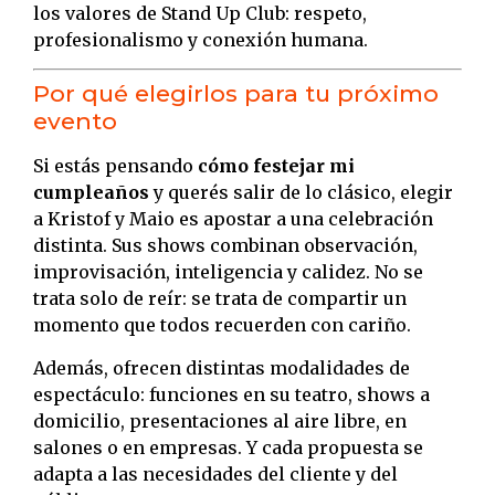
los valores de Stand Up Club: respeto,
profesionalismo y conexión humana.
Por qué elegirlos para tu próximo
evento
Si estás pensando
cómo festejar mi
cumpleaños
y querés salir de lo clásico, elegir
a Kristof y Maio es apostar a una celebración
distinta. Sus shows combinan observación,
improvisación, inteligencia y calidez. No se
trata solo de reír: se trata de compartir un
momento que todos recuerden con cariño.
Además, ofrecen distintas modalidades de
espectáculo: funciones en su teatro, shows a
domicilio, presentaciones al aire libre, en
salones o en empresas. Y cada propuesta se
adapta a las necesidades del cliente y del