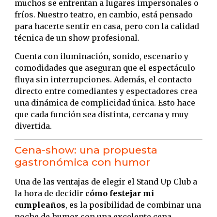
muchos se enfrentan a lugares impersonales o
fríos. Nuestro teatro, en cambio, está pensado
para hacerte sentir en casa, pero con la calidad
técnica de un show profesional.
Cuenta con iluminación, sonido, escenario y
comodidades que aseguran que el espectáculo
fluya sin interrupciones. Además, el contacto
directo entre comediantes y espectadores crea
una dinámica de complicidad única. Esto hace
que cada función sea distinta, cercana y muy
divertida.
Cena-show: una propuesta
gastronómica con humor
Una de las ventajas de elegir el Stand Up Club a
la hora de decidir
cómo festejar mi
cumpleaños
, es la posibilidad de combinar una
noche de humor con una excelente cena.