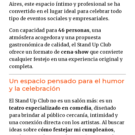
Aires, este espacio íntimo y profesional se ha
convertido en el lugar ideal para celebrar todo
tipo de eventos sociales y empresariales.
Con capacidad para
46 personas
, una
atmósfera acogedora y una propuesta
gastronómica de calidad, el Stand Up Club
ofrece un formato de
cena-show
que convierte
cualquier festejo en una experiencia original y
completa.
Un espacio pensado para el humor
y la celebración
El Stand Up Club no es un salón más: es un
teatro especializado en comedia
, diseñado
para brindar al público cercanía, intimidad y
una conexión directa con los artistas. Al buscar
ideas sobre
cómo festejar mi cumpleaños
,