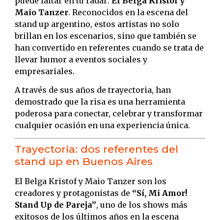
puede faltar en tu radar:
El Belga Kristof y
Maio Tanzer
. Reconocidos en la escena del
stand up argentino, estos artistas no solo
brillan en los escenarios, sino que también se
han convertido en referentes cuando se trata de
llevar humor a eventos sociales y
empresariales.
A través de sus años de trayectoria, han
demostrado que la risa es una herramienta
poderosa para conectar, celebrar y transformar
cualquier ocasión en una experiencia única.
Trayectoria: dos referentes del
stand up en Buenos Aires
El Belga Kristof y Maio Tanzer son los
creadores y protagonistas de
“Sí, Mi Amor!
Stand Up de Pareja”
, uno de los shows más
exitosos de los últimos años en la escena