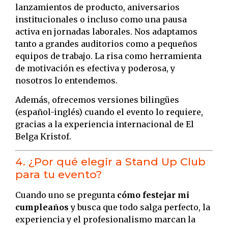
lanzamientos de producto, aniversarios
institucionales o incluso como una pausa
activa en jornadas laborales. Nos adaptamos
tanto a grandes auditorios como a pequeños
equipos de trabajo. La risa como herramienta
de motivación es efectiva y poderosa, y
nosotros lo entendemos.
Además, ofrecemos versiones bilingües
(español-inglés) cuando el evento lo requiere,
gracias a la experiencia internacional de El
Belga Kristof.
4. ¿Por qué elegir a Stand Up Club
para tu evento?
Cuando uno se pregunta
cómo festejar mi
cumpleaños
y busca que todo salga perfecto, la
experiencia y el profesionalismo marcan la