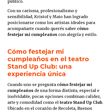
público.
Con su carisma, profesionalismo y
sensibilidad, Kristof y Maio han logrado
posicionarse como los artistas ideales para
acompañarte cuando querés saber
cómo
festejar mi cumpleaños
con alegría y estilo.
Cómo festejar mi
cumpleaños en el teatro
Stand Up Club: una
experiencia única
Cuando uno se pregunta
cómo festejar mi
cumpleaños
de una forma distinta, especial e
inolvidable, pocas opciones combinan calidez,
arte y comodidad como el
teatro Stand Up Club
.
Ubicado en el corazón de Recoleta, Buenos