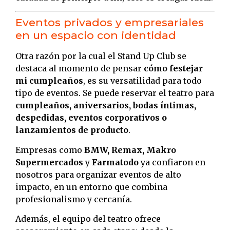
Eventos privados y empresariales
en un espacio con identidad
Otra razón por la cual el Stand Up Club se
destaca al momento de pensar
cómo festejar
mi cumpleaños
, es su versatilidad para todo
tipo de eventos. Se puede reservar el teatro para
cumpleaños, aniversarios, bodas íntimas,
despedidas, eventos corporativos o
lanzamientos de producto
.
Empresas como
BMW, Remax, Makro
Supermercados
y
Farmatodo
ya confiaron en
nosotros para organizar eventos de alto
impacto, en un entorno que combina
profesionalismo y cercanía.
Además, el equipo del teatro ofrece