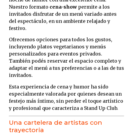
Nuestro formato
cena-show
permite a los
invitados disfrutar de un menú variado antes
del espectáculo, en un ambiente relajado y
festivo.
Ofrecemos opciones para todos los gustos,
incluyendo platos vegetarianos y menús
personalizados para eventos privados.
También podés reservar el espacio completo y
adaptar el menú a tus preferencias o a las de tus
invitados.
Esta experiencia de cena y humor ha sido
especialmente valorada por quienes desean un
festejo más íntimo, sin perder el toque artístico
y profesional que caracteriza a Stand Up Club.
Una cartelera de artistas con
trayectoria