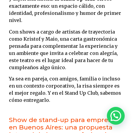
exactamente eso: un espacio cálido, con
identidad, profesionalismo y humor de primer
nivel.
Con shows a cargo de artistas de trayectoria
como Kristof y Maio, una carta gastronómica
pensada para complementar la experiencia y
un ambiente que invita a celebrar con alegría,
este teatro es el lugar ideal para hacer de tu
cumpleaños algo único.
Ya sea en pareja, con amigos, familia o incluso
en un contexto corporativo, la risa siempre es
el mejor regalo. Y en el Stand Up Club, sabemos
cómo entregarlo.
Show de stand-up para empresas
en Buenos Aires: una propuesta