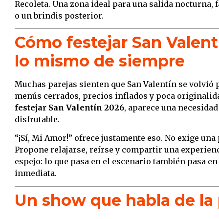
Recoleta. Una zona ideal para una salida nocturna, 
o un brindis posterior.
Cómo festejar San Valent
lo mismo de siempre
Muchas parejas sienten que San Valentín se volvió p
menús cerrados, precios inflados y poca originalid
festejar San Valentín 2026
, aparece una necesidad 
disfrutable.
“¡Sí, Mi Amor!” ofrece justamente eso. No exige una
Propone relajarse, reírse y compartir una experien
espejo: lo que pasa en el escenario también pasa en
inmediata.
Un show que habla de la 