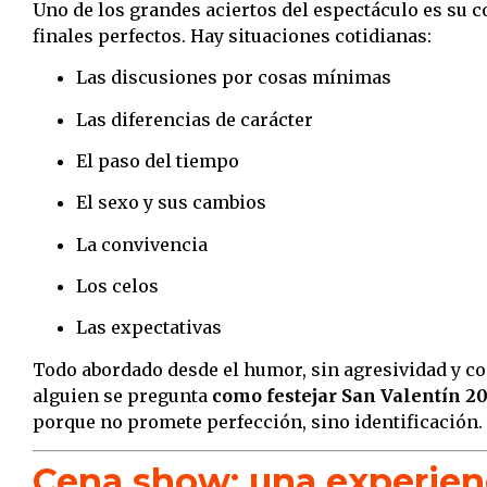
Uno de los grandes aciertos del espectáculo es su c
finales perfectos. Hay situaciones cotidianas:
Las discusiones por cosas mínimas
Las diferencias de carácter
El paso del tiempo
El sexo y sus cambios
La convivencia
Los celos
Las expectativas
Todo abordado desde el humor, sin agresividad y co
alguien se pregunta
como festejar San Valentín 2
porque no promete perfección, sino identificación.
Cena show: una experien