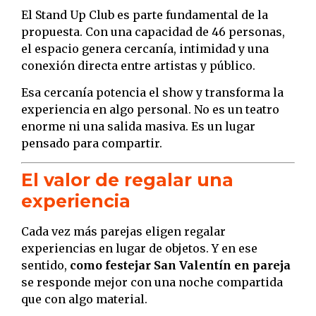
El Stand Up Club es parte fundamental de la
propuesta. Con una capacidad de 46 personas,
el espacio genera cercanía, intimidad y una
conexión directa entre artistas y público.
Esa cercanía potencia el show y transforma la
experiencia en algo personal. No es un teatro
enorme ni una salida masiva. Es un lugar
pensado para compartir.
El valor de regalar una
experiencia
Cada vez más parejas eligen regalar
experiencias en lugar de objetos. Y en ese
sentido,
como festejar San Valentín en pareja
se responde mejor con una noche compartida
que con algo material.