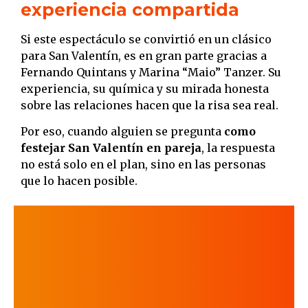
experiencia compartida
Si este espectáculo se convirtió en un clásico
para San Valentín, es en gran parte gracias a
Fernando Quintans y Marina “Maio” Tanzer. Su
experiencia, su química y su mirada honesta
sobre las relaciones hacen que la risa sea real.
Por eso, cuando alguien se pregunta
como
festejar San Valentín en pareja
, la respuesta
no está solo en el plan, sino en las personas
que lo hacen posible.