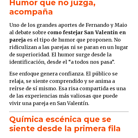
Humor que no juzga,
acompaña
Uno de los grandes aportes de Fernando y Maio
al debate sobre
como festejar San Valentín en
pareja
es el tipo de humor que proponen. No
ridiculizan a las parejas ni se paran en un lugar
de superioridad. El humor surge desde la
identificación, desde el “a todos nos pasa”.
Ese enfoque genera confianza. El público se
relaja, se siente comprendido y se anima a
reírse de sí mismo. Esa risa compartida es una
de las experiencias más valiosas que puede
vivir una pareja en San Valentín.
Química escénica que se
siente desde la primera fila