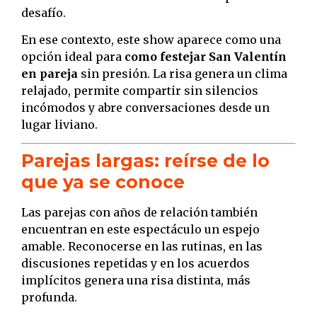
desafío.
En ese contexto, este show aparece como una
opción ideal para
como festejar San Valentín
en pareja
sin presión. La risa genera un clima
relajado, permite compartir sin silencios
incómodos y abre conversaciones desde un
lugar liviano.
Parejas largas: reírse de lo
que ya se conoce
Las parejas con años de relación también
encuentran en este espectáculo un espejo
amable. Reconocerse en las rutinas, en las
discusiones repetidas y en los acuerdos
implícitos genera una risa distinta, más
profunda.