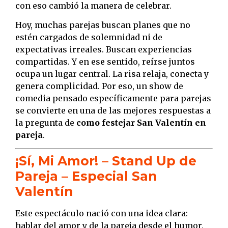
con eso cambió la manera de celebrar.
Hoy, muchas parejas buscan planes que no
estén cargados de solemnidad ni de
expectativas irreales. Buscan experiencias
compartidas. Y en ese sentido, reírse juntos
ocupa un lugar central. La risa relaja, conecta y
genera complicidad. Por eso, un show de
comedia pensado específicamente para parejas
se convierte en una de las mejores respuestas a
la pregunta de
como festejar San Valentín en
pareja
.
¡Sí, Mi Amor! – Stand Up de
Pareja – Especial San
Valentín
Este espectáculo nació con una idea clara:
hablar del amor y de la pareja desde el humor,