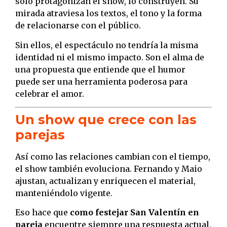
solo protagonizan el show, lo construyen. Su
mirada atraviesa los textos, el tono y la forma
de relacionarse con el público.
Sin ellos, el espectáculo no tendría la misma
identidad ni el mismo impacto. Son el alma de
una propuesta que entiende que el humor
puede ser una herramienta poderosa para
celebrar el amor.
Un show que crece con las
parejas
Así como las relaciones cambian con el tiempo,
el show también evoluciona. Fernando y Maio
ajustan, actualizan y enriquecen el material,
manteniéndolo vigente.
Eso hace que
como festejar San Valentín en
pareja
encuentre siempre una respuesta actual,