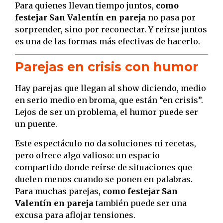
Para quienes llevan tiempo juntos,
como
festejar San Valentín en pareja
no pasa por
sorprender, sino por reconectar. Y reírse juntos
es una de las formas más efectivas de hacerlo.
Parejas en crisis con humor
Hay parejas que llegan al show diciendo, medio
en serio medio en broma, que están “en crisis”.
Lejos de ser un problema, el humor puede ser
un puente.
Este espectáculo no da soluciones ni recetas,
pero ofrece algo valioso: un espacio
compartido donde reírse de situaciones que
duelen menos cuando se ponen en palabras.
Para muchas parejas,
como festejar San
Valentín en pareja
también puede ser una
excusa para aflojar tensiones.