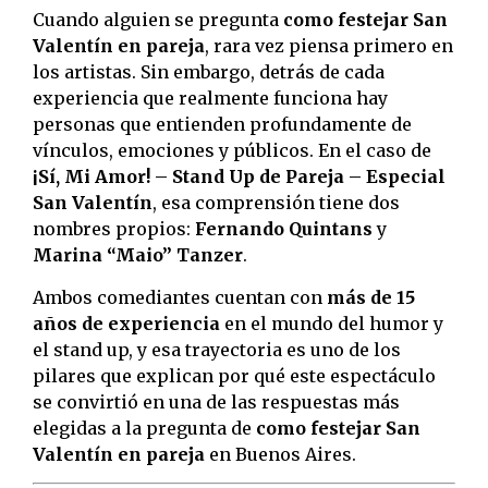
Cuando alguien se pregunta
como festejar San
Valentín en pareja
, rara vez piensa primero en
los artistas. Sin embargo, detrás de cada
experiencia que realmente funciona hay
personas que entienden profundamente de
vínculos, emociones y públicos. En el caso de
¡Sí, Mi Amor! – Stand Up de Pareja – Especial
San Valentín
, esa comprensión tiene dos
nombres propios:
Fernando Quintans
y
Marina “Maio” Tanzer
.
Ambos comediantes cuentan con
más de 15
años de experiencia
en el mundo del humor y
el stand up, y esa trayectoria es uno de los
pilares que explican por qué este espectáculo
se convirtió en una de las respuestas más
elegidas a la pregunta de
como festejar San
Valentín en pareja
en Buenos Aires.