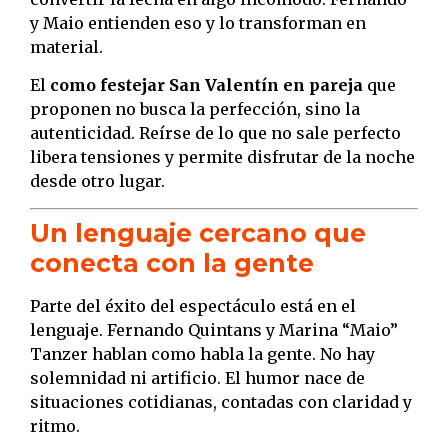
y Maio entienden eso y lo transforman en
material.
El
como festejar San Valentín en pareja
que
proponen no busca la perfección, sino la
autenticidad. Reírse de lo que no sale perfecto
libera tensiones y permite disfrutar de la noche
desde otro lugar.
Un lenguaje cercano que
conecta con la gente
Parte del éxito del espectáculo está en el
lenguaje. Fernando Quintans y Marina “Maio”
Tanzer hablan como habla la gente. No hay
solemnidad ni artificio. El humor nace de
situaciones cotidianas, contadas con claridad y
ritmo.