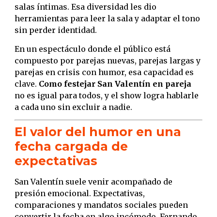
salas íntimas. Esa diversidad les dio
herramientas para leer la sala y adaptar el tono
sin perder identidad.
En un espectáculo donde el público está
compuesto por parejas nuevas, parejas largas y
parejas en crisis con humor, esa capacidad es
clave.
Como festejar San Valentín en pareja
no es igual para todos, y el show logra hablarle
a cada uno sin excluir a nadie.
El valor del humor en una
fecha cargada de
expectativas
San Valentín suele venir acompañado de
presión emocional. Expectativas,
comparaciones y mandatos sociales pueden
convertir la fecha en algo incómodo. Fernando