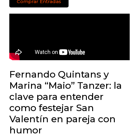
Comprar Entradas
Fernando Quintans y
Marina “Maio” Tanzer: la
clave para entender
como festejar San
Valentín en pareja con
humor