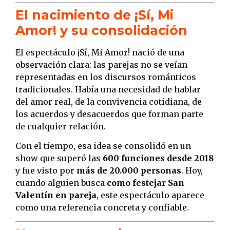
El nacimiento de ¡Sí, Mi
Amor! y su consolidación
El espectáculo ¡Sí, Mi Amor! nació de una
observación clara: las parejas no se veían
representadas en los discursos románticos
tradicionales. Había una necesidad de hablar
del amor real, de la convivencia cotidiana, de
los acuerdos y desacuerdos que forman parte
de cualquier relación.
Con el tiempo, esa idea se consolidó en un
show que superó las
600 funciones desde 2018
y fue visto por
más de 20.000 personas
. Hoy,
cuando alguien busca
como festejar San
Valentín en pareja
, este espectáculo aparece
como una referencia concreta y confiable.