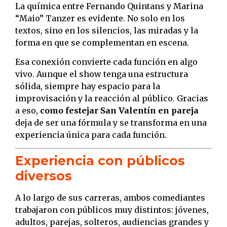
La química entre Fernando Quintans y Marina
“Maio” Tanzer es evidente. No solo en los
textos, sino en los silencios, las miradas y la
forma en que se complementan en escena.
Esa conexión convierte cada función en algo
vivo. Aunque el show tenga una estructura
sólida, siempre hay espacio para la
improvisación y la reacción al público. Gracias
a eso,
como festejar San Valentín en pareja
deja de ser una fórmula y se transforma en una
experiencia única para cada función.
Experiencia con públicos
diversos
A lo largo de sus carreras, ambos comediantes
trabajaron con públicos muy distintos: jóvenes,
adultos, parejas, solteros, audiencias grandes y