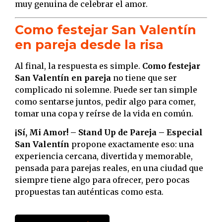
muy genuina de celebrar el amor.
Como festejar San Valentín
en pareja desde la risa
Al final, la respuesta es simple.
Como festejar
San Valentín en pareja
no tiene que ser
complicado ni solemne. Puede ser tan simple
como sentarse juntos, pedir algo para comer,
tomar una copa y reírse de la vida en común.
¡Sí, Mi Amor! – Stand Up de Pareja – Especial
San Valentín
propone exactamente eso: una
experiencia cercana, divertida y memorable,
pensada para parejas reales, en una ciudad que
siempre tiene algo para ofrecer, pero pocas
propuestas tan auténticas como esta.