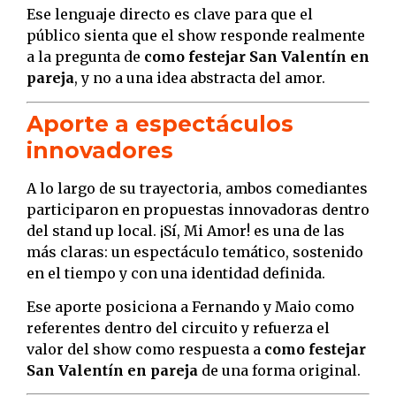
Ese lenguaje directo es clave para que el
público sienta que el show responde realmente
a la pregunta de
como festejar San Valentín en
pareja
, y no a una idea abstracta del amor.
Aporte a espectáculos
innovadores
A lo largo de su trayectoria, ambos comediantes
participaron en propuestas innovadoras dentro
del stand up local. ¡Sí, Mi Amor! es una de las
más claras: un espectáculo temático, sostenido
en el tiempo y con una identidad definida.
Ese aporte posiciona a Fernando y Maio como
referentes dentro del circuito y refuerza el
valor del show como respuesta a
como festejar
San Valentín en pareja
de una forma original.