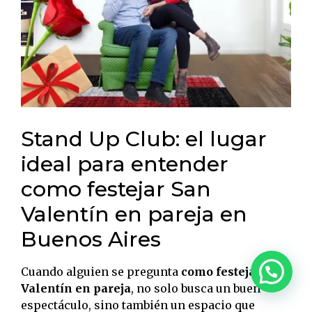
Stand Up Club: el lugar
ideal para entender
como festejar San
Valentín en pareja en
Buenos Aires
Cuando alguien se pregunta
como festejar San
Valentín en pareja
, no solo busca un buen
espectáculo, sino también un espacio que