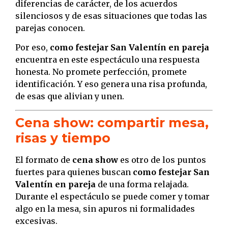
diferencias de carácter, de los acuerdos
silenciosos y de esas situaciones que todas las
parejas conocen.
Por eso,
como festejar San Valentín en pareja
encuentra en este espectáculo una respuesta
honesta. No promete perfección, promete
identificación. Y eso genera una risa profunda,
de esas que alivian y unen.
Cena show: compartir mesa,
risas y tiempo
El formato de
cena show
es otro de los puntos
fuertes para quienes buscan
como festejar San
Valentín en pareja
de una forma relajada.
Durante el espectáculo se puede comer y tomar
algo en la mesa, sin apuros ni formalidades
excesivas.