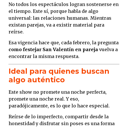
No todos los espectáculos logran sostenerse en
el tiempo. Este sí, porque habla de algo
universal: las relaciones humanas. Mientras
existan parejas, va a existir material para
reírse.
Esa vigencia hace que, cada febrero, la pregunta
como festejar San Valentín en pareja
vuelva a
encontrar la misma respuesta.
Ideal para quienes buscan
algo auténtico
Este show no promete una noche perfecta,
promete una noche real. Y eso,
paradójicamente, es lo que lo hace especial.
Reírse de lo imperfecto, compartir desde la
honestidad y disfrutar sin poses es una forma