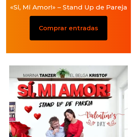
«Si, Mi Amor!» – Stand Up de Pareja
Comprar entradas