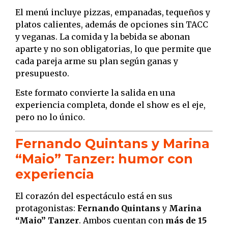
El menú incluye pizzas, empanadas, tequeños y
platos calientes, además de opciones sin TACC
y veganas. La comida y la bebida se abonan
aparte y no son obligatorias, lo que permite que
cada pareja arme su plan según ganas y
presupuesto.
Este formato convierte la salida en una
experiencia completa, donde el show es el eje,
pero no lo único.
Fernando Quintans y Marina
“Maio” Tanzer: humor con
experiencia
El corazón del espectáculo está en sus
protagonistas:
Fernando Quintans
y
Marina
“Maio” Tanzer
. Ambos cuentan con
más de 15