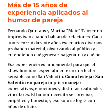
Más de 15 años de
experiencia aplicados al
humor de pareja
Fernando Quintans y Marina “Maio” Tanzer no
improvisan cuando hablan de relaciones. Cada
uno recorrió durante años escenarios diversos,
probando material, observando al público y
entendiendo qué genera risa genuina y qué no.
Esa experiencia es fundamental para que el
show funcione especialmente en una fecha
sensible como San Valentín.
Como festejar San
Valentín en pareja
implica manejar
expectativas, emociones y distintas realidades
vinculares. El humor necesita ser preciso,
empático y honesto, y eso solo se logra con
años de oficio.