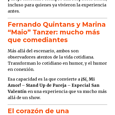
incluso para quienes ya vivieron la experiencia
antes.
Fernando Quintans y Marina
“Maio” Tanzer: mucho más
que comediantes
Más allá del escenario, ambos son
observadores atentos de la vida cotidiana.
Transforman lo cotidiano en humor, y el humor
en conexión.
Esa capacidad es la que convierte a
¡Sí, Mi
Amor! – Stand Up de Pareja – Especial San
Valentín
en una experiencia que va mucho más
allá de un show.
El corazón de una