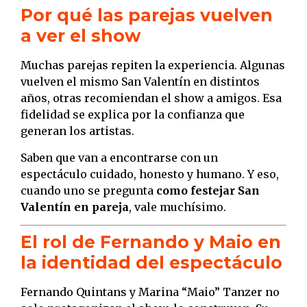
Por qué las parejas vuelven
a ver el show
Muchas parejas repiten la experiencia. Algunas
vuelven el mismo San Valentín en distintos
años, otras recomiendan el show a amigos. Esa
fidelidad se explica por la confianza que
generan los artistas.
Saben que van a encontrarse con un
espectáculo cuidado, honesto y humano. Y eso,
cuando uno se pregunta
como festejar San
Valentín en pareja
, vale muchísimo.
El rol de Fernando y Maio en
la identidad del espectáculo
Fernando Quintans y Marina “Maio” Tanzer no