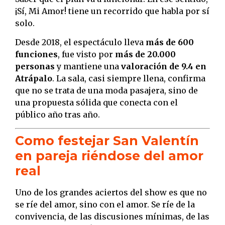
¡Sí, Mi Amor! tiene un recorrido que habla por sí
solo.
Desde 2018, el espectáculo lleva
más de 600
funciones
, fue visto por
más de 20.000
personas
y mantiene una
valoración de 9.4 en
Atrápalo
. La sala, casi siempre llena, confirma
que no se trata de una moda pasajera, sino de
una propuesta sólida que conecta con el
público año tras año.
Como festejar San Valentín
en pareja riéndose del amor
real
Uno de los grandes aciertos del show es que no
se ríe del amor, sino con el amor. Se ríe de la
convivencia, de las discusiones mínimas, de las