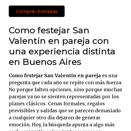
Comprar Entradas
Como festejar San
Valentín en pareja con
una experiencia distinta
en Buenos Aires
Como festejar San Valentín en pareja
es una
pregunta que cada año se repite con más fuerza.
No porque falten opciones, sino porque muchas
parejas ya no se sienten representadas por los
planes clásicos. Cenas formales, regalos
previsibles y salidas que se parecen demasiado
a cualquier otro día dejaron de generar
emoción. Hoy, la búsqueda apunta a algo más