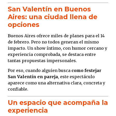
San Valentín en Buenos
Aires: una ciudad llena de
opciones
Buenos Aires ofrece miles de planes para el 14
de febrero. Pero no todos generan el mismo
impacto. Un show íntimo, con humor cercano y
experiencia comprobada, se destaca entre
tantas propuestas impersonales.
Por eso, cuando alguien busca
como festejar
San Valentín en pareja
, este espectáculo
aparece como una alternativa clara, concreta y
confiable.
Un espacio que acompaña la
experiencia