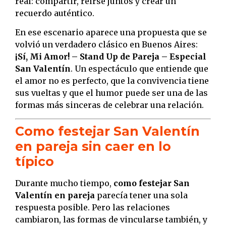
real: compartir, reírse juntos y crear un
recuerdo auténtico.
En ese escenario aparece una propuesta que se
volvió un verdadero clásico en Buenos Aires:
¡Sí, Mi Amor! – Stand Up de Pareja – Especial
San Valentín
. Un espectáculo que entiende que
el amor no es perfecto, que la convivencia tiene
sus vueltas y que el humor puede ser una de las
formas más sinceras de celebrar una relación.
Como festejar San Valentín
en pareja sin caer en lo
típico
Durante mucho tiempo,
como festejar San
Valentín en pareja
parecía tener una sola
respuesta posible. Pero las relaciones
cambiaron, las formas de vincularse también, y