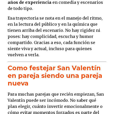
años de experiencia
en comedia y escenarios
de todo tipo.
Esa trayectoria se nota en el manejo del ritmo,
en la lectura del público y en la química que
tienen arriba del escenario. No hay rigidez ni
poses: hay complicidad, escucha y humor
compartido. Gracias a eso, cada función se
siente viva y actual, incluso para quienes
vuelven a verla.
Como festejar San Valentín
en pareja siendo una pareja
nueva
Para muchas parejas que recién empiezan, San
Valentín puede ser incómodo. No saber qué
plan elegir, cuánto invertir emocionalmente o
cómo evitar momentos forzados es parte del