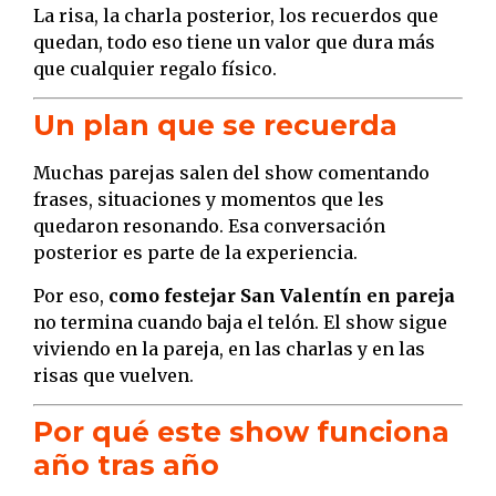
La risa, la charla posterior, los recuerdos que
quedan, todo eso tiene un valor que dura más
que cualquier regalo físico.
Un plan que se recuerda
Muchas parejas salen del show comentando
frases, situaciones y momentos que les
quedaron resonando. Esa conversación
posterior es parte de la experiencia.
Por eso,
como festejar San Valentín en pareja
no termina cuando baja el telón. El show sigue
viviendo en la pareja, en las charlas y en las
risas que vuelven.
Por qué este show funciona
año tras año