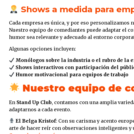
Shows a medida para em
Cada empresa es única, y por eso personalizamos n
Nuestro equipo de comediantes puede adaptar el co
humor sea relevante y adecuado al entorno corporat
Algunas opciones incluyen:
Monólogos sobre la industria o el rubro de la
Shows interactivos con participación del públi
Humor motivacional para equipos de trabajo
Nuestro equipo de 
En
Stand Up Club
, contamos con una amplia varied
adaptarnos a cada evento.
El Belga Kristof
: Con su carisma y acento europe
arte de hacer reír con observaciones inteligentes y