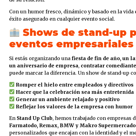
Con un humor fresco, dinámico y basado en la vida 
éxito asegurado en cualquier evento social.
Shows de stand-up p
eventos empresariales
Si estás organizando una
fiesta de fin de año, un 
un aniversario de empresa
,
contratar comediante
puede marcar la diferencia. Un show de stand-up co
Romper el hielo entre empleados y directivos
Hacer que la celebración sea más entretenida
Generar un ambiente relajado y positivo
Reflejar los valores de la empresa con humor
En
Stand Up Club
, hemos trabajado con empresas 
Farmatodo, Remax, BMW y Makro Supermercado
personalizados que encajan con la identidad y el m