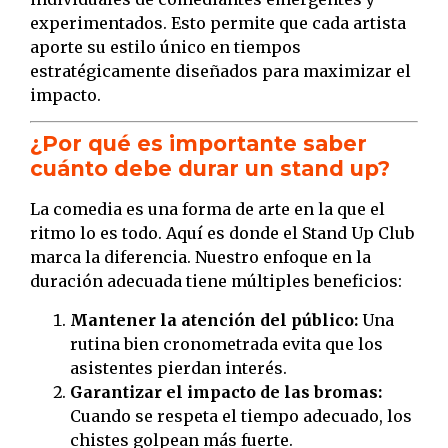
experimentados. Esto permite que cada artista
aporte su estilo único en tiempos
estratégicamente diseñados para maximizar el
impacto.
¿Por qué es importante saber
cuánto debe durar un stand up?
La comedia es una forma de arte en la que el
ritmo lo es todo. Aquí es donde el Stand Up Club
marca la diferencia. Nuestro enfoque en la
duración adecuada tiene múltiples beneficios:
Mantener la atención del público:
Una
rutina bien cronometrada evita que los
asistentes pierdan interés.
Garantizar el impacto de las bromas:
Cuando se respeta el tiempo adecuado, los
chistes golpean más fuerte.