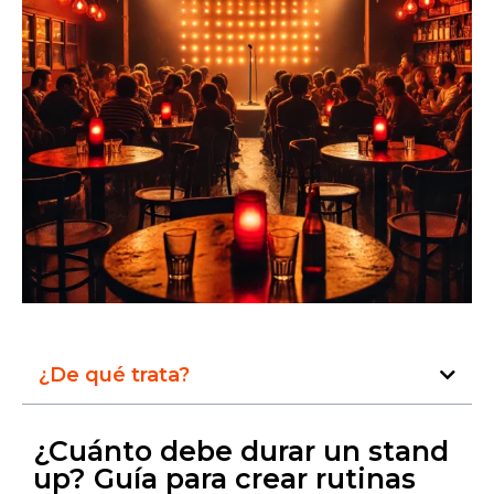
¿De qué trata?
¿Cuánto debe durar un stand
up? Guía para crear rutinas