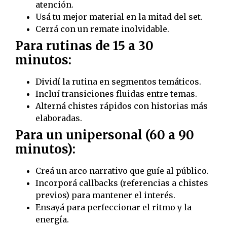
atención.
Usá tu mejor material en la mitad del set.
Cerrá con un remate inolvidable.
Para rutinas de 15 a 30
minutos:
Dividí la rutina en segmentos temáticos.
Incluí transiciones fluidas entre temas.
Alterná chistes rápidos con historias más
elaboradas.
Para un unipersonal (60 a 90
minutos):
Creá un arco narrativo que guíe al público.
Incorporá callbacks (referencias a chistes
previos) para mantener el interés.
Ensayá para perfeccionar el ritmo y la
energía.