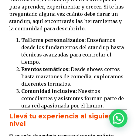
para aprender, experimentar y crecer. Si te has
preguntado alguna vez cuánto debe durar un
stand up, aquí encontrarás las herramientas y
la comunidad para descubrirlo.
Talleres personalizados:
Enseñamos
desde los fundamentos del stand up hasta
técnicas avanzadas para controlar el
tiempo.
Eventos temáticos:
Desde shows cortos
hasta maratones de comedia, exploramos
diferentes formatos.
Comunidad inclusiva:
Nuestros
comediantes y asistentes forman parte de
una red apasionada por el humor.
Llevá tu experiencia al siguiente
nivel