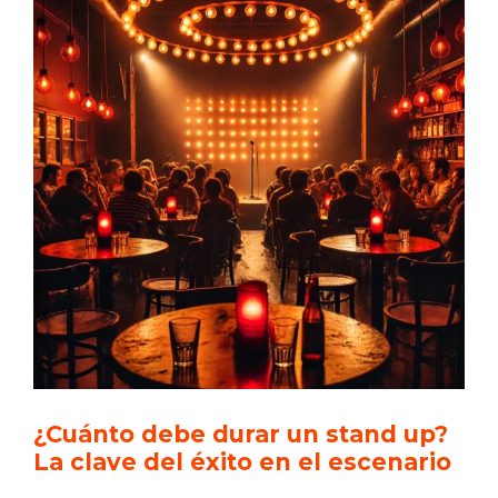
¿Cuánto debe durar un stand up?
La clave del éxito en el escenario