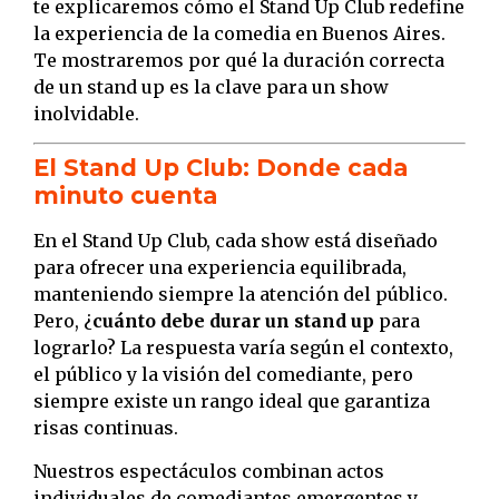
te explicaremos cómo el Stand Up Club redefine
la experiencia de la comedia en Buenos Aires.
Te mostraremos por qué la duración correcta
de un stand up es la clave para un show
inolvidable.
El Stand Up Club: Donde cada
minuto cuenta
En el Stand Up Club, cada show está diseñado
para ofrecer una experiencia equilibrada,
manteniendo siempre la atención del público.
Pero, ¿
cuánto debe durar un stand up
para
lograrlo? La respuesta varía según el contexto,
el público y la visión del comediante, pero
siempre existe un rango ideal que garantiza
risas continuas.
Nuestros espectáculos combinan actos
individuales de comediantes emergentes y