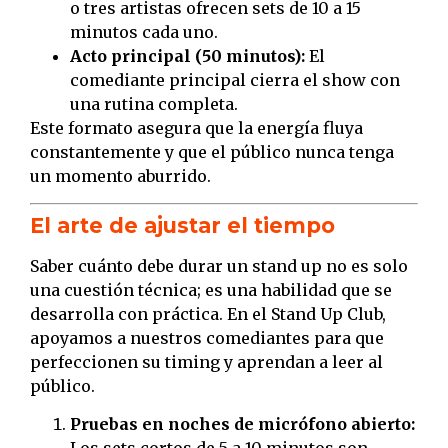
o tres artistas ofrecen sets de 10 a 15
minutos cada uno.
Acto principal (50 minutos):
El
comediante principal cierra el show con
una rutina completa.
Este formato asegura que la energía fluya
constantemente y que el público nunca tenga
un momento aburrido.
El arte de ajustar el tiempo
Saber cuánto debe durar un stand up no es solo
una cuestión técnica; es una habilidad que se
desarrolla con práctica. En el Stand Up Club,
apoyamos a nuestros comediantes para que
perfeccionen su timing y aprendan a leer al
público.
Pruebas en noches de micrófono abierto: