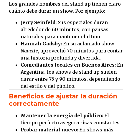
Los grandes nombres del stand up tienen claro
cuánto debe durar un show. Por ejemplo:
Jerry Seinfeld:
Sus especiales duran
alrededor de 60 minutos, con pausas
naturales para mantener el ritmo.
Hannah Gadsby:
En su aclamado show
Nanette
, aprovechó 70 minutos para contar
una historia profunda y divertida.
Comediantes locales en Buenos Aires:
En
Argentina, los shows de stand up suelen
durar entre 75 y 90 minutos, dependiendo
del estilo y del público.
Beneficios de ajustar la duración
correctamente
Mantener la energía del público:
El
tiempo perfecto asegura risas constantes.
Probar material nuevo:
En shows más