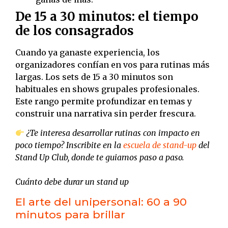
De 15 a 30 minutos: el tiempo
de los consagrados
Cuando ya ganaste experiencia, los
organizadores confían en vos para rutinas más
largas. Los sets de 15 a 30 minutos son
habituales en shows grupales profesionales.
Este rango permite profundizar en temas y
construir una narrativa sin perder frescura.
¿Te interesa desarrollar rutinas con impacto en
poco tiempo? Inscribite en la
escuela de stand-up
del
Stand Up Club, donde te guiamos paso a paso.
Cuánto debe durar un stand up
El arte del unipersonal: 60 a 90
minutos para brillar