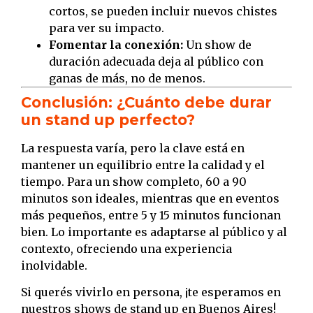
cortos, se pueden incluir nuevos chistes
para ver su impacto.
Fomentar la conexión:
Un show de
duración adecuada deja al público con
ganas de más, no de menos.
Conclusión: ¿Cuánto debe durar
un stand up perfecto?
La respuesta varía, pero la clave está en
mantener un equilibrio entre la calidad y el
tiempo. Para un show completo, 60 a 90
minutos son ideales, mientras que en eventos
más pequeños, entre 5 y 15 minutos funcionan
bien. Lo importante es adaptarse al público y al
contexto, ofreciendo una experiencia
inolvidable.
Si querés vivirlo en persona, ¡te esperamos en
nuestros shows de stand up en Buenos Aires!