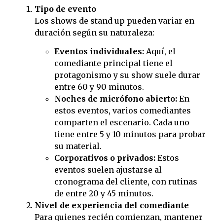
Tipo de evento
Los shows de stand up pueden variar en
duración según su naturaleza:
Eventos individuales:
Aquí, el
comediante principal tiene el
protagonismo y su show suele durar
entre 60 y 90 minutos.
Noches de micrófono abierto:
En
estos eventos, varios comediantes
comparten el escenario. Cada uno
tiene entre 5 y 10 minutos para probar
su material.
Corporativos o privados:
Estos
eventos suelen ajustarse al
cronograma del cliente, con rutinas
de entre 20 y 45 minutos.
Nivel de experiencia del comediante
Para quienes recién comienzan, mantener