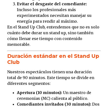
Evitar el desgaste del comediante:
Incluso los profesionales más
experimentados necesitan manejar su
energía para rendir al máximo.
En el Stand Up Club, entendemos que no es solo
cuánto debe durar un stand up, sino también
cómo llenar ese tiempo con contenido
memorable.
Duración estándar en el Stand Up
Club
Nuestros espectáculos tienen una duración
total de 90 minutos. Este tiempo se divide en
diferentes segmentos:
Apertura (10 minutos):
Un maestro de
ceremonias (MC) calienta al público.
Comediantes invitados (30 minutos):
Dos