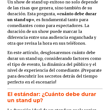
Un show de stand up exitoso no solo depende
de las risas que genera, sino también de su
duración. Esta pregunta,
«cuánto debe durar
un stand up»
, es fundamental tanto para
comediantes como para espectadores. La
duración de un show puede marcar la
diferencia entre una audiencia enganchada y
otra que revisa la hora en sus teléfonos.
En este artículo, desglosaremos cuánto debe
durar un stand up, considerando factores como
el tipo de evento, la dinámica del público y el
nivel de experiencia del comediante. ¡Preparate
para descubrir los secretos detrás del tiempo
perfecto en el escenario!
El estándar: ¿Cuánto debe durar
un stand up?