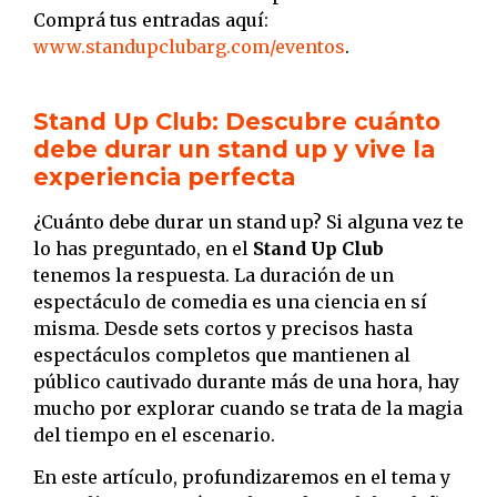
Comprá tus entradas aquí:
www.standupclubarg.com/eventos
.
Stand Up Club: Descubre cuánto
debe durar un stand up y vive la
experiencia perfecta
¿Cuánto debe durar un stand up? Si alguna vez te
lo has preguntado, en el
Stand Up Club
tenemos la respuesta. La duración de un
espectáculo de comedia es una ciencia en sí
misma. Desde sets cortos y precisos hasta
espectáculos completos que mantienen al
público cautivado durante más de una hora, hay
mucho por explorar cuando se trata de la magia
del tiempo en el escenario.
En este artículo, profundizaremos en el tema y