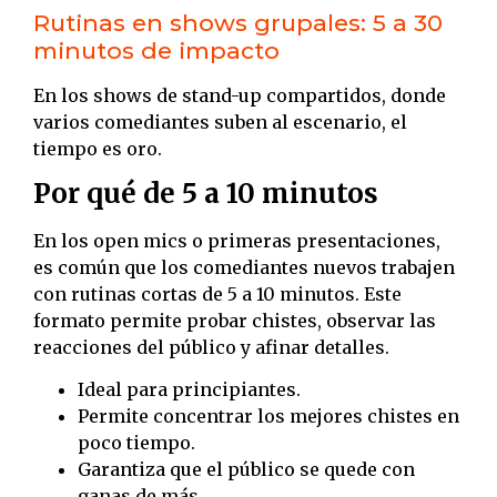
Rutinas en shows grupales: 5 a 30
minutos de impacto
En los shows de stand-up compartidos, donde
varios comediantes suben al escenario, el
tiempo es oro.
Por qué de 5 a 10 minutos
En los open mics o primeras presentaciones,
es común que los comediantes nuevos trabajen
con rutinas cortas de 5 a 10 minutos. Este
formato permite probar chistes, observar las
reacciones del público y afinar detalles.
Ideal para principiantes.
Permite concentrar los mejores chistes en
poco tiempo.
Garantiza que el público se quede con
ganas de más.