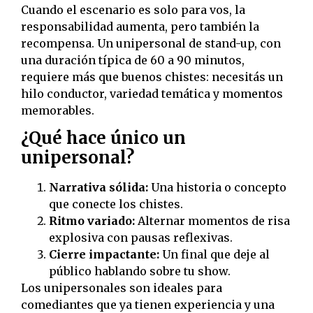
Cuando el escenario es solo para vos, la
responsabilidad aumenta, pero también la
recompensa. Un unipersonal de stand-up, con
una duración típica de 60 a 90 minutos,
requiere más que buenos chistes: necesitás un
hilo conductor, variedad temática y momentos
memorables.
¿Qué hace único un
unipersonal?
Narrativa sólida:
Una historia o concepto
que conecte los chistes.
Ritmo variado:
Alternar momentos de risa
explosiva con pausas reflexivas.
Cierre impactante:
Un final que deje al
público hablando sobre tu show.
Los unipersonales son ideales para
comediantes que ya tienen experiencia y una