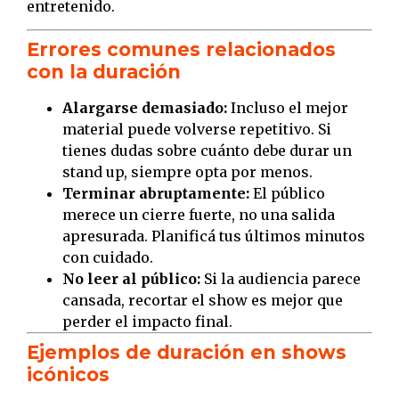
entretenido.
Errores comunes relacionados
con la duración
Alargarse demasiado:
Incluso el mejor
material puede volverse repetitivo. Si
tienes dudas sobre cuánto debe durar un
stand up, siempre opta por menos.
Terminar abruptamente:
El público
merece un cierre fuerte, no una salida
apresurada. Planificá tus últimos minutos
con cuidado.
No leer al público:
Si la audiencia parece
cansada, recortar el show es mejor que
perder el impacto final.
Ejemplos de duración en shows
icónicos