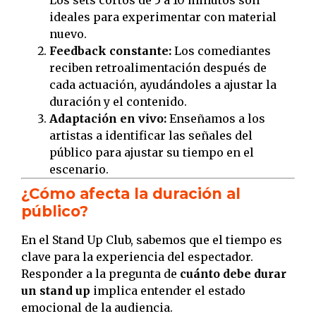
Los sets cortos de 5 a 10 minutos son
ideales para experimentar con material
nuevo.
Feedback constante:
Los comediantes
reciben retroalimentación después de
cada actuación, ayudándoles a ajustar la
duración y el contenido.
Adaptación en vivo:
Enseñamos a los
artistas a identificar las señales del
público para ajustar su tiempo en el
escenario.
¿Cómo afecta la duración al
público?
En el Stand Up Club, sabemos que el tiempo es
clave para la experiencia del espectador.
Responder a la pregunta de
cuánto debe durar
un stand up
implica entender el estado
emocional de la audiencia.