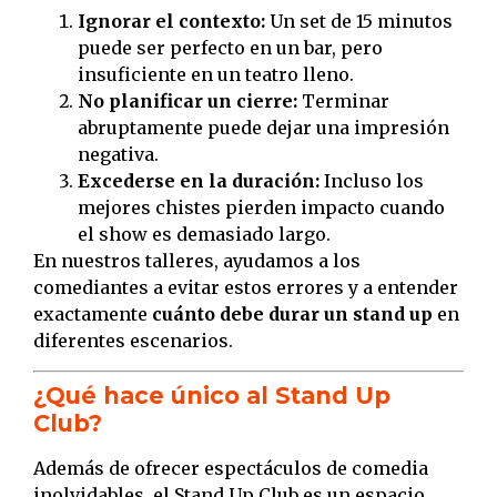
Ignorar el contexto:
Un set de 15 minutos
puede ser perfecto en un bar, pero
insuficiente en un teatro lleno.
No planificar un cierre:
Terminar
abruptamente puede dejar una impresión
negativa.
Excederse en la duración:
Incluso los
mejores chistes pierden impacto cuando
el show es demasiado largo.
En nuestros talleres, ayudamos a los
comediantes a evitar estos errores y a entender
exactamente
cuánto debe durar un stand up
en
diferentes escenarios.
¿Qué hace único al Stand Up
Club?
Además de ofrecer espectáculos de comedia
inolvidables, el Stand Up Club es un espacio