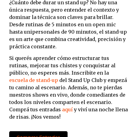
¿Cuánto debe durar un stand up? No hay una
única respuesta, pero entender el contexto y
dominar la técnica son claves para brillar.
Desde rutinas de 5 minutos en un open mic
hasta unipersonales de 90 minutos, el stand-up
es un arte que combina creatividad, precisión y
práctica constante.
Si querés aprender cómo estructurar tus
rutinas, mejorar tus chistes y conquistar al
público, no esperes más. Inscribite en la
escuela de stand-up
del Stand Up Club y empezá
tu camino al escenario. Además, no te pierdas
nuestros shows en vivo, donde comediantes de
todos los niveles comparten el escenario.
Comprá tus entradas
aquí
y viví una noche llena
de risas. ¡Nos vemos!