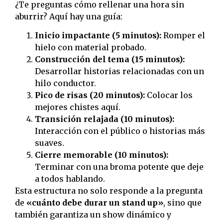
¿Te preguntas cómo rellenar una hora sin
aburrir? Aquí hay una guía:
Inicio impactante (5 minutos):
Romper el
hielo con material probado.
Construcción del tema (15 minutos):
Desarrollar historias relacionadas con un
hilo conductor.
Pico de risas (20 minutos):
Colocar los
mejores chistes aquí.
Transición relajada (10 minutos):
Interacción con el público o historias más
suaves.
Cierre memorable (10 minutos):
Terminar con una broma potente que deje
a todos hablando.
Esta estructura no solo responde a la pregunta
de
«cuánto debe durar un stand up»
, sino que
también garantiza un show dinámico y