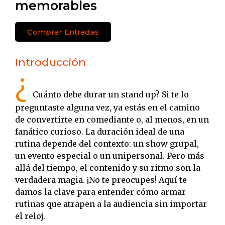
memorables
Comprar Entradas
Introducción
¿
Cuánto debe durar un stand up? Si te lo
preguntaste alguna vez, ya estás en el camino
de convertirte en comediante o, al menos, en un
fanático curioso. La duración ideal de una
rutina depende del contexto: un show grupal,
un evento especial o un unipersonal. Pero más
allá del tiempo, el contenido y su ritmo son la
verdadera magia. ¡No te preocupes! Aquí te
damos la clave para entender cómo armar
rutinas que atrapen a la audiencia sin importar
el reloj.