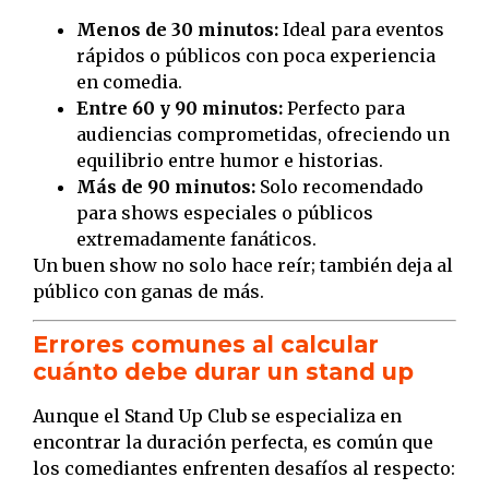
Menos de 30 minutos:
Ideal para eventos
rápidos o públicos con poca experiencia
en comedia.
Entre 60 y 90 minutos:
Perfecto para
audiencias comprometidas, ofreciendo un
equilibrio entre humor e historias.
Más de 90 minutos:
Solo recomendado
para shows especiales o públicos
extremadamente fanáticos.
Un buen show no solo hace reír; también deja al
público con ganas de más.
Errores comunes al calcular
cuánto debe durar un stand up
Aunque el Stand Up Club se especializa en
encontrar la duración perfecta, es común que
los comediantes enfrenten desafíos al respecto: