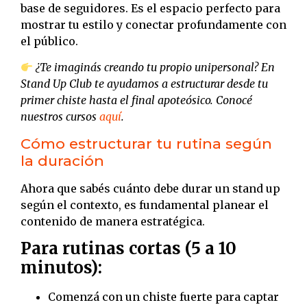
base de seguidores. Es el espacio perfecto para
mostrar tu estilo y conectar profundamente con
el público.
¿Te imaginás creando tu propio unipersonal? En
Stand Up Club te ayudamos a estructurar desde tu
primer chiste hasta el final apoteósico. Conocé
nuestros cursos
aquí
.
Cómo estructurar tu rutina según
la duración
Ahora que sabés cuánto debe durar un stand up
según el contexto, es fundamental planear el
contenido de manera estratégica.
Para rutinas cortas (5 a 10
minutos):
Comenzá con un chiste fuerte para captar