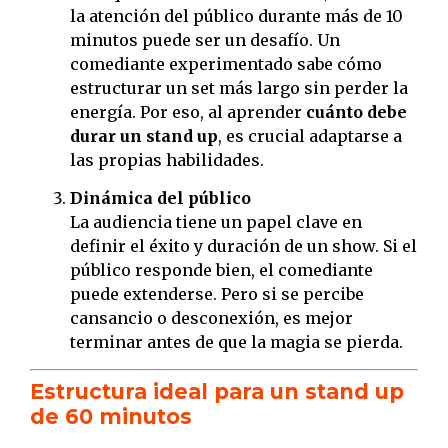
la atención del público durante más de 10
minutos puede ser un desafío. Un
comediante experimentado sabe cómo
estructurar un set más largo sin perder la
energía. Por eso, al aprender
cuánto debe
durar un stand up
, es crucial adaptarse a
las propias habilidades.
Dinámica del público
La audiencia tiene un papel clave en
definir el éxito y duración de un show. Si el
público responde bien, el comediante
puede extenderse. Pero si se percibe
cansancio o desconexión, es mejor
terminar antes de que la magia se pierda.
Estructura ideal para un stand up
de 60 minutos