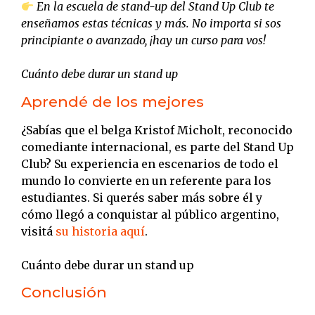
En la escuela de stand-up del Stand Up Club te
enseñamos estas técnicas y más. No importa si sos
principiante o avanzado, ¡hay un curso para vos!
Cuánto debe durar un stand up
Aprendé de los mejores
¿Sabías que el belga Kristof Micholt, reconocido
comediante internacional, es parte del Stand Up
Club? Su experiencia en escenarios de todo el
mundo lo convierte en un referente para los
estudiantes. Si querés saber más sobre él y
cómo llegó a conquistar al público argentino,
visitá
su historia aquí
.
Cuánto debe durar un stand up
Conclusión