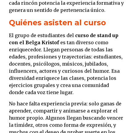
cada rincón potencia la experiencia formativa y
genera un sentido de pertenencia único.
Quiénes asisten al curso
El grupo de estudiantes del
curso de stand up
con el Belga Kristof
es tan diverso como
enriquecedor. Llegan personas de todas las
edades, profesiones y trayectorias: estudiantes,
docentes, psicólogos, músicos, jubilados,
influencers, actores y curiosos del humor. Esa
diversidad enriquece las clases, potencia los
ejercicios grupales y crea una comunidad
donde cada voz tiene lugar.
No hace falta experiencia previa: solo ganas de
aprender, compartir y animarse a explorar el
humor propio. Algunos llegan buscando vencer
la timidez, otros como forma de expresión, y
muchos con el deseo de probar suerte en los