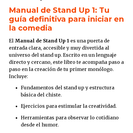
Manual de Stand Up 1: Tu
guía definitiva para iniciar en
la comedia
El
Manual de Stand Up 1
es una puerta de
entrada clara, accesible y muy divertida al
universo del stand up. Escrito en un lenguaje
directo y cercano, este libro te acompaña paso a
paso en la creación de tu primer monólogo.
Incluye:
Fundamentos del stand up y estructura
básica del chiste.
Ejercicios para estimular la creatividad.
Herramientas para observar lo cotidiano
desde el humor.