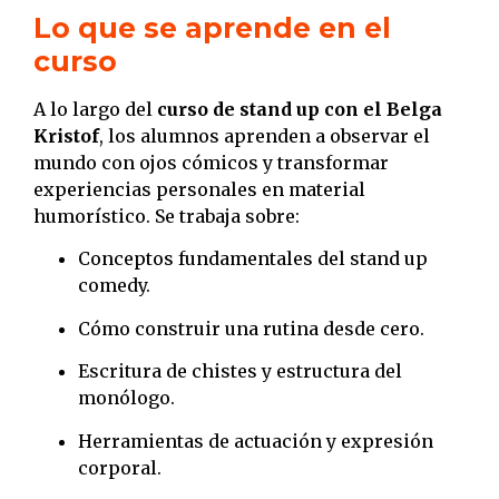
Lo que se aprende en el
curso
A lo largo del
curso de stand up con el Belga
Kristof
, los alumnos aprenden a observar el
mundo con ojos cómicos y transformar
experiencias personales en material
humorístico. Se trabaja sobre:
Conceptos fundamentales del stand up
comedy.
Cómo construir una rutina desde cero.
Escritura de chistes y estructura del
monólogo.
Herramientas de actuación y expresión
corporal.