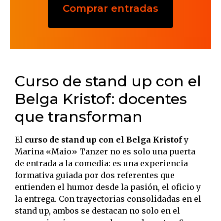
Comprar entradas
Curso de stand up con el
Belga Kristof: docentes
que transforman
El
curso de stand up con el Belga Kristof
y
Marina «Maio» Tanzer no es solo una puerta
de entrada a la comedia: es una experiencia
formativa guiada por dos referentes que
entienden el humor desde la pasión, el oficio y
la entrega. Con trayectorias consolidadas en el
stand up, ambos se destacan no solo en el