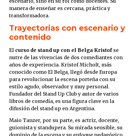
escenario, sino en su rol como docentes. Su
manera de enseñar es cercana, práctica y
transformadora.
Trayectorias con escenario y
contenido
El
curso de stand up con el Belga Kristof
se
nutre de las vivencias de dos comediantes con
años de experiencia. Kristof Micholt, más
conocido como El Belga, llegó desde Europa
para revolucionar la escena porteña con su
estilo agudo, observador y muy personal.
Fundador del Stand Up Club y autor de varios
libros de comedia, es una figura clave en la
difusión del stand up en Argentina.
Maio Tanzer, por su parte, es actriz, docente,
guionista y standupera. Su mirada sensible, su
dominio de la escena y su enfoque pedagógico