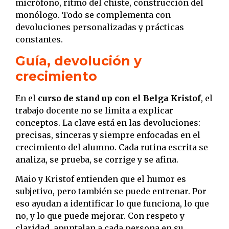
micrófono, ritmo del chiste, construcción del
monólogo. Todo se complementa con
devoluciones personalizadas y prácticas
constantes.
Guía, devolución y
crecimiento
En el
curso de stand up con el Belga Kristof
, el
trabajo docente no se limita a explicar
conceptos. La clave está en las devoluciones:
precisas, sinceras y siempre enfocadas en el
crecimiento del alumno. Cada rutina escrita se
analiza, se prueba, se corrige y se afina.
Maio y Kristof entienden que el humor es
subjetivo, pero también se puede entrenar. Por
eso ayudan a identificar lo que funciona, lo que
no, y lo que puede mejorar. Con respeto y
claridad, apuntalan a cada persona en su