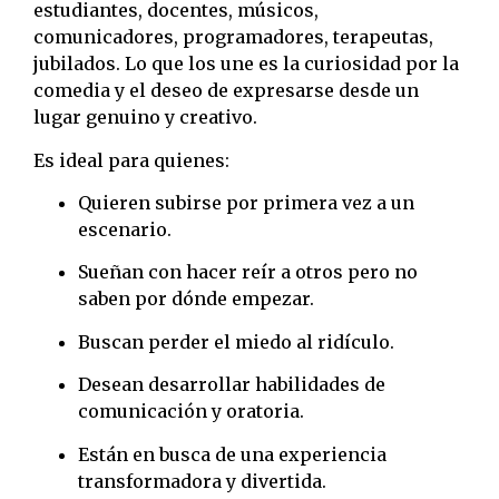
estudiantes, docentes, músicos,
comunicadores, programadores, terapeutas,
jubilados. Lo que los une es la curiosidad por la
comedia y el deseo de expresarse desde un
lugar genuino y creativo.
Es ideal para quienes:
Quieren subirse por primera vez a un
escenario.
Sueñan con hacer reír a otros pero no
saben por dónde empezar.
Buscan perder el miedo al ridículo.
Desean desarrollar habilidades de
comunicación y oratoria.
Están en busca de una experiencia
transformadora y divertida.