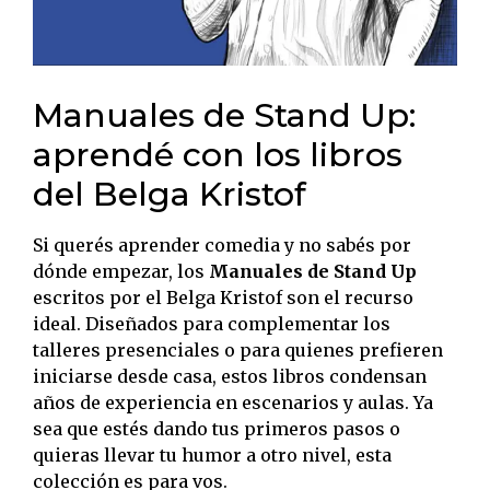
Manuales de Stand Up:
aprendé con los libros
del Belga Kristof
Si querés aprender comedia y no sabés por
dónde empezar, los
Manuales de Stand Up
escritos por el Belga Kristof son el recurso
ideal. Diseñados para complementar los
talleres presenciales o para quienes prefieren
iniciarse desde casa, estos libros condensan
años de experiencia en escenarios y aulas. Ya
sea que estés dando tus primeros pasos o
quieras llevar tu humor a otro nivel, esta
colección es para vos.