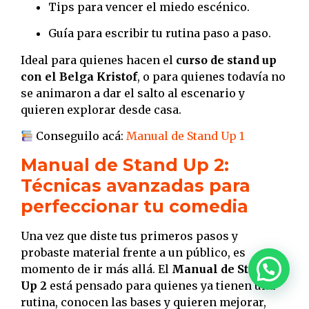
Tips para vencer el miedo escénico.
Guía para escribir tu rutina paso a paso.
Ideal para quienes hacen el
curso de stand up
con el Belga Kristof
, o para quienes todavía no
se animaron a dar el salto al escenario y
quieren explorar desde casa.
Conseguilo acá:
Manual de Stand Up 1
Manual de Stand Up 2:
Técnicas avanzadas para
perfeccionar tu comedia
Una vez que diste tus primeros pasos y
probaste material frente a un público, es
momento de ir más allá. El
Manual de Stand
Up 2
está pensado para quienes ya tienen una
rutina, conocen las bases y quieren mejorar,