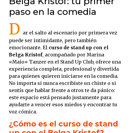
Belga Kristof: tu primer
paso en la comedia
D
ar el salto al escenario por primera vez
puede ser intimidante, pero también
emocionante. El
curso de stand up con el
Belga Kristof
, acompañado por Marina
«Maio» Tanzer en el Stand Up Club, ofrece una
experiencia completa, profesional y divertida
para quienes quieren iniciarse en la comedia.
No importa si nunca escribiste un chiste o si
sentís que hablar frente a otros te da pánico:
este espacio está pensado justamente para
ayudarte a vencer esos miedos y encontrar tu
voz cómica.
¿Cómo es el curso de stand
up con el Belga Kristof?