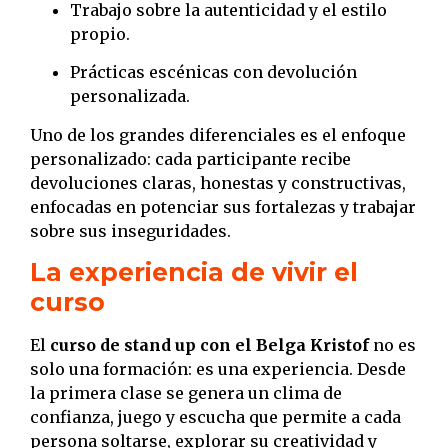
Trabajo sobre la autenticidad y el estilo
propio.
Prácticas escénicas con devolución
personalizada.
Uno de los grandes diferenciales es el enfoque
personalizado: cada participante recibe
devoluciones claras, honestas y constructivas,
enfocadas en potenciar sus fortalezas y trabajar
sobre sus inseguridades.
La experiencia de vivir el
curso
El
curso de stand up con el Belga Kristof
no es
solo una formación: es una experiencia. Desde
la primera clase se genera un clima de
confianza, juego y escucha que permite a cada
persona soltarse, explorar su creatividad y