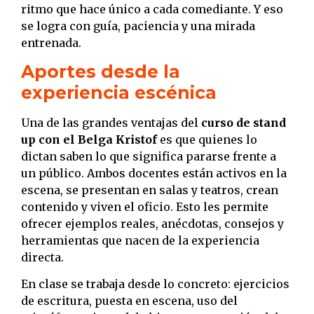
ritmo que hace único a cada comediante. Y eso
se logra con guía, paciencia y una mirada
entrenada.
Aportes desde la
experiencia escénica
Una de las grandes ventajas del
curso de stand
up con el Belga Kristof
es que quienes lo
dictan saben lo que significa pararse frente a
un público. Ambos docentes están activos en la
escena, se presentan en salas y teatros, crean
contenido y viven el oficio. Esto les permite
ofrecer ejemplos reales, anécdotas, consejos y
herramientas que nacen de la experiencia
directa.
En clase se trabaja desde lo concreto: ejercicios
de escritura, puesta en escena, uso del