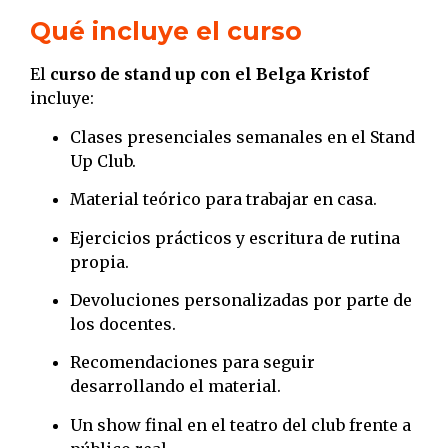
Qué incluye el curso
El
curso de stand up con el Belga Kristof
incluye:
Clases presenciales semanales en el Stand
Up Club.
Material teórico para trabajar en casa.
Ejercicios prácticos y escritura de rutina
propia.
Devoluciones personalizadas por parte de
los docentes.
Recomendaciones para seguir
desarrollando el material.
Un show final en el teatro del club frente a