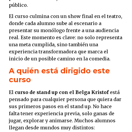
público.
El curso culmina con un show final en el teatro,
donde cada alumno sube al escenario a
presentar su monólogo frente a una audiencia
real. Este momento es clave: no solo representa
una meta cumplida, sino también una
experiencia transformadora que marca el
inicio de un posible camino en la comedia.
A quién está dirigido este
curso
El
curso de stand up con el Belga Kristof
está
pensado para cualquier persona que quiera dar
sus primeros pasos en el stand up. No hace
falta tener experiencia previa, solo ganas de
jugar, explorar y animarse. Muchos alumnos
llegan desde mundos muy distintos: