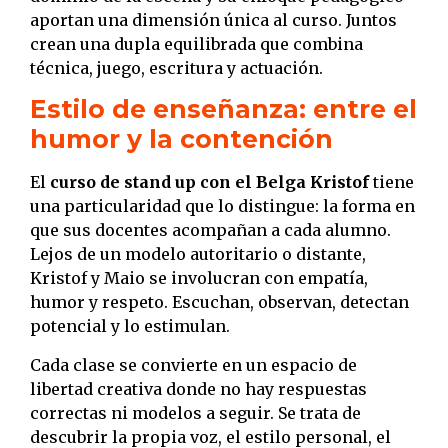
aportan una dimensión única al curso. Juntos
crean una dupla equilibrada que combina
técnica, juego, escritura y actuación.
Estilo de enseñanza: entre el
humor y la contención
El
curso de stand up con el Belga Kristof
tiene
una particularidad que lo distingue: la forma en
que sus docentes acompañan a cada alumno.
Lejos de un modelo autoritario o distante,
Kristof y Maio se involucran con empatía,
humor y respeto. Escuchan, observan, detectan
potencial y lo estimulan.
Cada clase se convierte en un espacio de
libertad creativa donde no hay respuestas
correctas ni modelos a seguir. Se trata de
descubrir la propia voz, el estilo personal, el