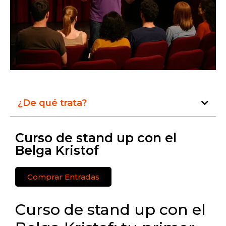
¿De qué trata?
Curso de stand up con el
Belga Kristof
Comprar Entradas
Curso de stand up con el