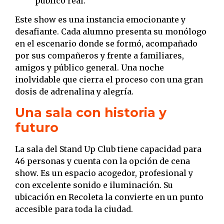
público real.
Este show es una instancia emocionante y
desafiante. Cada alumno presenta su monólogo
en el escenario donde se formó, acompañado
por sus compañeros y frente a familiares,
amigos y público general. Una noche
inolvidable que cierra el proceso con una gran
dosis de adrenalina y alegría.
Una sala con historia y
futuro
La sala del Stand Up Club tiene capacidad para
46 personas y cuenta con la opción de cena
show. Es un espacio acogedor, profesional y
con excelente sonido e iluminación. Su
ubicación en Recoleta la convierte en un punto
accesible para toda la ciudad.