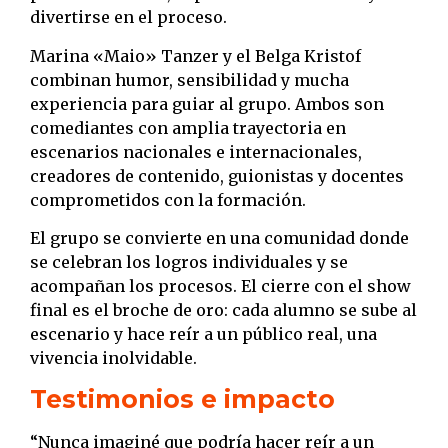
divertirse en el proceso.
Marina «Maio» Tanzer y el Belga Kristof
combinan humor, sensibilidad y mucha
experiencia para guiar al grupo. Ambos son
comediantes con amplia trayectoria en
escenarios nacionales e internacionales,
creadores de contenido, guionistas y docentes
comprometidos con la formación.
El grupo se convierte en una comunidad donde
se celebran los logros individuales y se
acompañan los procesos. El cierre con el show
final es el broche de oro: cada alumno se sube al
escenario y hace reír a un público real, una
vivencia inolvidable.
Testimonios e impacto
“Nunca imaginé que podría hacer reír a un