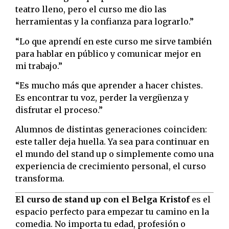
teatro lleno, pero el curso me dio las
herramientas y la confianza para lograrlo.”
“Lo que aprendí en este curso me sirve también
para hablar en público y comunicar mejor en
mi trabajo.”
“Es mucho más que aprender a hacer chistes.
Es encontrar tu voz, perder la vergüenza y
disfrutar el proceso.”
Alumnos de distintas generaciones coinciden:
este taller deja huella. Ya sea para continuar en
el mundo del stand up o simplemente como una
experiencia de crecimiento personal, el curso
transforma.
El curso de stand up con el Belga Kristof
es el
espacio perfecto para empezar tu camino en la
comedia. No importa tu edad, profesión o