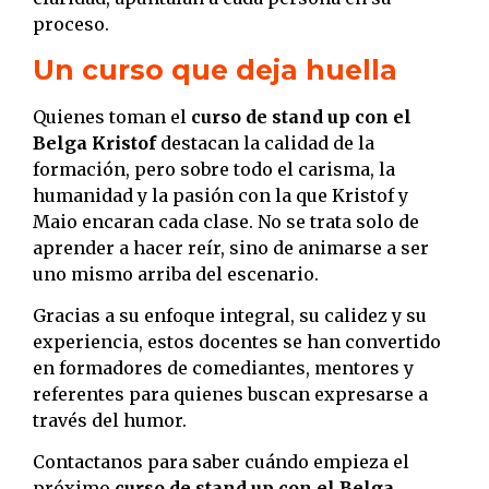
proceso.
Un curso que deja huella
Quienes toman el
curso de stand up con el
Belga Kristof
destacan la calidad de la
formación, pero sobre todo el carisma, la
humanidad y la pasión con la que Kristof y
Maio encaran cada clase. No se trata solo de
aprender a hacer reír, sino de animarse a ser
uno mismo arriba del escenario.
Gracias a su enfoque integral, su calidez y su
experiencia, estos docentes se han convertido
en formadores de comediantes, mentores y
referentes para quienes buscan expresarse a
través del humor.
Contactanos para saber cuándo empieza el
próximo
curso de stand up con el Belga