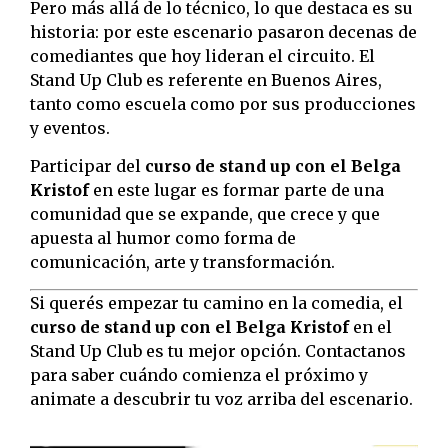
Pero más allá de lo técnico, lo que destaca es su
historia: por este escenario pasaron decenas de
comediantes que hoy lideran el circuito. El
Stand Up Club es referente en Buenos Aires,
tanto como escuela como por sus producciones
y eventos.
Participar del
curso de stand up con el Belga
Kristof
en este lugar es formar parte de una
comunidad que se expande, que crece y que
apuesta al humor como forma de
comunicación, arte y transformación.
Si querés empezar tu camino en la comedia, el
curso de stand up con el Belga Kristof
en el
Stand Up Club es tu mejor opción. Contactanos
para saber cuándo comienza el próximo y
animate a descubrir tu voz arriba del escenario.