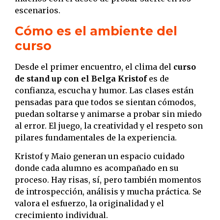
escenarios.
Cómo es el ambiente del
curso
Desde el primer encuentro, el clima del
curso
de stand up con el Belga Kristof
es de
confianza, escucha y humor. Las clases están
pensadas para que todos se sientan cómodos,
puedan soltarse y animarse a probar sin miedo
al error. El juego, la creatividad y el respeto son
pilares fundamentales de la experiencia.
Kristof y Maio generan un espacio cuidado
donde cada alumno es acompañado en su
proceso. Hay risas, sí, pero también momentos
de introspección, análisis y mucha práctica. Se
valora el esfuerzo, la originalidad y el
crecimiento individual.