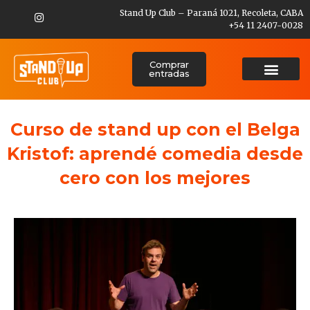
Stand Up Club – Paraná 1021, Recoleta, CABA
+54 11 2407-0028
Comprar
entradas
Curso de stand up con el Belga
Kristof: aprendé comedia desde
cero con los mejores