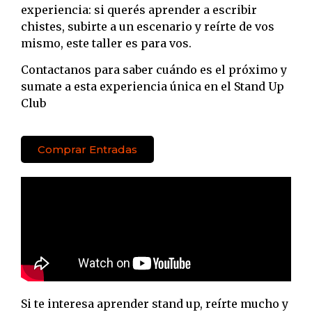
experiencia: si querés aprender a escribir
chistes, subirte a un escenario y reírte de vos
mismo, este taller es para vos.
Contactanos para saber cuándo es el próximo y
sumate a esta experiencia única en el Stand Up
Club
Comprar Entradas
Si te interesa aprender stand up, reírte mucho y