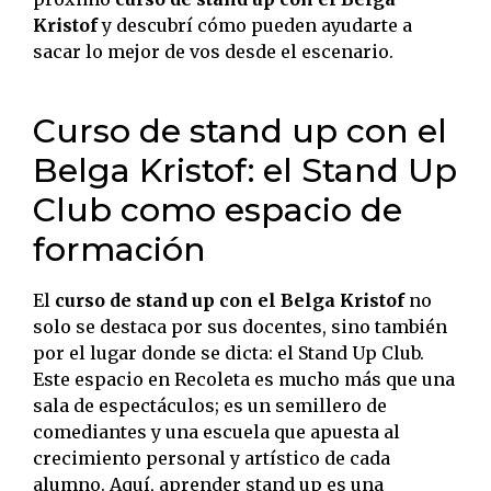
Kristof
y descubrí cómo pueden ayudarte a
sacar lo mejor de vos desde el escenario.
Curso de stand up con el
Belga Kristof: el Stand Up
Club como espacio de
formación
El
curso de stand up con el Belga Kristof
no
solo se destaca por sus docentes, sino también
por el lugar donde se dicta: el Stand Up Club.
Este espacio en Recoleta es mucho más que una
sala de espectáculos; es un semillero de
comediantes y una escuela que apuesta al
crecimiento personal y artístico de cada
alumno. Aquí, aprender stand up es una