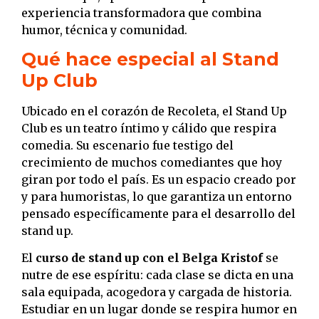
experiencia transformadora que combina
humor, técnica y comunidad.
Qué hace especial al Stand
Up Club
Ubicado en el corazón de Recoleta, el Stand Up
Club es un teatro íntimo y cálido que respira
comedia. Su escenario fue testigo del
crecimiento de muchos comediantes que hoy
giran por todo el país. Es un espacio creado por
y para humoristas, lo que garantiza un entorno
pensado específicamente para el desarrollo del
stand up.
El
curso de stand up con el Belga Kristof
se
nutre de ese espíritu: cada clase se dicta en una
sala equipada, acogedora y cargada de historia.
Estudiar en un lugar donde se respira humor en