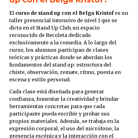
El
curso de stand up con el Belga Kristof
es un
taller presencial intensivo de nivel 1 que se
dicta en el Stand Up Club, un espacio
reconocido de Recoleta dedicado
exclusivamente a la comedia. A lo largo del
curso, los alumnos participan de clases
teóricas y prácticas donde se abordan los
fundamentos del stand up: estructura del
chiste, observación, remate, ritmo, puesta en
escena y estilo personal.
Cada clase está diseñada para generar
confianza, fomentar la creatividad y brindar
herramientas concretas para que cada
participante pueda escribir y probar sus
propios materiales. Además, se trabaja en la
expresión corporal, el uso del micrófono, la
presencia escénica y la interacción con el