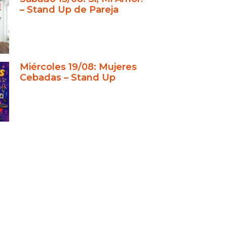
– Stand Up de Pareja
Miércoles 19/08: Mujeres
Cebadas – Stand Up