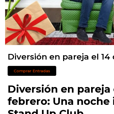
Diversión en pareja el 14
Comprar Entradas
Diversión en pareja 
febrero: Una noche 
Stand Up Club