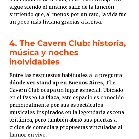
sigue siendo el mismo: salir de la función
sintiendo que, al menos por un rato, la vida fue
un poco más liviana gracias a la risa.
4. The Cavern Club: historia,
música y noches
inolvidables
Entre las respuestas habituales a la pregunta
dónde ver stand up en Buenos Aires
, The
Cavern Club ocupa un lugar especial. Ubicado
en el Paseo La Plaza, este espacio es conocido
principalmente por sus espectáculos
musicales inspirados en la legendaria escena
británica, pero también abrió sus puertas a
ciclos de comedia y propuestas vinculadas al
humor en vivo.