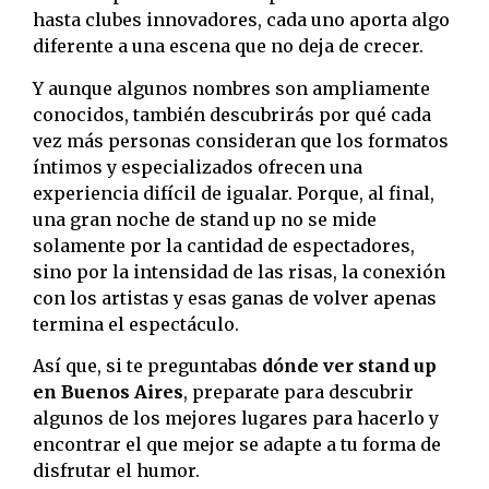
hasta clubes innovadores, cada uno aporta algo
diferente a una escena que no deja de crecer.
Y aunque algunos nombres son ampliamente
conocidos, también descubrirás por qué cada
vez más personas consideran que los formatos
íntimos y especializados ofrecen una
experiencia difícil de igualar. Porque, al final,
una gran noche de stand up no se mide
solamente por la cantidad de espectadores,
sino por la intensidad de las risas, la conexión
con los artistas y esas ganas de volver apenas
termina el espectáculo.
Así que, si te preguntabas
dónde ver stand up
en Buenos Aires
, preparate para descubrir
algunos de los mejores lugares para hacerlo y
encontrar el que mejor se adapte a tu forma de
disfrutar el humor.