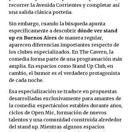
recorrer la Avenida Corrientes y completar así
una salida clásica porteña.
Sin embargo, cuando la búsqueda apunta
específicamente a descubrir
dónde ver stand
up en Buenos Aires
de manera regular,
aparecen diferencias importantes respecto de
los clubes especializados. En The Cavern, la
comedia forma parte de una programación más
amplia. En espacios como Stand Up Club, en
cambio, el humor es el verdadero protagonista
de cada noche.
Esa especialización se traduce en propuestas
desarrolladas exclusivamente para amantes de
la comedia: espectáculos estables durante años,
ciclos de Open Mic, formación de nuevos
talentos y una comunidad construida alrededor
del stand up. Mientras algunos espacios