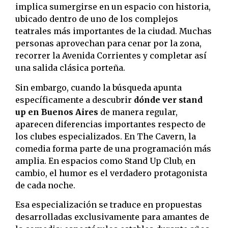
implica sumergirse en un espacio con historia,
ubicado dentro de uno de los complejos
teatrales más importantes de la ciudad. Muchas
personas aprovechan para cenar por la zona,
recorrer la Avenida Corrientes y completar así
una salida clásica porteña.
Sin embargo, cuando la búsqueda apunta
específicamente a descubrir
dónde ver stand
up en Buenos Aires
de manera regular,
aparecen diferencias importantes respecto de
los clubes especializados. En The Cavern, la
comedia forma parte de una programación más
amplia. En espacios como Stand Up Club, en
cambio, el humor es el verdadero protagonista
de cada noche.
Esa especialización se traduce en propuestas
desarrolladas exclusivamente para amantes de