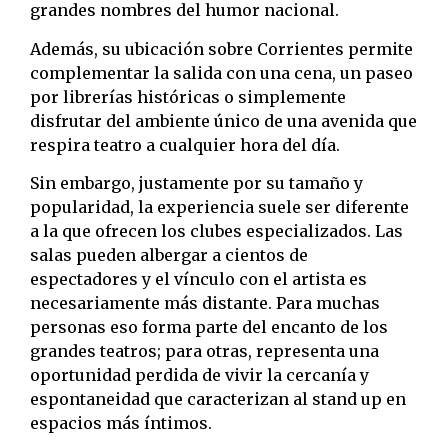
grandes nombres del humor nacional.
Además, su ubicación sobre Corrientes permite
complementar la salida con una cena, un paseo
por librerías históricas o simplemente
disfrutar del ambiente único de una avenida que
respira teatro a cualquier hora del día.
Sin embargo, justamente por su tamaño y
popularidad, la experiencia suele ser diferente
a la que ofrecen los clubes especializados. Las
salas pueden albergar a cientos de
espectadores y el vínculo con el artista es
necesariamente más distante. Para muchas
personas eso forma parte del encanto de los
grandes teatros; para otras, representa una
oportunidad perdida de vivir la cercanía y
espontaneidad que caracterizan al stand up en
espacios más íntimos.