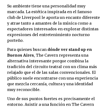
Su ambiente tiene una personalidad muy
marcada. La estética inspirada en el famoso
club de Liverpool le aporta un encanto diferente
y atrae tanto a amantes de la música como a
espectadores interesados en explorar distintas
expresiones del entretenimiento nocturno
porteño.
Para quienes buscan
dónde ver stand up en
Buenos Aires
, The Cavern representa una
alternativa interesante porque combina la
tradición del circuito teatral con un clima más
relajado que el de las salas convencionales. El
público suele encontrarse con una experiencia
que mezcla cercanía, cultura y una identidad
muy reconocible.
Uno de sus puntos fuertes es precisamente el
entorno. Asistir a una función en The Cavern