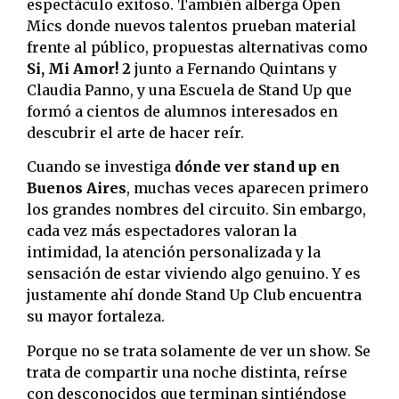
espectáculo exitoso. También alberga Open
Mics donde nuevos talentos prueban material
frente al público, propuestas alternativas como
Si, Mi Amor! 2
junto a Fernando Quintans y
Claudia Panno, y una Escuela de Stand Up que
formó a cientos de alumnos interesados en
descubrir el arte de hacer reír.
Cuando se investiga
dónde ver stand up en
Buenos Aires
, muchas veces aparecen primero
los grandes nombres del circuito. Sin embargo,
cada vez más espectadores valoran la
intimidad, la atención personalizada y la
sensación de estar viviendo algo genuino. Y es
justamente ahí donde Stand Up Club encuentra
su mayor fortaleza.
Porque no se trata solamente de ver un show. Se
trata de compartir una noche distinta, reírse
con desconocidos que terminan sintiéndose