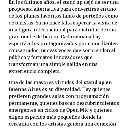
En los últimos años, el stand up dejó de ser una
propuesta alternativa para convertirse en uno
de los planes favoritos tanto de porteños como
de turistas. Ya no hace falta esperar la visita de
una figura internacional para disfrutar de una
gran noche de humor. Cada semana hay
espectáculos protagonizados por comediantes
consagrados, nuevas voces que sorprenden al
público y formatos innovadores que
transforman una simple salida en una
experiencia completa.
Una de las mayores virtudes del
stand up en
Buenos Aires
es su diversidad. Hay quienes
prefieren grandes salas con programación
permanente, quienes buscan descubrir talentos
emergentes en ciclos de Open Mic y quienes
eligen espacios más pequeños donde la
cercanía con los artistas genera una conexión