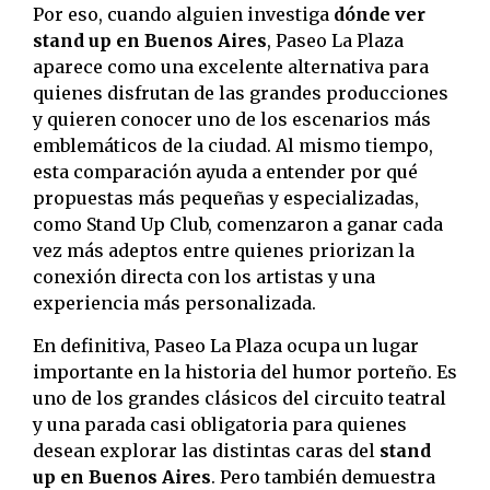
Por eso, cuando alguien investiga
dónde ver
stand up en Buenos Aires
, Paseo La Plaza
aparece como una excelente alternativa para
quienes disfrutan de las grandes producciones
y quieren conocer uno de los escenarios más
emblemáticos de la ciudad. Al mismo tiempo,
esta comparación ayuda a entender por qué
propuestas más pequeñas y especializadas,
como Stand Up Club, comenzaron a ganar cada
vez más adeptos entre quienes priorizan la
conexión directa con los artistas y una
experiencia más personalizada.
En definitiva, Paseo La Plaza ocupa un lugar
importante en la historia del humor porteño. Es
uno de los grandes clásicos del circuito teatral
y una parada casi obligatoria para quienes
desean explorar las distintas caras del
stand
up en Buenos Aires
. Pero también demuestra