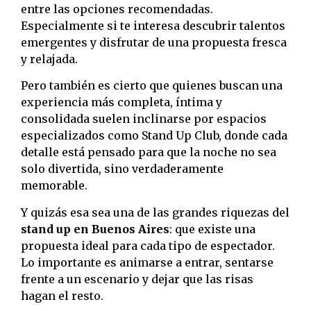
entre las opciones recomendadas.
Especialmente si te interesa descubrir talentos
emergentes y disfrutar de una propuesta fresca
y relajada.
Pero también es cierto que quienes buscan una
experiencia más completa, íntima y
consolidada suelen inclinarse por espacios
especializados como Stand Up Club, donde cada
detalle está pensado para que la noche no sea
solo divertida, sino verdaderamente
memorable.
Y quizás esa sea una de las grandes riquezas del
stand up en Buenos Aires
: que existe una
propuesta ideal para cada tipo de espectador.
Lo importante es animarse a entrar, sentarse
frente a un escenario y dejar que las risas
hagan el resto.