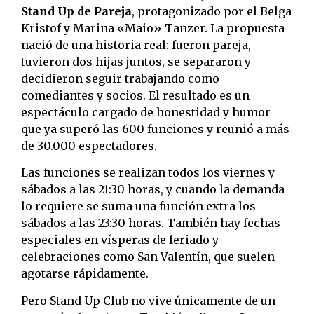
Stand Up de Pareja
, protagonizado por el Belga
Kristof y Marina «Maio» Tanzer. La propuesta
nació de una historia real: fueron pareja,
tuvieron dos hijas juntos, se separaron y
decidieron seguir trabajando como
comediantes y socios. El resultado es un
espectáculo cargado de honestidad y humor
que ya superó las 600 funciones y reunió a más
de 30.000 espectadores.
Las funciones se realizan todos los viernes y
sábados a las 21:30 horas, y cuando la demanda
lo requiere se suma una función extra los
sábados a las 23:30 horas. También hay fechas
especiales en vísperas de feriado y
celebraciones como San Valentín, que suelen
agotarse rápidamente.
Pero Stand Up Club no vive únicamente de un