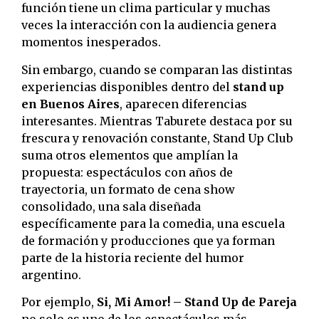
función tiene un clima particular y muchas
veces la interacción con la audiencia genera
momentos inesperados.
Sin embargo, cuando se comparan las distintas
experiencias disponibles dentro del
stand up
en Buenos Aires
, aparecen diferencias
interesantes. Mientras Taburete destaca por su
frescura y renovación constante, Stand Up Club
suma otros elementos que amplían la
propuesta: espectáculos con años de
trayectoria, un formato de cena show
consolidado, una sala diseñada
específicamente para la comedia, una escuela
de formación y producciones que ya forman
parte de la historia reciente del humor
argentino.
Por ejemplo,
Si, Mi Amor! – Stand Up de Pareja