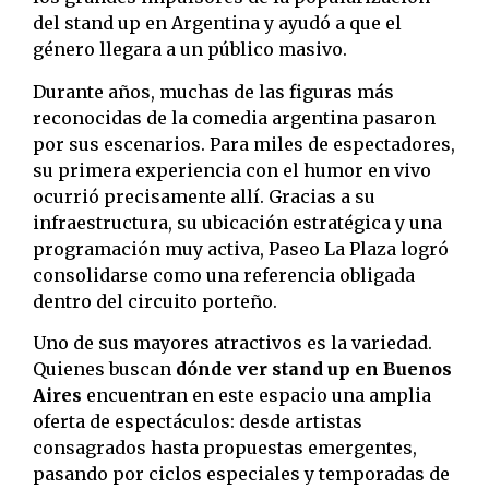
del stand up en Argentina y ayudó a que el
género llegara a un público masivo.
Durante años, muchas de las figuras más
reconocidas de la comedia argentina pasaron
por sus escenarios. Para miles de espectadores,
su primera experiencia con el humor en vivo
ocurrió precisamente allí. Gracias a su
infraestructura, su ubicación estratégica y una
programación muy activa, Paseo La Plaza logró
consolidarse como una referencia obligada
dentro del circuito porteño.
Uno de sus mayores atractivos es la variedad.
Quienes buscan
dónde ver stand up en Buenos
Aires
encuentran en este espacio una amplia
oferta de espectáculos: desde artistas
consagrados hasta propuestas emergentes,
pasando por ciclos especiales y temporadas de