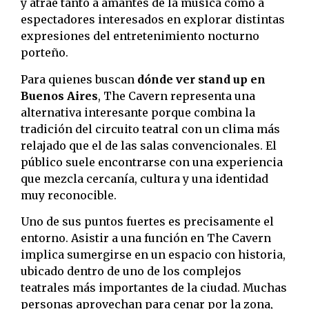
y atrae tanto a amantes de la música como a
espectadores interesados en explorar distintas
expresiones del entretenimiento nocturno
porteño.
Para quienes buscan
dónde ver stand up en
Buenos Aires
, The Cavern representa una
alternativa interesante porque combina la
tradición del circuito teatral con un clima más
relajado que el de las salas convencionales. El
público suele encontrarse con una experiencia
que mezcla cercanía, cultura y una identidad
muy reconocible.
Uno de sus puntos fuertes es precisamente el
entorno. Asistir a una función en The Cavern
implica sumergirse en un espacio con historia,
ubicado dentro de uno de los complejos
teatrales más importantes de la ciudad. Muchas
personas aprovechan para cenar por la zona,