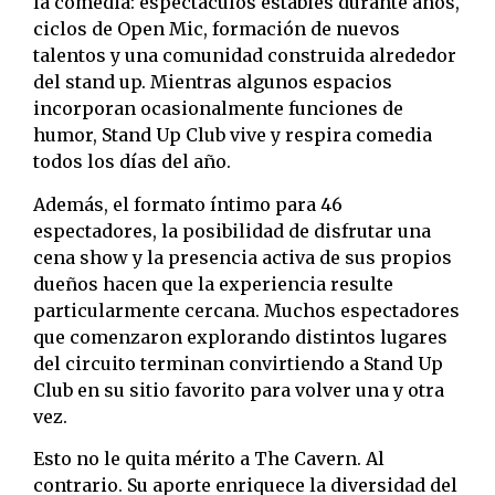
la comedia: espectáculos estables durante años,
ciclos de Open Mic, formación de nuevos
talentos y una comunidad construida alrededor
del stand up. Mientras algunos espacios
incorporan ocasionalmente funciones de
humor, Stand Up Club vive y respira comedia
todos los días del año.
Además, el formato íntimo para 46
espectadores, la posibilidad de disfrutar una
cena show y la presencia activa de sus propios
dueños hacen que la experiencia resulte
particularmente cercana. Muchos espectadores
que comenzaron explorando distintos lugares
del circuito terminan convirtiendo a Stand Up
Club en su sitio favorito para volver una y otra
vez.
Esto no le quita mérito a The Cavern. Al
contrario. Su aporte enriquece la diversidad del