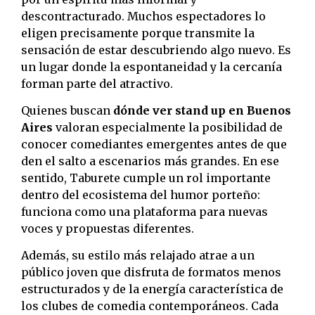
descontracturado. Muchos espectadores lo
eligen precisamente porque transmite la
sensación de estar descubriendo algo nuevo. Es
un lugar donde la espontaneidad y la cercanía
forman parte del atractivo.
Quienes buscan
dónde ver stand up en Buenos
Aires
valoran especialmente la posibilidad de
conocer comediantes emergentes antes de que
den el salto a escenarios más grandes. En ese
sentido, Taburete cumple un rol importante
dentro del ecosistema del humor porteño:
funciona como una plataforma para nuevas
voces y propuestas diferentes.
Además, su estilo más relajado atrae a un
público joven que disfruta de formatos menos
estructurados y de la energía característica de
los clubes de comedia contemporáneos. Cada