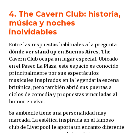
4. The Cavern Club: historia,
música y noches
inolvidables
Entre las respuestas habituales a la pregunta
dónde ver stand up en Buenos Aires
, The
Cavern Club ocupa un lugar especial. Ubicado
en el Paseo La Plaza, este espacio es conocido
principalmente por sus espectáculos
musicales inspirados en la legendaria escena
británica, pero también abrió sus puertas a
ciclos de comedia y propuestas vinculadas al
humor en vivo.
Su ambiente tiene una personalidad muy
marcada. La estética inspirada en el famoso
club de Liverpool le aporta un encanto diferente