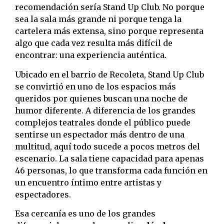
recomendación sería Stand Up Club. No porque
sea la sala más grande ni porque tenga la
cartelera más extensa, sino porque representa
algo que cada vez resulta más difícil de
encontrar: una experiencia auténtica.
Ubicado en el barrio de Recoleta, Stand Up Club
se convirtió en uno de los espacios más
queridos por quienes buscan una noche de
humor diferente. A diferencia de los grandes
complejos teatrales donde el público puede
sentirse un espectador más dentro de una
multitud, aquí todo sucede a pocos metros del
escenario. La sala tiene capacidad para apenas
46 personas, lo que transforma cada función en
un encuentro íntimo entre artistas y
espectadores.
Esa cercanía es uno de los grandes