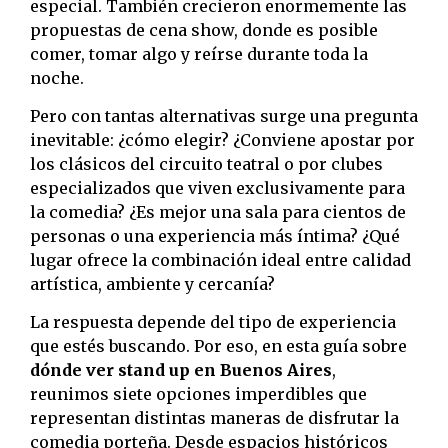
especial. También crecieron enormemente las
propuestas de cena show, donde es posible
comer, tomar algo y reírse durante toda la
noche.
Pero con tantas alternativas surge una pregunta
inevitable: ¿cómo elegir? ¿Conviene apostar por
los clásicos del circuito teatral o por clubes
especializados que viven exclusivamente para
la comedia? ¿Es mejor una sala para cientos de
personas o una experiencia más íntima? ¿Qué
lugar ofrece la combinación ideal entre calidad
artística, ambiente y cercanía?
La respuesta depende del tipo de experiencia
que estés buscando. Por eso, en esta guía sobre
dónde ver stand up en Buenos Aires
,
reunimos siete opciones imperdibles que
representan distintas maneras de disfrutar la
comedia porteña. Desde espacios históricos