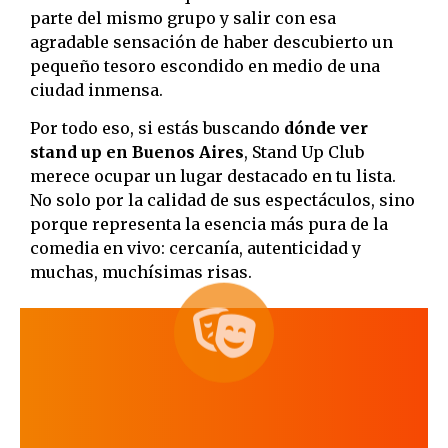
parte del mismo grupo y salir con esa
agradable sensación de haber descubierto un
pequeño tesoro escondido en medio de una
ciudad inmensa.
Por todo eso, si estás buscando
dónde ver
stand up en Buenos Aires
, Stand Up Club
merece ocupar un lugar destacado en tu lista.
No solo por la calidad de sus espectáculos, sino
porque representa la esencia más pura de la
comedia en vivo: cercanía, autenticidad y
muchas, muchísimas risas.