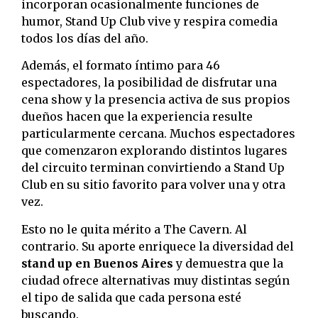
incorporan ocasionalmente funciones de
humor, Stand Up Club vive y respira comedia
todos los días del año.
Además, el formato íntimo para 46
espectadores, la posibilidad de disfrutar una
cena show y la presencia activa de sus propios
dueños hacen que la experiencia resulte
particularmente cercana. Muchos espectadores
que comenzaron explorando distintos lugares
del circuito terminan convirtiendo a Stand Up
Club en su sitio favorito para volver una y otra
vez.
Esto no le quita mérito a The Cavern. Al
contrario. Su aporte enriquece la diversidad del
stand up en Buenos Aires
y demuestra que la
ciudad ofrece alternativas muy distintas según
el tipo de salida que cada persona esté
buscando.