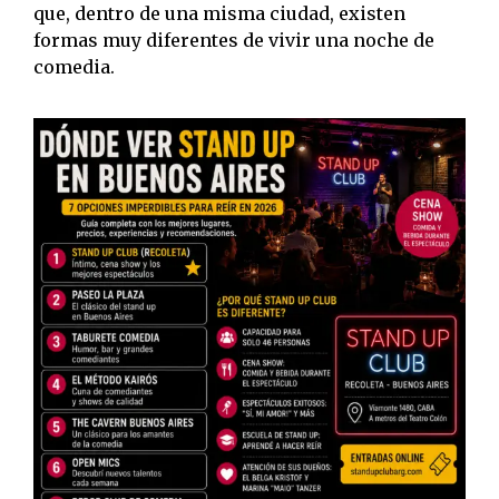
que, dentro de una misma ciudad, existen
formas muy diferentes de vivir una noche de
comedia.