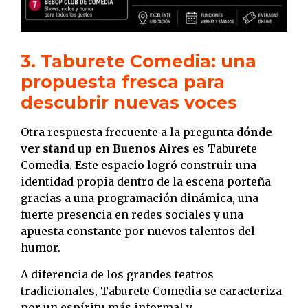
3. Taburete Comedia: una
propuesta fresca para
descubrir nuevas voces
Otra respuesta frecuente a la pregunta
dónde
ver stand up en Buenos Aires
es Taburete
Comedia. Este espacio logró construir una
identidad propia dentro de la escena porteña
gracias a una programación dinámica, una
fuerte presencia en redes sociales y una
apuesta constante por nuevos talentos del
humor.
A diferencia de los grandes teatros
tradicionales, Taburete Comedia se caracteriza
por un espíritu más informal y