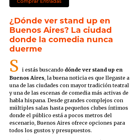
Comprar Entradas
¿Dónde ver stand up en
Buenos Aires? La ciudad
donde la comedia nunca
duerme
S
i estás buscando
dónde ver stand up en
Buenos Aires
, la buena noticia es que llegaste a
una de las ciudades con mayor tradición teatral
y una de las escenas de comedia más activas de
habla hispana. Desde grandes complejos con
múltiples salas hasta pequeños clubes íntimos
donde el público está a pocos metros del
escenario, Buenos Aires ofrece opciones para
todos los gustos y presupuestos.