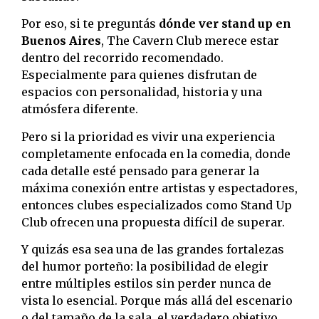
Por eso, si te preguntás
dónde ver stand up en
Buenos Aires
, The Cavern Club merece estar
dentro del recorrido recomendado.
Especialmente para quienes disfrutan de
espacios con personalidad, historia y una
atmósfera diferente.
Pero si la prioridad es vivir una experiencia
completamente enfocada en la comedia, donde
cada detalle esté pensado para generar la
máxima conexión entre artistas y espectadores,
entonces clubes especializados como Stand Up
Club ofrecen una propuesta difícil de superar.
Y quizás esa sea una de las grandes fortalezas
del humor porteño: la posibilidad de elegir
entre múltiples estilos sin perder nunca de
vista lo esencial. Porque más allá del escenario
o del tamaño de la sala, el verdadero objetivo