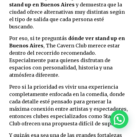
stand up en Buenos Aires
y demuestra que la
ciudad ofrece alternativas muy distintas según
el tipo de salida que cada persona esté
buscando.
Por eso, si te preguntás
dónde ver stand up en
Buenos Aires
, The Cavern Club merece estar
dentro del recorrido recomendado.
Especialmente para quienes disfrutan de
espacios con personalidad, historia y una
atmósfera diferente.
Pero si la prioridad es vivir una experiencia
completamente enfocada en la comedia, donde
cada detalle esté pensado para generar la
máxima conexión entre artistas y espectadores,
entonces clubes especializados como Stand Up
Club ofrecen una propuesta difícil de superar.
Y quizás esa sea una de las grandes fortalezas