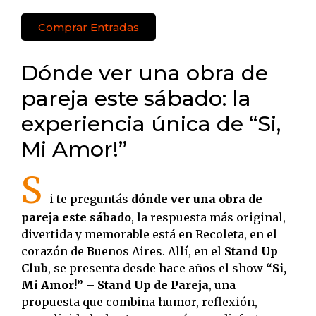
Comprar Entradas
Dónde ver una obra de
pareja este sábado: la
experiencia única de “Si,
Mi Amor!”
S
i te preguntás
dónde ver una obra de
pareja este sábado
, la respuesta más original,
divertida y memorable está en Recoleta, en el
corazón de Buenos Aires. Allí, en el
Stand Up
Club
, se presenta desde hace años el show
“Si,
Mi Amor!” – Stand Up de Pareja
, una
propuesta que combina humor, reflexión,