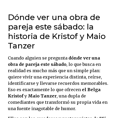
Dónde ver una obra de
pareja este sábado: la
historia de Kristof y Maio
Tanzer
Cuando alguien se pregunta
dónde ver una
obra de pareja este sábado
, lo que busca en
realidad es mucho más que un simple plan:
quiere vivir una experiencia distinta, reírse,
identificarse y llevarse recuerdos memorables.
Eso es exactamente lo que ofrecen
el Belga
Kristof
y
Maio Tanzer
, una dupla de
comediantes que transformó su propia vida en
una fuente inagotable de humor.