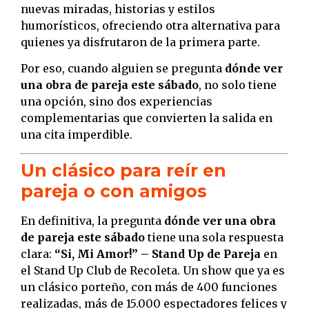
nuevas miradas, historias y estilos
humorísticos, ofreciendo otra alternativa para
quienes ya disfrutaron de la primera parte.
Por eso, cuando alguien se pregunta
dónde ver
una obra de pareja este sábado
, no solo tiene
una opción, sino dos experiencias
complementarias que convierten la salida en
una cita imperdible.
Un clásico para reír en
pareja o con amigos
En definitiva, la pregunta
dónde ver una obra
de pareja este sábado
tiene una sola respuesta
clara:
“Si, Mi Amor!” – Stand Up de Pareja
en
el Stand Up Club de Recoleta. Un show que ya es
un clásico porteño, con más de 400 funciones
realizadas, más de 15.000 espectadores felices y