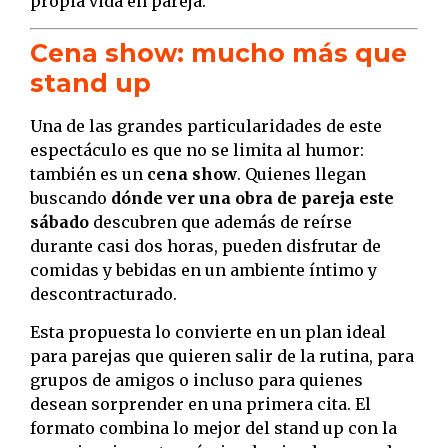
propia vida en pareja.
Cena show: mucho más que
stand up
Una de las grandes particularidades de este
espectáculo es que no se limita al humor:
también es un
cena show
. Quienes llegan
buscando
dónde ver una obra de pareja este
sábado
descubren que además de reírse
durante casi dos horas, pueden disfrutar de
comidas y bebidas en un ambiente íntimo y
descontracturado.
Esta propuesta lo convierte en un plan ideal
para parejas que quieren salir de la rutina, para
grupos de amigos o incluso para quienes
desean sorprender en una primera cita. El
formato combina lo mejor del stand up con la