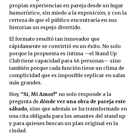
propias experiencias en pareja desde un lugar
humorístico, sin miedo a la exposición, y con la
certeza de que el público encontraría en sus
historias un espejo divertido.
El formato resultó tan innovador que
rápidamente se convirtió en un éxito. No solo
porque la propuesta es íntima —el Stand Up
Club tiene capacidad para 46 personas— sino
también porque cada función tiene un clima de
complicidad que es imposible replicar en salas
más grandes.
Hoy,
“Si, Mi Amor!”
no solo responde a la
pregunta de
dónde ver una obra de pareja este
sábado
, sino que además se ha transformado en
una cita obligada para los amantes del stand up
y para quienes buscan un plan original en la
ciudad.