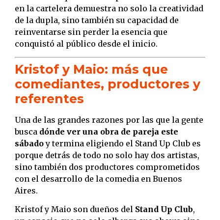
en la cartelera demuestra no solo la creatividad
de la dupla, sino también su capacidad de
reinventarse sin perder la esencia que
conquistó al público desde el inicio.
Kristof y Maio: más que
comediantes, productores y
referentes
Una de las grandes razones por las que la gente
busca
dónde ver una obra de pareja este
sábado
y termina eligiendo el Stand Up Club es
porque detrás de todo no solo hay dos artistas,
sino también dos productores comprometidos
con el desarrollo de la comedia en Buenos
Aires.
Kristof y Maio son dueños del
Stand Up Club
,