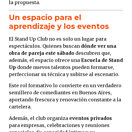
la propuesta.
Un espacio para el
aprendizaje y los eventos
El Stand Up Club no es solo un lugar para
espectáculos. Quienes buscan
dónde ver una
obra de pareja este sábado
descubren que,
además, el espacio ofrece una
Escuela de Stand
Up
donde nuevos talentos pueden formarse,
perfeccionar su técnica y subirse al escenario.
Este rol formativo lo convierte en un verdadero
semillero de comediantes en Buenos Aires,
aportando frescura y renovación constante a la
cartelera.
Además, el club organiza
eventos privados
para empresas, celebraciones y reuniones