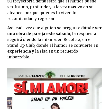
Su trayectoria demuestra que el humor puede
ser íntimo, profundo y a la vez masivo en su
alcance, porque quienes lo viven lo
recomiendan y regresan.
Así, cada vez que alguien se pregunte
dónde ver
una obra de pareja este sábado
, la respuesta
seguirá siendo la misma: en Recoleta, en el
Stand Up Club, donde el humor se convierte en
experiencia y la risa en un recuerdo
imborrable.