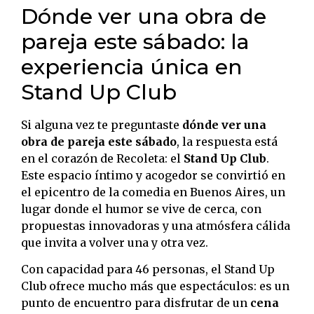
Dónde ver una obra de
pareja este sábado: la
experiencia única en
Stand Up Club
Si alguna vez te preguntaste
dónde ver una
obra de pareja este sábado
, la respuesta está
en el corazón de Recoleta: el
Stand Up Club
.
Este espacio íntimo y acogedor se convirtió en
el epicentro de la comedia en Buenos Aires, un
lugar donde el humor se vive de cerca, con
propuestas innovadoras y una atmósfera cálida
que invita a volver una y otra vez.
Con capacidad para 46 personas, el Stand Up
Club ofrece mucho más que espectáculos: es un
punto de encuentro para disfrutar de un
cena