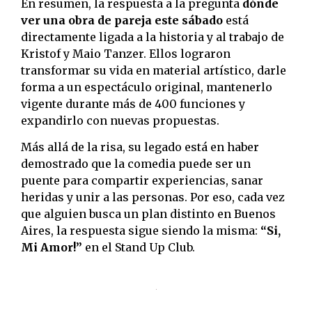
En resumen, la respuesta a la pregunta
dónde
ver una obra de pareja este sábado
está
directamente ligada a la historia y al trabajo de
Kristof y Maio Tanzer. Ellos lograron
transformar su vida en material artístico, darle
forma a un espectáculo original, mantenerlo
vigente durante más de 400 funciones y
expandirlo con nuevas propuestas.
Más allá de la risa, su legado está en haber
demostrado que la comedia puede ser un
puente para compartir experiencias, sanar
heridas y unir a las personas. Por eso, cada vez
que alguien busca un plan distinto en Buenos
Aires, la respuesta sigue siendo la misma:
“Si,
Mi Amor!”
en el Stand Up Club.