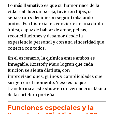
Lo más llamativo es que su humor nace de la
vida real: fueron pareja, tuvieron hijas, se
separaron y decidieron seguir trabajando
juntos. Esa historia los convierte en una dupla
única, capaz de hablar de amor, peleas,
reconciliaciones y desamor desde la
experiencia personal y con una sinceridad que
conecta con todos.
En el escenario, la química entre ambos es
innegable. Kristof y Maio logran que cada
función se sienta distinta, con
improvisaciones, guiños y complicidades que
surgen en el momento. Y eso es lo que
transforma a este show en un verdadero clásico
de la cartelera porteña.
Funciones especiales y la