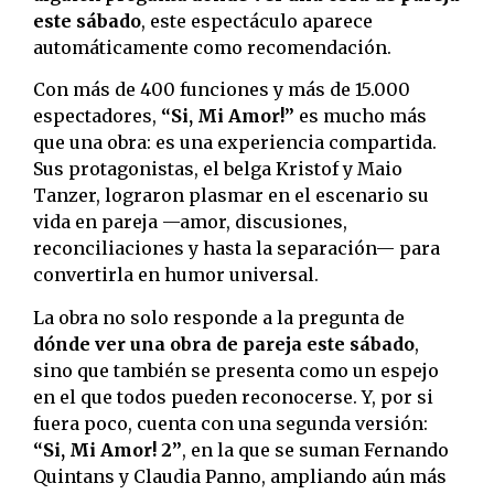
este sábado
, este espectáculo aparece
automáticamente como recomendación.
Con más de 400 funciones y más de 15.000
espectadores,
“Si, Mi Amor!”
es mucho más
que una obra: es una experiencia compartida.
Sus protagonistas, el belga Kristof y Maio
Tanzer, lograron plasmar en el escenario su
vida en pareja —amor, discusiones,
reconciliaciones y hasta la separación— para
convertirla en humor universal.
La obra no solo responde a la pregunta de
dónde ver una obra de pareja este sábado
,
sino que también se presenta como un espejo
en el que todos pueden reconocerse. Y, por si
fuera poco, cuenta con una segunda versión:
“Si, Mi Amor! 2”
, en la que se suman Fernando
Quintans y Claudia Panno, ampliando aún más