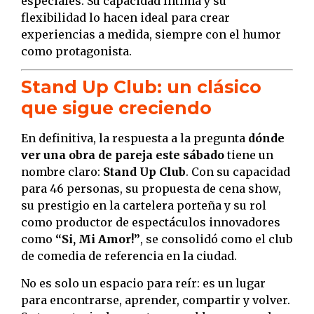
especiales. Su capacidad íntima y su
flexibilidad lo hacen ideal para crear
experiencias a medida, siempre con el humor
como protagonista.
Stand Up Club: un clásico
que sigue creciendo
En definitiva, la respuesta a la pregunta
dónde
ver una obra de pareja este sábado
tiene un
nombre claro:
Stand Up Club
. Con su capacidad
para 46 personas, su propuesta de cena show,
su prestigio en la cartelera porteña y su rol
como productor de espectáculos innovadores
como
“Si, Mi Amor!”
, se consolidó como el club
de comedia de referencia en la ciudad.
No es solo un espacio para reír: es un lugar
para encontrarse, aprender, compartir y volver.