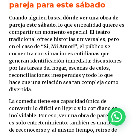
pareja para este sábado
Cuando alguien busca
dónde ver una obra de
pareja este sábado
, lo que en realidad quiere es
compartir un momento especial. El teatro
tradicional ofrece historias universales, pero
en el caso de
“Si, Mi Amor!”
, el público se
encuentra con situaciones cotidianas que
generan identificación inmediata: discusiones
por las tareas del hogar, escenas de celos,
reconciliaciones inesperadas y todo lo que
hace que una relación sea tan compleja como
divertida.
La comedia tiene esa capacidad única de
convertir lo difícil en ligero y lo cotidiano en
inolvidable. Por eso, ver una obra de pareja no
es solo entretenimiento: también es una forma
de reconocerse y, al mismo tiempo, reírse de