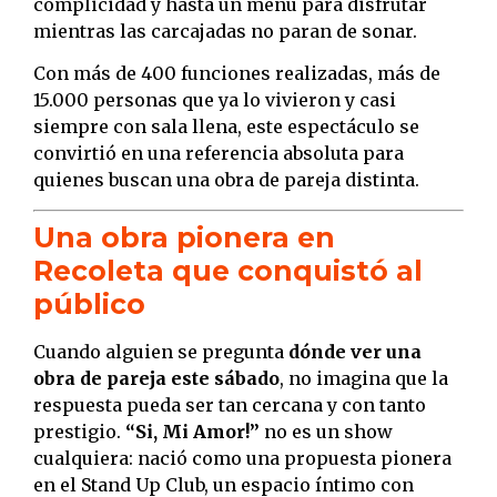
complicidad y hasta un menú para disfrutar
mientras las carcajadas no paran de sonar.
Con más de 400 funciones realizadas, más de
15.000 personas que ya lo vivieron y casi
siempre con sala llena, este espectáculo se
convirtió en una referencia absoluta para
quienes buscan una obra de pareja distinta.
Una obra pionera en
Recoleta que conquistó al
público
Cuando alguien se pregunta
dónde ver una
obra de pareja este sábado
, no imagina que la
respuesta pueda ser tan cercana y con tanto
prestigio.
“Si, Mi Amor!”
no es un show
cualquiera: nació como una propuesta pionera
en el Stand Up Club, un espacio íntimo con