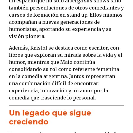
un espacio que no solo alberga sus shows sino
también presentaciones de otros comediantes y
cursos de formación en stand up. Ellos mismos
acompañan a nuevas generaciones de
humoristas, aportando su experiencia y su
visión pionera.
Además, Kristof se destaca como escritor, con
libros que exploran su mirada sobre la vida y el
humor, mientras que Maio continúa
consolidando su rol como referente femenina
en la comedia argentina. Juntos representan
una combinación difícil de encontrar:
experiencia, innovación y un amor por la
comedia que trasciende lo personal.
Un legado que sigue
creciendo