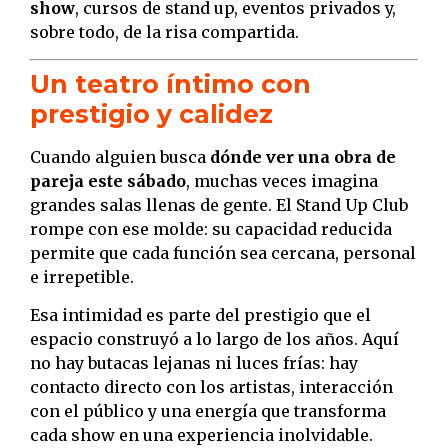
show
, cursos de stand up, eventos privados y,
sobre todo, de la risa compartida.
Un teatro íntimo con
prestigio y calidez
Cuando alguien busca
dónde ver una obra de
pareja este sábado
, muchas veces imagina
grandes salas llenas de gente. El Stand Up Club
rompe con ese molde: su capacidad reducida
permite que cada función sea cercana, personal
e irrepetible.
Esa intimidad es parte del prestigio que el
espacio construyó a lo largo de los años. Aquí
no hay butacas lejanas ni luces frías: hay
contacto directo con los artistas, interacción
con el público y una energía que transforma
cada show en una experiencia inolvidable.