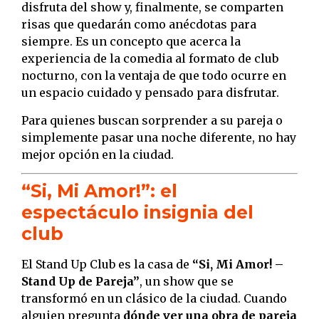
disfruta del show y, finalmente, se comparten
risas que quedarán como anécdotas para
siempre. Es un concepto que acerca la
experiencia de la comedia al formato de club
nocturno, con la ventaja de que todo ocurre en
un espacio cuidado y pensado para disfrutar.
Para quienes buscan sorprender a su pareja o
simplemente pasar una noche diferente, no hay
mejor opción en la ciudad.
“Si, Mi Amor!”: el
espectáculo insignia del
club
El Stand Up Club es la casa de
“Si, Mi Amor! –
Stand Up de Pareja”
, un show que se
transformó en un clásico de la ciudad. Cuando
alguien pregunta
dónde ver una obra de pareja