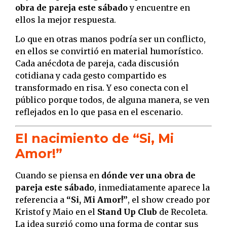
obra de pareja este sábado
y encuentre en
ellos la mejor respuesta.
Lo que en otras manos podría ser un conflicto,
en ellos se convirtió en material humorístico.
Cada anécdota de pareja, cada discusión
cotidiana y cada gesto compartido es
transformado en risa. Y eso conecta con el
público porque todos, de alguna manera, se ven
reflejados en lo que pasa en el escenario.
El nacimiento de “Si, Mi
Amor!”
Cuando se piensa en
dónde ver una obra de
pareja este sábado
, inmediatamente aparece la
referencia a
“Si, Mi Amor!”
, el show creado por
Kristof y Maio en el
Stand Up Club
de Recoleta.
La idea surgió como una forma de contar sus