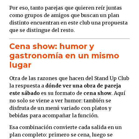
Por eso, tanto parejas que quieren reír juntas
como grupos de amigos que buscan un plan
distinto encuentran en este club una propuesta
que se distingue del resto.
Cena show: humor y
gastronomía en un mismo
lugar
Otra de las razones que hacen del Stand Up Club
la respuesta a
dónde ver una obra de pareja
este sábado
es su formato de
cena show
. Aquí
no solo se viene a ver humor: también se
disfruta de un menú variado con platos y
bebidas para acompañar la función.
Esa combinación convierte cada salida en un
plan completo: primero se cena, luego se