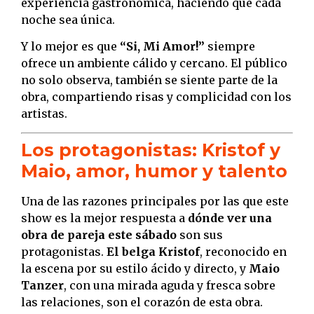
experiencia gastronómica, haciendo que cada
noche sea única.
Y lo mejor es que
“Si, Mi Amor!”
siempre
ofrece un ambiente cálido y cercano. El público
no solo observa, también se siente parte de la
obra, compartiendo risas y complicidad con los
artistas.
Los protagonistas: Kristof y
Maio, amor, humor y talento
Una de las razones principales por las que este
show es la mejor respuesta a
dónde ver una
obra de pareja este sábado
son sus
protagonistas.
El belga Kristof
, reconocido en
la escena por su estilo ácido y directo, y
Maio
Tanzer
, con una mirada aguda y fresca sobre
las relaciones, son el corazón de esta obra.