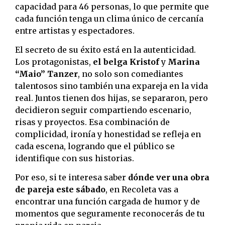
capacidad para 46 personas, lo que permite que
cada función tenga un clima único de cercanía
entre artistas y espectadores.
El secreto de su éxito está en la autenticidad.
Los protagonistas,
el belga Kristof
y
Marina
“Maio” Tanzer
, no solo son comediantes
talentosos sino también una expareja en la vida
real. Juntos tienen dos hijas, se separaron, pero
decidieron seguir compartiendo escenario,
risas y proyectos. Esa combinación de
complicidad, ironía y honestidad se refleja en
cada escena, logrando que el público se
identifique con sus historias.
Por eso, si te interesa saber
dónde ver una obra
de pareja este sábado
, en Recoleta vas a
encontrar una función cargada de humor y de
momentos que seguramente reconocerás de tu