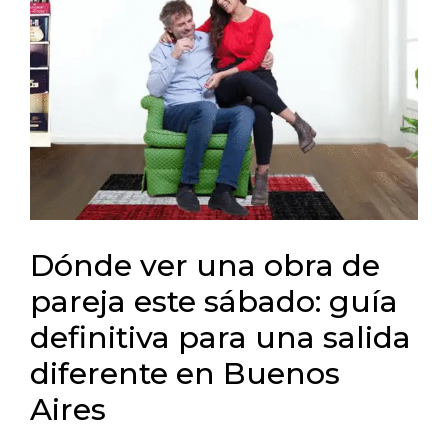
Dónde ver una obra de
pareja este sábado: guía
definitiva para una salida
diferente en Buenos
Aires