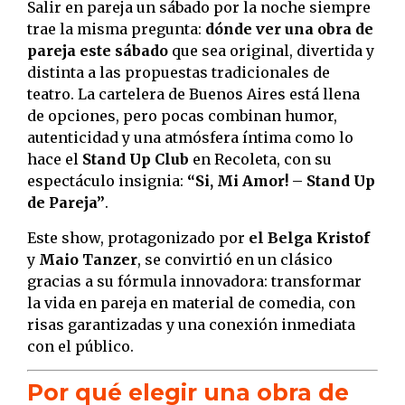
Salir en pareja un sábado por la noche siempre
trae la misma pregunta:
dónde ver una obra de
pareja este sábado
que sea original, divertida y
distinta a las propuestas tradicionales de
teatro. La cartelera de Buenos Aires está llena
de opciones, pero pocas combinan humor,
autenticidad y una atmósfera íntima como lo
hace el
Stand Up Club
en Recoleta, con su
espectáculo insignia:
“Si, Mi Amor! – Stand Up
de Pareja”
.
Este show, protagonizado por
el Belga Kristof
y
Maio Tanzer
, se convirtió en un clásico
gracias a su fórmula innovadora: transformar
la vida en pareja en material de comedia, con
risas garantizadas y una conexión inmediata
con el público.
Por qué elegir una obra de