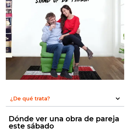
¿De qué trata?
Dónde ver una obra de pareja
este sábado