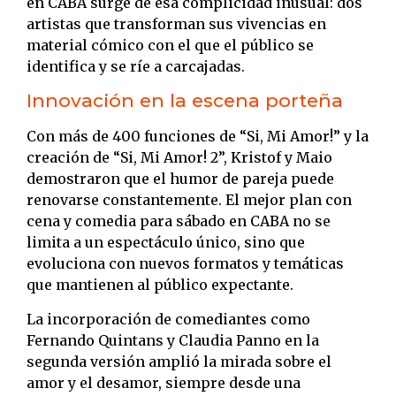
en CABA surge de esa complicidad inusual: dos
artistas que transforman sus vivencias en
material cómico con el que el público se
identifica y se ríe a carcajadas.
Innovación en la escena porteña
Con más de 400 funciones de “Si, Mi Amor!” y la
creación de “Si, Mi Amor! 2”, Kristof y Maio
demostraron que el humor de pareja puede
renovarse constantemente. El mejor plan con
cena y comedia para sábado en CABA no se
limita a un espectáculo único, sino que
evoluciona con nuevos formatos y temáticas
que mantienen al público expectante.
La incorporación de comediantes como
Fernando Quintans y Claudia Panno en la
segunda versión amplió la mirada sobre el
amor y el desamor, siempre desde una