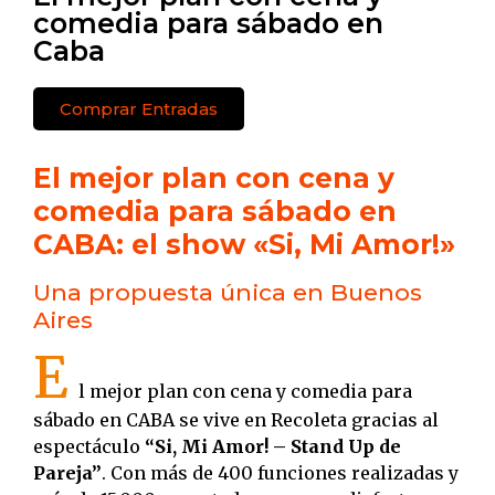
comedia para sábado en
Caba
Comprar Entradas
El mejor plan con cena y
comedia para sábado en
CABA: el show «Si, Mi Amor!»
Una propuesta única en Buenos
Aires
E
l mejor plan con cena y comedia para
sábado en CABA se vive en Recoleta gracias al
espectáculo
“Si, Mi Amor! – Stand Up de
Pareja”
. Con más de 400 funciones realizadas y