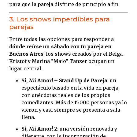
para que la pareja disfrute de principio a fin.
3. Los shows imperdibles para
parejas
Entre todas las opciones para responder a
dónde reírse un sábado con tu pareja en
Buenos Aires
, los shows creados por el Belga
Kristof y Marina “Maio” Tanzer ocupan un
lugar central.
Si, Mi Amor! – Stand Up de Pareja
: un
espectáculo basado en la vida en pareja,
con anécdotas reales de los propios
comediantes. Más de 15.000 personas ya lo
vieron y casi siempre se presenta a sala
llena.
Si, Mi Amor! 2
: una versión renovada y
diferente, con la incorporación de