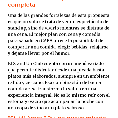
completa
Una de las grandes fortalezas de esta propuesta
es que no solo se trata de ver un espectáculo de
stand up, sino de vivirlo mientras se disfruta de
una cena. El mejor plan con cena y comedia
para sábado en CABA ofrece la posibilidad de
compartir una comida, elegir bebidas, relajarse
y dejarse llevar por el humor.
El Stand Up Club cuenta con un menú variado
que permite disfrutar desde una picada hasta
platos más elaborados, siempre en un ambiente
cálido y cercano. Esa combinación de buena
comida y risa transforma la salida en una
experiencia integral. No es lo mismo reír con el
estómago vacío que acompañar la noche con
una copa de vino y un plato sabroso.
“Si, Mi Amor!” 2: una nueva mirada