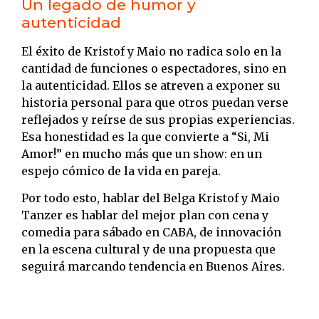
Un legado de humor y
autenticidad
El éxito de Kristof y Maio no radica solo en la
cantidad de funciones o espectadores, sino en
la autenticidad. Ellos se atreven a exponer su
historia personal para que otros puedan verse
reflejados y reírse de sus propias experiencias.
Esa honestidad es la que convierte a “Si, Mi
Amor!” en mucho más que un show: en un
espejo cómico de la vida en pareja.
Por todo esto, hablar del Belga Kristof y Maio
Tanzer es hablar del mejor plan con cena y
comedia para sábado en CABA, de innovación
en la escena cultural y de una propuesta que
seguirá marcando tendencia en Buenos Aires.