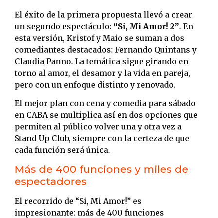
El éxito de la primera propuesta llevó a crear
un segundo espectáculo:
“Si, Mi Amor! 2”
. En
esta versión, Kristof y Maio se suman a dos
comediantes destacados: Fernando Quintans y
Claudia Panno. La temática sigue girando en
torno al amor, el desamor y la vida en pareja,
pero con un enfoque distinto y renovado.
El mejor plan con cena y comedia para sábado
en CABA se multiplica así en dos opciones que
permiten al público volver una y otra vez a
Stand Up Club, siempre con la certeza de que
cada función será única.
Más de 400 funciones y miles de
espectadores
El recorrido de “Si, Mi Amor!” es
impresionante: más de 400 funciones