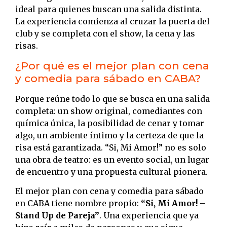
ideal para quienes buscan una salida distinta.
La experiencia comienza al cruzar la puerta del
club y se completa con el show, la cena y las
risas.
¿Por qué es el mejor plan con cena
y comedia para sábado en CABA?
Porque reúne todo lo que se busca en una salida
completa: un show original, comediantes con
química única, la posibilidad de cenar y tomar
algo, un ambiente íntimo y la certeza de que la
risa está garantizada. “Si, Mi Amor!” no es solo
una obra de teatro: es un evento social, un lugar
de encuentro y una propuesta cultural pionera.
El mejor plan con cena y comedia para sábado
en CABA tiene nombre propio:
“Si, Mi Amor! –
Stand Up de Pareja”
. Una experiencia que ya