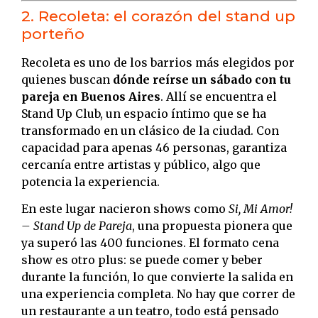
2. Recoleta: el corazón del stand up
porteño
Recoleta es uno de los barrios más elegidos por
quienes buscan
dónde reírse un sábado con tu
pareja en Buenos Aires
. Allí se encuentra el
Stand Up Club, un espacio íntimo que se ha
transformado en un clásico de la ciudad. Con
capacidad para apenas 46 personas, garantiza
cercanía entre artistas y público, algo que
potencia la experiencia.
En este lugar nacieron shows como
Si, Mi Amor!
– Stand Up de Pareja
, una propuesta pionera que
ya superó las 400 funciones. El formato cena
show es otro plus: se puede comer y beber
durante la función, lo que convierte la salida en
una experiencia completa. No hay que correr de
un restaurante a un teatro, todo está pensado