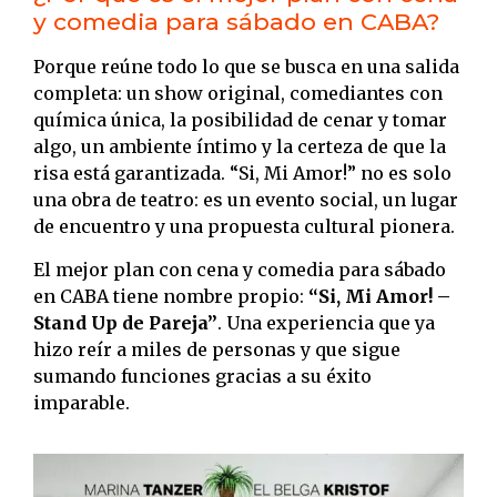
y comedia para sábado en CABA?
Porque reúne todo lo que se busca en una salida
completa: un show original, comediantes con
química única, la posibilidad de cenar y tomar
algo, un ambiente íntimo y la certeza de que la
risa está garantizada. “Si, Mi Amor!” no es solo
una obra de teatro: es un evento social, un lugar
de encuentro y una propuesta cultural pionera.
El mejor plan con cena y comedia para sábado
en CABA tiene nombre propio:
“Si, Mi Amor! –
Stand Up de Pareja”
. Una experiencia que ya
hizo reír a miles de personas y que sigue
sumando funciones gracias a su éxito
imparable.