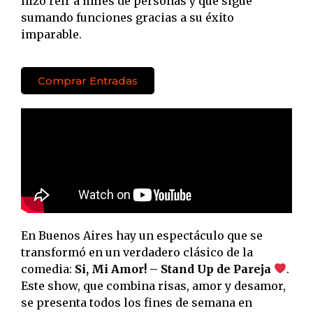
hizo reír a miles de personas y que sigue
sumando funciones gracias a su éxito
imparable.
Comprar Entradas
En Buenos Aires hay un espectáculo que se
transformó en un verdadero clásico de la
comedia:
Si, Mi Amor! – Stand Up de Pareja
.
Este show, que combina risas, amor y desamor,
se presenta todos los fines de semana en