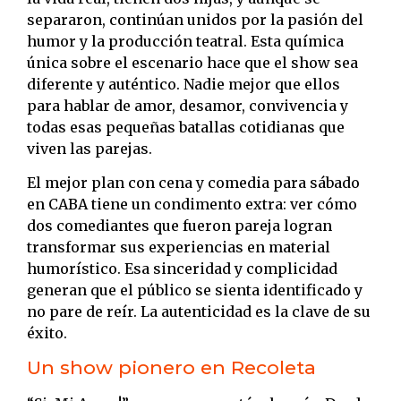
separaron, continúan unidos por la pasión del
humor y la producción teatral. Esta química
única sobre el escenario hace que el show sea
diferente y auténtico. Nadie mejor que ellos
para hablar de amor, desamor, convivencia y
todas esas pequeñas batallas cotidianas que
viven las parejas.
El mejor plan con cena y comedia para sábado
en CABA tiene un condimento extra: ver cómo
dos comediantes que fueron pareja logran
transformar sus experiencias en material
humorístico. Esa sinceridad y complicidad
generan que el público se sienta identificado y
no pare de reír. La autenticidad es la clave de su
éxito.
Un show pionero en Recoleta