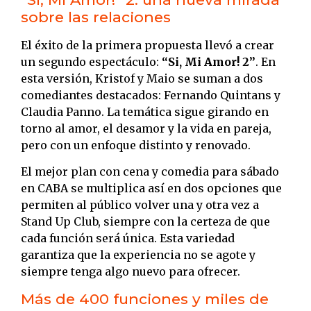
sobre las relaciones
El éxito de la primera propuesta llevó a crear
un segundo espectáculo:
“Si, Mi Amor! 2”
. En
esta versión, Kristof y Maio se suman a dos
comediantes destacados: Fernando Quintans y
Claudia Panno. La temática sigue girando en
torno al amor, el desamor y la vida en pareja,
pero con un enfoque distinto y renovado.
El mejor plan con cena y comedia para sábado
en CABA se multiplica así en dos opciones que
permiten al público volver una y otra vez a
Stand Up Club, siempre con la certeza de que
cada función será única. Esta variedad
garantiza que la experiencia no se agote y
siempre tenga algo nuevo para ofrecer.
Más de 400 funciones y miles de