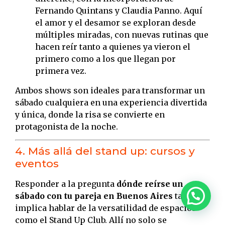
Fernando Quintans y Claudia Panno. Aquí
el amor y el desamor se exploran desde
múltiples miradas, con nuevas rutinas que
hacen reír tanto a quienes ya vieron el
primero como a los que llegan por
primera vez.
Ambos shows son ideales para transformar un
sábado cualquiera en una experiencia divertida
y única, donde la risa se convierte en
protagonista de la noche.
4. Más allá del stand up: cursos y
eventos
Responder a la pregunta
dónde reírse un
sábado con tu pareja en Buenos Aires
también
implica hablar de la versatilidad de espacios
como el Stand Up Club. Allí no solo se