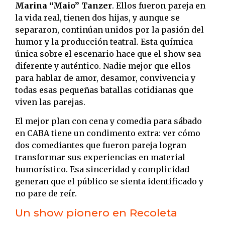
Marina “Maio” Tanzer
. Ellos fueron pareja en
la vida real, tienen dos hijas, y aunque se
separaron, continúan unidos por la pasión del
humor y la producción teatral. Esta química
única sobre el escenario hace que el show sea
diferente y auténtico. Nadie mejor que ellos
para hablar de amor, desamor, convivencia y
todas esas pequeñas batallas cotidianas que
viven las parejas.
El mejor plan con cena y comedia para sábado
en CABA tiene un condimento extra: ver cómo
dos comediantes que fueron pareja logran
transformar sus experiencias en material
humorístico. Esa sinceridad y complicidad
generan que el público se sienta identificado y
no pare de reír.
Un show pionero en Recoleta