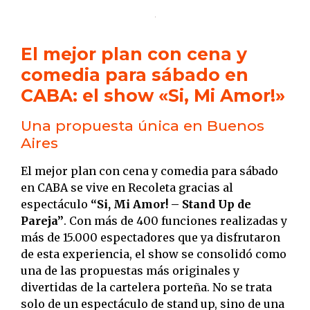
El mejor plan con cena y
comedia para sábado en
CABA: el show «Si, Mi Amor!»
Una propuesta única en Buenos
Aires
El mejor plan con cena y comedia para sábado
en CABA se vive en Recoleta gracias al
espectáculo
“Si, Mi Amor! – Stand Up de
Pareja”
. Con más de 400 funciones realizadas y
más de 15.000 espectadores que ya disfrutaron
de esta experiencia, el show se consolidó como
una de las propuestas más originales y
divertidas de la cartelera porteña. No se trata
solo de un espectáculo de stand up, sino de una