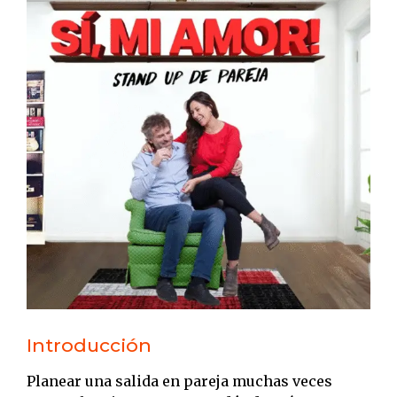
Introducción
Planear una salida en pareja muchas veces