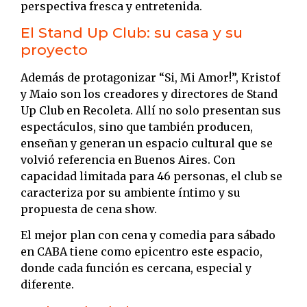
perspectiva fresca y entretenida.
El Stand Up Club: su casa y su
proyecto
Además de protagonizar “Si, Mi Amor!”, Kristof
y Maio son los creadores y directores de Stand
Up Club en Recoleta. Allí no solo presentan sus
espectáculos, sino que también producen,
enseñan y generan un espacio cultural que se
volvió referencia en Buenos Aires. Con
capacidad limitada para 46 personas, el club se
caracteriza por su ambiente íntimo y su
propuesta de cena show.
El mejor plan con cena y comedia para sábado
en CABA tiene como epicentro este espacio,
donde cada función es cercana, especial y
diferente.