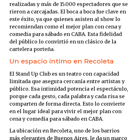
realizadas y más de 15.000 espectadores que se
rieron a carcajadas. El boca a boca fue clave en
este éxito, ya que quienes asisten al show lo
recomiendan como el mejor plan con cena y
comedia para sábado en CABA. Esta fidelidad
del público lo convirtió en un clásico de la
cartelera porteña.
Un espacio íntimo en Recoleta
El Stand Up Club es un teatro con capacidad
limitada que asegura cercanía entre artistas y
público. Esa intimidad potencia el espectáculo,
porque cada gesto, cada palabra y cada risa se
comparten de forma directa. Esto lo convierte
en el lugar ideal para vivir el mejor plan con
cena y comedia para sábado en CABA.
La ubicación en Recoleta, uno de los barrios
más elegantes de Buenos Aires, le da un marco