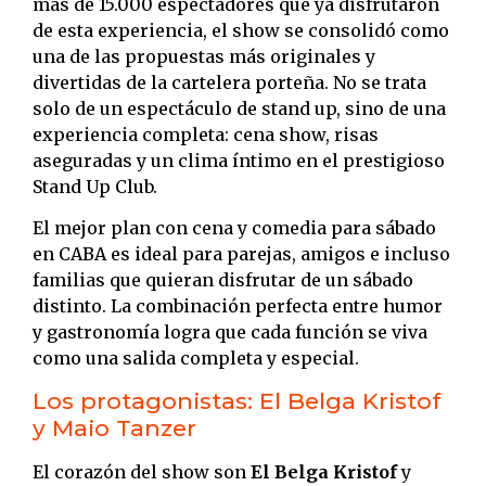
más de 15.000 espectadores que ya disfrutaron
de esta experiencia, el show se consolidó como
una de las propuestas más originales y
divertidas de la cartelera porteña. No se trata
solo de un espectáculo de stand up, sino de una
experiencia completa: cena show, risas
aseguradas y un clima íntimo en el prestigioso
Stand Up Club.
El mejor plan con cena y comedia para sábado
en CABA es ideal para parejas, amigos e incluso
familias que quieran disfrutar de un sábado
distinto. La combinación perfecta entre humor
y gastronomía logra que cada función se viva
como una salida completa y especial.
Los protagonistas: El Belga Kristof
y Maio Tanzer
El corazón del show son
El Belga Kristof
y