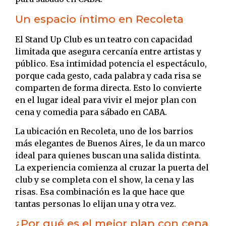
Un espacio íntimo en Recoleta
El Stand Up Club es un teatro con capacidad
limitada que asegura cercanía entre artistas y
público. Esa intimidad potencia el espectáculo,
porque cada gesto, cada palabra y cada risa se
comparten de forma directa. Esto lo convierte
en el lugar ideal para vivir el mejor plan con
cena y comedia para sábado en CABA.
La ubicación en Recoleta, uno de los barrios
más elegantes de Buenos Aires, le da un marco
ideal para quienes buscan una salida distinta.
La experiencia comienza al cruzar la puerta del
club y se completa con el show, la cena y las
risas. Esa combinación es la que hace que
tantas personas lo elijan una y otra vez.
¿Por qué es el mejor plan con cena