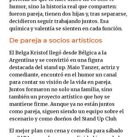
humor, sino la historia real que comparten:
fueron pareja, tienen dos hijas y, tras separarse,
decidieron seguir trabajando juntos. Esa
química y valentía se sienten en cada función.
De pareja a socios artísticos
El Belga Kristof llegó desde Bélgica a la
Argentina y se convirtió en una figura
destacada del stand up. Maio Tanzer, actriz y
comediante, encontró en el humor un canal
para contar su visión de la vida en pareja.
Juntos formaron no solo una familia, sino
también un proyecto artístico que hoy se
mantiene firme. Aunque ya no están juntos
como pareja, siguen siendo un equipo sobre el
escenario y como dueños del Stand Up Club.
El mejor plan con cena y comedia para sábado