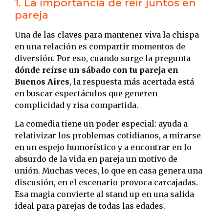
1. La importancia de reír juntos en
pareja
Una de las claves para mantener viva la chispa
en una relación es compartir momentos de
diversión. Por eso, cuando surge la pregunta
dónde reírse un sábado con tu pareja en
Buenos Aires
, la respuesta más acertada está
en buscar espectáculos que generen
complicidad y risa compartida.
La comedia tiene un poder especial: ayuda a
relativizar los problemas cotidianos, a mirarse
en un espejo humorístico y a encontrar en lo
absurdo de la vida en pareja un motivo de
unión. Muchas veces, lo que en casa genera una
discusión, en el escenario provoca carcajadas.
Esa magia convierte al stand up en una salida
ideal para parejas de todas las edades.