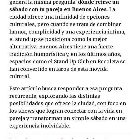
genera la misma pregunta:
dónde reírse un
sábado con tu pareja en Buenos Aires
. La
ciudad ofrece una infinidad de opciones
culturales, pero cuando se trata de combinar
humor, complicidad y una experiencia íntima,
el stand up se posiciona como la mejor
alternativa. Buenos Aires tiene una fuerte
tradición humorística y, en los últimos años,
espacios como el Stand Up Club en Recoleta se
han convertido en faros de esta movida
cultural.
Este artículo busca responder a esa pregunta
recurrente, explorando las distintas
posibilidades que ofrece la ciudad, con foco en
los shows que logran conectar con la vida en
pareja y transforman un simple sábado en una
experiencia inolvidable.