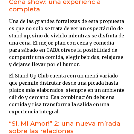
Cena show: una experiencia
completa
Una de las grandes fortalezas de esta propuesta
es que no solo se trata de ver un espectáculo de
stand up, sino de vivirlo mientras se disfruta de
una cena. El mejor plan con cena y comedia
para sábado en CABA ofrece la posibilidad de
compartir una comida, elegir bebidas, relajarse
y dejarse llevar por el humor.
El Stand Up Club cuenta con un menú variado
que permite disfrutar desde una picada hasta
platos más elaborados, siempre en un ambiente
cálido y cercano. Esa combinación de buena
comida y risa transforma la salida en una
experiencia integral.
“Si, Mi Amor!” 2: una nueva mirada
sobre las relaciones