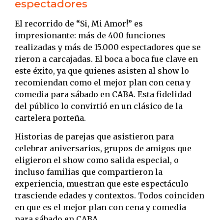
espectadores
El recorrido de “Si, Mi Amor!” es
impresionante: más de 400 funciones
realizadas y más de 15.000 espectadores que se
rieron a carcajadas. El boca a boca fue clave en
este éxito, ya que quienes asisten al show lo
recomiendan como el mejor plan con cena y
comedia para sábado en CABA. Esta fidelidad
del público lo convirtió en un clásico de la
cartelera porteña.
Historias de parejas que asistieron para
celebrar aniversarios, grupos de amigos que
eligieron el show como salida especial, o
incluso familias que compartieron la
experiencia, muestran que este espectáculo
trasciende edades y contextos. Todos coinciden
en que es el mejor plan con cena y comedia
para sábado en CABA.