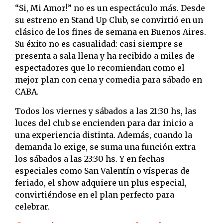
“Si, Mi Amor!” no es un espectáculo más. Desde
su estreno en Stand Up Club, se convirtió en un
clásico de los fines de semana en Buenos Aires.
Su éxito no es casualidad: casi siempre se
presenta a sala llena y ha recibido a miles de
espectadores que lo recomiendan como el
mejor plan con cena y comedia para sábado en
CABA.
Todos los viernes y sábados a las 21:30 hs, las
luces del club se encienden para dar inicio a
una experiencia distinta. Además, cuando la
demanda lo exige, se suma una función extra
los sábados a las 23:30 hs. Y en fechas
especiales como San Valentín o vísperas de
feriado, el show adquiere un plus especial,
convirtiéndose en el plan perfecto para
celebrar.