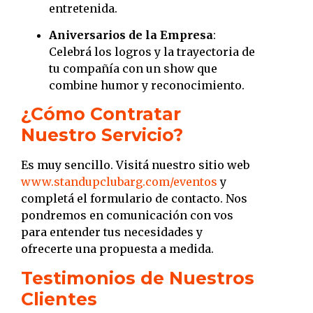
entretenida.
Aniversarios de la Empresa
:
Celebrá los logros y la trayectoria de
tu compañía con un show que
combine humor y reconocimiento.
¿Cómo Contratar
Nuestro Servicio?
Es muy sencillo.
Visitá nuestro sitio web
www.standupclubarg.com/eventos
y
completá el formulario de contacto.
Nos
pondremos en comunicación con vos
para entender tus necesidades y
ofrecerte una propuesta a medida.
Testimonios de Nuestros
Clientes