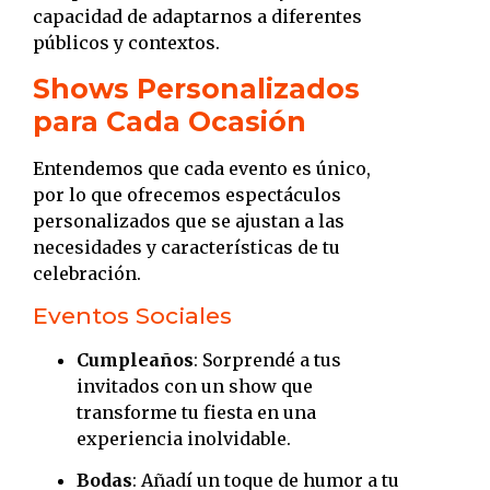
capacidad de adaptarnos a diferentes
públicos y contextos.
​
Shows Personalizados
para Cada Ocasión
Entendemos que cada evento es único,
por lo que ofrecemos espectáculos
personalizados que se ajustan a las
necesidades y características de tu
celebración.
Eventos Sociales
Cumpleaños
:
Sorprendé a tus
invitados con un show que
transforme tu fiesta en una
experiencia inolvidable.
Bodas
:
Añadí un toque de humor a tu