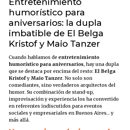
Entretenimiento
humorístico para
aniversarios: la dupla
imbatible de El Belga
Kristof y Maio Tanzer
Cuando hablamos de
entretenimiento
humorístico para aniversarios
, hay una dupla
que se destaca por encima del resto:
El Belga
Kristof
y
Maio Tanzer
. No solo son
comediantes, sino verdaderos arquitectos del
humor. Su combinación de stand-up,
improvisación y experiencia los ha convertido
en referentes indiscutidos para eventos
sociales y empresariales en Buenos Aires… y
más allá.