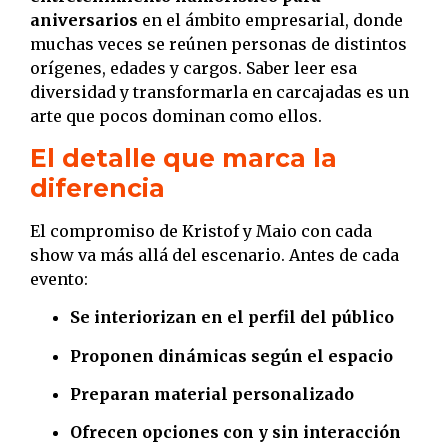
aniversarios
en el ámbito empresarial, donde
muchas veces se reúnen personas de distintos
orígenes, edades y cargos. Saber leer esa
diversidad y transformarla en carcajadas es un
arte que pocos dominan como ellos.
El detalle que marca la
diferencia
El compromiso de Kristof y Maio con cada
show va más allá del escenario. Antes de cada
evento:
Se interiorizan en el perfil del público
Proponen dinámicas según el espacio
Preparan material personalizado
Ofrecen opciones con y sin interacción