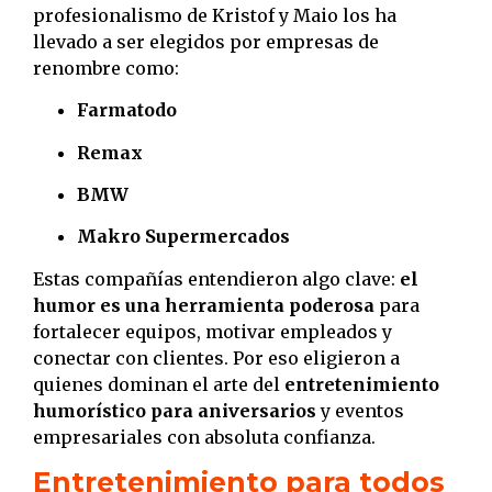
profesionalismo de Kristof y Maio los ha
llevado a ser elegidos por empresas de
renombre como:
Farmatodo
Remax
BMW
Makro Supermercados
Estas compañías entendieron algo clave:
el
humor es una herramienta poderosa
para
fortalecer equipos, motivar empleados y
conectar con clientes. Por eso eligieron a
quienes dominan el arte del
entretenimiento
humorístico para aniversarios
y eventos
empresariales con absoluta confianza.
Entretenimiento para todos