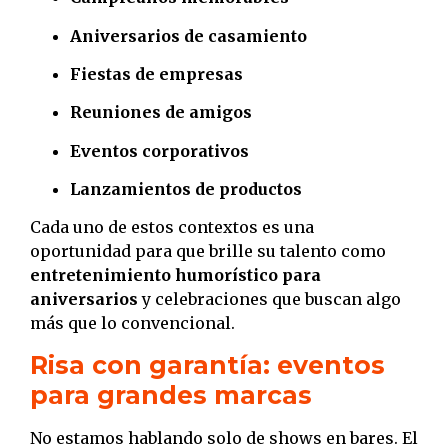
Aniversarios de casamiento
Fiestas de empresas
Reuniones de amigos
Eventos corporativos
Lanzamientos de productos
Cada uno de estos contextos es una
oportunidad para que brille su talento como
entretenimiento humorístico para
aniversarios
y celebraciones que buscan algo
más que lo convencional.
Risa con garantía: eventos
para grandes marcas
No estamos hablando solo de shows en bares. El