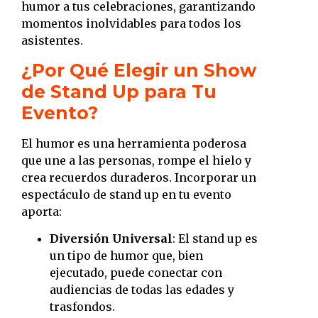
humor a tus celebraciones, garantizando
momentos inolvidables para todos los
asistentes.
¿Por Qué Elegir un Show
de Stand Up para Tu
Evento?
El humor es una herramienta poderosa
que une a las personas, rompe el hielo y
crea recuerdos duraderos. Incorporar un
espectáculo de stand up en tu evento
aporta:
Diversión Universal
:
El stand up es
un tipo de humor que, bien
ejecutado, puede conectar con
audiencias de todas las edades y
trasfondos.