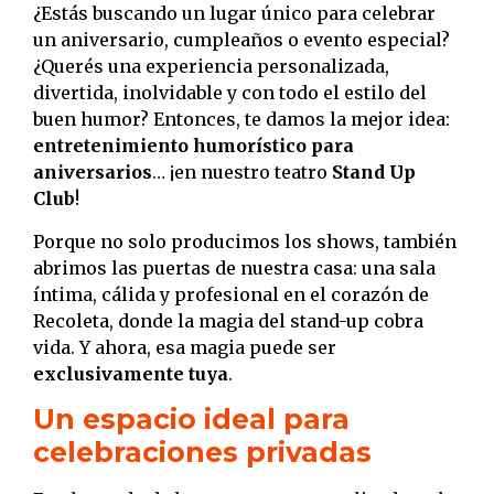
¿Estás buscando un lugar único para celebrar
un aniversario, cumpleaños o evento especial?
¿Querés una experiencia personalizada,
divertida, inolvidable y con todo el estilo del
buen humor? Entonces, te damos la mejor idea:
entretenimiento humorístico para
aniversarios
… ¡en nuestro teatro
Stand Up
Club
!
Porque no solo producimos los shows, también
abrimos las puertas de nuestra casa: una sala
íntima, cálida y profesional en el corazón de
Recoleta, donde la magia del stand-up cobra
vida. Y ahora, esa magia puede ser
exclusivamente tuya
.
Un espacio ideal para
celebraciones privadas