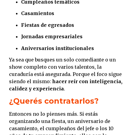
Cumpleaños temáticos
Casamientos
Fiestas de egresados
Jornadas empresariales
Aniversarios institucionales
Ya sea que busques un solo comediante o un
show completo con varios talentos, la
curaduría está asegurada. Porque el foco sigue
siendo el mismo:
hacer reír con inteligencia,
calidez y experiencia
.
¿Querés contratarlos?
Entonces no lo pienses más. Si estás
organizando una fiesta, un aniversario de
casamiento, el cumpleaños del jefe o los 10