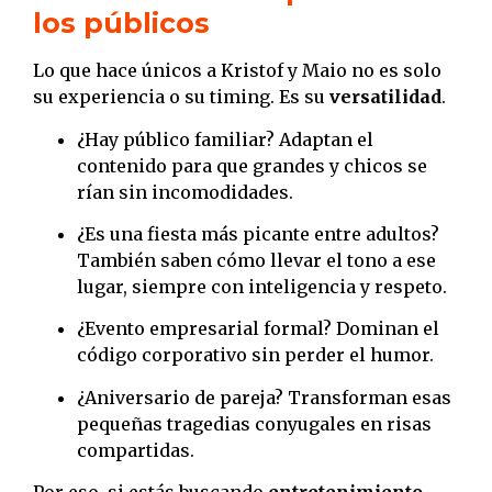
los públicos
Lo que hace únicos a Kristof y Maio no es solo
su experiencia o su timing. Es su
versatilidad
.
¿Hay público familiar? Adaptan el
contenido para que grandes y chicos se
rían sin incomodidades.
¿Es una fiesta más picante entre adultos?
También saben cómo llevar el tono a ese
lugar, siempre con inteligencia y respeto.
¿Evento empresarial formal? Dominan el
código corporativo sin perder el humor.
¿Aniversario de pareja? Transforman esas
pequeñas tragedias conyugales en risas
compartidas.