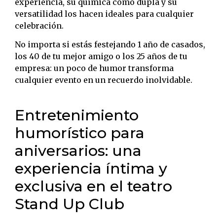
experiencia, su química como dupla y su
versatilidad los hacen ideales para cualquier
celebración.
No importa si estás festejando 1 año de casados,
los 40 de tu mejor amigo o los 25 años de tu
empresa: un poco de humor transforma
cualquier evento en un recuerdo inolvidable.
Entretenimiento
humorístico para
aniversarios: una
experiencia íntima y
exclusiva en el teatro
Stand Up Club