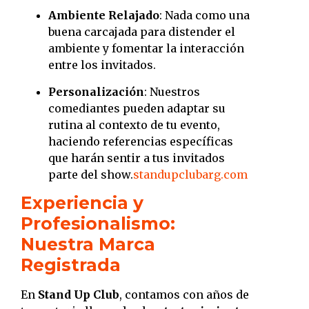
Ambiente Relajado
:
Nada como una
buena carcajada para distender el
ambiente y fomentar la interacción
entre los invitados.
Personalización
:
Nuestros
comediantes pueden adaptar su
rutina al contexto de tu evento,
haciendo referencias específicas
que harán sentir a tus invitados
parte del show.
standupclubarg.com
Experiencia y
Profesionalismo:
Nuestra Marca
Registrada
En
Stand Up Club
, contamos con años de