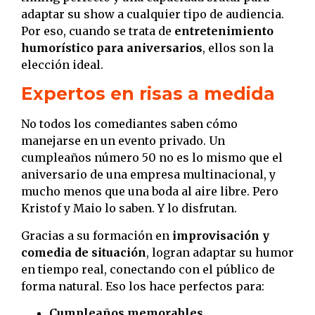
adaptar su show a cualquier tipo de audiencia.
Por eso, cuando se trata de
entretenimiento
humorístico para aniversarios
, ellos son la
elección ideal.
Expertos en risas a medida
No todos los comediantes saben cómo
manejarse en un evento privado. Un
cumpleaños número 50 no es lo mismo que el
aniversario de una empresa multinacional, y
mucho menos que una boda al aire libre. Pero
Kristof y Maio lo saben. Y lo disfrutan.
Gracias a su formación en
improvisación y
comedia de situación
, logran adaptar su humor
en tiempo real, conectando con el público de
forma natural. Eso los hace perfectos para:
Cumpleaños memorables