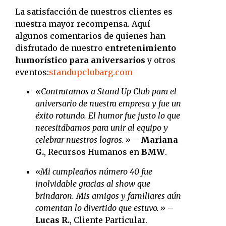
La satisfacción de nuestros clientes es
nuestra mayor recompensa.
Aquí
algunos comentarios de quienes han
disfrutado de nuestro
entretenimiento
humorístico para aniversarios
y otros
eventos:
standupclubarg.com
«Contratamos a Stand Up Club para el
aniversario de nuestra empresa y fue un
éxito rotundo. El humor fue justo lo que
necesitábamos para unir al equipo y
celebrar nuestros logros.»
–
Mariana
G.
, Recursos Humanos en
BMW
.
«Mi cumpleaños número 40 fue
inolvidable gracias al show que
brindaron. Mis amigos y familiares aún
comentan lo divertido que estuvo.»
–
Lucas R.
, Cliente Particular.