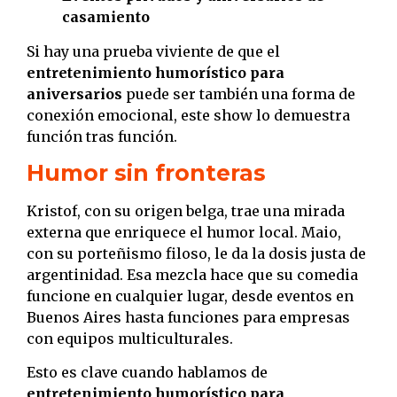
casamiento
Si hay una prueba viviente de que el
entretenimiento humorístico para
aniversarios
puede ser también una forma de
conexión emocional, este show lo demuestra
función tras función.
Humor sin fronteras
Kristof, con su origen belga, trae una mirada
externa que enriquece el humor local. Maio,
con su porteñismo filoso, le da la dosis justa de
argentinidad. Esa mezcla hace que su comedia
funcione en cualquier lugar, desde eventos en
Buenos Aires hasta funciones para empresas
con equipos multiculturales.
Esto es clave cuando hablamos de
entretenimiento humorístico para