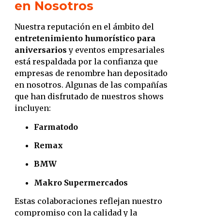
en Nosotros
Nuestra reputación en el ámbito del
entretenimiento humorístico para
aniversarios
y eventos empresariales
está respaldada por la confianza que
empresas de renombre han depositado
en nosotros.
Algunas de las compañías
que han disfrutado de nuestros shows
incluyen:
Farmatodo
Remax
BMW
Makro Supermercados
Estas colaboraciones reflejan nuestro
compromiso con la calidad y la