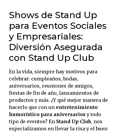
Shows de Stand Up
para Eventos Sociales
y Empresariales:
Diversión Asegurada
con Stand Up Club
En la vida, siempre hay motivos para
celebrar: cumpleaños, bodas,
aniversarios, reuniones de amigos,
fiestas de fin de año, lanzamientos de
productos y más. ¿Y qué mejor manera de
hacerlo que con un
entretenimiento
humorístico para aniversarios
y todo
tipo de eventos? En
Stand Up Club
, nos
especializamos en llevar la risa y el buen