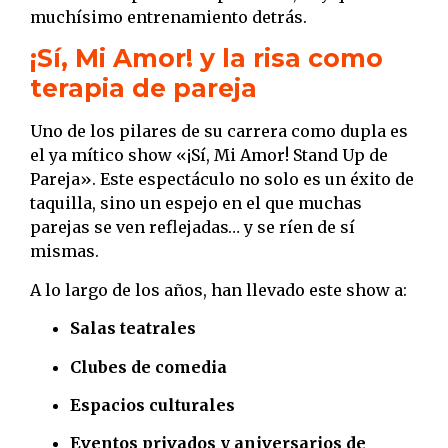
muchísimo entrenamiento detrás.
¡Sí, Mi Amor! y la risa como
terapia de pareja
Uno de los pilares de su carrera como dupla es
el ya mítico show «¡Sí, Mi Amor! Stand Up de
Pareja». Este espectáculo no solo es un éxito de
taquilla, sino un espejo en el que muchas
parejas se ven reflejadas… y se ríen de sí
mismas.
A lo largo de los años, han llevado este show a:
Salas teatrales
Clubes de comedia
Espacios culturales
Eventos privados y aniversarios de