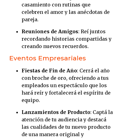
casamiento con rutinas que
celebren el amor y las anécdotas de
pareja.
Reuniones de Amigos
:
Reí juntos
recordando historias compartidas y
creando nuevos recuerdos.
Eventos Empresariales
Fiestas de Fin de Año
:
Cerrá el año
con broche de oro, ofreciendo a tus
empleados un espectáculo que los
hará reír y fortalecerá el espíritu de
equipo.
Lanzamientos de Producto
:
Captá la
atención de tu audiencia y destacá
las cualidades de tu nuevo producto
de una manera original y