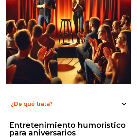
¿De qué trata?
Entretenimiento humorístico
para aniversarios