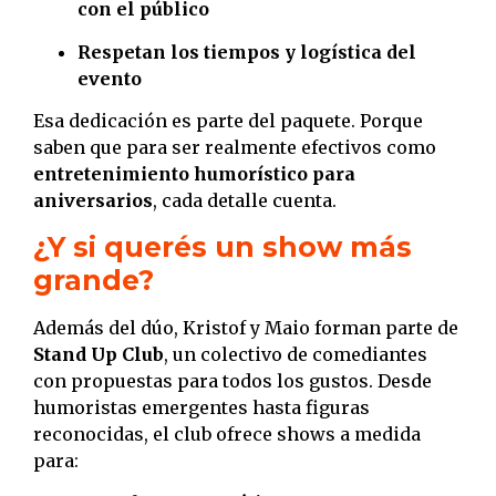
con el público
Respetan los tiempos y logística del
evento
Esa dedicación es parte del paquete. Porque
saben que para ser realmente efectivos como
entretenimiento humorístico para
aniversarios
, cada detalle cuenta.
¿Y si querés un show más
grande?
Además del dúo, Kristof y Maio forman parte de
Stand Up Club
, un colectivo de comediantes
con propuestas para todos los gustos. Desde
humoristas emergentes hasta figuras
reconocidas, el club ofrece shows a medida
para: