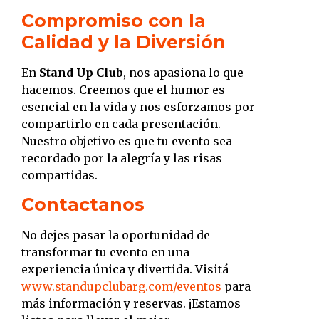
Compromiso con la
Calidad y la Diversión
En
Stand Up Club
, nos apasiona lo que
hacemos. Creemos que el humor es
esencial en la vida y nos esforzamos por
compartirlo en cada presentación.
Nuestro objetivo es que tu evento sea
recordado por la alegría y las risas
compartidas.
Contactanos
No dejes pasar la oportunidad de
transformar tu evento en una
experiencia única y divertida.
Visitá
www.standupclubarg.com/eventos
para
más información y reservas.
¡Estamos