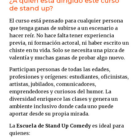
¿A quién está dirigido este curso
de stand up?
El curso está pensado para cualquier persona
que tenga ganas de subirse a un escenario a
hacer reír. No hace falta tener experiencia
previa, ni formación actoral, ni haber escrito un
chiste en tu vida. Solo se necesita una pizca de
valentía y muchas ganas de probar algo nuevo.
Participan personas de todas las edades,
profesiones y orígenes: estudiantes, oficinistas,
artistas, jubilados, comunicadores,
emprendedores y curiosos del humor. La
diversidad enriquece las clases y genera un
ambiente inclusivo donde cada uno puede
aportar desde su propia mirada.
La
Escuela de Stand Up Comedy
es ideal para
quienes: