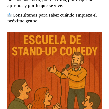
aprende y por lo que se vive.
Consultanos para saber cuándo empieza el
próximo grupo.