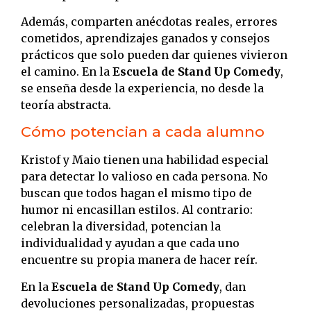
Además, comparten anécdotas reales, errores
cometidos, aprendizajes ganados y consejos
prácticos que solo pueden dar quienes vivieron
el camino. En la
Escuela de Stand Up Comedy
,
se enseña desde la experiencia, no desde la
teoría abstracta.
Cómo potencian a cada alumno
Kristof y Maio tienen una habilidad especial
para detectar lo valioso en cada persona. No
buscan que todos hagan el mismo tipo de
humor ni encasillan estilos. Al contrario:
celebran la diversidad, potencian la
individualidad y ayudan a que cada uno
encuentre su propia manera de hacer reír.
En la
Escuela de Stand Up Comedy
, dan
devoluciones personalizadas, propuestas