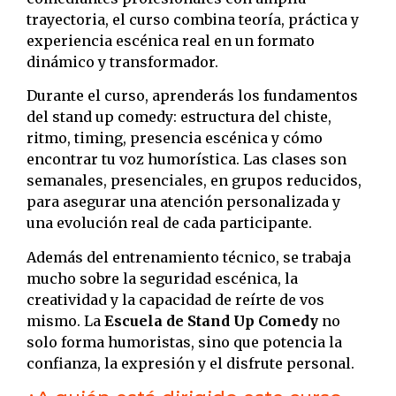
trayectoria, el curso combina teoría, práctica y
experiencia escénica real en un formato
dinámico y transformador.
Durante el curso, aprenderás los fundamentos
del stand up comedy: estructura del chiste,
ritmo, timing, presencia escénica y cómo
encontrar tu voz humorística. Las clases son
semanales, presenciales, en grupos reducidos,
para asegurar una atención personalizada y
una evolución real de cada participante.
Además del entrenamiento técnico, se trabaja
mucho sobre la seguridad escénica, la
creatividad y la capacidad de reírte de vos
mismo. La
Escuela de Stand Up Comedy
no
solo forma humoristas, sino que potencia la
confianza, la expresión y el disfrute personal.