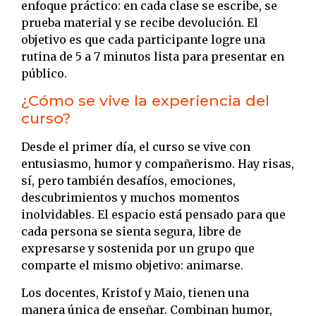
enfoque práctico: en cada clase se escribe, se
prueba material y se recibe devolución. El
objetivo es que cada participante logre una
rutina de 5 a 7 minutos lista para presentar en
público.
¿Cómo se vive la experiencia del
curso?
Desde el primer día, el curso se vive con
entusiasmo, humor y compañerismo. Hay risas,
sí, pero también desafíos, emociones,
descubrimientos y muchos momentos
inolvidables. El espacio está pensado para que
cada persona se sienta segura, libre de
expresarse y sostenida por un grupo que
comparte el mismo objetivo: animarse.
Los docentes, Kristof y Maio, tienen una
manera única de enseñar. Combinan humor,