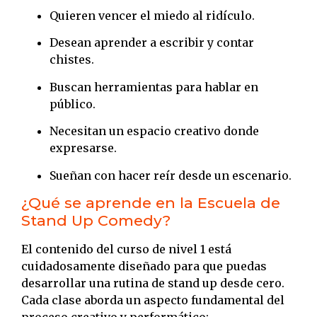
Quieren vencer el miedo al ridículo.
Desean aprender a escribir y contar
chistes.
Buscan herramientas para hablar en
público.
Necesitan un espacio creativo donde
expresarse.
Sueñan con hacer reír desde un escenario.
¿Qué se aprende en la Escuela de
Stand Up Comedy?
El contenido del curso de nivel 1 está
cuidadosamente diseñado para que puedas
desarrollar una rutina de stand up desde cero.
Cada clase aborda un aspecto fundamental del