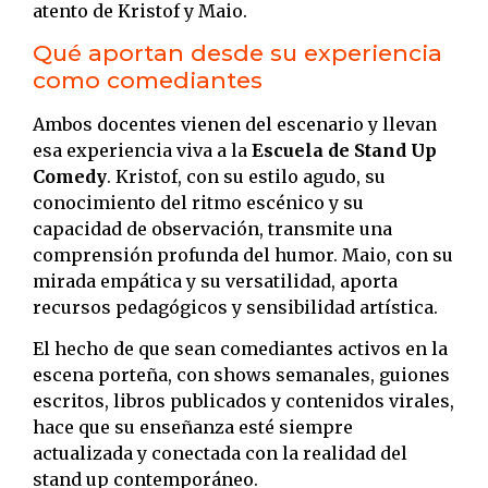
atento de Kristof y Maio.
Qué aportan desde su experiencia
como comediantes
Ambos docentes vienen del escenario y llevan
esa experiencia viva a la
Escuela de Stand Up
Comedy
. Kristof, con su estilo agudo, su
conocimiento del ritmo escénico y su
capacidad de observación, transmite una
comprensión profunda del humor. Maio, con su
mirada empática y su versatilidad, aporta
recursos pedagógicos y sensibilidad artística.
El hecho de que sean comediantes activos en la
escena porteña, con shows semanales, guiones
escritos, libros publicados y contenidos virales,
hace que su enseñanza esté siempre
actualizada y conectada con la realidad del
stand up contemporáneo.