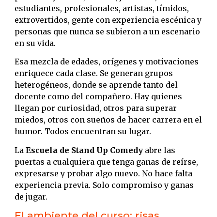
estudiantes, profesionales, artistas, tímidos,
extrovertidos, gente con experiencia escénica y
personas que nunca se subieron a un escenario
en su vida.
Esa mezcla de edades, orígenes y motivaciones
enriquece cada clase. Se generan grupos
heterogéneos, donde se aprende tanto del
docente como del compañero. Hay quienes
llegan por curiosidad, otros para superar
miedos, otros con sueños de hacer carrera en el
humor. Todos encuentran su lugar.
La
Escuela de Stand Up Comedy
abre las
puertas a cualquiera que tenga ganas de reírse,
expresarse y probar algo nuevo. No hace falta
experiencia previa. Solo compromiso y ganas
de jugar.
El ambiente del curso: risas,