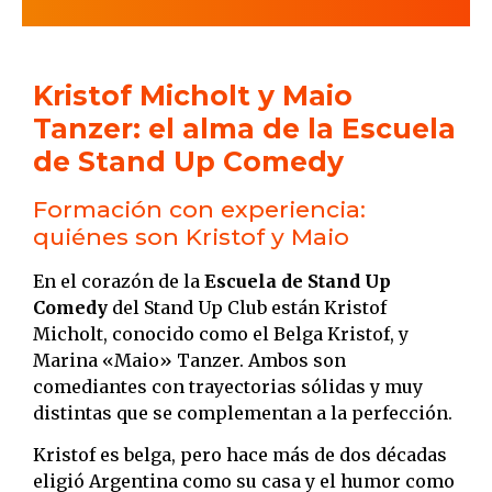
Kristof Micholt y Maio
Tanzer: el alma de la Escuela
de Stand Up Comedy
Formación con experiencia:
quiénes son Kristof y Maio
En el corazón de la
Escuela de Stand Up
Comedy
del Stand Up Club están Kristof
Micholt, conocido como el Belga Kristof, y
Marina «Maio» Tanzer. Ambos son
comediantes con trayectorias sólidas y muy
distintas que se complementan a la perfección.
Kristof es belga, pero hace más de dos décadas
eligió Argentina como su casa y el humor como