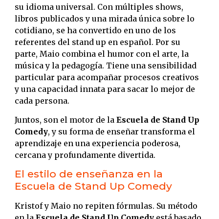
su idioma universal. Con múltiples shows,
libros publicados y una mirada única sobre lo
cotidiano, se ha convertido en uno de los
referentes del stand up en español. Por su
parte, Maio combina el humor con el arte, la
música y la pedagogía. Tiene una sensibilidad
particular para acompañar procesos creativos
y una capacidad innata para sacar lo mejor de
cada persona.
Juntos, son el motor de la
Escuela de Stand Up
Comedy
, y su forma de enseñar transforma el
aprendizaje en una experiencia poderosa,
cercana y profundamente divertida.
El estilo de enseñanza en la
Escuela de Stand Up Comedy
Kristof y Maio no repiten fórmulas. Su método
en la
Escuela de Stand Up Comedy
está basado