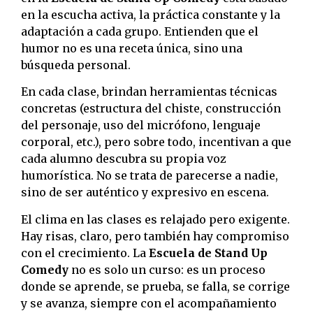
en la escucha activa, la práctica constante y la
adaptación a cada grupo. Entienden que el
humor no es una receta única, sino una
búsqueda personal.
En cada clase, brindan herramientas técnicas
concretas (estructura del chiste, construcción
del personaje, uso del micrófono, lenguaje
corporal, etc.), pero sobre todo, incentivan a que
cada alumno descubra su propia voz
humorística. No se trata de parecerse a nadie,
sino de ser auténtico y expresivo en escena.
El clima en las clases es relajado pero exigente.
Hay risas, claro, pero también hay compromiso
con el crecimiento. La
Escuela de Stand Up
Comedy
no es solo un curso: es un proceso
donde se aprende, se prueba, se falla, se corrige
y se avanza, siempre con el acompañamiento