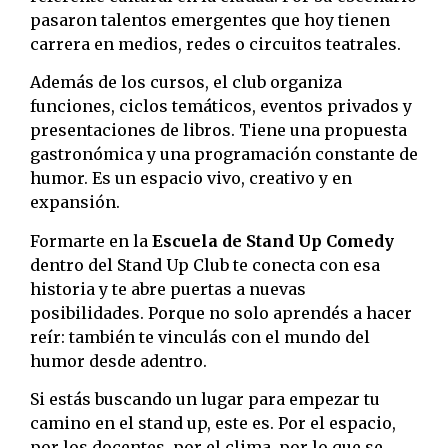
pasaron talentos emergentes que hoy tienen
carrera en medios, redes o circuitos teatrales.
Además de los cursos, el club organiza
funciones, ciclos temáticos, eventos privados y
presentaciones de libros. Tiene una propuesta
gastronómica y una programación constante de
humor. Es un espacio vivo, creativo y en
expansión.
Formarte en la
Escuela de Stand Up Comedy
dentro del Stand Up Club te conecta con esa
historia y te abre puertas a nuevas
posibilidades. Porque no solo aprendés a hacer
reír: también te vinculás con el mundo del
humor desde adentro.
Si estás buscando un lugar para empezar tu
camino en el stand up, este es. Por el espacio,
por los docentes, por el clima, por lo que se