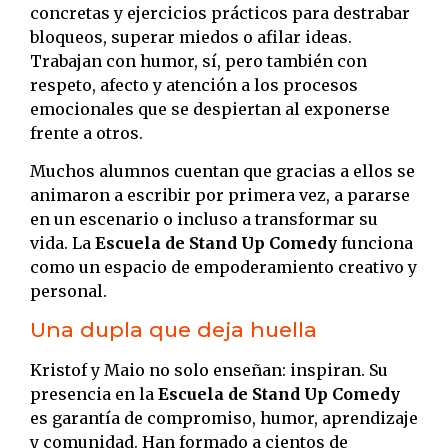
concretas y ejercicios prácticos para destrabar
bloqueos, superar miedos o afilar ideas.
Trabajan con humor, sí, pero también con
respeto, afecto y atención a los procesos
emocionales que se despiertan al exponerse
frente a otros.
Muchos alumnos cuentan que gracias a ellos se
animaron a escribir por primera vez, a pararse
en un escenario o incluso a transformar su
vida. La
Escuela de Stand Up Comedy
funciona
como un espacio de empoderamiento creativo y
personal.
Una dupla que deja huella
Kristof y Maio no solo enseñan: inspiran. Su
presencia en la
Escuela de Stand Up Comedy
es garantía de compromiso, humor, aprendizaje
y comunidad. Han formado a cientos de