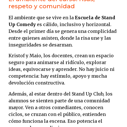
respeto y comunidad
El ambiente que se vive en la
Escuela de Stand
Up Comedy
es cálido, inclusivo y horizontal.
Desde el primer día se genera una complicidad
entre quienes asisten, donde la risa une y las
inseguridades se desarman.
Kristof y Maio, los docentes, crean un espacio
seguro para animarse al ridículo, explorar
ideas, equivocarse y aprender. No hay juicio ni
competencia: hay estímulo, apoyo y mucha
devolución constructiva.
Además, al estar dentro del Stand Up Club, los
alumnos se sienten parte de una comunidad
mayor. Ven a otros comediantes, conocen
ciclos, se cruzan con el público, entienden
cómo funciona la escena. Eso potencia el