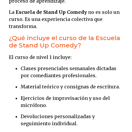
proceso de aprendizaje.
La
Escuela de Stand Up Comedy
no es solo un
curso. Es una experiencia colectiva que
transforma.
¿Qué incluye el curso de la Escuela
de Stand Up Comedy?
El curso de nivel 1 incluye:
Clases presenciales semanales dictadas
por comediantes profesionales.
Material teórico y consignas de escritura.
Ejercicios de improvisación y uso del
micrófono.
Devoluciones personalizadas y
seguimiento individual.