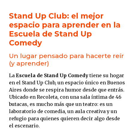
Stand Up Club: el mejor
espacio para aprender en la
Escuela de Stand Up
Comedy
Un lugar pensado para hacerte reír
(y aprender)
La
Escuela de Stand Up Comedy
tiene su hogar
en el Stand Up Club, un espacio único en Buenos
Aires donde se respira humor desde que entrás.
Ubicado en Recoleta, con una sala íntima de 46
butacas, es mucho más que un teatro: es un
laboratorio de comedia, un aula creativa y un
refugio para quienes quieren decir algo desde
el escenario.