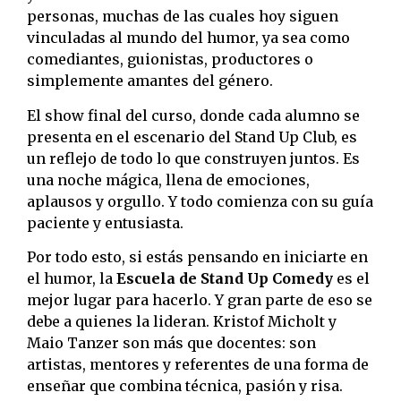
personas, muchas de las cuales hoy siguen
vinculadas al mundo del humor, ya sea como
comediantes, guionistas, productores o
simplemente amantes del género.
El show final del curso, donde cada alumno se
presenta en el escenario del Stand Up Club, es
un reflejo de todo lo que construyen juntos. Es
una noche mágica, llena de emociones,
aplausos y orgullo. Y todo comienza con su guía
paciente y entusiasta.
Por todo esto, si estás pensando en iniciarte en
el humor, la
Escuela de Stand Up Comedy
es el
mejor lugar para hacerlo. Y gran parte de eso se
debe a quienes la lideran. Kristof Micholt y
Maio Tanzer son más que docentes: son
artistas, mentores y referentes de una forma de
enseñar que combina técnica, pasión y risa.