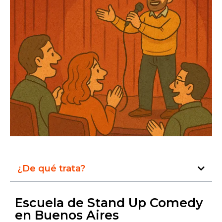
¿De qué trata?
Escuela de Stand Up Comedy
en Buenos Aires