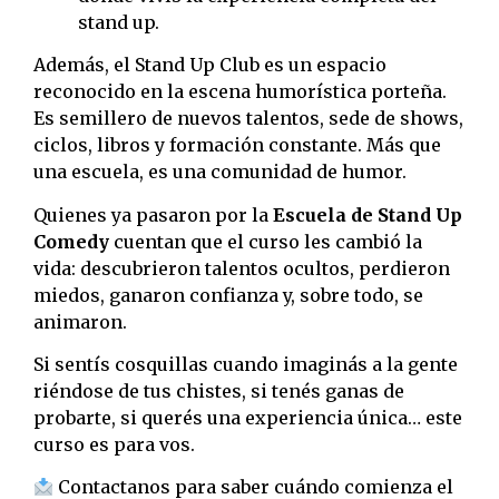
stand up.
Además, el Stand Up Club es un espacio
reconocido en la escena humorística porteña.
Es semillero de nuevos talentos, sede de shows,
ciclos, libros y formación constante. Más que
una escuela, es una comunidad de humor.
Quienes ya pasaron por la
Escuela de Stand Up
Comedy
cuentan que el curso les cambió la
vida: descubrieron talentos ocultos, perdieron
miedos, ganaron confianza y, sobre todo, se
animaron.
Si sentís cosquillas cuando imaginás a la gente
riéndose de tus chistes, si tenés ganas de
probarte, si querés una experiencia única… este
curso es para vos.
Contactanos para saber cuándo comienza el