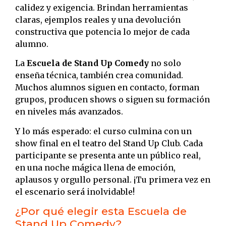
calidez y exigencia. Brindan herramientas
claras, ejemplos reales y una devolución
constructiva que potencia lo mejor de cada
alumno.
La
Escuela de Stand Up Comedy
no solo
enseña técnica, también crea comunidad.
Muchos alumnos siguen en contacto, forman
grupos, producen shows o siguen su formación
en niveles más avanzados.
Y lo más esperado: el curso culmina con un
show final en el teatro del Stand Up Club. Cada
participante se presenta ante un público real,
en una noche mágica llena de emoción,
aplausos y orgullo personal. ¡Tu primera vez en
el escenario será inolvidable!
¿Por qué elegir esta Escuela de
Stand Up Comedy?