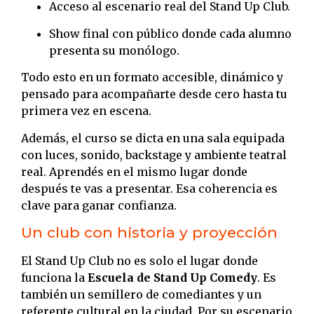
Acceso al escenario real del Stand Up Club.
Show final con público donde cada alumno
presenta su monólogo.
Todo esto en un formato accesible, dinámico y
pensado para acompañarte desde cero hasta tu
primera vez en escena.
Además, el curso se dicta en una sala equipada
con luces, sonido, backstage y ambiente teatral
real. Aprendés en el mismo lugar donde
después te vas a presentar. Esa coherencia es
clave para ganar confianza.
Un club con historia y proyección
El Stand Up Club no es solo el lugar donde
funciona la
Escuela de Stand Up Comedy
. Es
también un semillero de comediantes y un
referente cultural en la ciudad. Por su escenario