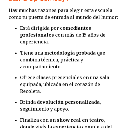
Hay muchas razones para elegir esta escuela
como tu puerta de entrada al mundo del humor:
Está dirigida por
comediantes
profesionales
con más de 15 años de
experiencia.
Tiene una
metodología probada
que
combina técnica, práctica y
acompañamiento.
Ofrece clases presenciales en una sala
equipada, ubicada en el corazón de
Recoleta.
Brinda
devolución personalizada
,
seguimiento y apoyo.
Finaliza con un
show real en teatro
,
donde vivís la experiencia completa del