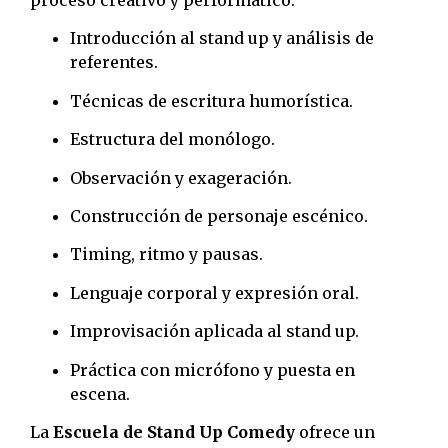
proceso creativo y performático:
Introducción al stand up y análisis de
referentes.
Técnicas de escritura humorística.
Estructura del monólogo.
Observación y exageración.
Construcción de personaje escénico.
Timing, ritmo y pausas.
Lenguaje corporal y expresión oral.
Improvisación aplicada al stand up.
Práctica con micrófono y puesta en
escena.
La
Escuela de Stand Up Comedy
ofrece un