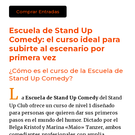
Comprar Entradas
Escuela de Stand Up
Comedy: el curso ideal para
subirte al escenario por
primera vez
¿Cómo es el curso de la Escuela de
Stand Up Comedy?
L
a
Escuela de Stand Up Comedy
del Stand
Up Club ofrece un curso de nivel 1 diseñado
para personas que quieren dar sus primeros
pasos en el mundo del humor. Dictado por el
Belga Kristof y Marina «Maio» Tanzer, ambos
comediantes profesionales con amplia