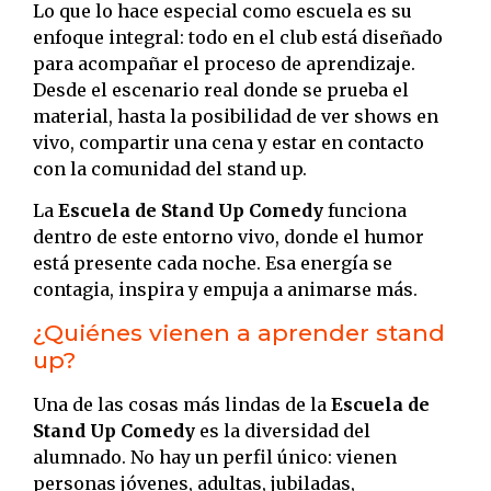
Lo que lo hace especial como escuela es su
enfoque integral: todo en el club está diseñado
para acompañar el proceso de aprendizaje.
Desde el escenario real donde se prueba el
material, hasta la posibilidad de ver shows en
vivo, compartir una cena y estar en contacto
con la comunidad del stand up.
La
Escuela de Stand Up Comedy
funciona
dentro de este entorno vivo, donde el humor
está presente cada noche. Esa energía se
contagia, inspira y empuja a animarse más.
¿Quiénes vienen a aprender stand
up?
Una de las cosas más lindas de la
Escuela de
Stand Up Comedy
es la diversidad del
alumnado. No hay un perfil único: vienen
personas jóvenes, adultas, jubiladas,