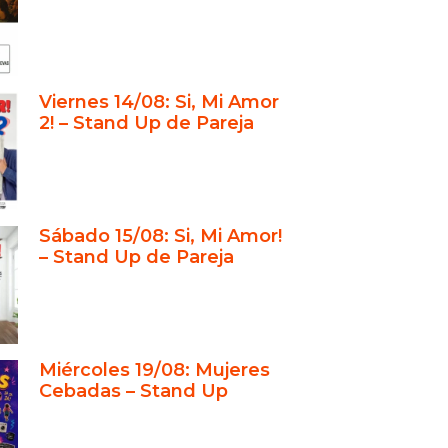
Viernes 14/08: Si, Mi Amor
2! – Stand Up de Pareja
Sábado 15/08: Si, Mi Amor!
– Stand Up de Pareja
Miércoles 19/08: Mujeres
Cebadas – Stand Up