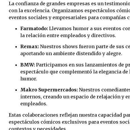
La confianza de grandes empresas es un testimon
con la excelencia.
Organizamos espectáculos cómic
eventos sociales y empresariales para compañías 
Farmatodo:
Llevamos humor a sus eventos cor
la relación entre empleados y directivos.
Remax:
Nuestros shows fueron parte de sus c
aportando un ambiente distendido y alegre.
BMW:
Participamos en sus lanzamientos de pr
espectáculo que complementó la elegancia de 
humor.
Makro Supermercados:
Nuestros comediante
internos, creando un espacio de relajación y 
empleados.
Estas colaboraciones reflejan nuestra capacidad pa
espectáculos cómicos exclusivos para eventos socia
contextos y necesidades.