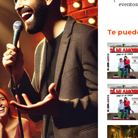
eventos
Te puede