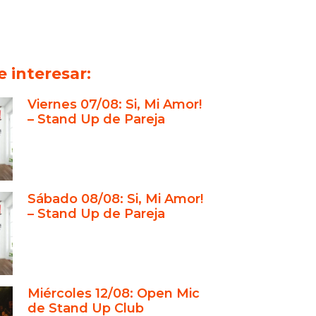
 interesar:
Viernes 07/08: Si, Mi Amor!
– Stand Up de Pareja
Sábado 08/08: Si, Mi Amor!
– Stand Up de Pareja
Miércoles 12/08: Open Mic
de Stand Up Club