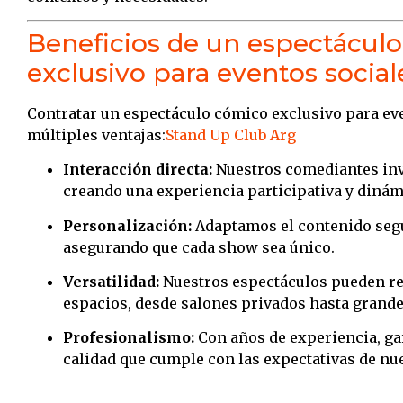
Beneficios de un espectácul
exclusivo para eventos social
Contratar un espectáculo cómico exclusivo para eve
múltiples ventajas:
Stand Up Club Arg
Interacción directa:
Nuestros comediantes inv
creando una experiencia participativa y dinám
Personalización:
Adaptamos el contenido segú
asegurando que cada show sea único.
Versatilidad:
Nuestros espectáculos pueden re
espacios, desde salones privados hasta grande
Profesionalismo:
Con años de experiencia, g
calidad que cumple con las expectativas de nue