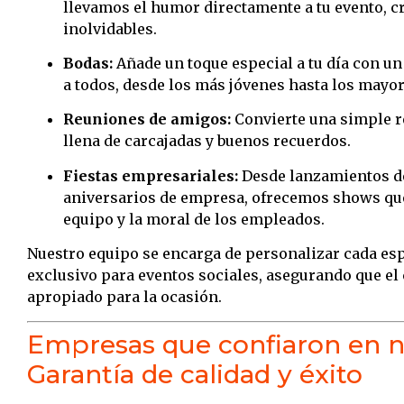
llevamos el humor directamente a tu evento,
inolvidables.
Bodas:
Añade un toque especial a tu día con un
a todos, desde los más jóvenes hasta los mayor
Reuniones de amigos:
Convierte una simple 
llena de carcajadas y buenos recuerdos.
Fiestas empresariales:
Desde lanzamientos d
aniversarios de empresa, ofrecemos shows que 
equipo y la moral de los empleados.
Nuestro equipo se encarga de personalizar cada es
exclusivo para eventos sociales, asegurando que el 
apropiado para la ocasión.
Empresas que confiaron en n
Garantía de calidad y éxito