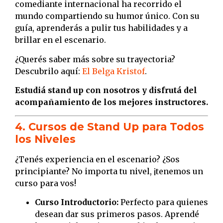
comediante internacional ha recorrido el
mundo compartiendo su humor único. Con su
guía, aprenderás a pulir tus habilidades y a
brillar en el escenario.
¿Querés saber más sobre su trayectoria?
Descubrilo aquí:
El Belga Kristof
.
Estudiá stand up con nosotros y disfrutá del
acompañamiento de los mejores instructores.
4. Cursos de Stand Up para Todos
los Niveles
¿Tenés experiencia en el escenario? ¿Sos
principiante? No importa tu nivel, ¡tenemos un
curso para vos!
Curso Introductorio:
Perfecto para quienes
desean dar sus primeros pasos. Aprendé