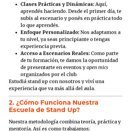
Clases Prácticas y Dinámicas:
Aquí,
aprendés haciendo. Desde el primer día, te
subís al escenario y ponés en práctica todo
lo que aprendés.
Enfoque Personalizado:
Nos adaptamos a
tu nivel, ya seas principiante o tengas
experiencia previa.
Acceso a Escenarios Reales:
Como parte
de tu formación, te damos la oportunidad
de presentarte en eventos y
open mics
organizados por el club.
Estudiá stand up con nosotros y viví una
experiencia que va más allá del aula.
2. ¿Cómo Funciona Nuestra
Escuela de Stand Up?
Nuestra metodología combina teoría, práctica y
mentoría. Así es como trabajamos: