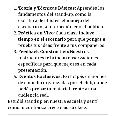
Teoría y Técnicas Básicas:
Aprendés los
fundamentos del stand-up, como la
escritura de chistes, el manejo del
escenario y la interacción con el público.
Práctica en Vivo:
Cada clase incluye
tiempo en el escenario para que pongas a
prueba tus ideas frente a tus compañeros.
Feedback Constructivo:
Nuestros
instructores te brindan observaciones
específicas para que mejores en cada
presentación.
Eventos Exclusivos:
Participás en noches
de comedia organizadas por el club, donde
podés probar tu material frente a una
audiencia real.
Estudiá stand up en nuestra escuela y sentí
cómo tu confianza crece clase a clase.