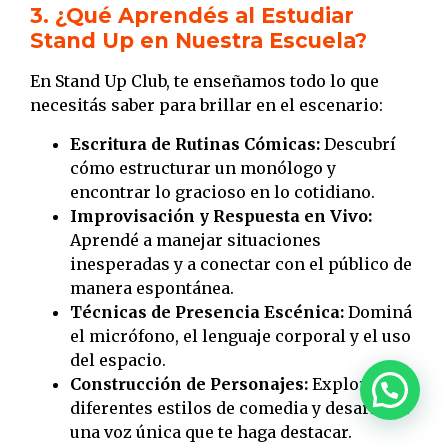
3. ¿Qué Aprendés al Estudiar
Stand Up en Nuestra Escuela?
En Stand Up Club, te enseñamos todo lo que
necesitás saber para brillar en el escenario:
Escritura de Rutinas Cómicas:
Descubrí
cómo estructurar un monólogo y
encontrar lo gracioso en lo cotidiano.
Improvisación y Respuesta en Vivo:
Aprendé a manejar situaciones
inesperadas y a conectar con el público de
manera espontánea.
Técnicas de Presencia Escénica:
Dominá
el micrófono, el lenguaje corporal y el uso
del espacio.
Construcción de Personajes:
Explorá
diferentes estilos de comedia y desarrollá
una voz única que te haga destacar.