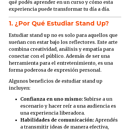
qué podés aprender en un curso y cómo esta
experiencia puede transformar tu día a día.
1. ¿Por Qué Estudiar Stand Up?
Estudiar stand up no es solo para aquellos que
sueñan con estar bajo los reflectores. Este arte
combina creatividad, análisis y empatía para
conectar con el público. Además de ser una
herramienta para el entretenimiento, es una
forma poderosa de expresión personal.
Algunos beneficios de estudiar stand up
incluyen:
Confianza en uno mismo:
Subirse a un
escenario y hacer reír a una audiencia es
una experiencia liberadora.
Habilidades de comunicación:
Aprendés
a transmitir ideas de manera efectiva,