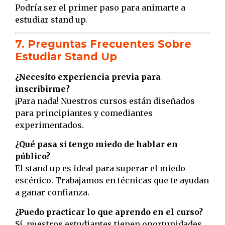
Podría ser el primer paso para animarte a
estudiar stand up.
7. Preguntas Frecuentes Sobre
Estudiar Stand Up
¿Necesito experiencia previa para
inscribirme?
¡Para nada! Nuestros cursos están diseñados
para principiantes y comediantes
experimentados.
¿Qué pasa si tengo miedo de hablar en
público?
El stand up es ideal para superar el miedo
escénico. Trabajamos en técnicas que te ayudan
a ganar confianza.
¿Puedo practicar lo que aprendo en el curso?
Sí, nuestros estudiantes tienen oportunidades