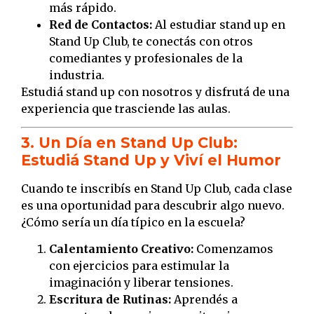
más rápido.
Red de Contactos:
Al estudiar stand up en
Stand Up Club, te conectás con otros
comediantes y profesionales de la
industria.
Estudiá stand up con nosotros y disfrutá de una
experiencia que trasciende las aulas.
3. Un Día en Stand Up Club:
Estudiá Stand Up y Viví el Humor
Cuando te inscribís en Stand Up Club, cada clase
es una oportunidad para descubrir algo nuevo.
¿Cómo sería un día típico en la escuela?
Calentamiento Creativo:
Comenzamos
con ejercicios para estimular la
imaginación y liberar tensiones.
Escritura de Rutinas:
Aprendés a