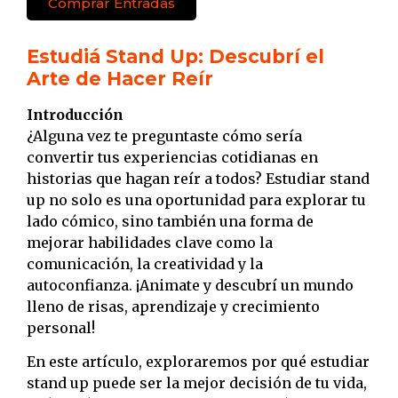
Comprar Entradas
Estudiá Stand Up: Descubrí el
Arte de Hacer Reír
Introducción
¿Alguna vez te preguntaste cómo sería
convertir tus experiencias cotidianas en
historias que hagan reír a todos? Estudiar stand
up no solo es una oportunidad para explorar tu
lado cómico, sino también una forma de
mejorar habilidades clave como la
comunicación, la creatividad y la
autoconfianza. ¡Animate y descubrí un mundo
lleno de risas, aprendizaje y crecimiento
personal!
En este artículo, exploraremos por qué estudiar
stand up puede ser la mejor decisión de tu vida,