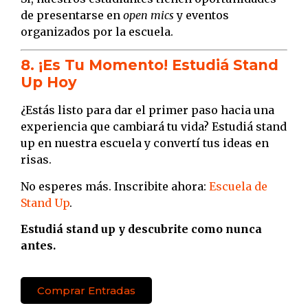
de presentarse en
open mics
y eventos
organizados por la escuela.
8. ¡Es Tu Momento! Estudiá Stand
Up Hoy
¿Estás listo para dar el primer paso hacia una
experiencia que cambiará tu vida? Estudiá stand
up en nuestra escuela y convertí tus ideas en
risas.
No esperes más. Inscribite ahora:
Escuela de
Stand Up
.
Estudiá stand up y descubrite como nunca
antes.
Comprar Entradas