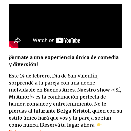
¡Sumate a una experiencia única de comedia
y diversión!
Este 14 de febrero, Día de San Valentín,
sorprendé a tu pareja con una noche
inolvidable en Buenos Aires. Nuestro show «¡Sí,
Mi Amor!» es la combinación perfecta de
humor, romance y entretenimiento. No te
pierdas al hilarante
Belga Kristof
, quien con su
estilo único hará que vos y tu pareja se rían
como nunca. ¡Reservá tu lugar ahora!