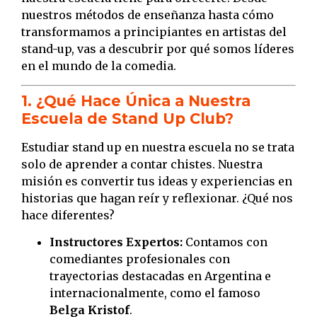
nuestros métodos de enseñanza hasta cómo
transformamos a principiantes en artistas del
stand-up, vas a descubrir por qué somos líderes
en el mundo de la comedia.
1. ¿Qué Hace Única a Nuestra
Escuela de Stand Up Club?
Estudiar stand up en nuestra escuela no se trata
solo de aprender a contar chistes. Nuestra
misión es convertir tus ideas y experiencias en
historias que hagan reír y reflexionar. ¿Qué nos
hace diferentes?
Instructores Expertos:
Contamos con
comediantes profesionales con
trayectorias destacadas en Argentina e
internacionalmente, como el famoso
Belga Kristof
.