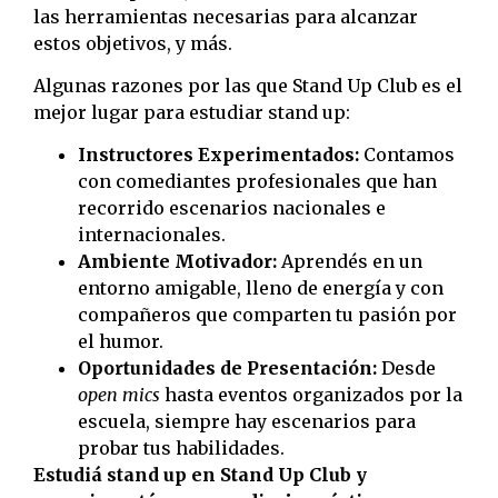
las herramientas necesarias para alcanzar
estos objetivos, y más.
Algunas razones por las que Stand Up Club es el
mejor lugar para estudiar stand up:
Instructores Experimentados:
Contamos
con comediantes profesionales que han
recorrido escenarios nacionales e
internacionales.
Ambiente Motivador:
Aprendés en un
entorno amigable, lleno de energía y con
compañeros que comparten tu pasión por
el humor.
Oportunidades de Presentación:
Desde
open mics
hasta eventos organizados por la
escuela, siempre hay escenarios para
probar tus habilidades.
Estudiá stand up en Stand Up Club y