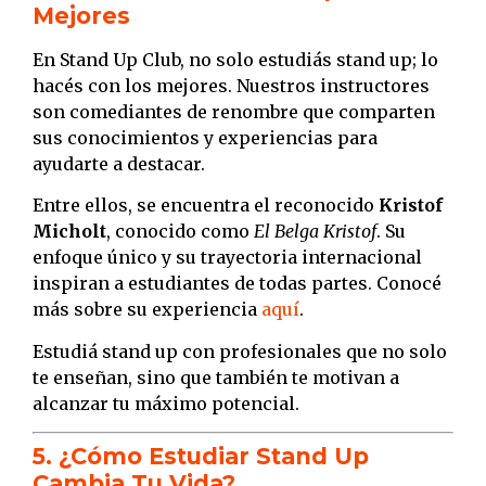
Mejores
En Stand Up Club, no solo estudiás stand up; lo
hacés con los mejores. Nuestros instructores
son comediantes de renombre que comparten
sus conocimientos y experiencias para
ayudarte a destacar.
Entre ellos, se encuentra el reconocido
Kristof
Micholt
, conocido como
El Belga Kristof
. Su
enfoque único y su trayectoria internacional
inspiran a estudiantes de todas partes. Conocé
más sobre su experiencia
aquí
.
Estudiá stand up con profesionales que no solo
te enseñan, sino que también te motivan a
alcanzar tu máximo potencial.
5. ¿Cómo Estudiar Stand Up
Cambia Tu Vida?