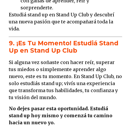
con ganas de aprender, reír y
sorprenderte.
Estudiá stand up en Stand Up Club y descubrí
una nueva pasión que te acompañará toda la
vida.
9. ¡Es Tu Momento! Estudiá Stand
Up en Stand Up Club
Si alguna vez soñaste con hacer reír, superar
tus miedos o simplemente aprender algo
nuevo, este es tu momento. En Stand Up Club, no
solo estudiás stand up; vivís una experiencia
que transforma tus habilidades, tu confianza y
tu visión del mundo.
No dejes pasar esta oportunidad. Estudiá
stand up hoy mismo y comenzá tu camino
hacia un nuevo yo.