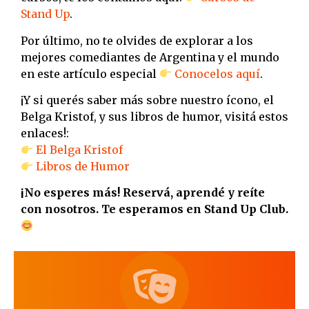
Stand Up
.
Por último, no te olvides de explorar a los
mejores comediantes de Argentina y el mundo
en este artículo especial
Conocelos aquí
.
¡Y si querés saber más sobre nuestro ícono, el
Belga Kristof, y sus libros de humor, visitá estos
enlaces!:
El Belga Kristof
Libros de Humor
¡No esperes más! Reservá, aprendé y reíte
con nosotros. Te esperamos en Stand Up Club.