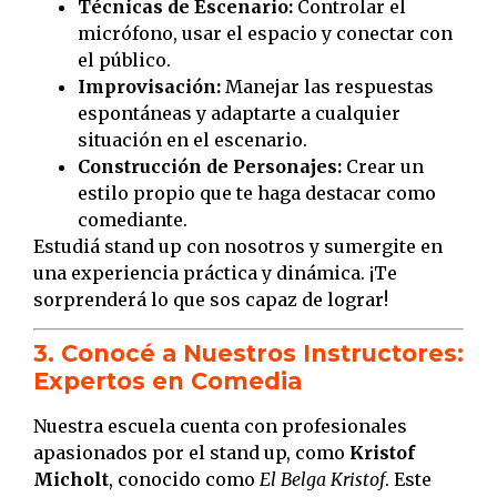
Técnicas de Escenario:
Controlar el
micrófono, usar el espacio y conectar con
el público.
Improvisación:
Manejar las respuestas
espontáneas y adaptarte a cualquier
situación en el escenario.
Construcción de Personajes:
Crear un
estilo propio que te haga destacar como
comediante.
Estudiá stand up con nosotros y sumergite en
una experiencia práctica y dinámica. ¡Te
sorprenderá lo que sos capaz de lograr!
3. Conocé a Nuestros Instructores:
Expertos en Comedia
Nuestra escuela cuenta con profesionales
apasionados por el stand up, como
Kristof
Micholt
, conocido como
El Belga Kristof
. Este