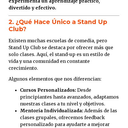
experimentá un aprendizaje práctico,
divertido y efectivo.
2. ¿Qué Hace Único a Stand Up
Club?
Existen muchas escuelas de comedia, pero
Stand Up Club se destaca por ofrecer más que
solo clases. Aquí, el stand-up es un estilo de
vida y una comunidad en constante
crecimiento.
Algunos elementos que nos diferencian:
Cursos Personalizados:
Desde
principiantes hasta avanzados, adaptamos
nuestras clases a tu nivel y objetivos.
Mentoría Individualizada:
Además de las
clases grupales, ofrecemos feedback
personalizado para ayudarte a mejorar