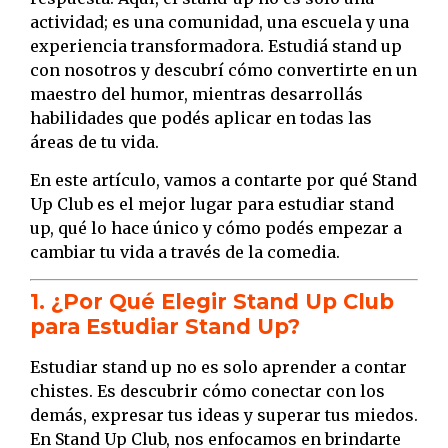
actividad; es una comunidad, una escuela y una
experiencia transformadora. Estudiá stand up
con nosotros y descubrí cómo convertirte en un
maestro del humor, mientras desarrollás
habilidades que podés aplicar en todas las
áreas de tu vida.
En este artículo, vamos a contarte por qué Stand
Up Club es el mejor lugar para estudiar stand
up, qué lo hace único y cómo podés empezar a
cambiar tu vida a través de la comedia.
1. ¿Por Qué Elegir Stand Up Club
para Estudiar Stand Up?
Estudiar stand up no es solo aprender a contar
chistes. Es descubrir cómo conectar con los
demás, expresar tus ideas y superar tus miedos.
En Stand Up Club, nos enfocamos en brindarte