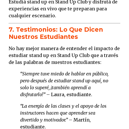
Estudiá stand up en Stand Up Club y disfrutá de
experiencias en vivo que te preparan para
cualquier escenario.
7. Testimonios: Lo Que Dicen
Nuestros Estudiantes
No hay mejor manera de entender el impacto de
estudiar stand up en Stand Up Club que a través
de las palabras de nuestros estudiantes:
“Siempre tuve miedo de hablar en público,
pero después de estudiar stand up aquí, no
solo lo superé, ¡también aprendí a
disfrutarlo!”
– Laura, estudiante.
“La energía de las clases y el apoyo de los
instructores hacen que aprender sea
divertido y motivador.”
– Martín,
estudiante.