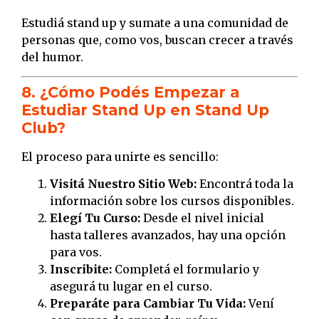
Estudiá stand up y sumate a una comunidad de
personas que, como vos, buscan crecer a través
del humor.
8. ¿Cómo Podés Empezar a
Estudiar Stand Up en Stand Up
Club?
El proceso para unirte es sencillo:
Visitá Nuestro Sitio Web:
Encontrá toda la
información sobre los cursos disponibles.
Elegí Tu Curso:
Desde el nivel inicial
hasta talleres avanzados, hay una opción
para vos.
Inscribite:
Completá el formulario y
asegurá tu lugar en el curso.
Preparáte para Cambiar Tu Vida:
Vení