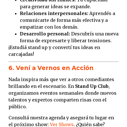
para generar ideas se expande.
Relaciones interpersonales:
Aprendés a
comunicarte de forma más efectiva y a
empatizar con los demás.
Desarrollo personal:
Descubrís una nueva
forma de expresarte y liberar tensiones.
¡Estudiá stand up y convertí tus ideas en
carcajadas!
6. Vení a Vernos en Acción
Nada inspira más que ver a otros comediantes
brillando en el escenario. En
Stand Up Club
,
organizamos eventos semanales donde nuevos
talentos y expertos comparten risas con el
público.
Consultá nuestra agenda y asegurá tu lugar en
el próximo show:
Ver Shows
. ¿Quién sabe?