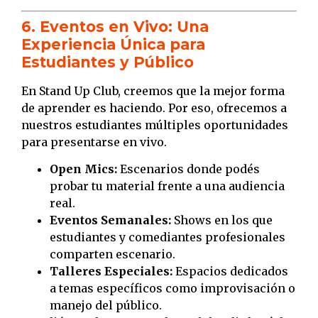
6. Eventos en Vivo: Una
Experiencia Única para
Estudiantes y Público
En Stand Up Club, creemos que la mejor forma
de aprender es haciendo. Por eso, ofrecemos a
nuestros estudiantes múltiples oportunidades
para presentarse en vivo.
Open Mics:
Escenarios donde podés
probar tu material frente a una audiencia
real.
Eventos Semanales:
Shows en los que
estudiantes y comediantes profesionales
comparten escenario.
Talleres Especiales:
Espacios dedicados
a temas específicos como improvisación o
manejo del público.