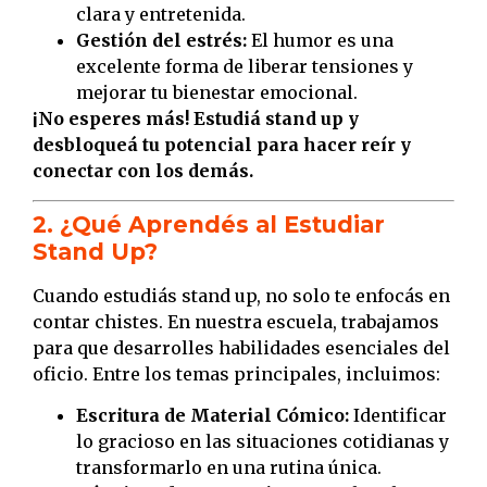
clara y entretenida.
Gestión del estrés:
El humor es una
excelente forma de liberar tensiones y
mejorar tu bienestar emocional.
¡No esperes más! Estudiá stand up y
desbloqueá tu potencial para hacer reír y
conectar con los demás.
2. ¿Qué Aprendés al Estudiar
Stand Up?
Cuando estudiás stand up, no solo te enfocás en
contar chistes. En nuestra escuela, trabajamos
para que desarrolles habilidades esenciales del
oficio. Entre los temas principales, incluimos:
Escritura de Material Cómico:
Identificar
lo gracioso en las situaciones cotidianas y
transformarlo en una rutina única.