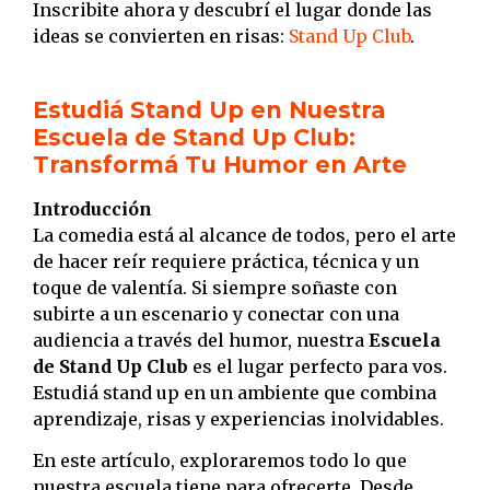
Inscribite ahora y descubrí el lugar donde las
ideas se convierten en risas:
Stand Up Club
.
Estudiá Stand Up en Nuestra
Escuela de Stand Up Club:
Transformá Tu Humor en Arte
Introducción
La comedia está al alcance de todos, pero el arte
de hacer reír requiere práctica, técnica y un
toque de valentía. Si siempre soñaste con
subirte a un escenario y conectar con una
audiencia a través del humor, nuestra
Escuela
de Stand Up Club
es el lugar perfecto para vos.
Estudiá stand up en un ambiente que combina
aprendizaje, risas y experiencias inolvidables.
En este artículo, exploraremos todo lo que
nuestra escuela tiene para ofrecerte. Desde