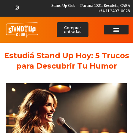
Stand Up Club – Paraná 1021, Recoleta, CABA
+54 11 2407-0028
Comprar
entradas
Estudiá Stand Up Hoy: 5 Trucos
para Descubrir Tu Humor