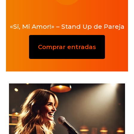
«Si, Mi Amor!» – Stand Up de Pareja
Comprar entradas