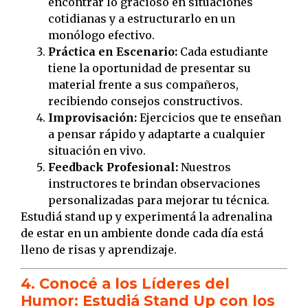
encontrar lo gracioso en situaciones
cotidianas y a estructurarlo en un
monólogo efectivo.
Práctica en Escenario:
Cada estudiante
tiene la oportunidad de presentar su
material frente a sus compañeros,
recibiendo consejos constructivos.
Improvisación:
Ejercicios que te enseñan
a pensar rápido y adaptarte a cualquier
situación en vivo.
Feedback Profesional:
Nuestros
instructores te brindan observaciones
personalizadas para mejorar tu técnica.
Estudiá stand up y experimentá la adrenalina
de estar en un ambiente donde cada día está
lleno de risas y aprendizaje.
4. Conocé a los Líderes del
Humor: Estudiá Stand Up con los