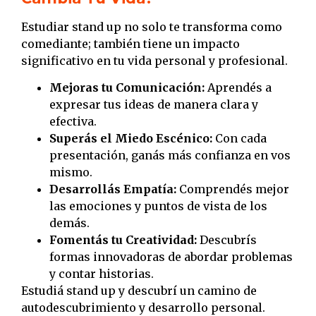
Estudiar stand up no solo te transforma como
comediante; también tiene un impacto
significativo en tu vida personal y profesional.
Mejoras tu Comunicación:
Aprendés a
expresar tus ideas de manera clara y
efectiva.
Superás el Miedo Escénico:
Con cada
presentación, ganás más confianza en vos
mismo.
Desarrollás Empatía:
Comprendés mejor
las emociones y puntos de vista de los
demás.
Fomentás tu Creatividad:
Descubrís
formas innovadoras de abordar problemas
y contar historias.
Estudiá stand up y descubrí un camino de
autodescubrimiento y desarrollo personal.