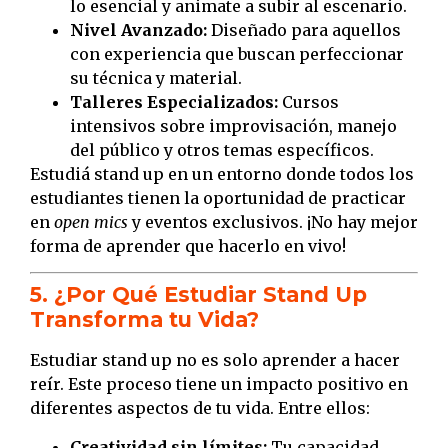
lo esencial y animate a subir al escenario.
Nivel Avanzado:
Diseñado para aquellos
con experiencia que buscan perfeccionar
su técnica y material.
Talleres Especializados:
Cursos
intensivos sobre improvisación, manejo
del público y otros temas específicos.
Estudiá stand up en un entorno donde todos los
estudiantes tienen la oportunidad de practicar
en
open mics
y eventos exclusivos. ¡No hay mejor
forma de aprender que hacerlo en vivo!
5. ¿Por Qué Estudiar Stand Up
Transforma tu Vida?
Estudiar stand up no es solo aprender a hacer
reír. Este proceso tiene un impacto positivo en
diferentes aspectos de tu vida. Entre ellos:
Creatividad sin límites:
Tu capacidad