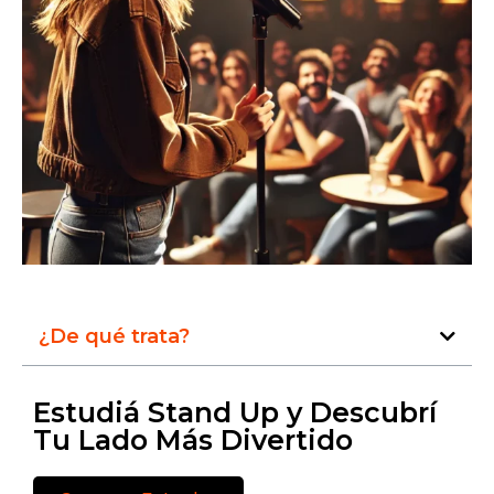
¿De qué trata?
Estudiá Stand Up y Descubrí
Tu Lado Más Divertido