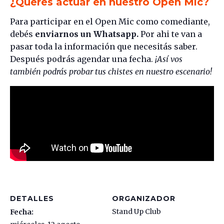
¿Querés actuar en nuestro Open Mic?
Para participar en el Open Mic como comediante,
debés
enviarnos un Whatsapp.
Por ahi te van a
pasar toda la información que necesitás saber.
Después podrás agendar una fecha.
¡Así vos
también podrás probar tus chistes en nuestro escenario!
DETALLES
ORGANIZADOR
Stand Up Club
Fecha: