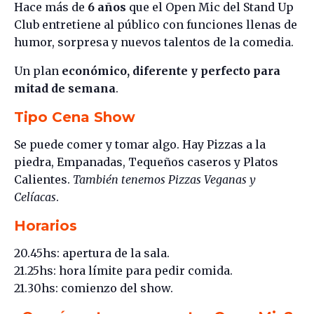
Hace más de
6 años
que el Open Mic del Stand Up
Club entretiene al público con funciones llenas de
humor, sorpresa y nuevos talentos de la comedia.
Un plan
económico, diferente y perfecto para
mitad de semana
.
Tipo Cena Show
Se puede comer y tomar algo. Hay Pizzas a la
piedra, Empanadas, Tequeños caseros y Platos
Calientes.
También tenemos Pizzas Veganas y
Celíacas
.
Horarios
20.45hs: apertura de la sala.
21.25hs: hora límite para pedir comida.
21.30hs: comienzo del show.