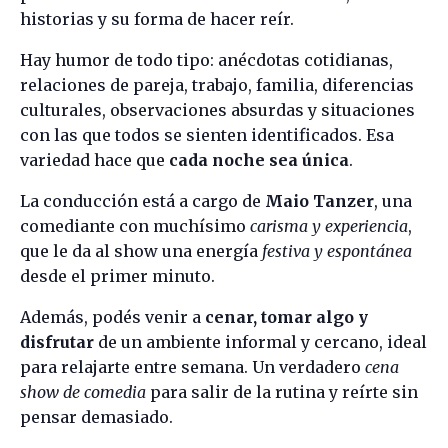
historias y su forma de hacer reír.
Hay humor de todo tipo: anécdotas cotidianas,
relaciones de pareja, trabajo, familia, diferencias
culturales, observaciones absurdas y situaciones
con las que todos se sienten identificados. Esa
variedad hace que
cada noche sea única
.
La conducción está a cargo de
Maio Tanzer
, una
comediante con muchísimo
carisma y experiencia
,
que le da al show una energía
festiva y espontánea
desde el primer minuto.
Además, podés venir a
cenar, tomar algo y
disfrutar
de un ambiente informal y cercano, ideal
para relajarte entre semana. Un verdadero
cena
show de comedia
para salir de la rutina y reírte sin
pensar demasiado.