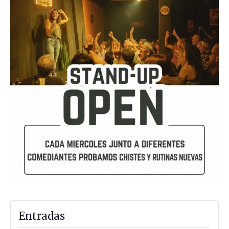
Entradas