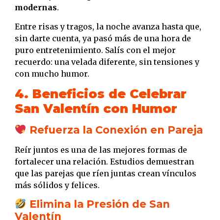
modernas
.
Entre risas y tragos, la noche avanza hasta que,
sin darte cuenta, ya pasó más de una hora de
puro entretenimiento. Salís con el mejor
recuerdo: una velada diferente, sin tensiones y
con mucho humor.
4. Beneficios de Celebrar
San Valentín con Humor
Refuerza la Conexión en Pareja
Reír juntos es una de las mejores formas de
fortalecer una relación. Estudios demuestran
que las parejas que ríen juntas crean vínculos
más sólidos y felices.
Elimina la Presión de San
Valentín