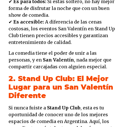
✔
Es para todos:
Si estás soltero, no hay mejor
forma de disfrutar la noche que con un buen
show de comedia.
✔
Es accesible:
A diferencia de las cenas
costosas, los eventos San Valentín en Stand Up
Club tienen precios accesibles y garantizan
entretenimiento de calidad.
La comedia tiene el poder de unir a las
personas, y en
San Valentín
, nada mejor que
compartir carcajadas con alguien especial.
2. Stand Up Club: El Mejor
Lugar para un San Valentín
Diferente
Si nunca fuiste a
Stand Up Club
, esta es tu
oportunidad de conocer uno de los mejores
espacios de comedia en Argentina. Aquí, los