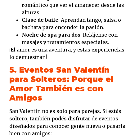
romántico que ver el amanecer desde las
alturas.
Clase de baile
: Aprendan tango, salsa o
bachata para encender la pasión.
Noche de spa para dos
: Relájense con
masajes y tratamientos especiales.
¡El amor es una aventura, y estas experiencias
lo demuestran!
5. Eventos San Valentín
para Solteros: Porque el
Amor También es con
Amigos
San Valentín no es solo para parejas. Si estás
soltero, también podés disfrutar de eventos
diseñados para conocer gente nueva o pasarla
bien con amigos: