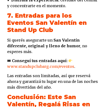
y concentrarte en el momento.
7. Entradas para los
Eventos San Valentín en
Stand Up Club
Si querés asegurarte un
San Valentín
diferente, original y lleno de humor
, no
esperes más.
🎟
Conseguí tus entradas aquí:
www.standupclubarg.com/eventos
.
Las entradas son limitadas, así que reservá
ahora y garantizá tu lugar en una de las noches
más divertidas del año.
Conclusión: Este San
Valentín, Regalá Risas en