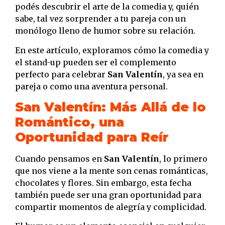
podés descubrir el arte de la comedia y, quién
sabe, tal vez sorprender a tu pareja con un
monólogo lleno de humor sobre su relación.
En este artículo, exploramos cómo la comedia y
el stand-up pueden ser el complemento
perfecto para celebrar
San Valentín
, ya sea en
pareja o como una aventura personal.
San Valentín: Más Allá de lo
Romántico, una
Oportunidad para Reír
Cuando pensamos en
San Valentín
, lo primero
que nos viene a la mente son cenas románticas,
chocolates y flores. Sin embargo, esta fecha
también puede ser una gran oportunidad para
compartir momentos de alegría y complicidad.