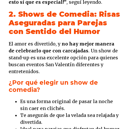
esto sí que es especial!”
, seguí leyendo.
2. Shows de Comedia: Risas
Aseguradas para Parejas
con Sentido del Humor
El amor es divertido, y
no hay mejor manera
de celebrarlo que con carcajadas
. Un show de
stand-up es una excelente opción para quienes
buscan eventos San Valentín diferentes y
entretenidos.
¿Por qué elegir un show de
comedia?
Es una forma original de pasar la noche
sin caer en clichés.
Te asegurás de que la velada sea relajada y
divertida.