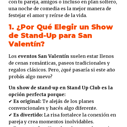
con tu pareja, amigos o incluso en plan soltero,
una noche de comedia es la mejor manera de
festejar el amor y reírse de la vida.
1. ¿Por Qué Elegir un Show
de Stand-Up para San
Valentín?
Los
eventos San Valentín
suelen estar llenos
de cenas románticas, paseos tradicionales y
regalos clásicos. Pero, ¿qué pasaría si este año
probás algo nuevo?
Un show de stand-up en Stand Up Club es la
opción perfecta porque:
✔
Es original:
Te alejás de los planes
convencionales y hacés algo diferente.
✔
Es divertido:
La risa fortalece la conexión en
pareja y crea momentos inolvidables.