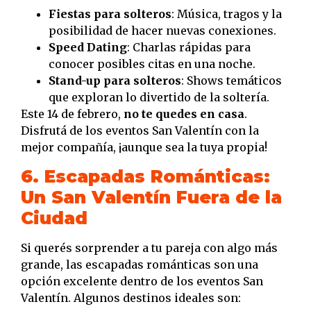
Fiestas para solteros
: Música, tragos y la
posibilidad de hacer nuevas conexiones.
Speed Dating
: Charlas rápidas para
conocer posibles citas en una noche.
Stand-up para solteros
: Shows temáticos
que exploran lo divertido de la soltería.
Este 14 de febrero,
no te quedes en casa
.
Disfrutá de los eventos San Valentín con la
mejor compañía, ¡aunque sea la tuya propia!
6. Escapadas Románticas:
Un San Valentín Fuera de la
Ciudad
Si querés sorprender a tu pareja con algo más
grande, las escapadas románticas son una
opción excelente dentro de los eventos San
Valentín. Algunos destinos ideales son: