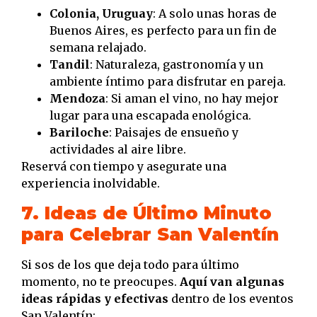
Colonia, Uruguay
: A solo unas horas de
Buenos Aires, es perfecto para un fin de
semana relajado.
Tandil
: Naturaleza, gastronomía y un
ambiente íntimo para disfrutar en pareja.
Mendoza
: Si aman el vino, no hay mejor
lugar para una escapada enológica.
Bariloche
: Paisajes de ensueño y
actividades al aire libre.
Reservá con tiempo y asegurate una
experiencia inolvidable.
7. Ideas de Último Minuto
para Celebrar San Valentín
Si sos de los que deja todo para último
momento, no te preocupes.
Aquí van algunas
ideas rápidas y efectivas
dentro de los eventos
San Valentín: