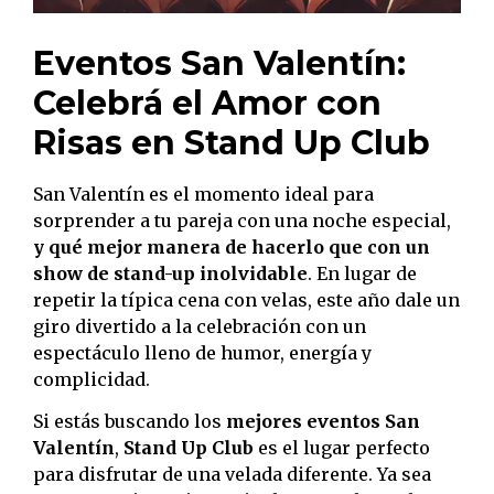
Eventos San Valentín:
Celebrá el Amor con
Risas en Stand Up Club
San Valentín es el momento ideal para
sorprender a tu pareja con una noche especial,
y qué mejor manera de hacerlo que con un
show de stand-up inolvidable
. En lugar de
repetir la típica cena con velas, este año dale un
giro divertido a la celebración con un
espectáculo lleno de humor, energía y
complicidad.
Si estás buscando los
mejores eventos San
Valentín
,
Stand Up Club
es el lugar perfecto
para disfrutar de una velada diferente. Ya sea