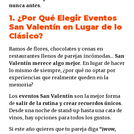
nunca antes
.
1. ¿Por Qué Elegir Eventos
San Valentín en Lugar de lo
Clásico?
Ramos de flores, chocolates y cenas en
restaurantes llenos de parejas incómodas…
San
Valentín merece algo mejor
. En lugar de hacer
lo mismo de siempre, ¿por qué no optar por
experiencias que realmente queden en la
memoria?
Los
eventos San Valentín
son la mejor forma
de
salir de la rutina y crear recuerdos únicos
.
Desde una noche de stand-up hasta una cata de
vinos, hay opciones para todos los gustos.
Si este año quieres que tu pareja diga
“¡wow,