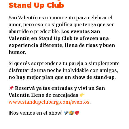
Stand Up Club
San Valentín es un momento para celebrar el
amor, pero eso no significa que tenga que ser
aburrido o predecible.
Los eventos San
Valentín en Stand Up Club te ofrecen una
experiencia diferente, llena de risas y buen
humor
.
Si querés sorprender a tu pareja o simplemente
disfrutar de una noche inolvidable con amigos,
no hay mejor plan que un show de stand-up
.
Reservá ya tus entradas y viví un San
Valentín lleno de carcajadas
www.standupclubarg.com/eventos
.
¡Nos vemos en el show!