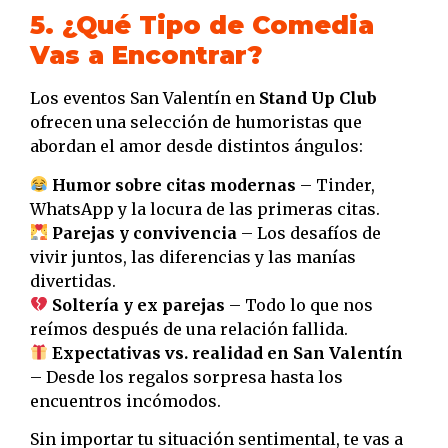
5. ¿Qué Tipo de Comedia
Vas a Encontrar?
Los eventos San Valentín en
Stand Up Club
ofrecen una selección de humoristas que
abordan el amor desde distintos ángulos:
Humor sobre citas modernas
– Tinder,
WhatsApp y la locura de las primeras citas.
Parejas y convivencia
– Los desafíos de
vivir juntos, las diferencias y las manías
divertidas.
Soltería y ex parejas
– Todo lo que nos
reímos después de una relación fallida.
Expectativas vs. realidad en San Valentín
– Desde los regalos sorpresa hasta los
encuentros incómodos.
Sin importar tu situación sentimental, te vas a