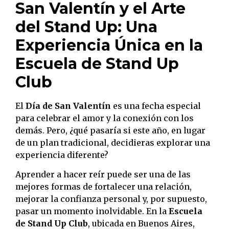
San Valentín y el Arte
del Stand Up: Una
Experiencia Única en la
Escuela de Stand Up
Club
El
Día de San Valentín
es una fecha especial
para celebrar el amor y la conexión con los
demás. Pero, ¿qué pasaría si este año, en lugar
de un plan tradicional, decidieras explorar una
experiencia diferente?
Aprender a hacer reír puede ser una de las
mejores formas de fortalecer una relación,
mejorar la confianza personal y, por supuesto,
pasar un momento inolvidable. En la
Escuela
de Stand Up Club
, ubicada en Buenos Aires,