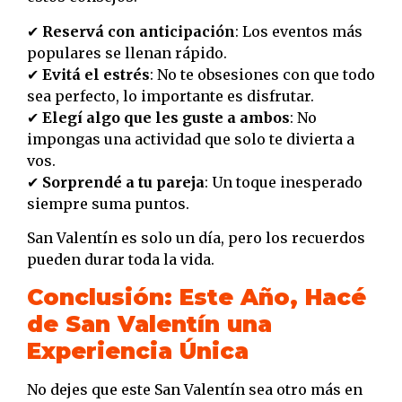
✔
Reservá con anticipación
: Los eventos más
populares se llenan rápido.
✔
Evitá el estrés
: No te obsesiones con que todo
sea perfecto, lo importante es disfrutar.
✔
Elegí algo que les guste a ambos
: No
impongas una actividad que solo te divierta a
vos.
✔
Sorprendé a tu pareja
: Un toque inesperado
siempre suma puntos.
San Valentín es solo un día, pero los recuerdos
pueden durar toda la vida.
Conclusión: Este Año, Hacé
de San Valentín una
Experiencia Única
No dejes que este San Valentín sea otro más en