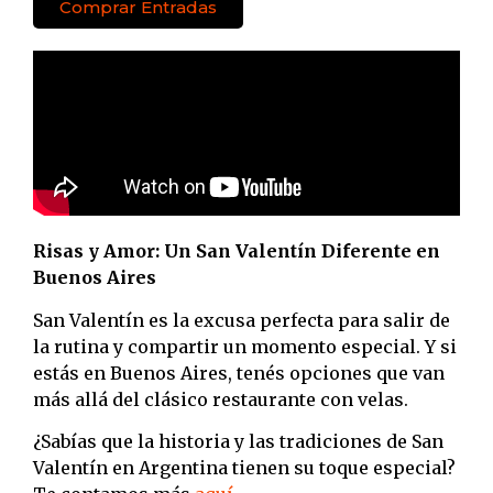
Comprar Entradas
Risas y Amor: Un San Valentín Diferente en
Buenos Aires
San Valentín es la excusa perfecta para salir de
la rutina y compartir un momento especial. Y si
estás en Buenos Aires, tenés opciones que van
más allá del clásico restaurante con velas.
¿Sabías que la historia y las tradiciones de San
Valentín en Argentina tienen su toque especial?