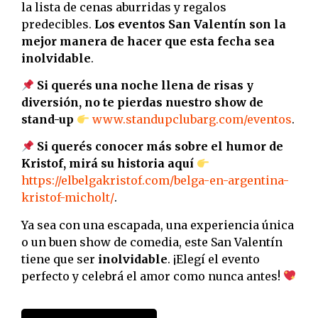
la lista de cenas aburridas y regalos
predecibles.
Los eventos San Valentín son la
mejor manera de hacer que esta fecha sea
inolvidable
.
Si querés una noche llena de risas y
diversión, no te pierdas nuestro show de
stand-up
www.standupclubarg.com/eventos
.
Si querés conocer más sobre el humor de
Kristof, mirá su historia aquí
https://elbelgakristof.com/belga-en-argentina-
kristof-micholt/
.
Ya sea con una escapada, una experiencia única
o un buen show de comedia, este San Valentín
tiene que ser
inolvidable
. ¡Elegí el evento
perfecto y celebrá el amor como nunca antes!