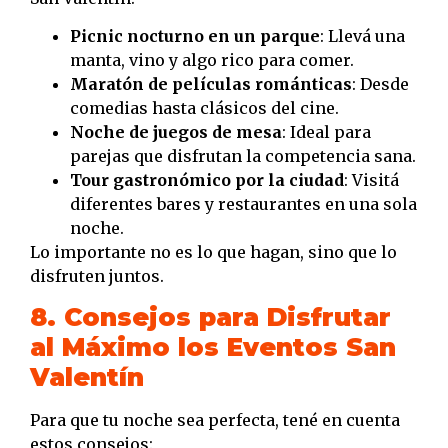
Picnic nocturno en un parque
: Llevá una
manta, vino y algo rico para comer.
Maratón de películas románticas
: Desde
comedias hasta clásicos del cine.
Noche de juegos de mesa
: Ideal para
parejas que disfrutan la competencia sana.
Tour gastronómico por la ciudad
: Visitá
diferentes bares y restaurantes en una sola
noche.
Lo importante no es lo que hagan, sino que lo
disfruten juntos.
8. Consejos para Disfrutar
al Máximo los Eventos San
Valentín
Para que tu noche sea perfecta, tené en cuenta
estos consejos: