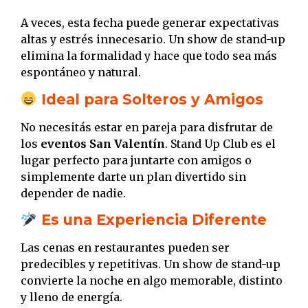
A veces, esta fecha puede generar expectativas
altas y estrés innecesario. Un show de stand-up
elimina la formalidad y hace que todo sea más
espontáneo y natural.
Ideal para Solteros y Amigos
No necesitás estar en pareja para disfrutar de
los
eventos San Valentín
. Stand Up Club es el
lugar perfecto para juntarte con amigos o
simplemente darte un plan divertido sin
depender de nadie.
Es una Experiencia Diferente
Las cenas en restaurantes pueden ser
predecibles y repetitivas. Un show de stand-up
convierte la noche en algo memorable, distinto
y lleno de energía.