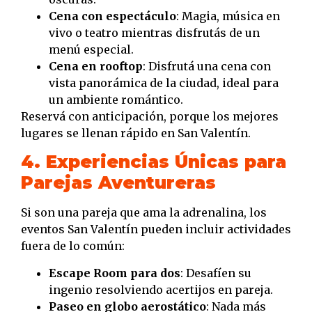
Cena con espectáculo
: Magia, música en
vivo o teatro mientras disfrutás de un
menú especial.
Cena en rooftop
: Disfrutá una cena con
vista panorámica de la ciudad, ideal para
un ambiente romántico.
Reservá con anticipación, porque los mejores
lugares se llenan rápido en San Valentín.
4. Experiencias Únicas para
Parejas Aventureras
Si son una pareja que ama la adrenalina, los
eventos San Valentín pueden incluir actividades
fuera de lo común:
Escape Room para dos
: Desafíen su
ingenio resolviendo acertijos en pareja.
Paseo en globo aerostático
: Nada más