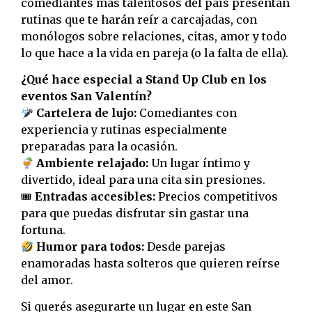
comediantes más talentosos del país presentan
rutinas que te harán reír a carcajadas, con
monólogos sobre relaciones, citas, amor y todo
lo que hace a la vida en pareja (o la falta de ella).
¿Qué hace especial a Stand Up Club en los
eventos San Valentín?
Cartelera de lujo:
Comediantes con
experiencia y rutinas especialmente
preparadas para la ocasión.
Ambiente relajado:
Un lugar íntimo y
divertido, ideal para una cita sin presiones.
🎟
Entradas accesibles:
Precios competitivos
para que puedas disfrutar sin gastar una
fortuna.
Humor para todos:
Desde parejas
enamoradas hasta solteros que quieren reírse
del amor.
Si querés asegurarte un lugar en este San