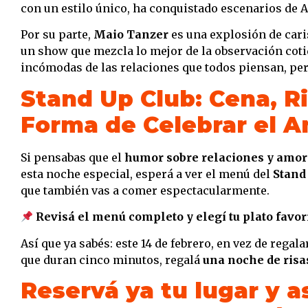
con un estilo único, ha conquistado escenarios de A
Por su parte,
Maio Tanzer
es una explosión de cari
un show que mezcla lo mejor de la observación coti
incómodas de las relaciones que todos piensan, per
Stand Up Club: Cena, Ri
Forma de Celebrar el 
Si pensabas que el
humor sobre relaciones y amor
esta noche especial, esperá a ver el menú del
Stand
que también vas a comer espectacularmente.
Revisá el menú completo y elegí tu plato favo
Así que ya sabés: este 14 de febrero, en vez de regal
que duran cinco minutos, regalá
una noche de risa
Reservá ya tu lugar y a