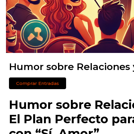
Humor sobre Relaciones
Comprar Entradas
Humor sobre Relaci
El Plan Perfecto par
con “Sí, Amor”