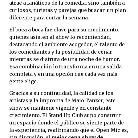
atrae a fanáticos de la comedia, sino también a
curiosos, turistas y parejas que buscan un plan
diferente para cortar la semana.
El boca a boca fue clave para su crecimiento:
quienes asisten al show lo recomiendan,
destacando el ambiente acogedor, el talento de
los comediantes y la posibilidad de cenar
mientras se disfruta de una noche de humor.
Esa combinación lo transforma en una salida
completa y en una opción que cada vez más
gente elige.
Gracias a su continuidad, la calidad de los
artistas y la impronta de Maio Tanzer, este
show se mantiene vigente y en constante
crecimiento. El Stand Up Club supo construir
un espacio donde el público se siente parte de
la experiencia, reafirmando que el Open Mic es,
sin discusión, el
mejor cena show de