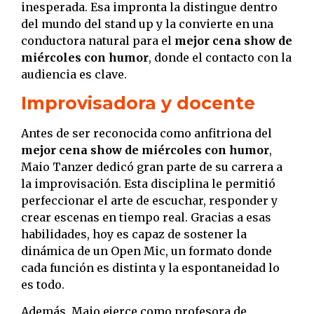
inesperada. Esa impronta la distingue dentro
del mundo del stand up y la convierte en una
conductora natural para el
mejor cena show de
miércoles con humor
, donde el contacto con la
audiencia es clave.
Improvisadora y docente
Antes de ser reconocida como anfitriona del
mejor cena show de miércoles con humor
,
Maio Tanzer dedicó gran parte de su carrera a
la improvisación. Esta disciplina le permitió
perfeccionar el arte de escuchar, responder y
crear escenas en tiempo real. Gracias a esas
habilidades, hoy es capaz de sostener la
dinámica de un Open Mic, un formato donde
cada función es distinta y la espontaneidad lo
es todo.
Además, Maio ejerce como profesora de