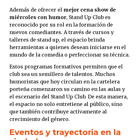
Además de ofrecer el
mejor cena show de
miércoles con humor
, Stand Up Club es
reconocido por su rol en la formación de
nuevos comediantes. A través de cursos y
talleres de stand up, el espacio brinda
herramientas a quienes desean iniciarse en el
mundo de la comedia o perfeccionar su técnica.
Estos programas formativos permiten que el
club sea un semillero de talentos. Muchos
humoristas que hoy circulan en la cartelera
porteña comenzaron su camino en las aulas y
el escenario del Stand Up Club. De esta manera,
el espacio no solo entretiene al público, sino
que también contribuye activamente al
crecimiento del género.
Eventos y trayectoria en la