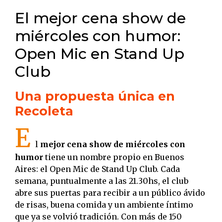
El mejor cena show de
miércoles con humor:
Open Mic en Stand Up
Club
Una propuesta única en
Recoleta
E
l
mejor cena show de miércoles con
humor
tiene un nombre propio en Buenos
Aires: el Open Mic de Stand Up Club. Cada
semana, puntualmente a las 21.30hs, el club
abre sus puertas para recibir a un público ávido
de risas, buena comida y un ambiente íntimo
que ya se volvió tradición. Con más de 150