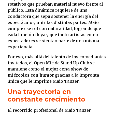
rotativos que prueban material nuevo frente al
público. Esta dinámica requiere de una
conductora que sepa sostener la energía del
espectáculo y unir las distintas partes. Maio
cumple ese rol con naturalidad, logrando que
cada función fluya y que tanto artistas como
espectadores se sientan parte de una misma
experiencia.
Por eso, más allá del talento de los comediantes
invitados, el Open Mic de Stand Up Club se
mantiene como el
mejor cena show de
miércoles con humor
gracias a la impronta
única que le imprime Maio Tanzer.
Una trayectoria en
constante crecimiento
El recorrido profesional de Maio Tanzer