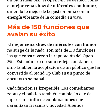
el
mejor cena show de miércoles con humor
,
uniendo lo mejor de la gastronomía con la
energía vibrante de la comedia en vivo.
Más de 150 funciones que
avalan su éxito
El
mejor cena show de miércoles con humor
no surge de la nada: son más de 150 funciones
las que construyeron la reputación del Open
Mic. Este número no solo refleja constancia,
sino también la aceptación de un público que ha
convertido al Stand Up Club en un punto de
encuentro semanal.
Cada función es irrepetible. Los comediantes
rotan y el público también cambia, lo que da
lugar a un sinfín de combinaciones que
garantizan frescura y novedad. Algunos