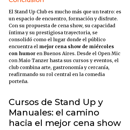
El Stand Up Club es mucho más que un teatro: es
un espacio de encuentro, formación y disfrute.
Con su propuesta de cena show, su capacidad
íntima y su prestigiosa trayectoria, se
consolidó como el lugar donde el público
encuentra el
mejor cena show de miércoles
con humor
en Buenos Aires. Desde el Open Mic
con Maio Tanzer hasta sus cursos y eventos, el
club combina arte, gastronomía y cercanía,
reafirmando su rol central en la comedia
porteña.
Cursos de Stand Up y
Manuales: el camino
hacia el mejor cena show