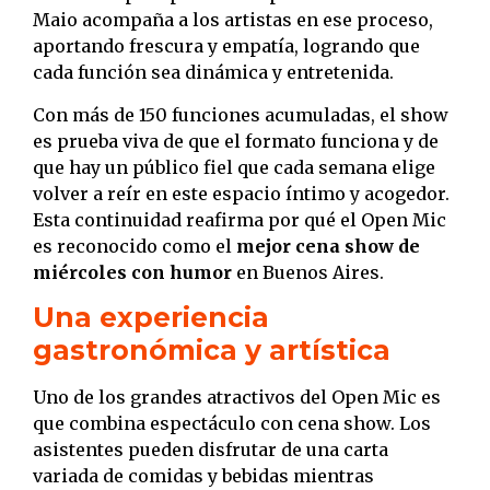
Maio acompaña a los artistas en ese proceso,
aportando frescura y empatía, logrando que
cada función sea dinámica y entretenida.
Con más de 150 funciones acumuladas, el show
es prueba viva de que el formato funciona y de
que hay un público fiel que cada semana elige
volver a reír en este espacio íntimo y acogedor.
Esta continuidad reafirma por qué el Open Mic
es reconocido como el
mejor cena show de
miércoles con humor
en Buenos Aires.
Una experiencia
gastronómica y artística
Uno de los grandes atractivos del Open Mic es
que combina espectáculo con cena show. Los
asistentes pueden disfrutar de una carta
variada de comidas y bebidas mientras