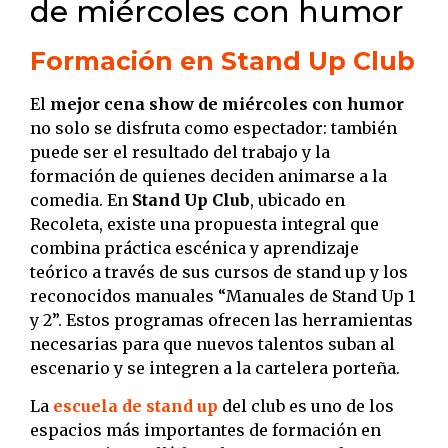
de miércoles con humor
Formación en Stand Up Club
El
mejor cena show de miércoles con humor
no solo se disfruta como espectador: también
puede ser el resultado del trabajo y la
formación de quienes deciden animarse a la
comedia. En
Stand Up Club
, ubicado en
Recoleta, existe una propuesta integral que
combina práctica escénica y aprendizaje
teórico a través de sus cursos de stand up y los
reconocidos manuales “Manuales de Stand Up 1
y 2”. Estos programas ofrecen las herramientas
necesarias para que nuevos talentos suban al
escenario y se integren a la cartelera porteña.
La
escuela de stand up
del club es uno de los
espacios más importantes de formación en