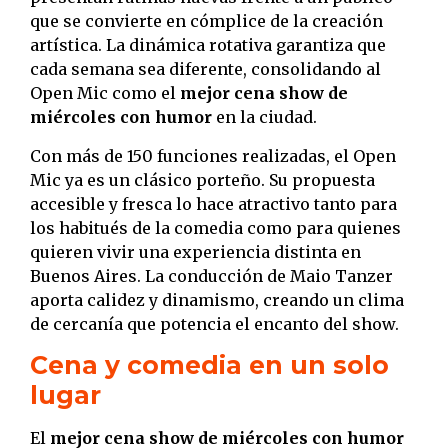
que se convierte en cómplice de la creación
artística. La dinámica rotativa garantiza que
cada semana sea diferente, consolidando al
Open Mic como el
mejor cena show de
miércoles con humor
en la ciudad.
Con más de 150 funciones realizadas, el Open
Mic ya es un clásico porteño. Su propuesta
accesible y fresca lo hace atractivo tanto para
los habitués de la comedia como para quienes
quieren vivir una experiencia distinta en
Buenos Aires. La conducción de Maio Tanzer
aporta calidez y dinamismo, creando un clima
de cercanía que potencia el encanto del show.
Cena y comedia en un solo
lugar
El
mejor cena show de miércoles con humor