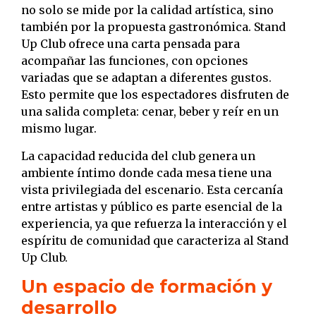
no solo se mide por la calidad artística, sino
también por la propuesta gastronómica. Stand
Up Club ofrece una carta pensada para
acompañar las funciones, con opciones
variadas que se adaptan a diferentes gustos.
Esto permite que los espectadores disfruten de
una salida completa: cenar, beber y reír en un
mismo lugar.
La capacidad reducida del club genera un
ambiente íntimo donde cada mesa tiene una
vista privilegiada del escenario. Esta cercanía
entre artistas y público es parte esencial de la
experiencia, ya que refuerza la interacción y el
espíritu de comunidad que caracteriza al Stand
Up Club.
Un espacio de formación y
desarrollo