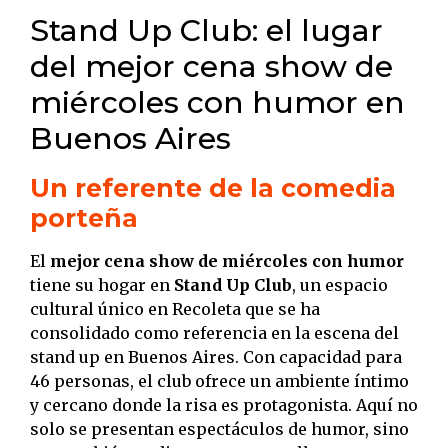
Stand Up Club: el lugar
del mejor cena show de
miércoles con humor en
Buenos Aires
Un referente de la comedia
porteña
El
mejor cena show de miércoles con humor
tiene su hogar en
Stand Up Club
, un espacio
cultural único en Recoleta que se ha
consolidado como referencia en la escena del
stand up en Buenos Aires. Con capacidad para
46 personas, el club ofrece un ambiente íntimo
y cercano donde la risa es protagonista. Aquí no
solo se presentan espectáculos de humor, sino