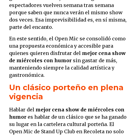
espectadores vuelven semana tras semana
porque saben que nunca verán el mismo show
dos veces. Esa imprevisibilidad es, en sí misma,
parte del encanto.
En este sentido, el Open Mic se consolidó como
una propuesta económica y accesible para
quienes quieren disfrutar del
mejor cena show
de miércoles con humor
sin gastar de más,
manteniendo siempre la calidad artística y
gastronómica.
Un clásico porteño en plena
vigencia
Hablar del
mejor cena show de miércoles con
humor
es hablar de un clásico que se ha ganado
su lugar en la cartelera cultural porteña. El
Open Mic de Stand Up Club en Recoleta no solo