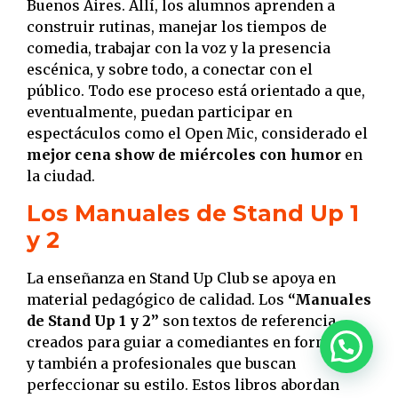
Buenos Aires. Allí, los alumnos aprenden a
construir rutinas, manejar los tiempos de
comedia, trabajar con la voz y la presencia
escénica, y sobre todo, a conectar con el
público. Todo ese proceso está orientado a que,
eventualmente, puedan participar en
espectáculos como el Open Mic, considerado el
mejor cena show de miércoles con humor
en
la ciudad.
Los Manuales de Stand Up 1
y 2
La enseñanza en Stand Up Club se apoya en
material pedagógico de calidad. Los
“Manuales
de Stand Up 1 y 2”
son textos de referencia
creados para guiar a comediantes en formación
y también a profesionales que buscan
perfeccionar su estilo. Estos libros abordan