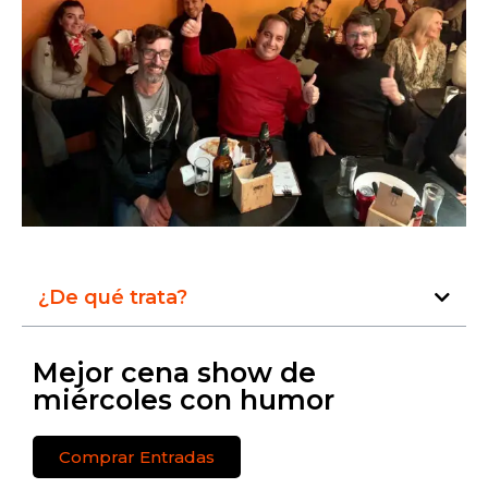
¿De qué trata?
Mejor cena show de
miércoles con humor
Comprar Entradas