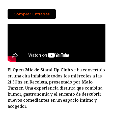
Comprar Entradas
El
Open Mic de Stand Up Club
se ha convertido
en una cita infaltable todos los miércoles a las
21.30hs en Recoleta, presentado por
Maio
Tanzer
. Una experiencia distinta que combina
humor, gastronomía y el encanto de descubrir
nuevos comediantes en un espacio íntimo y
acogedor.