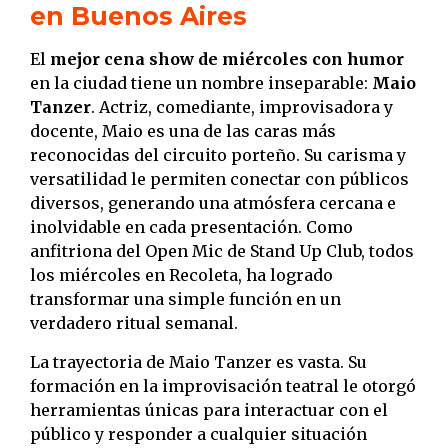
en Buenos Aires
El
mejor cena show de miércoles con humor
en la ciudad tiene un nombre inseparable:
Maio
Tanzer
. Actriz, comediante, improvisadora y
docente, Maio es una de las caras más
reconocidas del circuito porteño. Su carisma y
versatilidad le permiten conectar con públicos
diversos, generando una atmósfera cercana e
inolvidable en cada presentación. Como
anfitriona del Open Mic de Stand Up Club, todos
los miércoles en Recoleta, ha logrado
transformar una simple función en un
verdadero ritual semanal.
La trayectoria de Maio Tanzer es vasta. Su
formación en la improvisación teatral le otorgó
herramientas únicas para interactuar con el
público y responder a cualquier situación