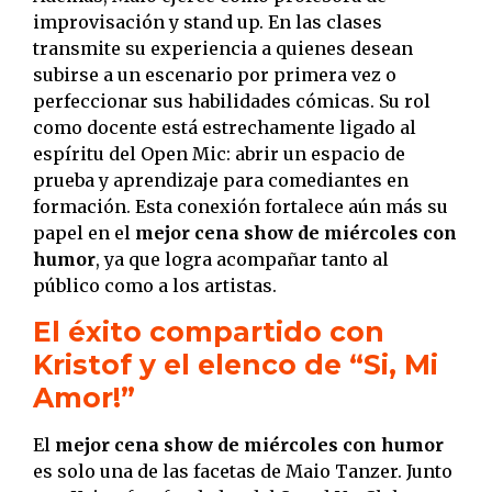
improvisación y stand up. En las clases
transmite su experiencia a quienes desean
subirse a un escenario por primera vez o
perfeccionar sus habilidades cómicas. Su rol
como docente está estrechamente ligado al
espíritu del Open Mic: abrir un espacio de
prueba y aprendizaje para comediantes en
formación. Esta conexión fortalece aún más su
papel en el
mejor cena show de miércoles con
humor
, ya que logra acompañar tanto al
público como a los artistas.
El éxito compartido con
Kristof y el elenco de “Si, Mi
Amor!”
El
mejor cena show de miércoles con humor
es solo una de las facetas de Maio Tanzer. Junto