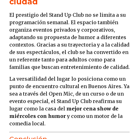
ciudad
El prestigio del Stand Up Club no se limita a su
programación semanal. El espacio también
organiza eventos privados y corporativos,
adaptando su propuesta de humor a diferentes
contextos. Gracias a su trayectoria y a la calidad
de sus espectáculos, el club se ha convertido en
un referente tanto para adultos como para
familias que buscan entretenimiento de calidad.
La versatilidad del lugar lo posiciona como un
punto de encuentro cultural en Buenos Aires. Ya
sea a través del Open Mic, de un curso o de un
evento especial, el Stand Up Club reafirma su
lugar como la casa del
mejor cena show de
miércoles con humor
y como un motor de la
comedia local.
Conclusión