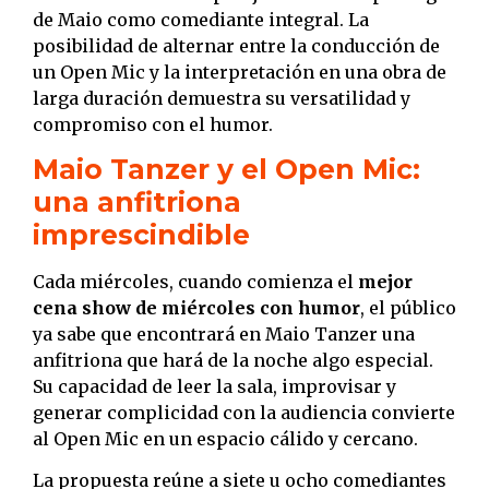
de Maio como comediante integral. La
posibilidad de alternar entre la conducción de
un Open Mic y la interpretación en una obra de
larga duración demuestra su versatilidad y
compromiso con el humor.
Maio Tanzer y el Open Mic:
una anfitriona
imprescindible
Cada miércoles, cuando comienza el
mejor
cena show de miércoles con humor
, el público
ya sabe que encontrará en Maio Tanzer una
anfitriona que hará de la noche algo especial.
Su capacidad de leer la sala, improvisar y
generar complicidad con la audiencia convierte
al Open Mic en un espacio cálido y cercano.
La propuesta reúne a siete u ocho comediantes