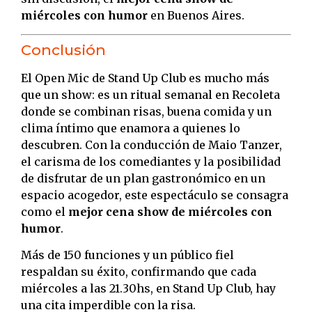
miércoles con humor
en Buenos Aires.
Conclusión
El Open Mic de Stand Up Club es mucho más
que un show: es un ritual semanal en Recoleta
donde se combinan risas, buena comida y un
clima íntimo que enamora a quienes lo
descubren. Con la conducción de Maio Tanzer,
el carisma de los comediantes y la posibilidad
de disfrutar de un plan gastronómico en un
espacio acogedor, este espectáculo se consagra
como el
mejor cena show de miércoles con
humor
.
Más de 150 funciones y un público fiel
respaldan su éxito, confirmando que cada
miércoles a las 21.30hs, en Stand Up Club, hay
una cita imperdible con la risa.