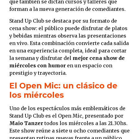
que también se dictan cursos y talleres que
forman a la nueva generación de comediantes.
Stand Up Club se destaca por su formato de
cena show: el público puede disfrutar de platos
y bebidas mientras observa las presentaciones
en vivo. Esta combinación convierte cada salida
en una experiencia completa, ideal para cortar
la semana y disfrutar del
mejor cena show de
miércoles con humor
en un espacio con
prestigio y trayectoria.
El Open Mic: un clásico de
los miércoles
Uno de los espectáculos más emblemáticos de
Stand Up Club es el Open Mic, presentado por
Maio Tanzer
todos los miércoles a las 21.30hs.
Este show reúne a siete u ocho comediantes que
presentan rutinas nuevas frente a un público