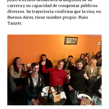
carrera y su capacidad de conquistar públicos
diversos. Su trayectoria confirma que la risa, en
Buenos Aires, tiene nombre propio: Maio
Tanzer.