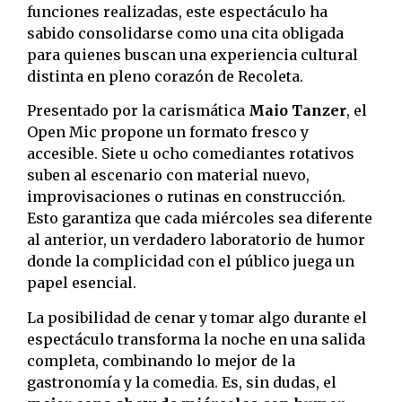
funciones realizadas, este espectáculo ha
sabido consolidarse como una cita obligada
para quienes buscan una experiencia cultural
distinta en pleno corazón de Recoleta.
Presentado por la carismática
Maio Tanzer
, el
Open Mic propone un formato fresco y
accesible. Siete u ocho comediantes rotativos
suben al escenario con material nuevo,
improvisaciones o rutinas en construcción.
Esto garantiza que cada miércoles sea diferente
al anterior, un verdadero laboratorio de humor
donde la complicidad con el público juega un
papel esencial.
La posibilidad de cenar y tomar algo durante el
espectáculo transforma la noche en una salida
completa, combinando lo mejor de la
gastronomía y la comedia. Es, sin dudas, el