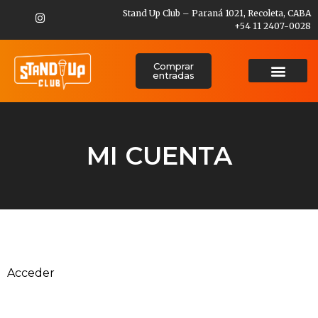
Stand Up Club – Paraná 1021, Recoleta, CABA
+54 11 2407-0028
Comprar
entradas
MI CUENTA
Acceder