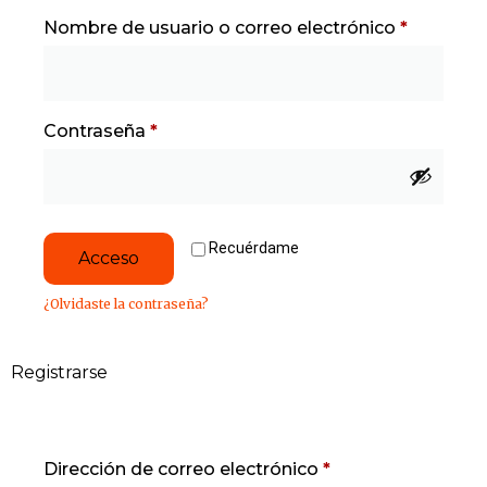
Nombre de usuario o correo electrónico
*
Contraseña
*
Recuérdame
Acceso
¿Olvidaste la contraseña?
Registrarse
Dirección de correo electrónico
*