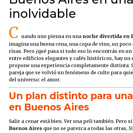
inolvidable
C
uando uno piensa en una
noche divertida en 
imagina una buena cena, una copa de vino, un poco 
risas. Pero ¿qué pasa si todo eso lo encontrás en un
entre edificios elegantes y cafés históricos, hay un
propone una experiencia completamente distinta:
pareja que se volvió un fenómeno de culto para qui
del universo: el amor.
Un plan distinto para un
en Buenos Aires
Salir a cenar está bien. Ver una peli también. Pero 
Buenos Aires
que no se parezca a todas las otras,
Si