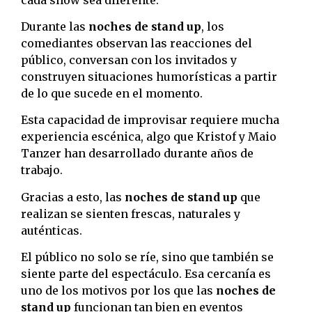
Durante las
noches de stand up
, los
comediantes observan las reacciones del
público, conversan con los invitados y
construyen situaciones humorísticas a partir
de lo que sucede en el momento.
Esta capacidad de improvisar requiere mucha
experiencia escénica, algo que Kristof y Maio
Tanzer han desarrollado durante años de
trabajo.
Gracias a esto, las
noches de stand up
que
realizan se sienten frescas, naturales y
auténticas.
El público no solo se ríe, sino que también se
siente parte del espectáculo. Esa cercanía es
uno de los motivos por los que las
noches de
stand up
funcionan tan bien en eventos