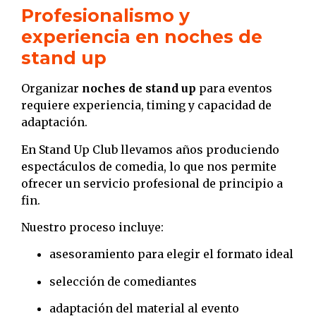
Profesionalismo y
experiencia en noches de
stand up
Organizar
noches de stand up
para eventos
requiere experiencia, timing y capacidad de
adaptación.
En Stand Up Club llevamos años produciendo
espectáculos de comedia, lo que nos permite
ofrecer un servicio profesional de principio a
fin.
Nuestro proceso incluye:
asesoramiento para elegir el formato ideal
selección de comediantes
adaptación del material al evento