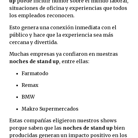
up
puede incluir humor sobre el mundo laboral,
situaciones de oficina y experiencias que todos
los empleados reconocen.
Esto genera una conexión inmediata con el
público y hace que la experiencia sea más
cercana y divertida.
Muchas empresas ya confiaron en nuestras
noches de stand up
, entre ellas:
Farmatodo
Remax
BMW
Makro Supermercados
Estas compañías eligieron nuestros shows
porque saben que las
noches de stand up
bien
producidas generan un impacto positivo en los