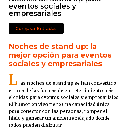
eventos sociales y
empresariales
Comprar Entradas
Noches de stand up: la
mejor opción para eventos
sociales y empresariales
L
as
noches de stand up
se han convertido
en una de las formas de entretenimiento más
elegidas para eventos sociales y empresariales.
El humor en vivo tiene una capacidad única
para conectar con las personas, romper el
hielo y generar un ambiente relajado donde
todos pueden disfrutar.