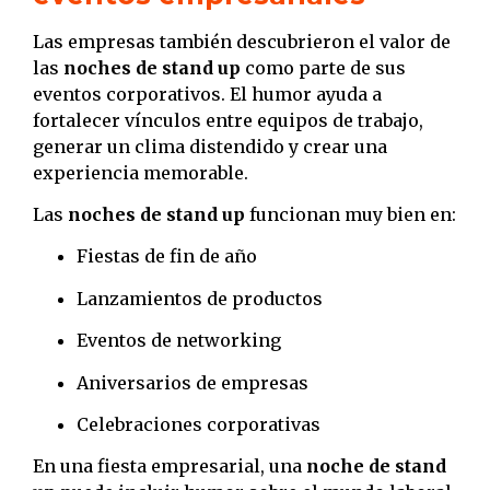
Las empresas también descubrieron el valor de
las
noches de stand up
como parte de sus
eventos corporativos. El humor ayuda a
fortalecer vínculos entre equipos de trabajo,
generar un clima distendido y crear una
experiencia memorable.
Las
noches de stand up
funcionan muy bien en:
Fiestas de fin de año
Lanzamientos de productos
Eventos de networking
Aniversarios de empresas
Celebraciones corporativas
En una fiesta empresarial, una
noche de stand