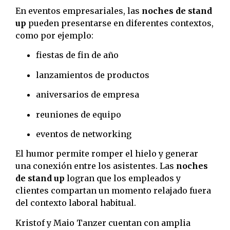
En eventos empresariales, las
noches de stand
up
pueden presentarse en diferentes contextos,
como por ejemplo:
fiestas de fin de año
lanzamientos de productos
aniversarios de empresa
reuniones de equipo
eventos de networking
El humor permite romper el hielo y generar
una conexión entre los asistentes. Las
noches
de stand up
logran que los empleados y
clientes compartan un momento relajado fuera
del contexto laboral habitual.
Kristof y Maio Tanzer cuentan con amplia