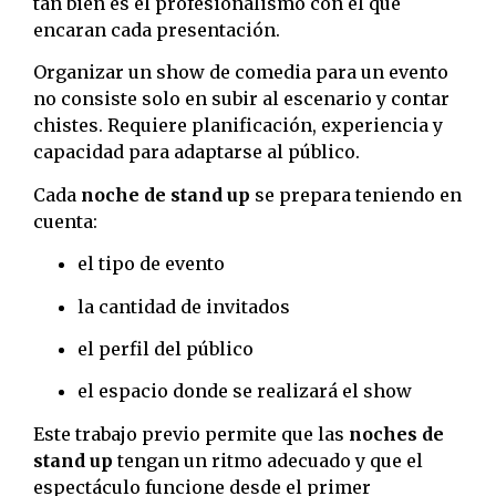
tan bien es el profesionalismo con el que
encaran cada presentación.
Organizar un show de comedia para un evento
no consiste solo en subir al escenario y contar
chistes. Requiere planificación, experiencia y
capacidad para adaptarse al público.
Cada
noche de stand up
se prepara teniendo en
cuenta:
el tipo de evento
la cantidad de invitados
el perfil del público
el espacio donde se realizará el show
Este trabajo previo permite que las
noches de
stand up
tengan un ritmo adecuado y que el
espectáculo funcione desde el primer