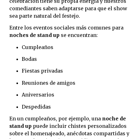
celebración tiene su propia energía y nuestros
comediantes saben adaptarse para que el show
sea parte natural del festejo.
Entre los eventos sociales más comunes para
noches de stand up
se encuentran:
Cumpleaños
Bodas
Fiestas privadas
Reuniones de amigos
Aniversarios
Despedidas
En un cumpleaños, por ejemplo, una
noche de
stand up
puede incluir chistes personalizados
sobre el homenajeado, anécdotas compartidas y