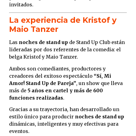
invitados.
La experiencia de Kristof y
Maio Tanzer
Las
noches de stand up
de Stand Up Club están
lideradas por dos referentes de la comedia: el
belga Kristof y Maio Tanzer.
Ambos son comediantes, productores y
creadores del exitoso espectáculo
“Sí, Mi
Amor! Stand Up de Pareja”
, un show que lleva
más de
5 años en cartel y más de 600
funciones realizadas
.
Gracias a su trayectoria, han desarrollado un
estilo único para producir
noches de stand up
dinámicas, inteligentes y muy efectivas para
eventos.