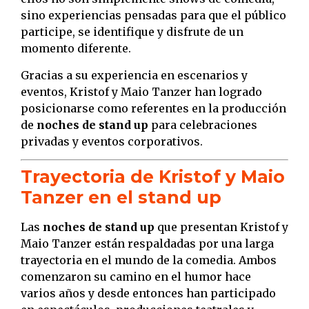
sino experiencias pensadas para que el público
participe, se identifique y disfrute de un
momento diferente.
Gracias a su experiencia en escenarios y
eventos, Kristof y Maio Tanzer han logrado
posicionarse como referentes en la producción
de
noches de stand up
para celebraciones
privadas y eventos corporativos.
Trayectoria de Kristof y Maio
Tanzer en el stand up
Las
noches de stand up
que presentan Kristof y
Maio Tanzer están respaldadas por una larga
trayectoria en el mundo de la comedia. Ambos
comenzaron su camino en el humor hace
varios años y desde entonces han participado