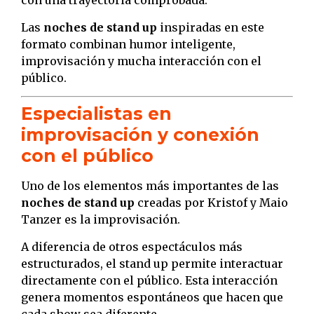
con una trayectoria comprobada.
Las
noches de stand up
inspiradas en este
formato combinan humor inteligente,
improvisación y mucha interacción con el
público.
Especialistas en
improvisación y conexión
con el público
Uno de los elementos más importantes de las
noches de stand up
creadas por Kristof y Maio
Tanzer es la improvisación.
A diferencia de otros espectáculos más
estructurados, el stand up permite interactuar
directamente con el público. Esta interacción
genera momentos espontáneos que hacen que
cada show sea diferente.