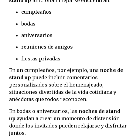
stand up
funcionan mejor se encuentran:
cumpleaños
bodas
aniversarios
reuniones de amigos
fiestas privadas
En un cumpleaños, por ejemplo, una
noche de
stand up
puede incluir comentarios
personalizados sobre el homenajeado,
situaciones divertidas de la vida cotidiana y
anécdotas que todos reconocen.
En bodas o aniversarios, las
noches de stand
up
ayudan a crear un momento de distensión
donde los invitados pueden relajarse y disfrutar
juntos.