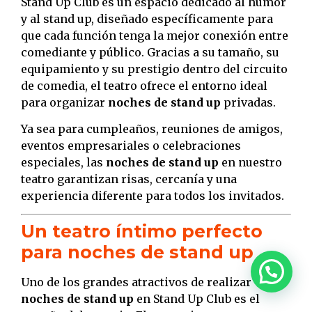
Stand Up Club es un espacio dedicado al humor
y al stand up, diseñado específicamente para
que cada función tenga la mejor conexión entre
comediante y público. Gracias a su tamaño, su
equipamiento y su prestigio dentro del circuito
de comedia, el teatro ofrece el entorno ideal
para organizar
noches de stand up
privadas.
Ya sea para cumpleaños, reuniones de amigos,
eventos empresariales o celebraciones
especiales, las
noches de stand up
en nuestro
teatro garantizan risas, cercanía y una
experiencia diferente para todos los invitados.
Un teatro íntimo perfecto
para noches de stand up
Uno de los grandes atractivos de realizar
noches de stand up
en Stand Up Club es el