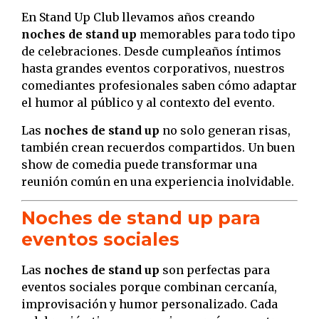
En Stand Up Club llevamos años creando
noches de stand up
memorables para todo tipo
de celebraciones. Desde cumpleaños íntimos
hasta grandes eventos corporativos, nuestros
comediantes profesionales saben cómo adaptar
el humor al público y al contexto del evento.
Las
noches de stand up
no solo generan risas,
también crean recuerdos compartidos. Un buen
show de comedia puede transformar una
reunión común en una experiencia inolvidable.
Noches de stand up para
eventos sociales
Las
noches de stand up
son perfectas para
eventos sociales porque combinan cercanía,
improvisación y humor personalizado. Cada