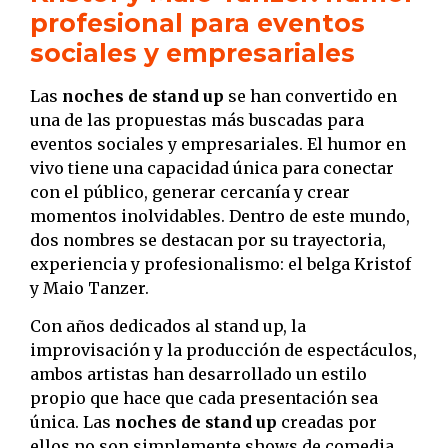
profesional para eventos
sociales y empresariales
Las
noches de stand up
se han convertido en
una de las propuestas más buscadas para
eventos sociales y empresariales. El humor en
vivo tiene una capacidad única para conectar
con el público, generar cercanía y crear
momentos inolvidables. Dentro de este mundo,
dos nombres se destacan por su trayectoria,
experiencia y profesionalismo: el belga Kristof
y Maio Tanzer.
Con años dedicados al stand up, la
improvisación y la producción de espectáculos,
ambos artistas han desarrollado un estilo
propio que hace que cada presentación sea
única. Las
noches de stand up
creadas por
ellos no son simplemente shows de comedia,