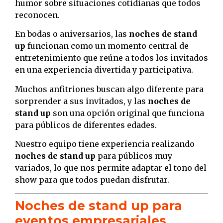
humor sobre situaciones cotidianas que todos
reconocen.
En bodas o aniversarios, las
noches de stand
up
funcionan como un momento central de
entretenimiento que reúne a todos los invitados
en una experiencia divertida y participativa.
Muchos anfitriones buscan algo diferente para
sorprender a sus invitados, y las
noches de
stand up
son una opción original que funciona
para públicos de diferentes edades.
Nuestro equipo tiene experiencia realizando
noches de stand up
para públicos muy
variados, lo que nos permite adaptar el tono del
show para que todos puedan disfrutar.
Noches de stand up para
eventos empresariales