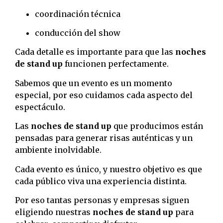
coordinación técnica
conducción del show
Cada detalle es importante para que las
noches
de stand up
funcionen perfectamente.
Sabemos que un evento es un momento
especial, por eso cuidamos cada aspecto del
espectáculo.
Las
noches de stand up
que producimos están
pensadas para generar risas auténticas y un
ambiente inolvidable.
Cada evento es único, y nuestro objetivo es que
cada público viva una experiencia distinta.
Por eso tantas personas y empresas siguen
eligiendo nuestras
noches de stand up
para