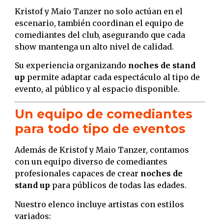
Kristof y Maio Tanzer no solo actúan en el
escenario, también coordinan el equipo de
comediantes del club, asegurando que cada
show mantenga un alto nivel de calidad.
Su experiencia organizando
noches de stand
up
permite adaptar cada espectáculo al tipo de
evento, al público y al espacio disponible.
Un equipo de comediantes
para todo tipo de eventos
Además de Kristof y Maio Tanzer, contamos
con un equipo diverso de comediantes
profesionales capaces de crear
noches de
stand up
para públicos de todas las edades.
Nuestro elenco incluye artistas con estilos
variados: