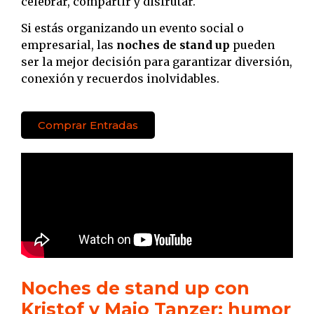
celebrar, compartir y disfrutar.
Si estás organizando un evento social o
empresarial, las
noches de stand up
pueden
ser la mejor decisión para garantizar diversión,
conexión y recuerdos inolvidables.
Comprar Entradas
Noches de stand up con
Kristof y Maio Tanzer: humor