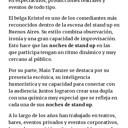
en espectáculos, producciones teatrales y
eventos de todo tipo.
El belga Kristof es uno de los comediantes más
reconocidos dentro de la escena del stand up en
Buenos Aires. Su estilo combina observación,
ironía y una gran capacidad de improvisación.
Esto hace que las
noches de stand up
en las
que participa tengan un ritmo dinámico y muy
cercano al público.
Por su parte, Maio Tanzer se destaca por su
presencia escénica, su inteligencia
humorística y su capacidad para conectar con
la audiencia. Juntos lograron crear una dupla
con una química muy especial que se refleja en
cada una de sus
noches de stand up
.
A lo largo de los años han trabajado en teatros,
bares, eventos privados y eventos corporativos,