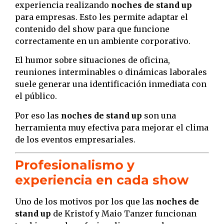
experiencia realizando
noches de stand up
para empresas. Esto les permite adaptar el
contenido del show para que funcione
correctamente en un ambiente corporativo.
El humor sobre situaciones de oficina,
reuniones interminables o dinámicas laborales
suele generar una identificación inmediata con
el público.
Por eso las
noches de stand up
son una
herramienta muy efectiva para mejorar el clima
de los eventos empresariales.
Profesionalismo y
experiencia en cada show
Uno de los motivos por los que las
noches de
stand up
de Kristof y Maio Tanzer funcionan