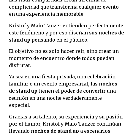
complicidad que transforma cualquier evento
en una experiencia memorable.
Kristof y Maio Tanzer entienden perfectamente
este fenómeno y por eso diseñan sus
noches de
stand up
pensando en el público.
El objetivo no es solo hacer reír, sino crear un
momento de encuentro donde todos puedan
disfrutar.
Ya sea en una fiesta privada, una celebración
familiar o un evento empresarial, las
noches
de stand up
tienen el poder de convertir una
reunión en una noche verdaderamente
especial.
Gracias a su talento, su experiencia y su pasión
por el humor, Kristof y Maio Tanzer continúan
llevando
noches de stand up
a escenarios,