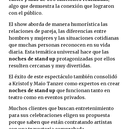
algo que demuestra la conexión que lograron
con el público.
El show aborda de manera humorística las
relaciones de pareja, las diferencias entre
hombres y mujeres y las situaciones cotidianas
que muchas personas reconocen en su vida
diaria. Esta temática universal hace que las
noches de stand up
protagonizadas por ellos
resulten cercanas y muy divertidas.
El éxito de este espectáculo también consolidó
a Kristof y Maio Tanzer como expertos en crear
noches de stand up
que funcionan tanto en
teatro como en eventos privados.
Muchos clientes que buscan entretenimiento
para sus celebraciones eligen su propuesta
porque saben que están contratando artistas