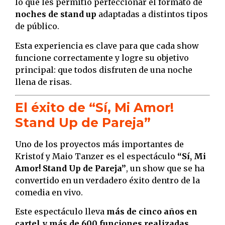
lo que les permitió perfeccionar el formato de
noches de stand up
adaptadas a distintos tipos
de público.
Esta experiencia es clave para que cada show
funcione correctamente y logre su objetivo
principal: que todos disfruten de una noche
llena de risas.
El éxito de “Sí, Mi Amor!
Stand Up de Pareja”
Uno de los proyectos más importantes de
Kristof y Maio Tanzer es el espectáculo
“Sí, Mi
Amor! Stand Up de Pareja”
, un show que se ha
convertido en un verdadero éxito dentro de la
comedia en vivo.
Este espectáculo lleva
más de cinco años en
cartel y más de 600 funciones realizadas
,