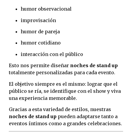
humor observacional
improvisación
humor de pareja
humor cotidiano
interacción con el público
Esto nos permite diseñar
noches de stand up
totalmente personalizadas para cada evento.
El objetivo siempre es el mismo: lograr que el
público se ría, se identifique con el show y viva
una experiencia memorable.
Gracias a esta variedad de estilos, nuestras
noches de stand up
pueden adaptarse tanto a
eventos íntimos como a grandes celebraciones.