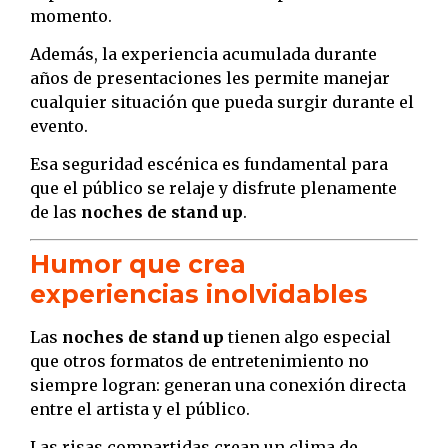
momento.
Además, la experiencia acumulada durante
años de presentaciones les permite manejar
cualquier situación que pueda surgir durante el
evento.
Esa seguridad escénica es fundamental para
que el público se relaje y disfrute plenamente
de las
noches de stand up
.
Humor que crea
experiencias inolvidables
Las
noches de stand up
tienen algo especial
que otros formatos de entretenimiento no
siempre logran: generan una conexión directa
entre el artista y el público.
Las risas compartidas crean un clima de