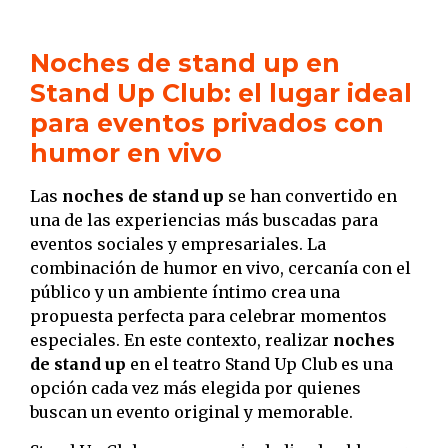
Noches de stand up en
Stand Up Club: el lugar ideal
para eventos privados con
humor en vivo
Las
noches de stand up
se han convertido en
una de las experiencias más buscadas para
eventos sociales y empresariales. La
combinación de humor en vivo, cercanía con el
público y un ambiente íntimo crea una
propuesta perfecta para celebrar momentos
especiales. En este contexto, realizar
noches
de stand up
en el teatro Stand Up Club es una
opción cada vez más elegida por quienes
buscan un evento original y memorable.