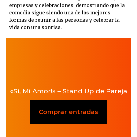
empresas y celebraciones, demostrando que la
comedia sigue siendo una de las mejores
formas de reunir a las personas y celebrar la
vida con una sonrisa.
«Si, Mi Amor!» – Stand Up de Pareja
Comprar entradas