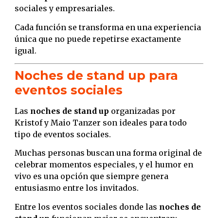
sociales y empresariales.
Cada función se transforma en una experiencia
única que no puede repetirse exactamente
igual.
Noches de stand up para
eventos sociales
Las
noches de stand up
organizadas por
Kristof y Maio Tanzer son ideales para todo
tipo de eventos sociales.
Muchas personas buscan una forma original de
celebrar momentos especiales, y el humor en
vivo es una opción que siempre genera
entusiasmo entre los invitados.
Entre los eventos sociales donde las
noches de