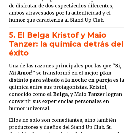
de disfrutar de dos espectáculos diferentes,
ambos atravesados por la autenticidad y el
humor que caracteriza al Stand Up Club.
5. El Belga Kristof y Maio
Tanzer: la química detrás del
éxito
Una de las razones principales por las que
“Si,
Mi Amor!”
se transformó en el mejor
plan
distinto para sábado a la noche en pareja
es la
química entre sus protagonistas. Kristof,
conocido como
el Belga
, y Maio Tanzer logran
convertir sus experiencias personales en
humor universal.
Ellos no solo son comediantes, sino también
productores y dueños del Stand Up Club. Su