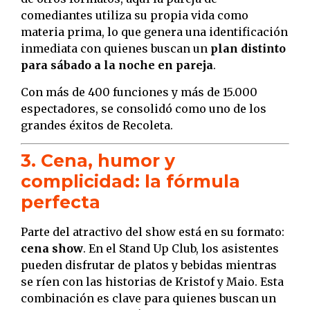
comediantes utiliza su propia vida como
materia prima, lo que genera una identificación
inmediata con quienes buscan un
plan distinto
para sábado a la noche en pareja
.
Con más de 400 funciones y más de 15.000
espectadores, se consolidó como uno de los
grandes éxitos de Recoleta.
3. Cena, humor y
complicidad: la fórmula
perfecta
Parte del atractivo del show está en su formato:
cena show
. En el Stand Up Club, los asistentes
pueden disfrutar de platos y bebidas mientras
se ríen con las historias de Kristof y Maio. Esta
combinación es clave para quienes buscan un