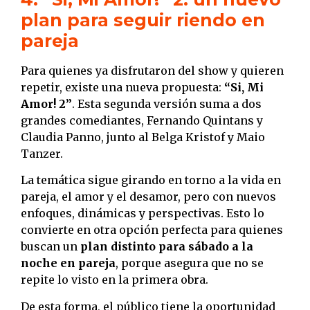
plan para seguir riendo en
pareja
Para quienes ya disfrutaron del show y quieren
repetir, existe una nueva propuesta:
“Si, Mi
Amor! 2”
. Esta segunda versión suma a dos
grandes comediantes, Fernando Quintans y
Claudia Panno, junto al Belga Kristof y Maio
Tanzer.
La temática sigue girando en torno a la vida en
pareja, el amor y el desamor, pero con nuevos
enfoques, dinámicas y perspectivas. Esto lo
convierte en otra opción perfecta para quienes
buscan un
plan distinto para sábado a la
noche en pareja
, porque asegura que no se
repite lo visto en la primera obra.
De esta forma, el público tiene la oportunidad