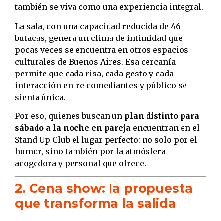
también se viva como una experiencia integral.
La sala, con una capacidad reducida de 46
butacas, genera un clima de intimidad que
pocas veces se encuentra en otros espacios
culturales de Buenos Aires. Esa cercanía
permite que cada risa, cada gesto y cada
interacción entre comediantes y público se
sienta única.
Por eso, quienes buscan un
plan distinto para
sábado a la noche en pareja
encuentran en el
Stand Up Club el lugar perfecto: no solo por el
humor, sino también por la atmósfera
acogedora y personal que ofrece.
2. Cena show: la propuesta
que transforma la salida