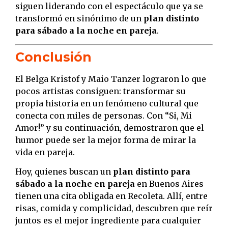
siguen liderando con el espectáculo que ya se
transformó en sinónimo de un
plan distinto
para sábado a la noche en pareja
.
Conclusión
El Belga Kristof y Maio Tanzer lograron lo que
pocos artistas consiguen: transformar su
propia historia en un fenómeno cultural que
conecta con miles de personas. Con “Si, Mi
Amor!” y su continuación, demostraron que el
humor puede ser la mejor forma de mirar la
vida en pareja.
Hoy, quienes buscan un
plan distinto para
sábado a la noche en pareja
en Buenos Aires
tienen una cita obligada en Recoleta. Allí, entre
risas, comida y complicidad, descubren que reír
juntos es el mejor ingrediente para cualquier