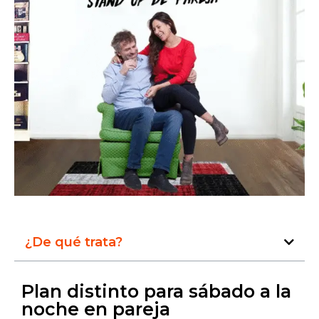
¿De qué trata?
Plan distinto para sábado a la
noche en pareja