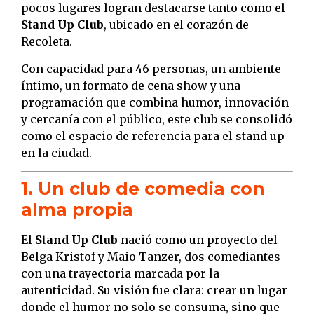
pocos lugares logran destacarse tanto como el
Stand Up Club
, ubicado en el corazón de
Recoleta.
Con capacidad para 46 personas, un ambiente
íntimo, un formato de cena show y una
programación que combina humor, innovación
y cercanía con el público, este club se consolidó
como el espacio de referencia para el stand up
en la ciudad.
1. Un club de comedia con
alma propia
El
Stand Up Club
nació como un proyecto del
Belga Kristof y Maio Tanzer, dos comediantes
con una trayectoria marcada por la
autenticidad. Su visión fue clara: crear un lugar
donde el humor no solo se consuma, sino que