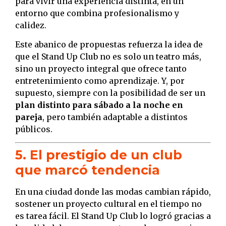
para vivir una experiencia distinta, en un
entorno que combina profesionalismo y
calidez.
Este abanico de propuestas refuerza la idea de
que el Stand Up Club no es solo un teatro más,
sino un proyecto integral que ofrece tanto
entretenimiento como aprendizaje. Y, por
supuesto, siempre con la posibilidad de ser un
plan distinto para sábado a la noche en
pareja
, pero también adaptable a distintos
públicos.
5. El prestigio de un club
que marcó tendencia
En una ciudad donde las modas cambian rápido,
sostener un proyecto cultural en el tiempo no
es tarea fácil. El Stand Up Club lo logró gracias a