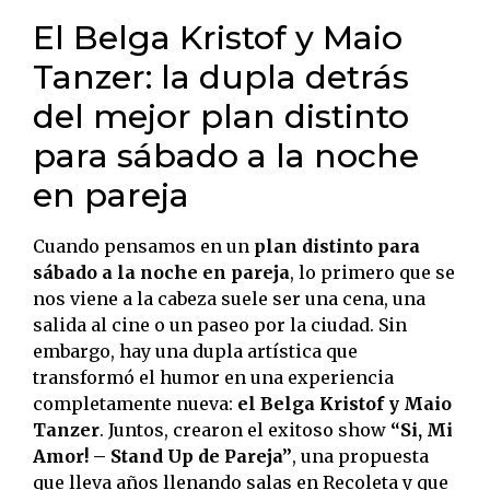
El Belga Kristof y Maio
Tanzer: la dupla detrás
del mejor plan distinto
para sábado a la noche
en pareja
Cuando pensamos en un
plan distinto para
sábado a la noche en pareja
, lo primero que se
nos viene a la cabeza suele ser una cena, una
salida al cine o un paseo por la ciudad. Sin
embargo, hay una dupla artística que
transformó el humor en una experiencia
completamente nueva:
el Belga Kristof y Maio
Tanzer
. Juntos, crearon el exitoso show
“Si, Mi
Amor! – Stand Up de Pareja”
, una propuesta
que lleva años llenando salas en Recoleta y que