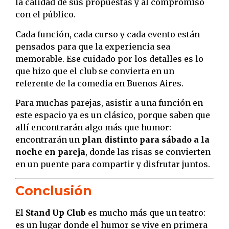
la calidad de sus propuestas y al compromiso
con el público.
Cada función, cada curso y cada evento están
pensados para que la experiencia sea
memorable. Ese cuidado por los detalles es lo
que hizo que el club se convierta en un
referente de la comedia en Buenos Aires.
Para muchas parejas, asistir a una función en
este espacio ya es un clásico, porque saben que
allí encontrarán algo más que humor:
encontrarán un
plan distinto para sábado a la
noche en pareja
, donde las risas se convierten
en un puente para compartir y disfrutar juntos.
Conclusión
El
Stand Up Club
es mucho más que un teatro:
es un lugar donde el humor se vive en primera