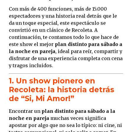
Con más de 400 funciones, más de 15.000
espectadores y una historia real detrás que le
da un toque especial, este espectáculo se
convirtió en un clásico de Recoleta. A
continuación, te contamos todo lo que hace de
este show el mejor
plan distinto para sábado a
la noche en pareja
, ideal para reír, compartir y
disfrutar de una experiencia completa con cena
y tragos incluidos.
1. Un show pionero en
Recoleta: la historia detrás
de “Si, Mi Amor!”
Encontrar un
plan distinto para sábado a la
noche en pareja
muchas veces significa
apostar por algo que no sea lo típico: ni cine, ni