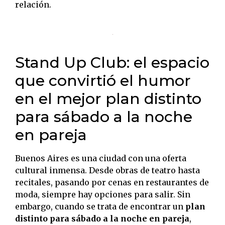
relación.
Stand Up Club: el espacio
que convirtió el humor
en el mejor plan distinto
para sábado a la noche
en pareja
Buenos Aires es una ciudad con una oferta
cultural inmensa. Desde obras de teatro hasta
recitales, pasando por cenas en restaurantes de
moda, siempre hay opciones para salir. Sin
embargo, cuando se trata de encontrar un
plan
distinto para sábado a la noche en pareja
,