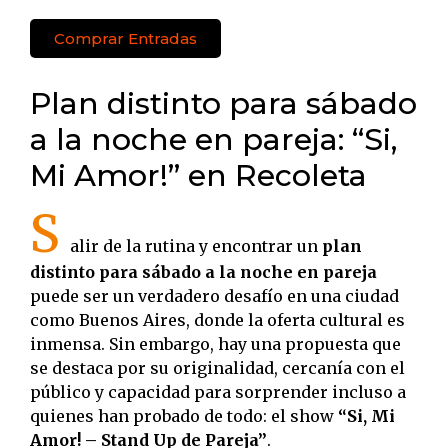
Comprar Entradas
Plan distinto para sábado
a la noche en pareja: “Si,
Mi Amor!” en Recoleta
S
alir de la rutina y encontrar un
plan
distinto para sábado a la noche en pareja
puede ser un verdadero desafío en una ciudad
como Buenos Aires, donde la oferta cultural es
inmensa. Sin embargo, hay una propuesta que
se destaca por su originalidad, cercanía con el
público y capacidad para sorprender incluso a
quienes han probado de todo: el show
“Si, Mi
Amor! – Stand Up de Pareja”
.