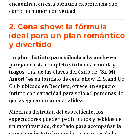
encuentran en esta obra una experiencia que
combina humor con verdad.
2. Cena show: la fórmula
ideal para un plan romántico
y divertido
Un
plan distinto para sábado a la noche en
pareja
no está completo sin buena comida y
tragos. Una de las claves del éxito de
“Si, Mi
Amor!”
es su formato de cena show. El Stand Up
Club, ubicado en Recoleta, ofrece un espacio
íntimo con capacidad para solo 46 personas, lo
que asegura cercanía y calidez.
Mientras disfrutan del espectáculo, los
espectadores pueden pedir platos y bebidas de
un menú variado, diseñado para acompañar la
experiencia. Esto lo convierte en un verdadero