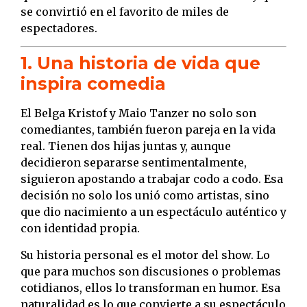
se convirtió en el favorito de miles de
espectadores.
1. Una historia de vida que
inspira comedia
El Belga Kristof y Maio Tanzer no solo son
comediantes, también fueron pareja en la vida
real. Tienen dos hijas juntas y, aunque
decidieron separarse sentimentalmente,
siguieron apostando a trabajar codo a codo. Esa
decisión no solo los unió como artistas, sino
que dio nacimiento a un espectáculo auténtico y
con identidad propia.
Su historia personal es el motor del show. Lo
que para muchos son discusiones o problemas
cotidianos, ellos lo transforman en humor. Esa
naturalidad es lo que convierte a su espectáculo