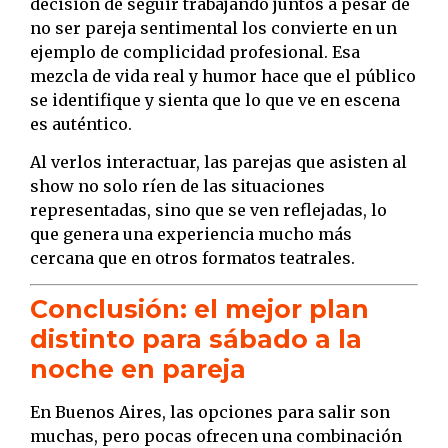
decisión de seguir trabajando juntos a pesar de
no ser pareja sentimental los convierte en un
ejemplo de complicidad profesional. Esa
mezcla de vida real y humor hace que el público
se identifique y sienta que lo que ve en escena
es auténtico.
Al verlos interactuar, las parejas que asisten al
show no solo ríen de las situaciones
representadas, sino que se ven reflejadas, lo
que genera una experiencia mucho más
cercana que en otros formatos teatrales.
Conclusión: el mejor plan
distinto para sábado a la
noche en pareja
En Buenos Aires, las opciones para salir son
muchas, pero pocas ofrecen una combinación