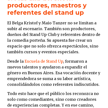
productores, maestros y
referentes del stand up
El Belga Kristof y Maio Tanzer no se limitan a
subir al escenario. También son productores,
dueños del Stand Up Club y referentes dentro de
la comedia porteña. Su apuesta fue crear un
espacio que no solo ofrezca espectáculos, sino
también cursos y eventos especiales.
Desde la
Escuela de Stand Up
, formaron a
nuevos talentos y ayudaron a expandir el
género en Buenos Aires. Esa vocación docente y
emprendedora se suma a su labor artística,
consolidándolos como referentes indiscutidos.
Todo esto hace que el público los reconozca no
solo como comediantes, sino como creadores
de experiencias completas. Y en ese camino,