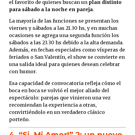
el favorito de quienes buscan un
plan distinto
para sábado a la noche en pareja
.
La mayoría de las funciones se presentan los
viernes y sábados a las 21.30 hs, y en muchas
ocasiones se agrega una segunda función los
sábados a las 23.30 hs debido a la alta demanda.
Además, en fechas especiales como vísperas de
feriados o San Valentín, el show se convierte en
una salida ideal para quienes desean celebrar
con humor.
Esa capacidad de convocatoria refleja cómo el
boca en boca se volvió el mejor aliado del
espectáculo: parejas que vinieron una vez
recomiendan la experiencia a otras,
convirtiéndolo en un verdadero clásico
porteño.
4. “Si, Mi Amor!” 2: un nuevo