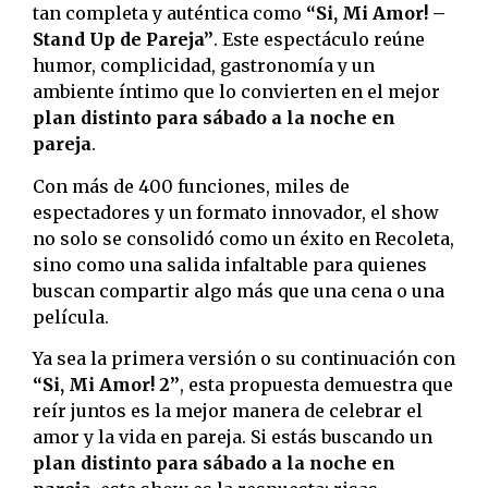
tan completa y auténtica como
“Si, Mi Amor! –
Stand Up de Pareja”
. Este espectáculo reúne
humor, complicidad, gastronomía y un
ambiente íntimo que lo convierten en el mejor
plan distinto para sábado a la noche en
pareja
.
Con más de 400 funciones, miles de
espectadores y un formato innovador, el show
no solo se consolidó como un éxito en Recoleta,
sino como una salida infaltable para quienes
buscan compartir algo más que una cena o una
película.
Ya sea la primera versión o su continuación con
“Si, Mi Amor! 2”
, esta propuesta demuestra que
reír juntos es la mejor manera de celebrar el
amor y la vida en pareja. Si estás buscando un
plan distinto para sábado a la noche en