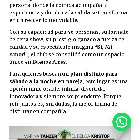
persona, donde la comida acompaña la
experiencia y donde cada salida se transforma
en un recuerdo inolvidable.
Con su capacidad para 46 personas, su formato
de cena show, su prestigio ganado a fuerza de
calidad y su espectáculo insignia
“Si, Mi
Amor!”
, el club se consolidó como un espacio
único en Buenos Aires.
Para quienes buscan un
plan distinto para
sábado a la noche en pareja
, este lugar es una
opción inmejorable: íntima, divertida,
innovadora y siempre sorprendente. Porque
reír juntos es, sin dudas, la mejor forma de
disfrutar en compañía.