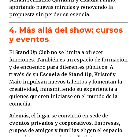
aportando nuevas miradas y renovando la
propuesta sin perder su esencia.
4. Más allá del show: cursos
y eventos
El Stand Up Club no se limita a ofrecer
funciones. También es un espacio de formación
y de encuentro para diferentes públicos. A
través de su
Escuela de Stand Up
, Kristof y
Maio impulsan nuevos talentos y fomentan la
creatividad, transmitiendo su experiencia a
quienes quieren iniciarse en el mundo de la
comedia.
Además, el lugar se convirtió en sede de
eventos privados y corporativos
. Empresas,
grupos de amigos y familias eligen el espacio