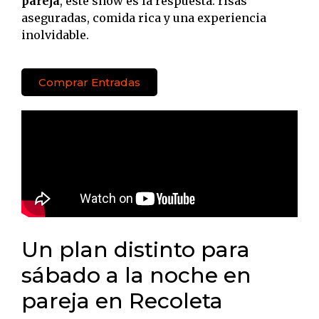
pareja
, este show es la respuesta: risas
aseguradas, comida rica y una experiencia
inolvidable.
Comprar Entradas
Un plan distinto para
sábado a la noche en
pareja en Recoleta