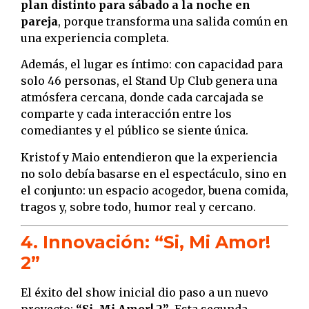
plan distinto para sábado a la noche en
pareja
, porque transforma una salida común en
una experiencia completa.
Además, el lugar es íntimo: con capacidad para
solo 46 personas, el Stand Up Club genera una
atmósfera cercana, donde cada carcajada se
comparte y cada interacción entre los
comediantes y el público se siente única.
Kristof y Maio entendieron que la experiencia
no solo debía basarse en el espectáculo, sino en
el conjunto: un espacio acogedor, buena comida,
tragos y, sobre todo, humor real y cercano.
4. Innovación: “Si, Mi Amor!
2”
El éxito del show inicial dio paso a un nuevo