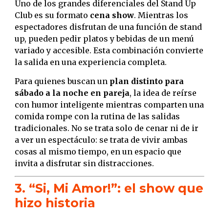
Uno de los grandes diferenciales del Stand Up
Club es su formato
cena show
. Mientras los
espectadores disfrutan de una función de stand
up, pueden pedir platos y bebidas de un menú
variado y accesible. Esta combinación convierte
la salida en una experiencia completa.
Para quienes buscan un
plan distinto para
sábado a la noche en pareja
, la idea de reírse
con humor inteligente mientras comparten una
comida rompe con la rutina de las salidas
tradicionales. No se trata solo de cenar ni de ir
a ver un espectáculo: se trata de vivir ambas
cosas al mismo tiempo, en un espacio que
invita a disfrutar sin distracciones.
3. “Si, Mi Amor!”: el show que
hizo historia