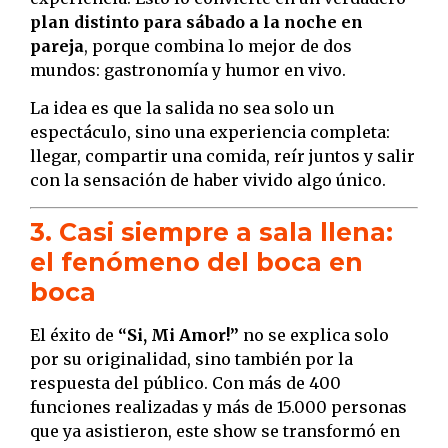
plan distinto para sábado a la noche en
pareja
, porque combina lo mejor de dos
mundos: gastronomía y humor en vivo.
La idea es que la salida no sea solo un
espectáculo, sino una experiencia completa:
llegar, compartir una comida, reír juntos y salir
con la sensación de haber vivido algo único.
3. Casi siempre a sala llena:
el fenómeno del boca en
boca
El éxito de
“Si, Mi Amor!”
no se explica solo
por su originalidad, sino también por la
respuesta del público. Con más de 400
funciones realizadas y más de 15.000 personas
que ya asistieron, este show se transformó en