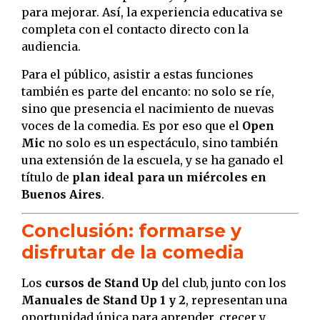
para mejorar. Así, la experiencia educativa se
completa con el contacto directo con la
audiencia.
Para el público, asistir a estas funciones
también es parte del encanto: no solo se ríe,
sino que presencia el nacimiento de nuevas
voces de la comedia. Es por eso que el
Open
Mic
no solo es un espectáculo, sino también
una extensión de la escuela, y se ha ganado el
título de
plan ideal para un miércoles en
Buenos Aires
.
Conclusión: formarse y
disfrutar de la comedia
Los
cursos de Stand Up
del club, junto con los
Manuales de Stand Up 1 y 2
, representan una
oportunidad única para aprender, crecer y