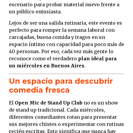
escenario para probar material nuevo frente a
un público entusiasta.
Lejos de ser una salida rutinaria, este evento es
perfecto para romper la semana laboral con
carcajadas, buena comida y tragos en un
espacio íntimo con capacidad para poco más de
40 personas. Por eso, cada vez más gente lo
reconoce como el verdadero
plan ideal para
un miércoles en Buenos Aires
.
Un espacio para descubrir
comedia fresca
El
Open Mic de Stand Up Club
no es un show
de stand up tradicional. Cada miércoles,
diferentes comediantes rotan para presentar
sus mejores chistes o experimentar con rutinas
recién escritas. Esto significa que nunca hay