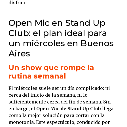
disfrute.
Open Mic en Stand Up
Club: el plan ideal para
un miércoles en Buenos
Aires
Un show que rompe la
rutina semanal
El miércoles suele ser un día complicado: ni
cerca del inicio de la semana, ni lo
suficientemente cerca del fin de semana. Sin
embargo, el
Open Mic de Stand Up Club
llega
como la mejor solución para cortar con la
monotonía. Este espectáculo, conducido por