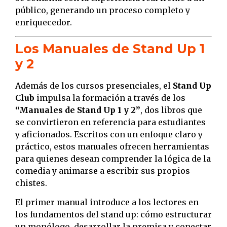
público, generando un proceso completo y
enriquecedor.
Los Manuales de Stand Up 1
y 2
Además de los cursos presenciales, el
Stand Up
Club
impulsa la formación a través de los
“Manuales de Stand Up 1 y 2”
, dos libros que
se convirtieron en referencia para estudiantes
y aficionados. Escritos con un enfoque claro y
práctico, estos manuales ofrecen herramientas
para quienes desean comprender la lógica de la
comedia y animarse a escribir sus propios
chistes.
El primer manual introduce a los lectores en
los fundamentos del stand up: cómo estructurar
un monólogo, desarrollar la premisa y conectar