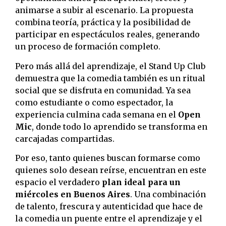
animarse a subir al escenario. La propuesta
combina teoría, práctica y la posibilidad de
participar en espectáculos reales, generando
un proceso de formación completo.
Pero más allá del aprendizaje, el Stand Up Club
demuestra que la comedia también es un ritual
social que se disfruta en comunidad. Ya sea
como estudiante o como espectador, la
experiencia culmina cada semana en el
Open
Mic
, donde todo lo aprendido se transforma en
carcajadas compartidas.
Por eso, tanto quienes buscan formarse como
quienes solo desean reírse, encuentran en este
espacio el verdadero
plan ideal para un
miércoles en Buenos Aires
. Una combinación
de talento, frescura y autenticidad que hace de
la comedia un puente entre el aprendizaje y el