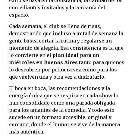
éxito se basa en la constancia, la calidad de los
comediantes invitados y la cercanía del
espacio.
Cada semana, el club se llena de risas,
demostrando que incluso a mitad de semana la
gente busca cortar la rutina y regalarse un
momento de alegría. Esa consistencia es la que
lo convierte en el
plan ideal para un
miércoles en Buenos Aires
tanto para quienes
lo descubren por primera vez como para los
que vuelven una y otra vez a disfrutarlo.
El boca en boca, las recomendaciones y la
energía única que se respira en cada show lo
han consolidado como una parada obligada
para los amantes de la comedia. Y todo esto
sucede en un formato accesible, original y
cercano, donde el humor se vive de la manera
más auténtica.