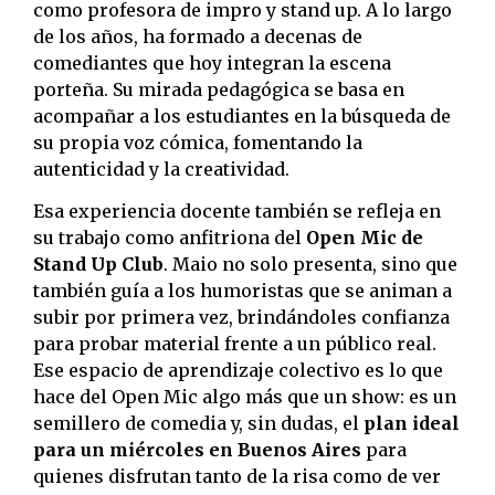
como profesora de impro y stand up. A lo largo
de los años, ha formado a decenas de
comediantes que hoy integran la escena
porteña. Su mirada pedagógica se basa en
acompañar a los estudiantes en la búsqueda de
su propia voz cómica, fomentando la
autenticidad y la creatividad.
Esa experiencia docente también se refleja en
su trabajo como anfitriona del
Open Mic de
Stand Up Club
. Maio no solo presenta, sino que
también guía a los humoristas que se animan a
subir por primera vez, brindándoles confianza
para probar material frente a un público real.
Ese espacio de aprendizaje colectivo es lo que
hace del Open Mic algo más que un show: es un
semillero de comedia y, sin dudas, el
plan ideal
para un miércoles en Buenos Aires
para
quienes disfrutan tanto de la risa como de ver