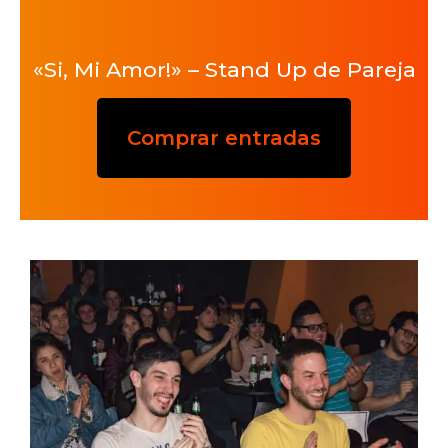
«Si, Mi Amor!» – Stand Up de Pareja
Comprar entradas