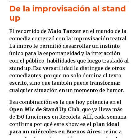
De la improvisación al stand
up
El recorrido de
Maio Tanzer
en el mundo de la
comedia comenzó con la improvisación teatral.
La impro le permitió desarrollar un instinto
único para la espontaneidad y la interacción
con el público, habilidades que luego trasladó al
stand up. Esa versatilidad la distingue de otros
comediantes, porque no solo domina el texto
escrito, sino que también puede transformar
cualquier situación en un momento de humor.
Esa combinación es la que hoy potencia en el
Open Mic de Stand Up Club
, que ya lleva más
de 150 funciones en Recoleta. Allí, cada semana
confirma por qué este show es el
plan ideal
para un miércoles en Buenos Aires
: reúne a