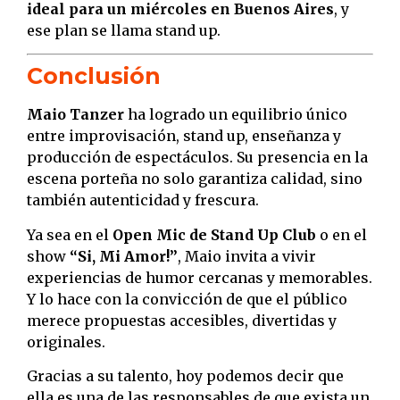
ideal para un miércoles en Buenos Aires
, y
ese plan se llama stand up.
Conclusión
Maio Tanzer
ha logrado un equilibrio único
entre improvisación, stand up, enseñanza y
producción de espectáculos. Su presencia en la
escena porteña no solo garantiza calidad, sino
también autenticidad y frescura.
Ya sea en el
Open Mic de Stand Up Club
o en el
show
“Si, Mi Amor!”
, Maio invita a vivir
experiencias de humor cercanas y memorables.
Y lo hace con la convicción de que el público
merece propuestas accesibles, divertidas y
originales.
Gracias a su talento, hoy podemos decir que
ella es una de las responsables de que exista un