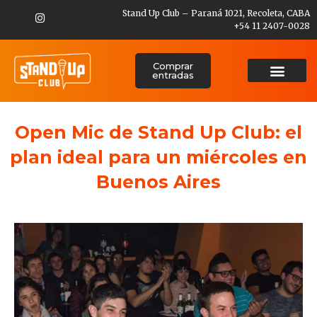
Stand Up Club – Paraná 1021, Recoleta, CABA
+54 11 2407-0028
Comprar
entradas
Open Mic de Stand Up Club: el
plan ideal para un miércoles en
Buenos Aires