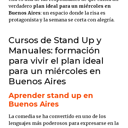
verdadero
plan ideal para un miércoles en
Buenos Aires
: un espacio donde la risa es
protagonista y la semana se corta con alegría.
Cursos de Stand Up y
Manuales: formación
para vivir el plan ideal
para un miércoles en
Buenos Aires
Aprender stand up en
Buenos Aires
La comedia se ha convertido en uno de los
lenguajes más poderosos para expresarse en la