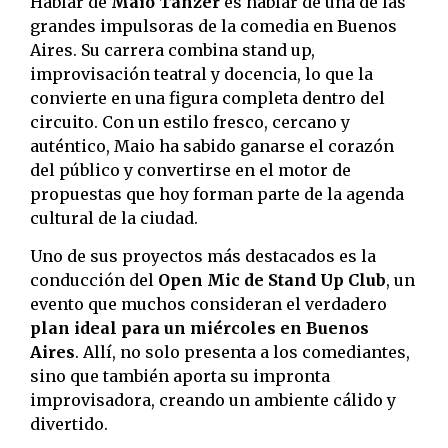
Hablar de
Maio Tanzer
es hablar de una de las
grandes impulsoras de la comedia en Buenos
Aires. Su carrera combina stand up,
improvisación teatral y docencia, lo que la
convierte en una figura completa dentro del
circuito. Con un estilo fresco, cercano y
auténtico, Maio ha sabido ganarse el corazón
del público y convertirse en el motor de
propuestas que hoy forman parte de la agenda
cultural de la ciudad.
Uno de sus proyectos más destacados es la
conducción del
Open Mic de Stand Up Club
, un
evento que muchos consideran el verdadero
plan ideal para un miércoles en Buenos
Aires
. Allí, no solo presenta a los comediantes,
sino que también aporta su impronta
improvisadora, creando un ambiente cálido y
divertido.