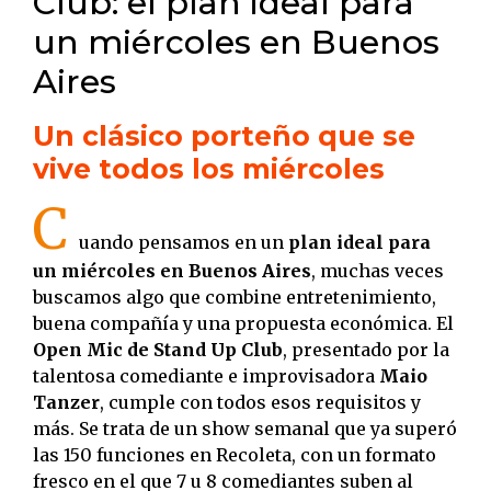
Club: el plan ideal para
un miércoles en Buenos
Aires
Un clásico porteño que se
vive todos los miércoles
C
uando pensamos en un
plan ideal para
un miércoles en Buenos Aires
, muchas veces
buscamos algo que combine entretenimiento,
buena compañía y una propuesta económica. El
Open Mic de Stand Up Club
, presentado por la
talentosa comediante e improvisadora
Maio
Tanzer
, cumple con todos esos requisitos y
más. Se trata de un show semanal que ya superó
las 150 funciones en Recoleta, con un formato
fresco en el que 7 u 8 comediantes suben al