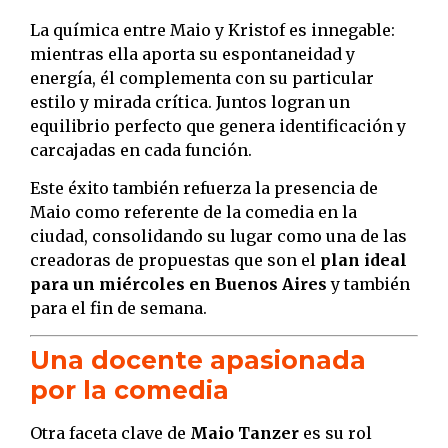
La química entre Maio y Kristof es innegable:
mientras ella aporta su espontaneidad y
energía, él complementa con su particular
estilo y mirada crítica. Juntos logran un
equilibrio perfecto que genera identificación y
carcajadas en cada función.
Este éxito también refuerza la presencia de
Maio como referente de la comedia en la
ciudad, consolidando su lugar como una de las
creadoras de propuestas que son el
plan ideal
para un miércoles en Buenos Aires
y también
para el fin de semana.
Una docente apasionada
por la comedia
Otra faceta clave de
Maio Tanzer
es su rol