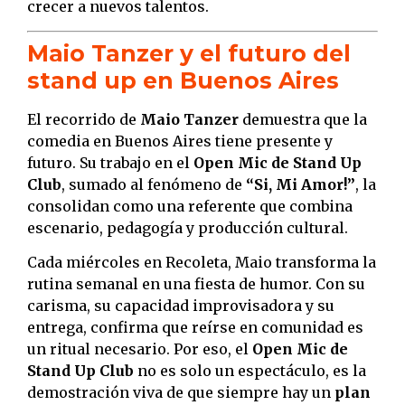
crecer a nuevos talentos.
Maio Tanzer y el futuro del
stand up en Buenos Aires
El recorrido de
Maio Tanzer
demuestra que la
comedia en Buenos Aires tiene presente y
futuro. Su trabajo en el
Open Mic de Stand Up
Club
, sumado al fenómeno de
“Si, Mi Amor!”
, la
consolidan como una referente que combina
escenario, pedagogía y producción cultural.
Cada miércoles en Recoleta, Maio transforma la
rutina semanal en una fiesta de humor. Con su
carisma, su capacidad improvisadora y su
entrega, confirma que reírse en comunidad es
un ritual necesario. Por eso, el
Open Mic de
Stand Up Club
no es solo un espectáculo, es la
demostración viva de que siempre hay un
plan