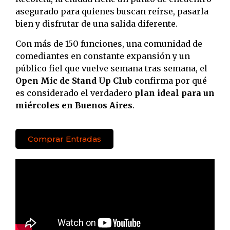
asegurado para quienes buscan reírse, pasarla
bien y disfrutar de una salida diferente.
Con más de 150 funciones, una comunidad de
comediantes en constante expansión y un
público fiel que vuelve semana tras semana, el
Open Mic de Stand Up Club
confirma por qué
es considerado el verdadero
plan ideal para un
miércoles en Buenos Aires
.
Comprar Entradas