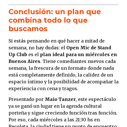
Conclusión: un plan que
combina todo lo que
buscamos
Si estás pensando en qué hacer a mitad de
semana, no hay dudas: el
Open Mic de Stand
Up Club
es el
plan ideal para un miércoles en
Buenos Aires
. Tiene comediantes nuevos cada
semana, la frescura de un formato donde nada
está completamente definido, la calidez de un
espacio íntimo y la posibilidad de acompañar la
experiencia con cena y tragos.
Presentado por
Maio Tanzer
, este espectáculo
ya se ganó un lugar en la agenda cultural
porteña y sigue creciendo función tras función.
Por eso, cada miércoles a las 21:30 hs en
Recoleta, la ciudad tiene un punto de encuentro