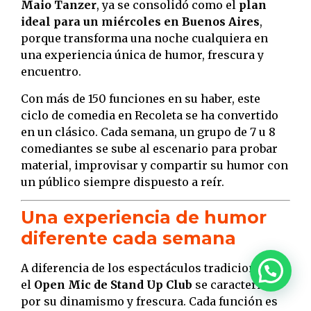
Maio Tanzer
, ya se consolidó como el
plan
ideal para un miércoles en Buenos Aires
,
porque transforma una noche cualquiera en
una experiencia única de humor, frescura y
encuentro.
Con más de 150 funciones en su haber, este
ciclo de comedia en Recoleta se ha convertido
en un clásico. Cada semana, un grupo de 7 u 8
comediantes se sube al escenario para probar
material, improvisar y compartir su humor con
un público siempre dispuesto a reír.
Una experiencia de humor
diferente cada semana
A diferencia de los espectáculos tradicionales,
el
Open Mic de Stand Up Club
se caracteriza
por su dinamismo y frescura. Cada función es