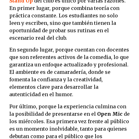
Stand Up
del club es único por varias razones.
En primer lugar, porque combina teoría con
práctica constante. Los estudiantes no solo
leen y escriben, sino que también tienen la
oportunidad de probar sus rutinas en el
escenario real del club.
En segundo lugar, porque cuentan con docentes
que son referentes activos de la comedia, lo que
garantiza un enfoque actualizado y profesional.
El ambiente es de camaradería, donde se
fomenta la confianza y la creatividad,
elementos clave para desarrollar la
autenticidad en el humor.
Por último, porque la experiencia culmina con
la posibilidad de presentarse en el
Open Mic
de
los miércoles. Esa primera vez frente al público
es un momento inolvidable, tanto para quienes
debutan como para el público que los