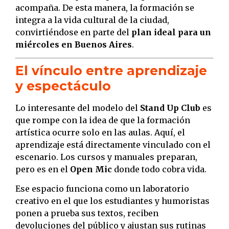
acompaña. De esta manera, la formación se
integra a la vida cultural de la ciudad,
convirtiéndose en parte del
plan ideal para un
miércoles en Buenos Aires
.
El vínculo entre aprendizaje
y espectáculo
Lo interesante del modelo del
Stand Up Club
es
que rompe con la idea de que la formación
artística ocurre solo en las aulas. Aquí, el
aprendizaje está directamente vinculado con el
escenario. Los cursos y manuales preparan,
pero es en el
Open Mic
donde todo cobra vida.
Ese espacio funciona como un laboratorio
creativo en el que los estudiantes y humoristas
ponen a prueba sus textos, reciben
devoluciones del público y ajustan sus rutinas