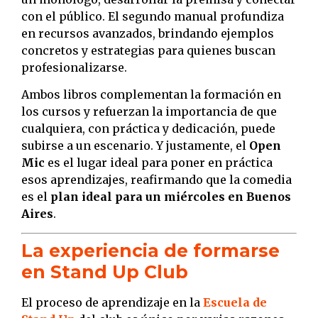
con el público. El segundo manual profundiza
en recursos avanzados, brindando ejemplos
concretos y estrategias para quienes buscan
profesionalizarse.
Ambos libros complementan la formación en
los cursos y refuerzan la importancia de que
cualquiera, con práctica y dedicación, puede
subirse a un escenario. Y justamente, el
Open
Mic
es el lugar ideal para poner en práctica
esos aprendizajes, reafirmando que la comedia
es el
plan ideal para un miércoles en Buenos
Aires
.
La experiencia de formarse
en Stand Up Club
El proceso de aprendizaje en la
Escuela de