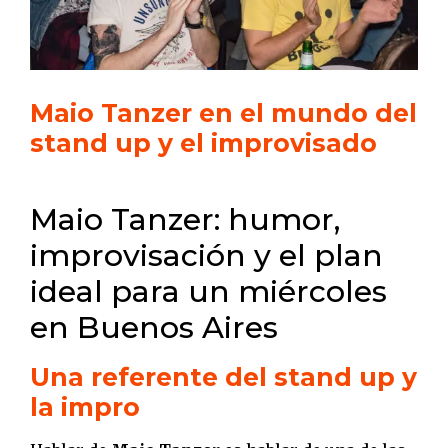
Maio Tanzer en el mundo del
stand up y el improvisado
Maio Tanzer: humor,
improvisación y el plan
ideal para un miércoles
en Buenos Aires
Una referente del stand up y
la impro