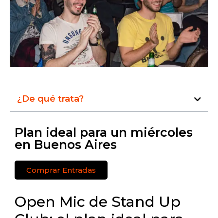
¿De qué trata?
Plan ideal para un miércoles
en Buenos Aires
Comprar Entradas
Open Mic de Stand Up