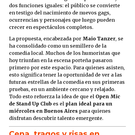
dos funciones iguales: el público se convierte
en testigo del nacimiento de nuevos gags,
ocurrencias y personajes que luego pueden
crecer en espectáculos completos.
La propuesta, encabezada por
Maio Tanzer
, se
ha consolidado como un semillero de la
comedia local. Muchos de los humoristas que
hoy triunfan en la escena porteña pasaron
primero por este espacio. Para quienes asisten,
esto significa tener la oportunidad de ver a las
futuras estrellas de la comedia en sus primeras
pruebas, en un ambiente cercano y relajado.
Todo esto refuerza la idea de que el
Open Mic
de Stand Up Club
es el
plan ideal para un
miércoles en Buenos Aires
para quienes
disfrutan descubrir talento emergente.
Cena, tragos y risas en