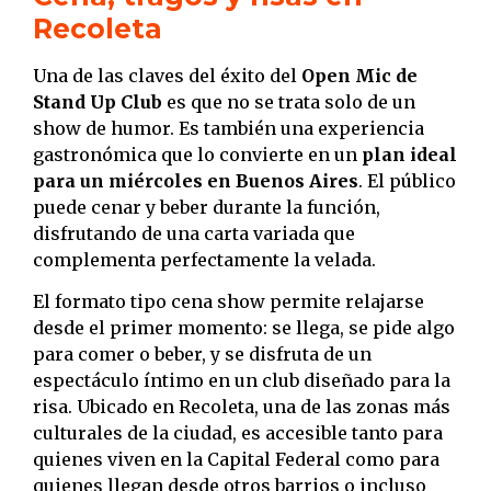
Recoleta
Una de las claves del éxito del
Open Mic de
Stand Up Club
es que no se trata solo de un
show de humor. Es también una experiencia
gastronómica que lo convierte en un
plan ideal
para un miércoles en Buenos Aires
. El público
puede cenar y beber durante la función,
disfrutando de una carta variada que
complementa perfectamente la velada.
El formato tipo cena show permite relajarse
desde el primer momento: se llega, se pide algo
para comer o beber, y se disfruta de un
espectáculo íntimo en un club diseñado para la
risa. Ubicado en Recoleta, una de las zonas más
culturales de la ciudad, es accesible tanto para
quienes viven en la Capital Federal como para
quienes llegan desde otros barrios o incluso