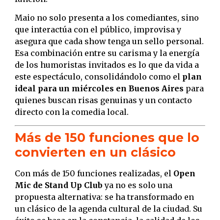
Maio no solo presenta a los comediantes, sino
que interactúa con el público, improvisa y
asegura que cada show tenga un sello personal.
Esa combinación entre su carisma y la energía
de los humoristas invitados es lo que da vida a
este espectáculo, consolidándolo como el
plan
ideal para un miércoles en Buenos Aires
para
quienes buscan risas genuinas y un contacto
directo con la comedia local.
Más de 150 funciones que lo
convierten en un clásico
Con más de 150 funciones realizadas, el
Open
Mic de Stand Up Club
ya no es solo una
propuesta alternativa: se ha transformado en
un clásico de la agenda cultural de la ciudad. Su