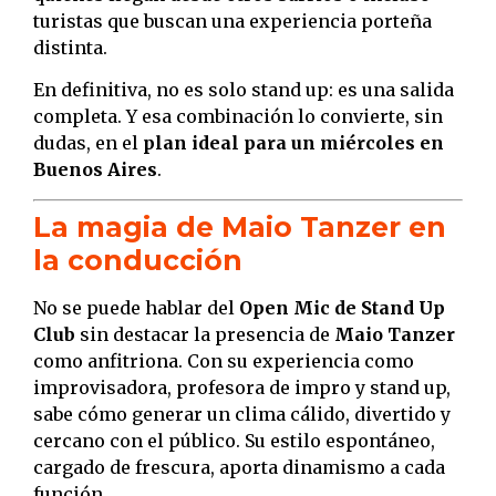
turistas que buscan una experiencia porteña
distinta.
En definitiva, no es solo stand up: es una salida
completa. Y esa combinación lo convierte, sin
dudas, en el
plan ideal para un miércoles en
Buenos Aires
.
La magia de Maio Tanzer en
la conducción
No se puede hablar del
Open Mic de Stand Up
Club
sin destacar la presencia de
Maio Tanzer
como anfitriona. Con su experiencia como
improvisadora, profesora de impro y stand up,
sabe cómo generar un clima cálido, divertido y
cercano con el público. Su estilo espontáneo,
cargado de frescura, aporta dinamismo a cada
función.