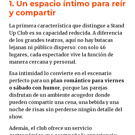
1. Un espacio íntimo para reír
y compartir
La primera característica que distingue a Stand
Up Club es su capacidad reducida. A diferencia
de los grandes teatros, aquí no hay butacas
lejanas ni público disperso: con solo 46
lugares, cada espectador vive la función de
manera cercana y personal.
Esa intimidad lo convierte en el escenario
perfecto para un
plan romántico para viernes
o sábado con humor
, porque las parejas
disfrutan de un ambiente acogedor donde
pueden compartir una cena, una bebida y una
noche de risas sin perderse ningún detalle del
show.
Además, el club ofrece un servicio