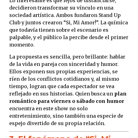
Lo interesante es que lejos de distanciarse,
decidieron transformar su vínculo en una
sociedad artística. Ambos fundaron Stand Up
Club y juntos crearon “Si, Mi Amor!”. La química
que todavía tienen sobre el escenario es
palpable, y el público la percibe desde el primer
momento.
La propuesta es sencilla, pero brillante: hablar
de la vida en pareja con sinceridad y humor.
Ellos exponen sus propias experiencias, se
ríen de los conflictos cotidianos y, al mismo
tiempo, logran que cada espectador se vea
reflejado en sus historias. Quien busca un
plan
romántico para viernes o sábado con humor
encuentra en este show no solo
entretenimiento, sino también una especie de
espejo divertido de su propia relación.