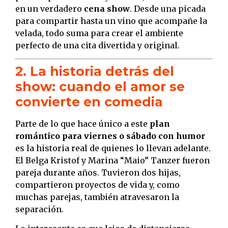
en un verdadero
cena show
. Desde una picada
para compartir hasta un vino que acompañe la
velada, todo suma para crear el ambiente
perfecto de una cita divertida y original.
2. La historia detrás del
show: cuando el amor se
convierte en comedia
Parte de lo que hace único a este
plan
romántico para viernes o sábado con humor
es la historia real de quienes lo llevan adelante.
El Belga Kristof y Marina “Maio” Tanzer fueron
pareja durante años. Tuvieron dos hijas,
compartieron proyectos de vida y, como
muchas parejas, también atravesaron la
separación.