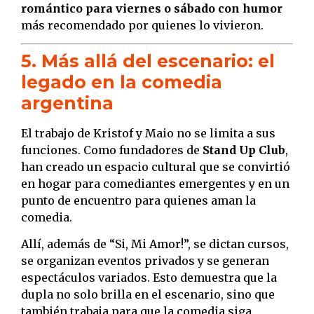
romántico para viernes o sábado con humor
más recomendado por quienes lo vivieron.
5. Más allá del escenario: el
legado en la comedia
argentina
El trabajo de Kristof y Maio no se limita a sus
funciones. Como fundadores de
Stand Up Club
,
han creado un espacio cultural que se convirtió
en hogar para comediantes emergentes y en un
punto de encuentro para quienes aman la
comedia.
Allí, además de “Si, Mi Amor!”, se dictan cursos,
se organizan eventos privados y se generan
espectáculos variados. Esto demuestra que la
dupla no solo brilla en el escenario, sino que
también trabaja para que la comedia siga