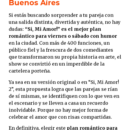
Buenos Aires
Si estás buscando sorprender a tu pareja con
una salida distinta, divertida y auténtica, no hay
dudas:
“Si, Mi Amor!” es el mejor plan
romántico para viernes o sábado con humor
en la ciudad. Con más de 400 funciones, un
público fiel y la frescura de dos comediantes
que transformaron su propia historia en arte, el
show se convirtió en un imperdible de la
cartelera porteña.
Ya sea en su versión original o en “Si, Mi Amor!
2”, esta propuesta logra que las parejas se rían
de sí mismas, se identifiquen con lo que ven en
el escenario y se lleven a casa un recuerdo
inolvidable. Porque no hay mejor forma de
celebrar el amor que con risas compartidas.
En definitiva, elegir este
plan romántico para