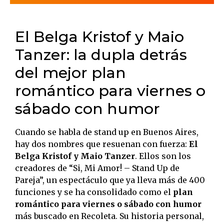
El Belga Kristof y Maio
Tanzer: la dupla detrás
del mejor plan
romántico para viernes o
sábado con humor
Cuando se habla de stand up en Buenos Aires,
hay dos nombres que resuenan con fuerza:
El
Belga Kristof y Maio Tanzer
. Ellos son los
creadores de “Si, Mi Amor! – Stand Up de
Pareja”, un espectáculo que ya lleva más de 400
funciones y se ha consolidado como el
plan
romántico para viernes o sábado con humor
más buscado en Recoleta. Su historia personal,