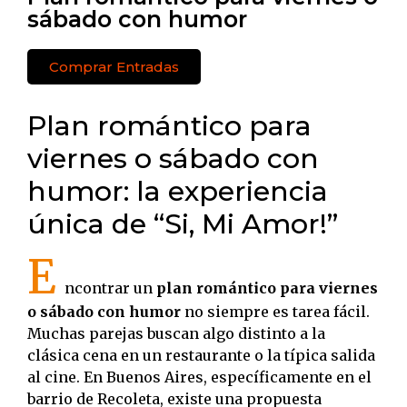
sábado con humor
Comprar Entradas
Plan romántico para
viernes o sábado con
humor: la experiencia
única de “Si, Mi Amor!”
E
ncontrar un
plan romántico para viernes
o sábado con humor
no siempre es tarea fácil.
Muchas parejas buscan algo distinto a la
clásica cena en un restaurante o la típica salida
al cine. En Buenos Aires, específicamente en el
barrio de Recoleta, existe una propuesta