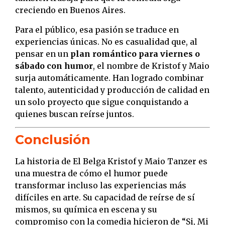
creciendo en Buenos Aires.
Para el público, esa pasión se traduce en
experiencias únicas. No es casualidad que, al
pensar en un
plan romántico para viernes o
sábado con humor
, el nombre de Kristof y Maio
surja automáticamente. Han logrado combinar
talento, autenticidad y producción de calidad en
un solo proyecto que sigue conquistando a
quienes buscan reírse juntos.
Conclusión
La historia de El Belga Kristof y Maio Tanzer es
una muestra de cómo el humor puede
transformar incluso las experiencias más
difíciles en arte. Su capacidad de reírse de sí
mismos, su química en escena y su
compromiso con la comedia hicieron de “Si, Mi