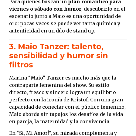
Para quienes buscan un
plan romántico para
viernes o sábado con humor
, descubrirlo en el
escenario junto a Maio es una oportunidad de
oro: pocas veces se puede ver tanta química y
autenticidad en un dúo de stand up.
3. Maio Tanzer: talento,
sensibilidad y humor sin
filtros
Marina “Maio” Tanzer es mucho más que la
contraparte femenina del show. Su estilo
directo, fresco y sincero logra un equilibrio
perfecto con la ironía de Kristof. Con una gran
capacidad de conectar con el público femenino,
Maio aborda sin tapujos los desafíos de la vida
en pareja, la maternidad y la convivencia.
En “Si, Mi Amor!”, su mirada complementa y