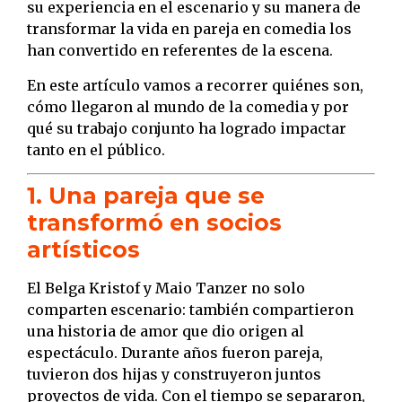
su experiencia en el escenario y su manera de
transformar la vida en pareja en comedia los
han convertido en referentes de la escena.
En este artículo vamos a recorrer quiénes son,
cómo llegaron al mundo de la comedia y por
qué su trabajo conjunto ha logrado impactar
tanto en el público.
1. Una pareja que se
transformó en socios
artísticos
El Belga Kristof y Maio Tanzer no solo
comparten escenario: también compartieron
una historia de amor que dio origen al
espectáculo. Durante años fueron pareja,
tuvieron dos hijas y construyeron juntos
proyectos de vida. Con el tiempo se separaron,