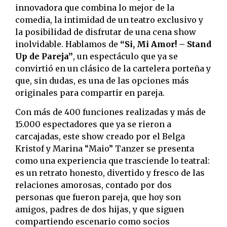
innovadora que combina lo mejor de la
comedia, la intimidad de un teatro exclusivo y
la posibilidad de disfrutar de una cena show
inolvidable. Hablamos de
“Si, Mi Amor! – Stand
Up de Pareja”
, un espectáculo que ya se
convirtió en un clásico de la cartelera porteña y
que, sin dudas, es una de las opciones más
originales para compartir en pareja.
Con más de 400 funciones realizadas y más de
15.000 espectadores que ya se rieron a
carcajadas, este show creado por el Belga
Kristof y Marina “Maio” Tanzer se presenta
como una experiencia que trasciende lo teatral:
es un retrato honesto, divertido y fresco de las
relaciones amorosas, contado por dos
personas que fueron pareja, que hoy son
amigos, padres de dos hijas, y que siguen
compartiendo escenario como socios