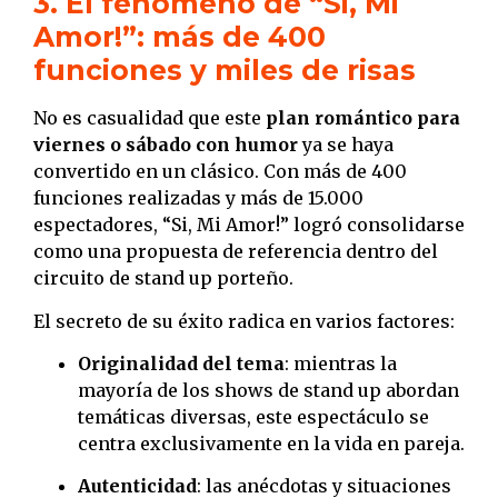
3. El fenómeno de “Si, Mi
Amor!”: más de 400
funciones y miles de risas
No es casualidad que este
plan romántico para
viernes o sábado con humor
ya se haya
convertido en un clásico. Con más de 400
funciones realizadas y más de 15.000
espectadores, “Si, Mi Amor!” logró consolidarse
como una propuesta de referencia dentro del
circuito de stand up porteño.
El secreto de su éxito radica en varios factores:
Originalidad del tema
: mientras la
mayoría de los shows de stand up abordan
temáticas diversas, este espectáculo se
centra exclusivamente en la vida en pareja.
Autenticidad
: las anécdotas y situaciones