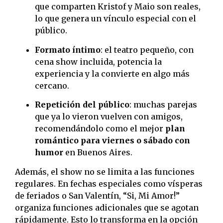
que comparten Kristof y Maio son reales,
lo que genera un vínculo especial con el
público.
Formato íntimo
: el teatro pequeño, con
cena show incluida, potencia la
experiencia y la convierte en algo más
cercano.
Repetición del público
: muchas parejas
que ya lo vieron vuelven con amigos,
recomendándolo como el mejor
plan
romántico para viernes o sábado con
humor
en Buenos Aires.
Además, el show no se limita a las funciones
regulares. En fechas especiales como vísperas
de feriados o San Valentín, “Si, Mi Amor!”
organiza funciones adicionales que se agotan
rápidamente. Esto lo transforma en la opción