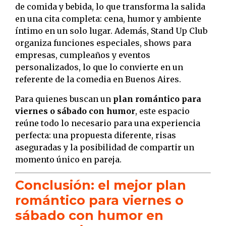
de comida y bebida, lo que transforma la salida
en una cita completa: cena, humor y ambiente
íntimo en un solo lugar. Además, Stand Up Club
organiza funciones especiales, shows para
empresas, cumpleaños y eventos
personalizados, lo que lo convierte en un
referente de la comedia en Buenos Aires.
Para quienes buscan un
plan romántico para
viernes o sábado con humor
, este espacio
reúne todo lo necesario para una experiencia
perfecta: una propuesta diferente, risas
aseguradas y la posibilidad de compartir un
momento único en pareja.
Conclusión: el mejor plan
romántico para viernes o
sábado con humor en