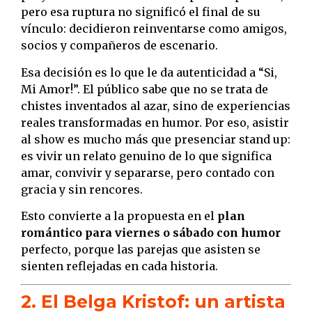
pero esa ruptura no significó el final de su
vínculo: decidieron reinventarse como amigos,
socios y compañeros de escenario.
Esa decisión es lo que le da autenticidad a “Si,
Mi Amor!”. El público sabe que no se trata de
chistes inventados al azar, sino de experiencias
reales transformadas en humor. Por eso, asistir
al show es mucho más que presenciar stand up:
es vivir un relato genuino de lo que significa
amar, convivir y separarse, pero contado con
gracia y sin rencores.
Esto convierte a la propuesta en el
plan
romántico para viernes o sábado con humor
perfecto, porque las parejas que asisten se
sienten reflejadas en cada historia.
2. El Belga Kristof: un artista