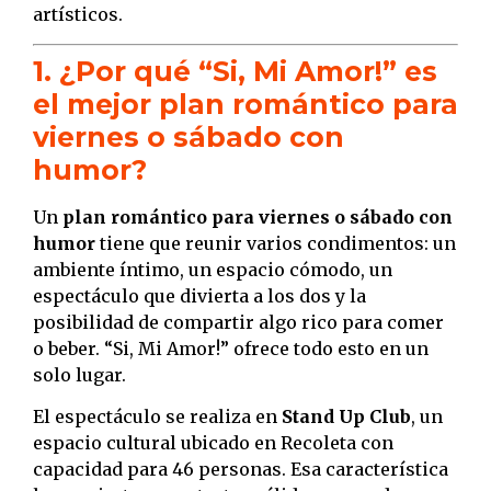
artísticos.
1. ¿Por qué “Si, Mi Amor!” es
el mejor plan romántico para
viernes o sábado con
humor?
Un
plan romántico para viernes o sábado con
humor
tiene que reunir varios condimentos: un
ambiente íntimo, un espacio cómodo, un
espectáculo que divierta a los dos y la
posibilidad de compartir algo rico para comer
o beber. “Si, Mi Amor!” ofrece todo esto en un
solo lugar.
El espectáculo se realiza en
Stand Up Club
, un
espacio cultural ubicado en Recoleta con
capacidad para 46 personas. Esa característica