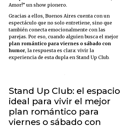
Amor!” un show pionero.
Gracias a ellos, Buenos Aires cuenta con un
espectáculo que no solo entretiene, sino que
también conecta emocionalmente con las
parejas. Por eso, cuando alguien busca el mejor
plan romántico para viernes o sábado con
humor
, la respuesta es clara: vivir la
experiencia de esta dupla en Stand Up Club.
Stand Up Club: el espacio
ideal para vivir el mejor
plan romántico para
viernes o sábado con