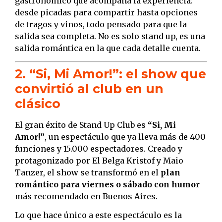
gastronómico que acompaña la experiencia:
desde picadas para compartir hasta opciones
de tragos y vinos, todo pensado para que la
salida sea completa. No es solo stand up, es una
salida romántica en la que cada detalle cuenta.
2. “Si, Mi Amor!”: el show que
convirtió al club en un
clásico
El gran éxito de Stand Up Club es
“Si, Mi
Amor!”
, un espectáculo que ya lleva más de 400
funciones y 15.000 espectadores. Creado y
protagonizado por El Belga Kristof y Maio
Tanzer, el show se transformó en el
plan
romántico para viernes o sábado con humor
más recomendado en Buenos Aires.
Lo que hace único a este espectáculo es la