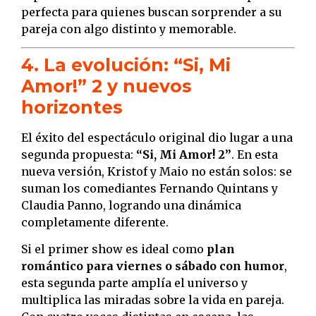
perfecta para quienes buscan sorprender a su
pareja con algo distinto y memorable.
4. La evolución: “Si, Mi
Amor!” 2 y nuevos
horizontes
El éxito del espectáculo original dio lugar a una
segunda propuesta:
“Si, Mi Amor! 2”
. En esta
nueva versión, Kristof y Maio no están solos: se
suman los comediantes Fernando Quintans y
Claudia Panno, logrando una dinámica
completamente diferente.
Si el primer show es ideal como
plan
romántico para viernes o sábado con humor
,
esta segunda parte amplía el universo y
multiplica las miradas sobre la vida en pareja.