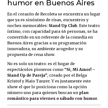
humor en Buenos Aires
En el corazón de Recoleta se encuentra un lugar
que ya es sinónimo de risas, encuentros y
noches memorables:
Stand Up Club
. Este teatro
íntimo, con capacidad para 46 personas, se ha
convertido en un referente de la comedia en
Buenos Aires gracias a su programación
innovadora, su ambiente acogedor y su
propuesta de cena show.
No es solo un teatro: es el hogar de
espectáculos pioneros como
“Si, Mi Amor! –
Stand Up de Pareja”
, creado por el Belga
Kristof y Maio Tanzer. Y es justamente este
show el que lo posiciona como la opción
número uno para quienes buscan un
plan
romántico para viernes o sábado con humor
.