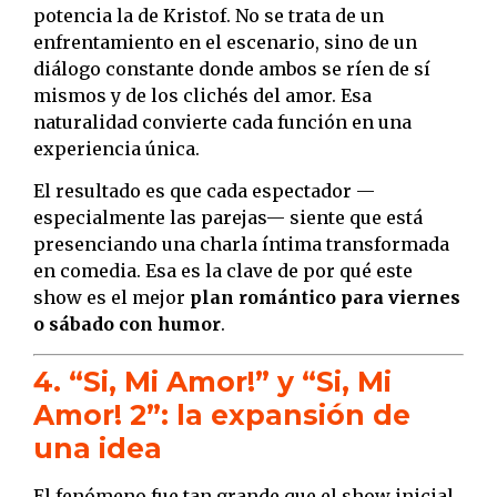
potencia la de Kristof. No se trata de un
enfrentamiento en el escenario, sino de un
diálogo constante donde ambos se ríen de sí
mismos y de los clichés del amor. Esa
naturalidad convierte cada función en una
experiencia única.
El resultado es que cada espectador —
especialmente las parejas— siente que está
presenciando una charla íntima transformada
en comedia. Esa es la clave de por qué este
show es el mejor
plan romántico para viernes
o sábado con humor
.
4. “Si, Mi Amor!” y “Si, Mi
Amor! 2”: la expansión de
una idea
El fenómeno fue tan grande que el show inicial