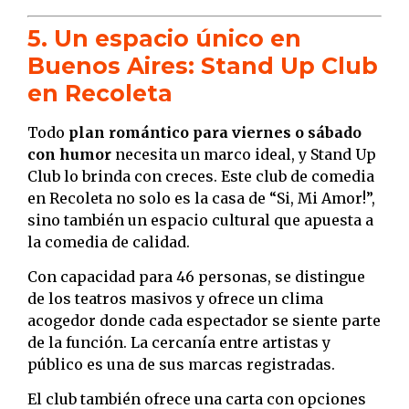
5. Un espacio único en
Buenos Aires: Stand Up Club
en Recoleta
Todo
plan romántico para viernes o sábado
con humor
necesita un marco ideal, y Stand Up
Club lo brinda con creces. Este club de comedia
en Recoleta no solo es la casa de “Si, Mi Amor!”,
sino también un espacio cultural que apuesta a
la comedia de calidad.
Con capacidad para 46 personas, se distingue
de los teatros masivos y ofrece un clima
acogedor donde cada espectador se siente parte
de la función. La cercanía entre artistas y
público es una de sus marcas registradas.
El club también ofrece una carta con opciones