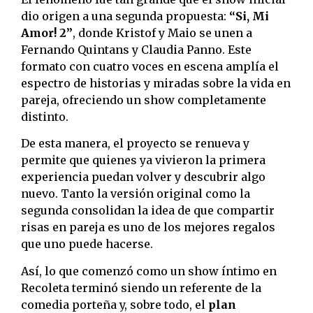
dio origen a una segunda propuesta:
“Si, Mi
Amor! 2”
, donde Kristof y Maio se unen a
Fernando Quintans y Claudia Panno. Este
formato con cuatro voces en escena amplía el
espectro de historias y miradas sobre la vida en
pareja, ofreciendo un show completamente
distinto.
De esta manera, el proyecto se renueva y
permite que quienes ya vivieron la primera
experiencia puedan volver y descubrir algo
nuevo. Tanto la versión original como la
segunda consolidan la idea de que compartir
risas en pareja es uno de los mejores regalos
que uno puede hacerse.
Así, lo que comenzó como un show íntimo en
Recoleta terminó siendo un referente de la
comedia porteña y, sobre todo, el
plan