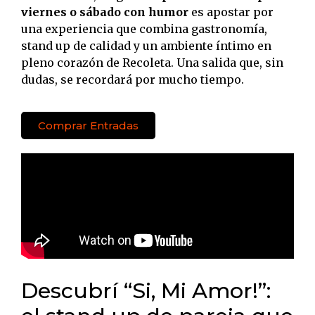
viernes o sábado con humor
es apostar por
una experiencia que combina gastronomía,
stand up de calidad y un ambiente íntimo en
pleno corazón de Recoleta. Una salida que, sin
dudas, se recordará por mucho tiempo.
Comprar Entradas
Descubrí “Si, Mi Amor!”: