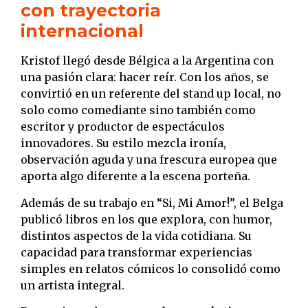
con trayectoria
internacional
Kristof llegó desde Bélgica a la Argentina con
una pasión clara: hacer reír. Con los años, se
convirtió en un referente del stand up local, no
solo como comediante sino también como
escritor y productor de espectáculos
innovadores. Su estilo mezcla ironía,
observación aguda y una frescura europea que
aporta algo diferente a la escena porteña.
Además de su trabajo en “Si, Mi Amor!”, el Belga
publicó libros en los que explora, con humor,
distintos aspectos de la vida cotidiana. Su
capacidad para transformar experiencias
simples en relatos cómicos lo consolidó como
un artista integral.