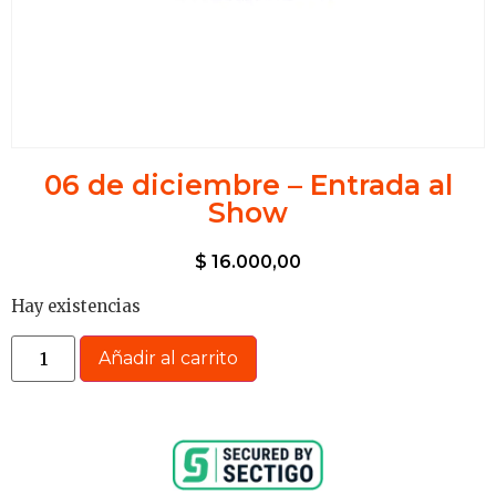
06 de diciembre – Entrada al
Show
$
16.000,00
Hay existencias
Añadir al carrito