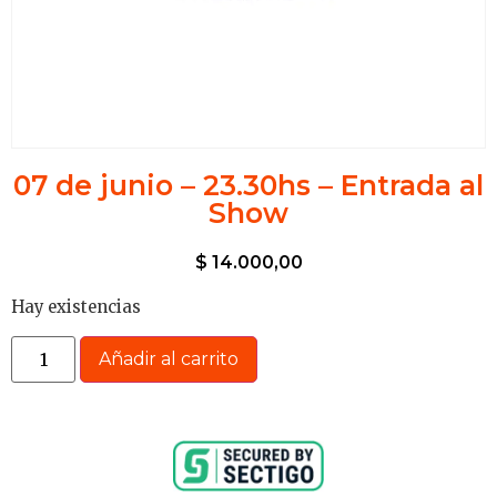
07 de junio – 23.30hs – Entrada al
Show
$
14.000,00
Hay existencias
Añadir al carrito