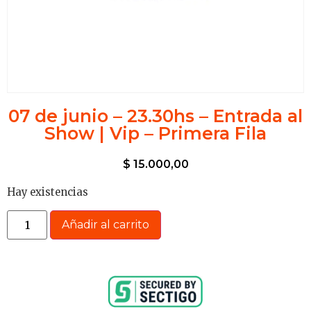
07 de junio – 23.30hs – Entrada al
Show | Vip – Primera Fila
$
15.000,00
Hay existencias
Añadir al carrito