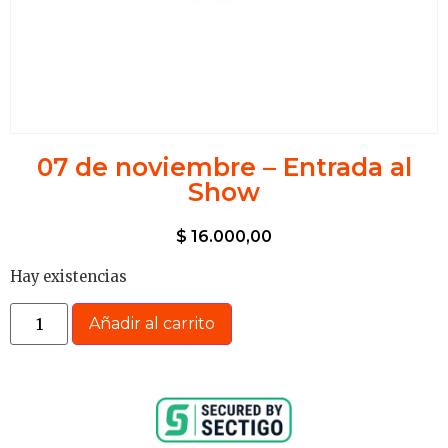
07 de noviembre – Entrada al
Show
$
16.000,00
Hay existencias
Añadir al carrito