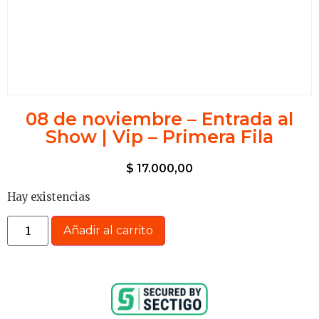
08 de noviembre – Entrada al
Show | Vip – Primera Fila
$
17.000,00
Hay existencias
Añadir al carrito