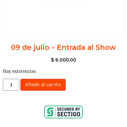
09 de julio – Entrada al Show
$
6.000,00
Hay existencias
Añadir al carrito