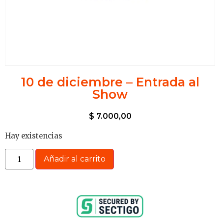
10 de diciembre – Entrada al
Show
$
7.000,00
Hay existencias
Añadir al carrito