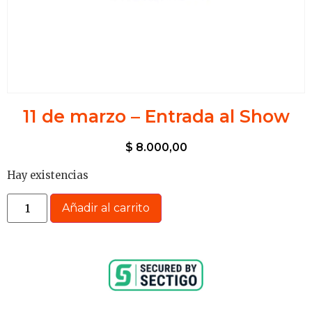
11 de marzo – Entrada al Show
$
8.000,00
Hay existencias
Añadir al carrito