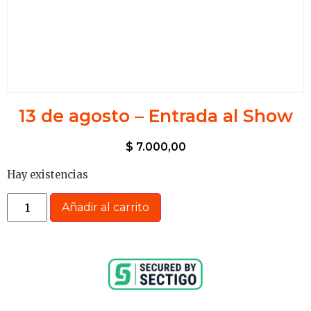
13 de agosto – Entrada al Show
$
7.000,00
Hay existencias
Añadir al carrito