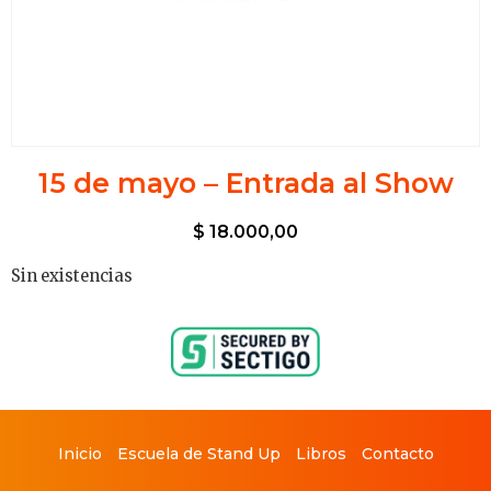
15 de mayo – Entrada al Show
$
18.000,00
Sin existencias
Inicio
Escuela de Stand Up
Libros
Contacto