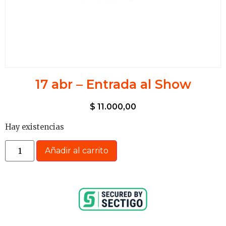
17 abr – Entrada al Show
$
11.000,00
Hay existencias
Añadir al carrito