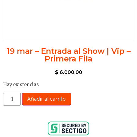
19 mar – Entrada al Show | Vip –
Primera Fila
$
6.000,00
Hay existencias
Añadir al carrito