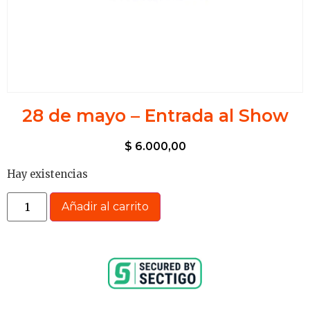
28 de mayo – Entrada al Show
$
6.000,00
Hay existencias
Añadir al carrito