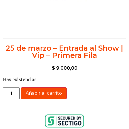
25 de marzo – Entrada al Show |
Vip – Primera Fila
$
9.000,00
Hay existencias
Añadir al carrito