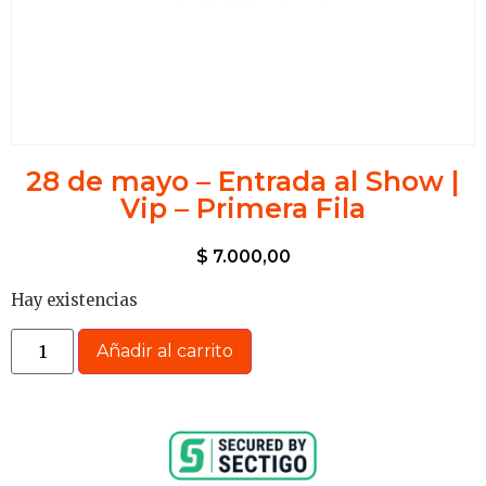
28 de mayo – Entrada al Show |
Vip – Primera Fila
$
7.000,00
Hay existencias
Añadir al carrito