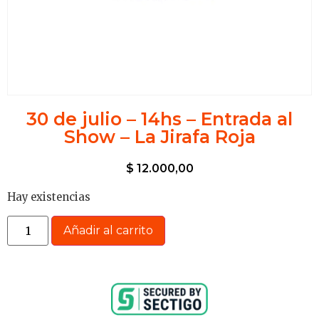
30 de julio – 14hs – Entrada al
Show – La Jirafa Roja
$
12.000,00
Hay existencias
Añadir al carrito