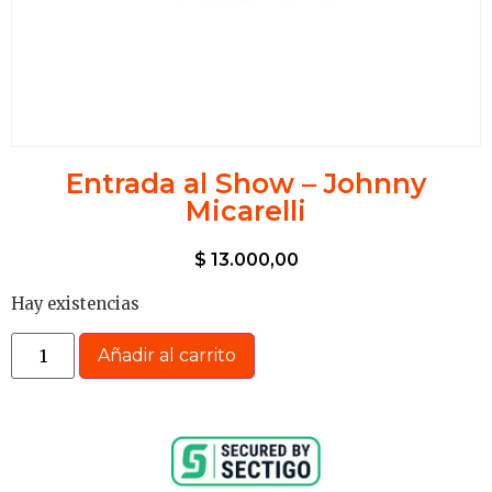
Entrada al Show – Johnny
Micarelli
$
13.000,00
Hay existencias
Añadir al carrito