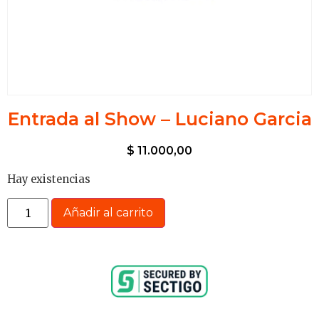
Entrada al Show – Luciano Garcia
$
11.000,00
Hay existencias
Añadir al carrito